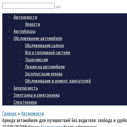
Поиск:
Автоновости
Новости
Автообзоры
Обслуживание автомобиля
Обслуживание салона
Все о топливной системе
Трансмиссия
Подвеска автомобиля
Эксплуатация кузова
Обслуживание и ремонт двигателей
Безопасность
Электрика и электроника
Спецтехника
Главная
»
Автоновости
Аренда автомобиля для путешествий без водителя: свобода и удобс