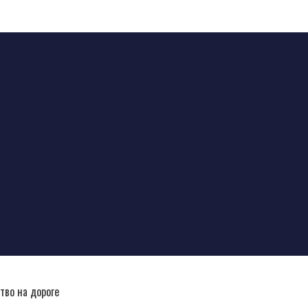
тво на дороге