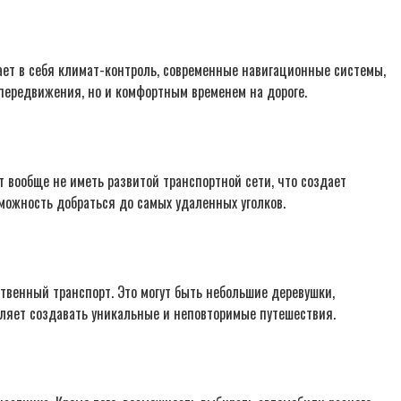
ет в себя климат-контроль, современные навигационные системы,
 передвижения, но и комфортным временем на дороге.
 вообще не иметь развитой транспортной сети, что создает
можность добраться до самых удаленных уголков.
твенный транспорт. Это могут быть небольшие деревушки,
ляет создавать уникальные и неповторимые путешествия.