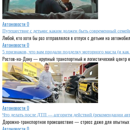
Автоновости
0
Путешествие с детьми: каким должен быть современный семей
Любой, кто хотя бы раз отправлялся в отпуск с детьми на автомобил
Автоновости
0
5 признаков, что вам продали подделку моторного масла (и ка
Ростов-на-Дону — крупный транспортный и логистический центр юг
Автоновости
0
Что делать после ДТП — алгоритм действий (рекомендации авт
Дорожно-транспортное происшествие — стресс даже для опытных 
Автоновости
0