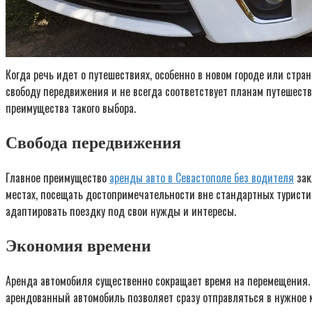
Когда речь идет о путешествиях, особенно в новом городе или стр
свободу передвижения и не всегда соответствует планам путешест
преимущества такого выбора.
Свобода передвижения
Главное преимущество
аренды авто в Севастополе без водителя
зак
местах, посещать достопримечательности вне стандартных туристич
адаптировать поездку под свои нужды и интересы.
Экономия времени
Аренда автомобиля существенно сокращает время на перемещения. 
арендованный автомобиль позволяет сразу отправляться в нужное м