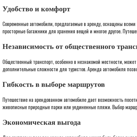
Удобство и комфорт
Современные автомобили, предлагаемые в аренду, оснащены всеми 
просторные багажники для хранения вещей и многое другое. Путеш
Независимость от общественного транс
Общественный транспорт, особенно в незнакомой местности, может
дополнительные сложности для туристов. Аренда автомобиля позво
Гибкость в выборе маршрутов
Путешествие на арендованном автомобиле дает возможность посети
живописные природные парки или уединенные пляжи. Выбор маршру
Экономическая выгода