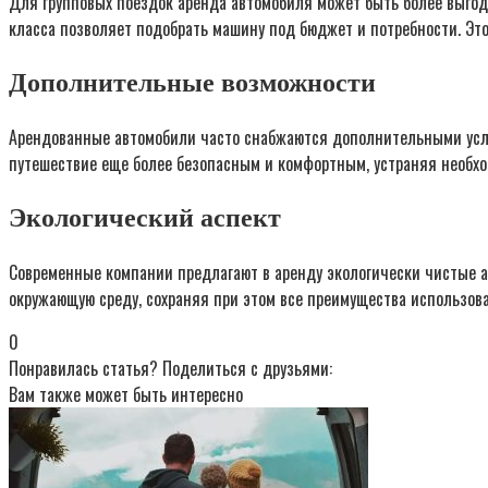
Для групповых поездок аренда автомобиля может быть более выгодн
класса позволяет подобрать машину под бюджет и потребности. Эт
Дополнительные возможности
Арендованные автомобили часто снабжаются дополнительными услуг
путешествие еще более безопасным и комфортным, устраняя необхо
Экологический аспект
Современные компании предлагают в аренду экологически чистые а
окружающую среду, сохраняя при этом все преимущества использова
0
Понравилась статья? Поделиться с друзьями:
Вам также может быть интересно