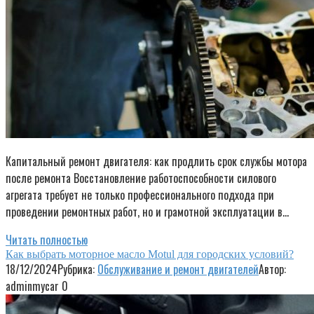
Капитальный ремонт двигателя: как продлить срок службы мотора
после ремонта Восстановление работоспособности силового
агрегата требует не только профессионального подхода при
проведении ремонтных работ, но и грамотной эксплуатации в…
Читать полностью
Как выбрать моторное масло Motul для городских условий?
18/12/2024
Рубрика:
Обслуживание и ремонт двигателей
Автор:
adminmycar
0