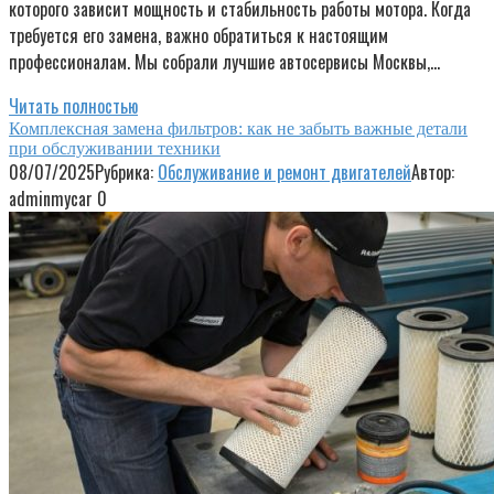
которого зависит мощность и стабильность работы мотора. Когда
требуется его замена, важно обратиться к настоящим
профессионалам. Мы собрали лучшие автосервисы Москвы,…
Читать полностью
Комплексная замена фильтров: как не забыть важные детали
при обслуживании техники
08/07/2025
Рубрика:
Обслуживание и ремонт двигателей
Автор:
adminmycar
0