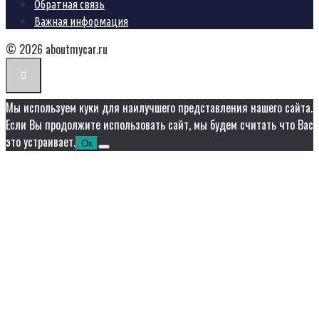
Обратная связь
Важная информация
© 2026 aboutmycar.ru
Мы используем куки для наилучшего представления нашего сайта.
Если Вы продолжите использовать сайт, мы будем считать что Вас
это устраивает.
Ок