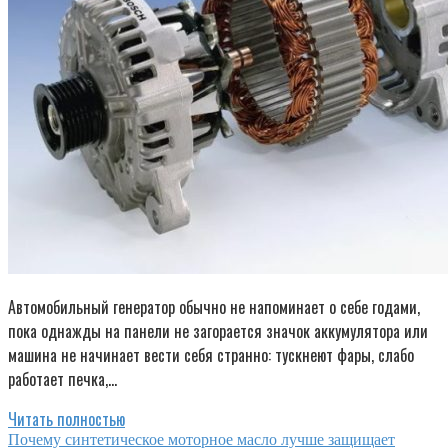
Автомобильный генератор обычно не напоминает о себе годами,
пока однажды на панели не загорается значок аккумулятора или
машина не начинает вести себя странно: тускнеют фары, слабо
работает печка,…
Читать полностью
Почему синтетическое моторное масло лучше защищает