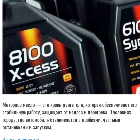
Моторное масло — это кровь двигателя, которая обеспечивает его
стабильную работу, защищает от износа и перегрева. В условиях
города, где автомобиль сталкивается с пробками, частыми
остановками и запуском…
Читать полностью