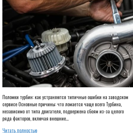
Поломки турбин: как устраняются типичные ошибки на заводском
сервисе Основные причины: что ломается чаще всего Турбина,
независимо от типа двигателя, подвержена сбоям из-за целого
ряда факторов, включая внешние…
Читать полностью