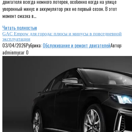
двигателя всегда немного лотерея, особенно когда на улице
уверенный минус и аккумулятор уже не первый сезон. В этот
момент смазка в…
Читать полностью
GAC Empow для города: плюсы и минусы в повседневной
эксплуатации
03/04/2026
Рубрика:
Обслуживание и ремонт двигателей
Автор:
adminmycar
0