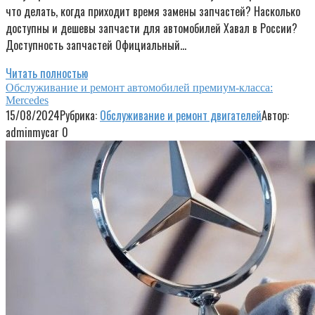
что делать, когда приходит время замены запчастей? Насколько
доступны и дешевы запчасти для автомобилей Хавал в России?
Доступность запчастей Официальный…
Читать полностью
Обслуживание и ремонт автомобилей премиум-класса:
Mercedes
15/08/2024
Рубрика:
Обслуживание и ремонт двигателей
Автор:
adminmycar
0