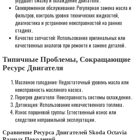
ухудшает смазку и охлаждение двигателя․
Своевременное обслуживание: Регулярная замена масла и
фильтров, контроль уровня технических жидкостей,
диагностика и устранение неисправностей на ранних
стадиях․
Качество запчастей: Использование оригинальных или
качественных аналогов при ремонте и замене деталей․
Типичные Проблемы, Сокращающие
Ресурс Двигателя
Масляное голодание: Недостаточный уровень масла или
неисправность масляного насоса․
Перегрев двигателя: Неисправность системы охлаждения․
Детонация: Использование некачественного топлива․
Износ поршневой группы: Естественный износ или
следствие неправильной эксплуатации․
Сравнение Ресурса Двигателей Skoda Octavia
Разных Поколений