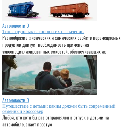
Автоновости
0
Типы грузовых вагонов и их назначение.
Разнообразие физических и химических свойств перемещаемых
продуктов диктует необходимость применения
узкоспециализированных емкостей, обеспечивающих их
Автоновости
0
Путешествие с детьми: каким должен быть современный
семейный кроссовер
Любой, кто хотя бы раз отправлялся в отпуск с детьми на
автомобиле, знает простую