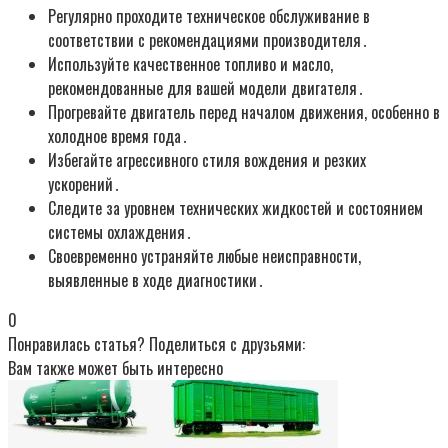
Регулярно проходите техническое обслуживание в
соответствии с рекомендациями производителя․
Используйте качественное топливо и масло,
рекомендованные для вашей модели двигателя․
Прогревайте двигатель перед началом движения, особенно в
холодное время года․
Избегайте агрессивного стиля вождения и резких
ускорений․
Следите за уровнем технических жидкостей и состоянием
системы охлаждения․
Своевременно устраняйте любые неисправности,
выявленные в ходе диагностики․
0
Понравилась статья? Поделиться с друзьями:
Вам также может быть интересно