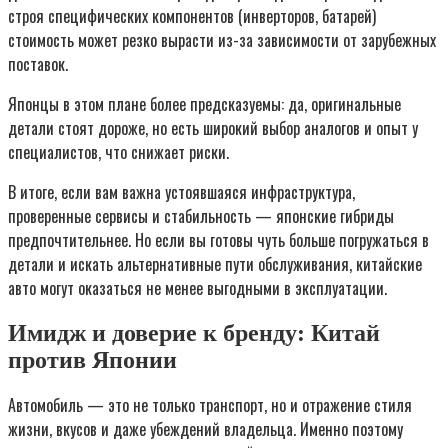
строя специфических компонентов (инверторов, батарей)
стоимость может резко вырасти из-за зависимости от зарубежных
поставок.
Японцы в этом плане более предсказуемы: да, оригинальные
детали стоят дороже, но есть широкий выбор аналогов и опыт у
специалистов, что снижает риски.
В итоге, если вам важна устоявшаяся инфраструктура,
проверенные сервисы и стабильность — японские гибриды
предпочтительнее. Но если вы готовы чуть больше погружаться в
детали и искать альтернативные пути обслуживания, китайские
авто могут оказаться не менее выгодными в эксплуатации.
Имидж и доверие к бренду: Китай
против Японии
Автомобиль — это не только транспорт, но и отражение стиля
жизни, вкусов и даже убеждений владельца. Именно поэтому