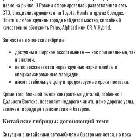
давно на рынке. В России сформировалась разветвлённая сеть
СТО, специализирующихся на Toyota, Honda и других брендах.
Почти в любом крупном городе найдётся мастер, способный
качественно обслужить Prius, Alphard или CR-V Hybrid.
Запчасти на японские гибриды:
доступны в широком ассортименте — как оригинальные, так
и аналоги,
легко заказываются через крупные маркетплейсы и
специализированные площадки,
имеют стабильную цену и предсказуемые сроки поставки.
Кроме того, большой рынок контрактных деталей, особенно с
Дальнего Востока, позволяет недорого чинить даже дорогие узлы,
включая гибридную трансмиссию и батарею.
Китайские гибриды: догоняющий темп
Ситуация с китайскими автомобилями быстро меняется, но пока