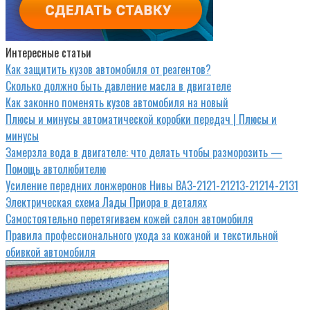
Интересные статьи
Как защитить кузов автомобиля от реагентов?
Сколько должно быть давление масла в двигателе
Как законно поменять кузов автомобиля на новый
Плюсы и минусы автоматической коробки передач | Плюсы и
минусы
Замерзла вода в двигателе: что делать чтобы разморозить —
Помощь автолюбителю
Усиление передних лонжеронов Нивы ВАЗ-2121-21213-21214-2131
Электрическая схема Лады Приора в деталях
Самостоятельно перетягиваем кожей салон автомобиля
Правила профессионального ухода за кожаной и текстильной
обивкой автомобиля