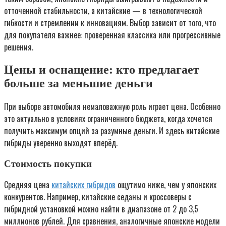
отточенной стабильности, а китайские — в технологической
гибкости и стремлении к инновациям. Выбор зависит от того, что
для покупателя важнее: проверенная классика или прогрессивные
решения.
Цены и оснащение: кто предлагает
больше за меньшие деньги
При выборе автомобиля немаловажную роль играет цена. Особенно
это актуально в условиях ограниченного бюджета, когда хочется
получить максимум опций за разумные деньги. И здесь китайские
гибриды уверенно выходят вперёд.
Стоимость покупки
Средняя цена
китайских гибридов
ощутимо ниже, чем у японских
конкурентов. Например, китайские седаны и кроссоверы с
гибридной установкой можно найти в диапазоне от 2 до 3,5
миллионов рублей. Для сравнения, аналогичные японские модели