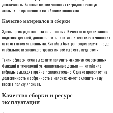
доплачивать. Базовые версии японских гибридов зачастую
«голые» по сравнению с китайскими аналогами.
Качество материалов и сборки
Здесь преимущество пока за японцами. Качество отделки салона,
подгонка деталей, долговечность пластика и текстиля в японских
авто остаются эталонными. Китайцы быстро прогрессируют, но до
стабильности японского уровня им всё ещё есть куда расти.
Таким образом, если вы хотите получить максимум современных
функций и технологий за минимальные деньги — китайские
гибриды выглядят крайне привлекательно. Однако приоритет на
долговечность и собранность в мелочах может склонить чашу
весов в пользу японцев.
Качество сборки и ресурс
эксплуатации