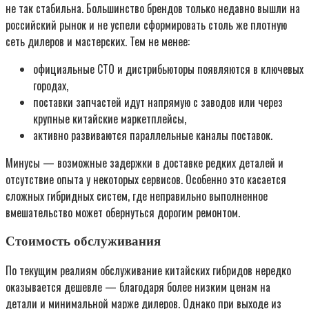
не так стабильна. Большинство брендов только недавно вышли на
российский рынок и не успели сформировать столь же плотную
сеть дилеров и мастерских. Тем не менее:
официальные СТО и дистрибьюторы появляются в ключевых
городах,
поставки запчастей идут напрямую с заводов или через
крупные китайские маркетплейсы,
активно развиваются параллельные каналы поставок.
Минусы — возможные задержки в доставке редких деталей и
отсутствие опыта у некоторых сервисов. Особенно это касается
сложных гибридных систем, где неправильно выполненное
вмешательство может обернуться дорогим ремонтом.
Стоимость обслуживания
По текущим реалиям обслуживание китайских гибридов нередко
оказывается дешевле — благодаря более низким ценам на
детали и минимальной марже дилеров. Однако при выходе из