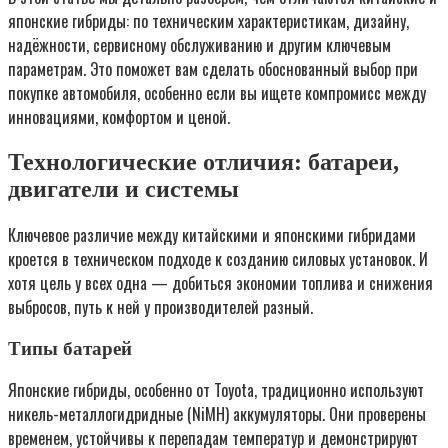
японские гибриды: по техническим характеристикам, дизайну,
надёжности, сервисному обслуживанию и другим ключевым
параметрам. Это поможет вам сделать обоснованный выбор при
покупке автомобиля, особенно если вы ищете компромисс между
инновациями, комфортом и ценой.
Технологические отличия: батареи,
двигатели и системы
Ключевое различие между китайскими и японскими гибридами
кроется в техническом подходе к созданию силовых установок. И
хотя цель у всех одна — добиться экономии топлива и снижения
выбросов, путь к ней у производителей разный.
Типы батарей
Японские гибриды, особенно от Toyota, традиционно используют
никель-металлогидридные (NiMH) аккумуляторы. Они проверены
временем, устойчивы к перепадам температур и демонстрируют