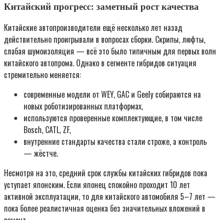
Китайский прогресс: заметный рост качества
Китайские автопроизводители ещё несколько лет назад
действительно проигрывали в вопросах сборки. Скрипы, люфты,
слабая шумоизоляция — всё это было типичным для первых волн
китайского автопрома. Однако в сегменте гибридов ситуация
стремительно меняется:
современные модели от WEY, GAC и Geely собираются на
новых роботизированных платформах,
используются проверенные комплектующие, в том числе
Bosch, CATL, ZF,
внутренние стандарты качества стали строже, а контроль
— жёстче.
Несмотря на это, средний срок службы китайских гибридов пока
уступает японским. Если японец спокойно проходит 10 лет
активной эксплуатации, то для китайского автомобиля 5–7 лет —
пока более реалистичная оценка без значительных вложений в
ремонт.