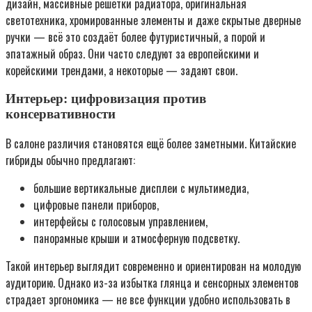
дизайн, массивные решётки радиатора, оригинальная
светотехника, хромированные элементы и даже скрытые дверные
ручки — всё это создаёт более футуристичный, а порой и
эпатажный образ. Они часто следуют за европейскими и
корейскими трендами, а некоторые — задают свои.
Интерьер: цифровизация против
консервативности
В салоне различия становятся ещё более заметными. Китайские
гибриды обычно предлагают:
большие вертикальные дисплеи с мультимедиа,
цифровые панели приборов,
интерфейсы с голосовым управлением,
панорамные крыши и атмосферную подсветку.
Такой интерьер выглядит современно и ориентирован на молодую
аудиторию. Однако из-за избытка глянца и сенсорных элементов
страдает эргономика — не все функции удобно использовать в