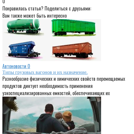
0
Понравилась статья? Поделиться с друзьями:
Вам также может быть интересно
Автоновости
0
Типы грузовых вагонов и их назначение.
Разнообразие физических и химических свойств перемещаемых
продуктов диктует необходимость применения
узкоспециализированных емкостей, обеспечивающих их