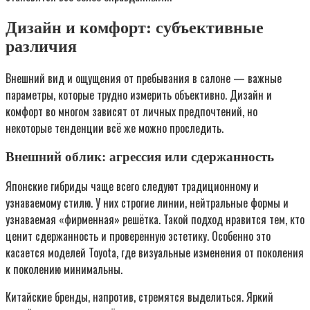
Дизайн и комфорт: субъективные
различия
Внешний вид и ощущения от пребывания в салоне — важные
параметры, которые трудно измерить объективно. Дизайн и
комфорт во многом зависят от личных предпочтений, но
некоторые тенденции всё же можно проследить.
Внешний облик: агрессия или сдержанность
Японские гибриды чаще всего следуют традиционному и
узнаваемому стилю. У них строгие линии, нейтральные формы и
узнаваемая «фирменная» решётка. Такой подход нравится тем, кто
ценит сдержанность и проверенную эстетику. Особенно это
касается моделей Toyota, где визуальные изменения от поколения
к поколению минимальны.
Китайские бренды, напротив, стремятся выделиться. Яркий