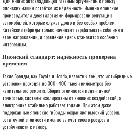
Для многих автовладельцев главным аргументом в пользу
японских машин остаётся их надёжность. Именно японские
производители десятилетиями формировали репутацию
автомобилей, которые служат долго и без особых проблем.
Китайские гибриды только начинают зарабатывать себе имя в
этом направлении, и сравнение здесь становится особенно
интересным.
Японский стандарт: надёжность проверена
временем
Такие бренды, как Toyota и Honda, известны тем, что их гибридные
установки проходят по 300–400 тысяч километров без
капитального ремонта. Сборка отличается педантичной
точностью, системы изолированы от внешних воздействий, а
электроника стабильно работает годами. При этом даже
подержанные японские гибриды сохраняют высокий уровень
остаточной стоимости именно за счёт своего ресурса и
устойчивости к износу.