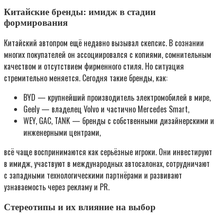
Китайские бренды: имидж в стадии
формирования
Китайский автопром ещё недавно вызывал скепсис. В сознании
многих покупателей он ассоциировался с копиями, сомнительным
качеством и отсутствием фирменного стиля. Но ситуация
стремительно меняется. Сегодня такие бренды, как:
BYD — крупнейший производитель электромобилей в мире,
Geely — владелец Volvo и частично Mercedes Smart,
WEY, GAC, TANK — бренды с собственными дизайнерскими и
инженерными центрами,
всё чаще воспринимаются как серьёзные игроки. Они инвестируют
в имидж, участвуют в международных автосалонах, сотрудничают
с западными технологическими партнёрами и развивают
узнаваемость через рекламу и PR.
Стереотипы и их влияние на выбор