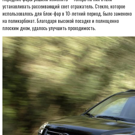
устанавливать рассеивающий свет отражатель. Стекло, которое
использовалось для блок-фар в 10-летний период, было заменено
на поликарбонат. Благодаря высокой посадке и полноценно
плоским дном, удалось улучшить проходимость.