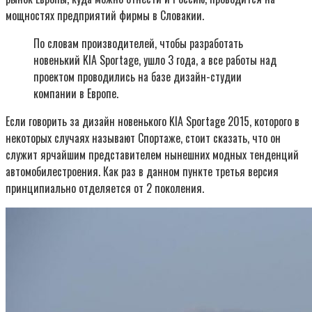
мощностях предприятий фирмы в Словакии.
По словам производителей, чтобы разработать
новенький KIA Sportage, ушло 3 года, а все работы над
проектом проводились на базе дизайн-студии
компании в Европе.
Если говорить за дизайн новенького KIA Sportage 2015, которого в
некоторых случаях называют Спортаже, стоит сказать, что он
служит ярчайшим представителем нынешних модных тенденций
автомобилестроения. Как раз в данном пункте третья версия
принципиально отделяется от 2 поколения.