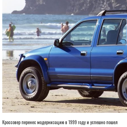
Кроссовер перенес модернизацию в 1999 году и успешно пошел