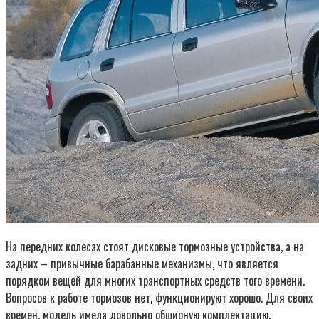
На передних колесах стоят дисковые тормозные устройства, а на
задних – привычные барабанные механизмы, что является
порядком вещей для многих транспортных средств того времени.
Вопросов к работе тормозов нет, функционируют хорошо. Для своих
времен, модель имела довольно обширную комплектацию.