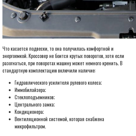
Что касается подвески, то она получилась комфортной и
энергоемкой. Кроссовер не боится крутых поворотов, хотя если
разогнаться, при поворотах машину может немного кренить. В
стандартную комплектацию включили наличие:
Гидравлического усилителя рулевого колеса;
Иммобилайзера;
Стеклоподъемников;
Центрального замка;
Кондиционера;
Вентиляционной системой, которая снабжена
микрофильтром.