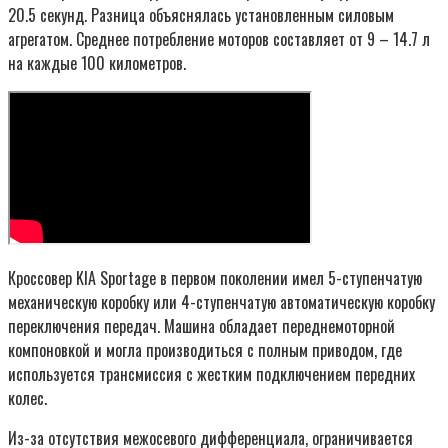
20.5 секунд. Разница объяснялась установленным силовым
агрегатом. Среднее потребление моторов составляет от 9 – 14.7 л
на каждые 100 километров.
Кроссовер KIA Sportage в первом поколении имел 5-ступенчатую
механическую коробку или 4-ступенчатую автоматическую коробку
переключения передач. Машина обладает переднемоторной
компоновкой и могла производиться с полным приводом, где
используется трансмиссия с жестким подключением передних
колес.
Из-за отсутствия межосевого дифференциала, ограничивается