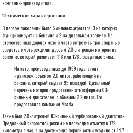
компании-производителя.
Технические характеристики
В первом поколении было 5 силовых агрегатов, 3 из которых
функционируют на бензине и 2 на дизельном топливе. На
отечественных дорогах можно часто встретить транспортные
средства с четырехцилиндровым 2.0-литровым мотором на
бензине, который развивает 118 или 128 лошадиные силы.
На авто, произведенных до 1999 года, стоит
«движок», объемом 2.0 литра, работающий на
бензине, который выдает 95 лошадей. Дизельный
перечень моторов представлен атмосферным 63-
сильным двигателем, с объемом 2.2 литра. Его
предоставила компания Mazda.
Также был 2.0-литровый 83-сильный турбированный двигатель.
Предельный скоростной режим не переходил отметку в 172
километра в час, а на достижение первой сотни уходило от 14.7 –