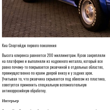
Киа Спортейдж первого поколения
Высота клиренса равняется 200 миллиметрам. Кузов закрепляли
на платформе и выполняли из надежного металла, который все
равно почему-то покрывается ржавчиной в отдельных областях,
преимущественно по краям дверей внизу и у задних арок.
Учитывая то, что ржавчина скрывается под обвесом из пластика,
советуется применить специальную вспомогательную
антикоррозийную обработку.
Интерьер