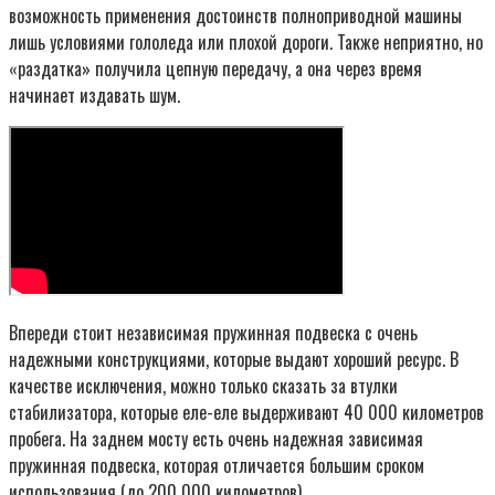
возможность применения достоинств полноприводной машины
лишь условиями гололеда или плохой дороги. Также неприятно, но
«раздатка» получила цепную передачу, а она через время
начинает издавать шум.
Впереди стоит независимая пружинная подвеска с очень
надежными конструкциями, которые выдают хороший ресурс. В
качестве исключения, можно только сказать за втулки
стабилизатора, которые еле-еле выдерживают 40 000 километров
пробега. На заднем мосту есть очень надежная зависимая
пружинная подвеска, которая отличается большим сроком
использования (до 200 000 километров).