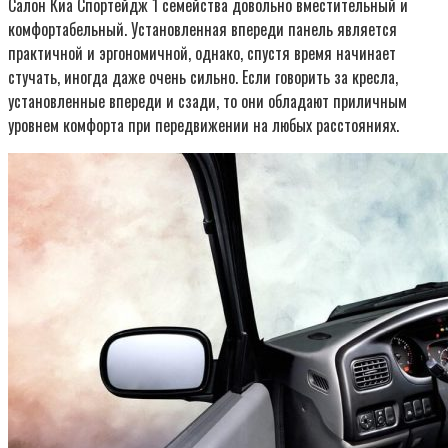
Салон Киа Спортейдж 1 семейства довольно вместительный и
комфортабельный. Установленная впереди панель является
практичной и эргономичной, однако, спустя время начинает
стучать, иногда даже очень сильно. Если говорить за кресла,
установленные впереди и сзади, то они обладают приличным
уровнем комфорта при передвижении на любых расстояниях.