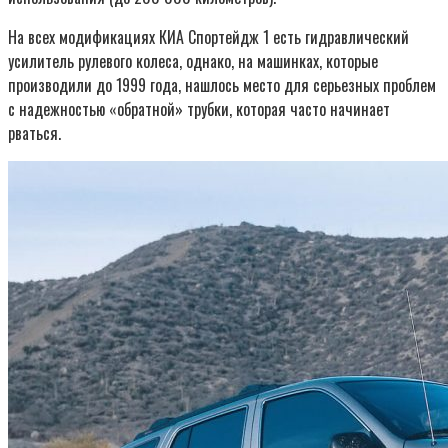
На всех модификациях КИА Спортейдж 1 есть гидравлический
усилитель рулевого колеса, однако, на машинках, которые
производили до 1999 года, нашлось место для серьезных проблем
с надежностью «обратной» трубки, которая часто начинает
рваться.