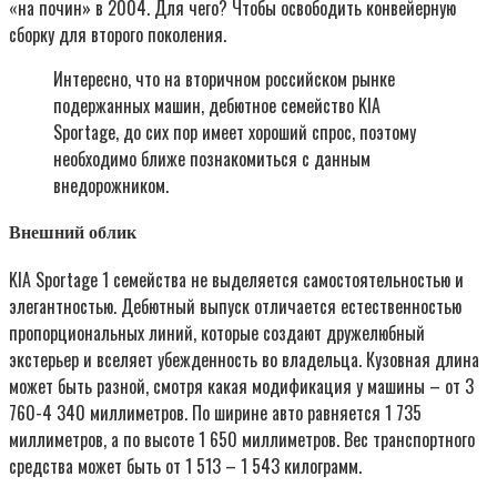
«на почин» в 2004. Для чего? Чтобы освободить конвейерную
сборку для второго поколения.
Интересно, что на вторичном российском рынке
подержанных машин, дебютное семейство KIA
Sportage, до сих пор имеет хороший спрос, поэтому
необходимо ближе познакомиться с данным
внедорожником.
Внешний облик
KIA Sportage 1 семейства не выделяется самостоятельностью и
элегантностью. Дебютный выпуск отличается естественностью
пропорциональных линий, которые создают дружелюбный
экстерьер и вселяет убежденность во владельца. Кузовная длина
может быть разной, смотря какая модификация у машины – от 3
760-4 340 миллиметров. По ширине авто равняется 1 735
миллиметров, а по высоте 1 650 миллиметров. Вес транспортного
средства может быть от 1 513 – 1 543 килограмм.