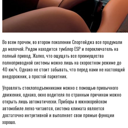
Во всем прочем, во втором поколении Спортейджа все продумали
до мелочей. Рядом находится тумблер ESP и переключатель на
полный привод. Жалко, что ощущать все преимущества
полноприводной системы можно лишь на скоростном режиме до
40 км/ч. Однако не стоит забывать, что перед нами не настоящий
внедорожник, а простой паркетник.
Управлять стеклоподъемниками можно с помощью привычного
движения, однако, окно водителя по странным причинам можно
открыть лишь автоматически. Приборы в южнокорейском
автомобиле легко читаются, система климата является
достаточно интуитивной и выполняет свои прямые функции
хорошо.