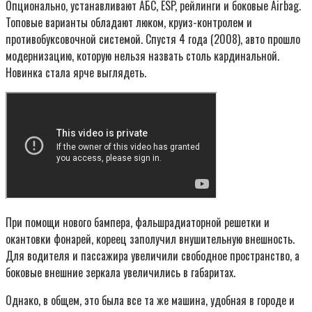
Опционально, устанавливают АБС, ESP, рейлинги и боковые Airbag.
Топовые варианты обладают люком, круиз-контролем и
противобуксовочной системой. Спустя 4 года (2008), авто прошло
модернизацию, которую нельзя назвать столь кардинальной.
Новинка стала ярче выглядеть.
При помощи нового бампера, фальшрадиаторной решетки и
окантовки фонарей, кореец заполучил внушительную внешность.
Для водителя и пассажира увеличили свободное пространство, а
боковые внешние зеркала увеличились в габаритах.
Однако, в общем, это была все та же машина, удобная в городе и