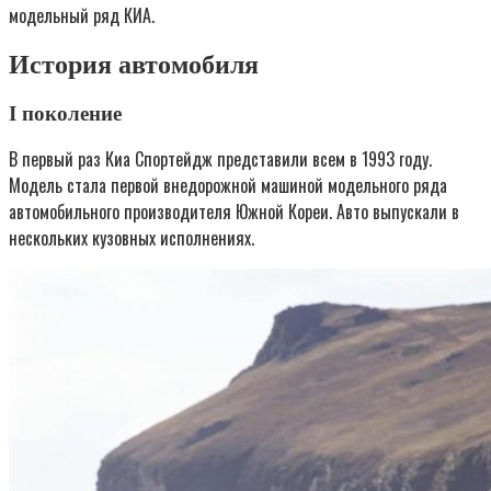
модельный ряд КИА.
История автомобиля
I поколение
В первый раз Киа Спортейдж представили всем в 1993 году.
Модель стала первой внедорожной машиной модельного ряда
автомобильного производителя Южной Кореи. Авто выпускали в
нескольких кузовных исполнениях.