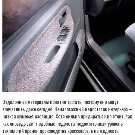
Отделочные материалы приятно трогать, поэтому они могут
впечатлить даже сегодня. Немаловажный недостаток интерьера –
низкая шумовая изоляция. Хотя сильно придираться не стоит, так
как оправдывает подобные недочеты недостаточный уровень
технологий времен производства кроссовера, а не жадность