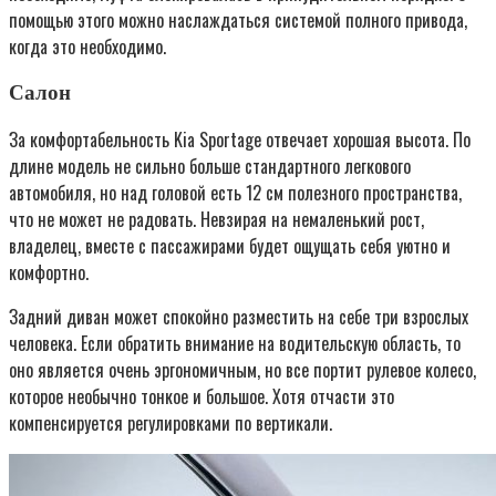
помощью этого можно наслаждаться системой полного привода,
когда это необходимо.
Салон
За комфортабельность Kia Sportage отвечает хорошая высота. По
длине модель не сильно больше стандартного легкового
автомобиля, но над головой есть 12 см полезного пространства,
что не может не радовать. Невзирая на немаленький рост,
владелец, вместе с пассажирами будет ощущать себя уютно и
комфортно.
Задний диван может спокойно разместить на себе три взрослых
человека. Если обратить внимание на водительскую область, то
оно является очень эргономичным, но все портит рулевое колесо,
которое необычно тонкое и большое. Хотя отчасти это
компенсируется регулировками по вертикали.