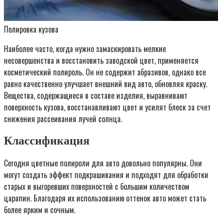
Полировка кузова
Наиболее часто, когда нужно замаскировать мелкие
несовершенства и восстановить заводской цвет, применяется
косметический полироль. Он не содержит абразивов, однако все
равно качественно улучшает внешний вид авто, обновляя краску.
Вещества, содержащиеся в составе изделия, выравнивают
поверхность кузова, восстанавливают цвет и усилят блеск за счет
снижения рассеивания лучей солнца.
Классификация
Сегодня цветные полироли для авто довольно популярны. Они
могут создать эффект подкрашивания и подходят для обработки
старых и выгоревших поверхностей с большим количеством
царапин. Благодаря их использованию оттенок авто может стать
более ярким и сочным.