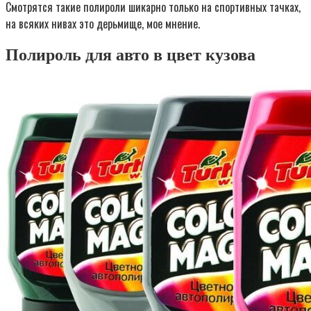
Смотрятся такие полироли шикарно только на спортивных тачках,
на всяких нивах это дерьмище, мое мнение.
Полироль для авто в цвет кузова