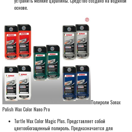
устранить мелкие царапины. Средство создано на водяной
основе.
Полироли Sonax
Polish Wax Color Nano Pro
Turtle Wax Color Magic Plus. Представляет собой
цветообогащенный полироль. Предназначается для