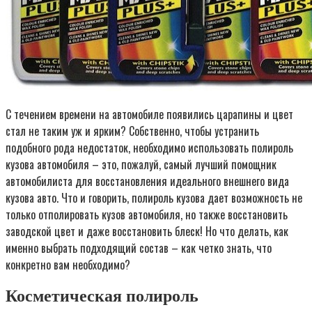
С течением времени на автомобиле появились царапины и цвет
стал не таким уж и ярким? Собственно, чтобы устранить
подобного рода недостаток, необходимо использовать полироль
кузова автомобиля – это, пожалуй, самый лучший помощник
автомобилиста для восстановления идеального внешнего вида
кузова авто. Что и говорить, полироль кузова дает возможность не
только отполировать кузов автомобиля, но также восстановить
заводской цвет и даже восстановить блеск! Но что делать, как
именно выбрать подходящий состав – как четко знать, что
конкретно вам необходимо?
Косметическая полироль