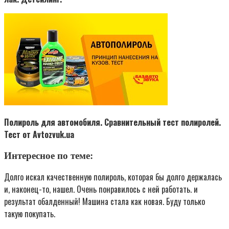
Полироль для автомобиля. Сравнительный тест полиролей.
Тест от Avtozvuk.ua
Интересное по теме:
Долго искал качественную полироль, которая бы долго держалась
и, наконец-то, нашел. Очень понравилось с ней работать. и
результат обалденный! Машина стала как новая. Буду только
такую покупать.