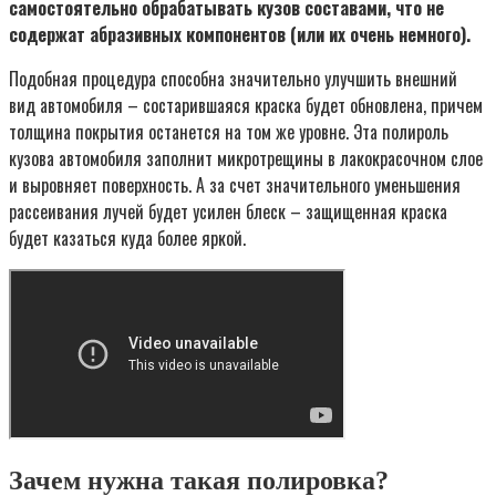
самостоятельно обрабатывать кузов составами, что не
содержат абразивных компонентов (или их очень немного).
Подобная процедура способна значительно улучшить внешний
вид автомобиля – состарившаяся краска будет обновлена, причем
толщина покрытия останется на том же уровне. Эта полироль
кузова автомобиля заполнит микротрещины в лакокрасочном слое
и выровняет поверхность. А за счет значительного уменьшения
рассеивания лучей будет усилен блеск – защищенная краска
будет казаться куда более яркой.
Зачем нужна такая полировка?