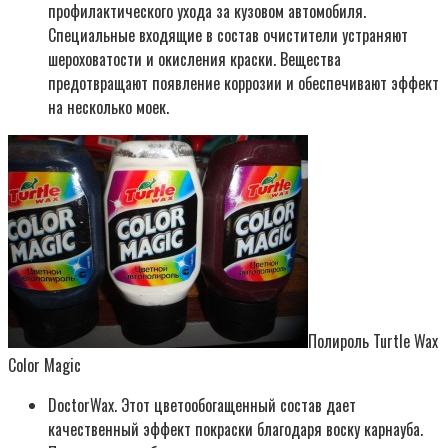
профилактического ухода за кузовом автомобиля.
Специальные входящие в состав очистители устраняют
шероховатости и окисления краски. Вещества
предотвращают появление коррозии и обеспечивают эффект
на несколько моек.
Полироль Turtle Wax
Color Magic
DoctorWax. Этот цветообогащенный состав дает
качественный эффект покраски благодаря воску карнауба.