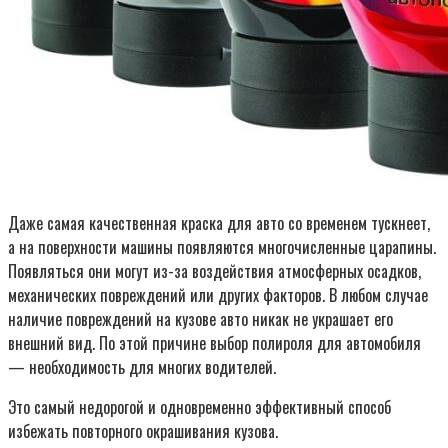
Даже самая качественная краска для авто со временем тускнеет,
а на поверхности машины появляются многочисленные царапины.
Появляться они могут из-за воздействия атмосферных осадков,
механических повреждений или других факторов. В любом случае
наличие повреждений на кузове авто никак не украшает его
внешний вид. По этой причине выбор полироля для автомобиля
— необходимость для многих водителей.
Это самый недорогой и одновременно эффективный способ
избежать повторного окрашивания кузова.