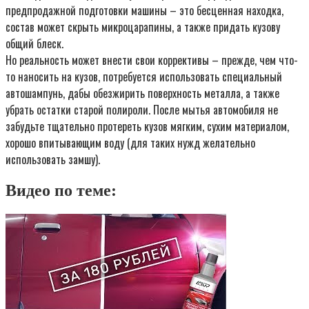
предпродажной подготовки машины – это бесценная находка,
состав может скрыть микроцарапины, а также придать кузову
общий блеск.
Но реальность может внести свои коррективы – прежде, чем что-
то наносить на кузов, потребуется использовать специальный
автошампунь, дабы обезжирить поверхность металла, а также
убрать остатки старой полироли. После мытья автомобиля не
забудьте тщательно протереть кузов мягким, сухим материалом,
хорошо впитывающим воду (для таких нужд желательно
использовать замшу).
Видео по теме: