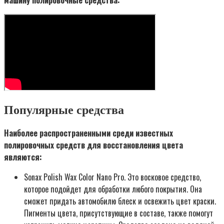
Популярные средства
Наиболее распространенными среди известных
полировочных средств для восстановления цвета
являются:
Sonax Polish Wax Color Nano Pro. Это восковое средство,
которое подойдет для обработки любого покрытия. Она
сможет придать автомобилю блеск и освежить цвет краски.
Пигменты цвета, присутствующие в составе, также помогут