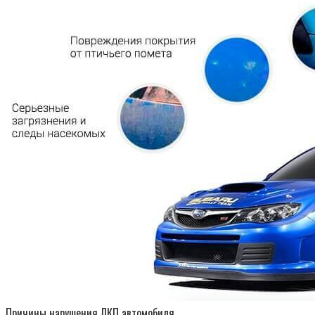
Причины нарушения ЛКП автомобиля