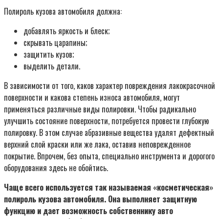
Полироль кузова автомобиля должна:
добавлять яркость и блеск;
скрывать царапины;
защитить кузов;
выделить детали.
В зависимости от того, каков характер повреждения лакокрасочной
поверхности и какова степень износа автомобиля, могут
применяться различные виды полировки. Чтобы радикально
улучшить состояние поверхности, потребуется провести глубокую
полировку. В этом случае абразивные вещества удалят дефектный
верхний слой краски или же лака, оставив неповрежденное
покрытие. Впрочем, без опыта, специально инструмента и дорогого
оборудования здесь не обойтись.
Чаще всего используется так называемая «косметическая»
полироль кузова автомобиля. Она выполняет защитную
функцию и дает возможность собственнику авто