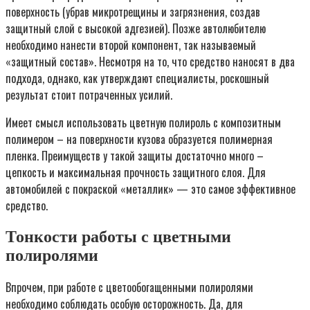
поверхность (убрав микротрещины и загрязнения, создав
защитный слой с высокой адгезией). Позже автолюбителю
необходимо нанести второй компонент, так называемый
«защитный состав». Несмотря на то, что средство наносят в два
подхода, однако, как утверждают специалисты, роскошный
результат стоит потраченных усилий.
Имеет смысл использовать цветную полироль с композитным
полимером – на поверхности кузова образуется полимерная
пленка. Преимуществ у такой защиты достаточно много –
цепкость и максимальная прочность защитного слоя. Для
автомобилей с покраской «металлик» — это самое эффективное
средство.
Тонкости работы с цветными
полиролями
Впрочем, при работе с цветообогащенными полиролями
необходимо соблюдать особую осторожность. Да, для