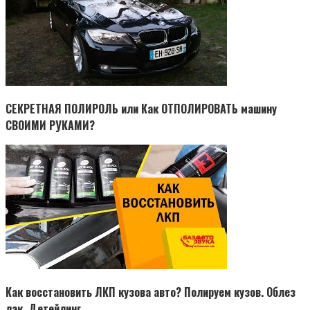
СЕКРЕТНАЯ ПОЛИРОЛЬ или Как ОТПОЛИРОВАТЬ машину
СВОИМИ РУКАМИ?
Как восстановить ЛКП кузова авто? Полируем кузов. Облез
лак. Детейлинг.