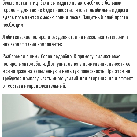
белые метки птиц. Если вы ездите на автомобиле в большом
городе – для вас не будет новостью, что автомобильные дороги
здесь посыпаются смесью соли и песка. Защитный слой просто
необходим.
Любительские полироли разделяются на несколько категорий, в
них входят такие компоненты:
Разберемся с ними более подробно. К примеру, силиконовая
полироль автомобиля. Доступна, легка в применении, нанести ее
можно даже на запыленную и немытую поверхность. При этом не
требуется прикладывать много усилий для втирания. но и эффект
от состава непродолжительный.