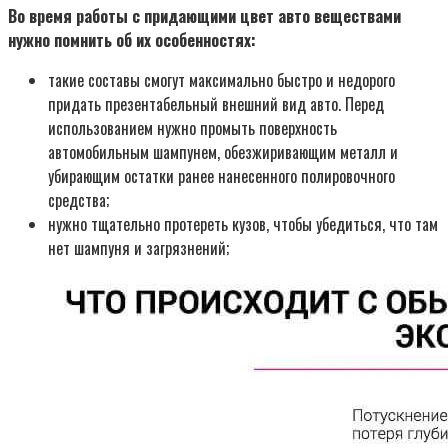
Во время работы с придающими цвет авто веществами
нужно помнить об их особенностях:
такие составы смогут максимально быстро и недорого
придать презентабельный внешний вид авто. Перед
использованием нужно промыть поверхность
автомобильным шампунем, обезжиривающим металл и
убирающим остатки ранее нанесенного полировочного
средства;
нужно тщательно протереть кузов, чтобы убедиться, что там
нет шампуня и загрязнений;