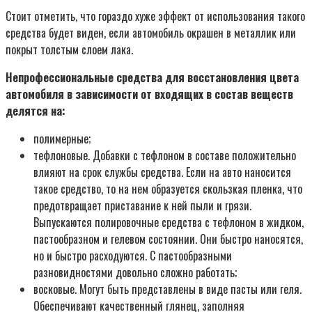
Стоит отметить, что гораздо хуже эффект от использования такого
средства будет виден, если автомобиль окрашен в металлик или
покрыт толстым слоем лака.
Непрофессиональные средства для восстановления цвета
автомобиля в зависимости от входящих в состав веществ
делятся на:
полимерные;
тефлоновые. Добавки с тефлоном в составе положительно
влияют на срок службы средства. Если на авто наносится
такое средство, то на нем образуется скользкая пленка, что
предотвращает приставание к ней пыли и грязи.
Выпускаются полировочные средства с тефлоном в жидком,
пастообразном и гелевом состоянии. Они быстро наносятся,
но и быстро расходуются. С пастообразными
разновидностями довольно сложно работать;
восковые. Могут быть представлены в виде пасты или геля.
Обеспечивают качественный глянец, заполняя