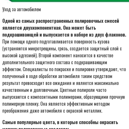
Уход за автомобилем
Одной из самых распространенных полировочных смесей
является двухкомпонентная. Она может быть
подкрашивающей и выпускается в наборе из двух флаконов.
При помощи одного подготавливается поверхность кузова
(устраняются микротрещины, грязь, создается защитный слой с
высокой адгезией). Второй компонент наносится в качестве
дополнительного защитного состава с подкрашивающим
эффектом. Специалисты по покраске и полировке утверждают, что
полученный в ходе обработки автомобиля таким средством
результат превосходит все ожидания и является максимально
качественным и долговечным. Цветные полироли часто
выпускаются с композитными полимерами, образующими прочную
полимерную пленку. Она является эффективным методом
преображения даже автомобиля с окраской металлик.
Самые популярные цвета, в которые способны окрасить
машину полировочные средства: