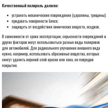
Качественный полироль должен:
устранять механические повреждения (царапины, трещины);
придавать поверхности блеск;
защищать от воздействия химических веществ, осадков.
В зависимости от срока эксплуатации, серьезности повреждений и
других факторов могут использоваться разные виды полировок
для автомобилей. Для радикального улучшения внешнего вида
нужно, например, использовать абразивные вещества, которые
смогут удалить верхний слой краски или лака, не повредив
покрытие.