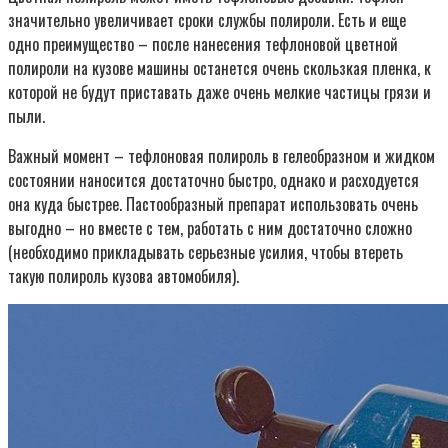
значительно увеличивает сроки службы полироли. Есть и еще
одно преимущество – после нанесения тефлоновой цветной
полироли на кузове машины останется очень скользкая пленка, к
которой не будут приставать даже очень мелкие частицы грязи и
пыли.
Важный момент – тефлоновая полироль в гелеобразном и жидком
состоянии наносится достаточно быстро, однако и расходуется
она куда быстрее. Пастообразный препарат использовать очень
выгодно – но вместе с тем, работать с ним достаточно сложно
(необходимо прикладывать серьезные усилия, чтобы втереть
такую полироль кузова автомобиля).