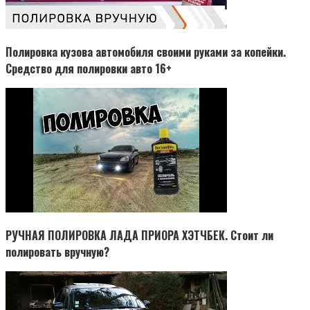
Полировка кузова автомобиля своими руками за копейки.
Средство для полировки авто 16+
РУЧНАЯ ПОЛИРОВКА ЛАДА ПРИОРА ХЭТЧБЕК. Стоит ли
полировать вручную?