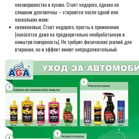
несовершенства в кузове. Стоят недорого, однако не
слишком долговечны – стираются после одной или
нескольких моек;
силиконовые. Стоят недорого, просты в применении
(наносятся даже на предварительно необработанную и
немытую поверхность). Не требуют физических усилий для
втирания, но и эффект имеют непродолжительный.