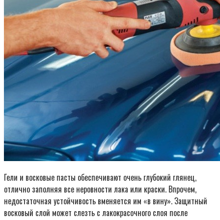
Гели и восковые пасты обеспечивают очень глубокий глянец,
отлично заполняя все неровности лака или краски. Впрочем,
недостаточная устойчивость вменяется им «в вину». Защитный
восковый слой может слезть с лакокрасочного слоя после