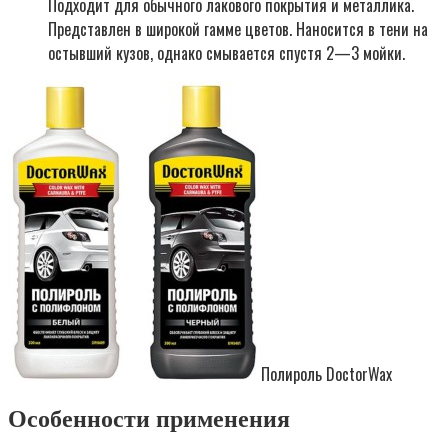
Подходит для обычного лакового покрытия и металлика.
Представлен в широкой гамме цветов. Наносится в тени на
остывший кузов, однако смывается спустя 2—3 мойки.
Полироль DoctorWax
Особенности применения