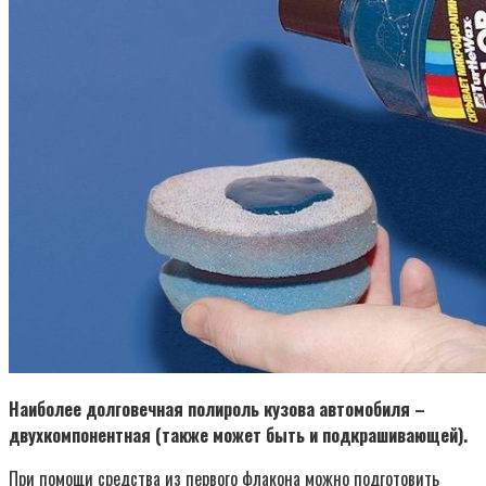
Наиболее долговечная полироль кузова автомобиля –
двухкомпонентная (также может быть и подкрашивающей).
При помощи средства из первого флакона можно подготовить