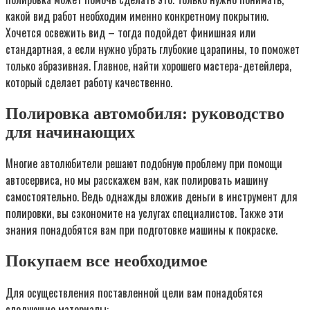
какой вид работ необходим именно конкретному покрытию.
Хочется освежить вид – тогда подойдет финишная или
стандартная, а если нужно убрать глубокие царапины, то поможет
только абразивная. Главное, найти хорошего мастера-детейлера,
который сделает работу качественно.
Полировка автомобиля: руководство
для начинающих
Многие автолюбители решают подобную проблему при помощи
автосервиса, но мы расскажем вам, как полировать машину
самостоятельно. Ведь однажды вложив деньги в инструмент для
полировки, вы сэкономите на услугах специалистов. Также эти
знания понадобятся вам при подготовке машины к покраске.
Покупаем все необходимое
Для осуществления поставленной цели вам понадобятся
следующие материалы: