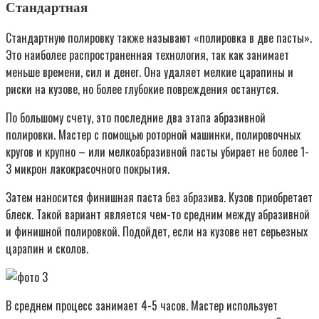
Стандартная
Стандартную полировку также называют «полировка в две пасты».
Это наиболее распространенная технология, так как занимает
меньше времени, сил и денег. Она удаляет мелкие царапины и
риски на кузове, но более глубокие повреждения останутся.
По большому счету, это последние два этапа абразивной
полировки. Мастер с помощью роторной машинки, полировочных
кругов и крупно – или мелкоабразивной пасты убирает не более 1-
3 микрон лакокрасочного покрытия.
Затем наносится финишная паста без абразива. Кузов приобретает
блеск. Такой вариант является чем-то средним между абразивной
и финишной полировкой. Подойдет, если на кузове нет серьезных
царапин и сколов.
В среднем процесс занимает 4-5 часов. Мастер использует