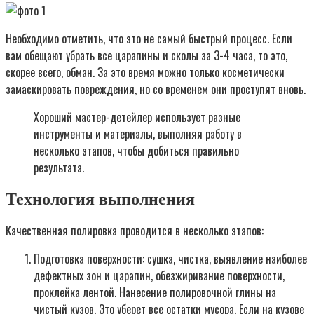
Необходимо отметить, что это не самый быстрый процесс. Если
вам обещают убрать все царапины и сколы за 3-4 часа, то это,
скорее всего, обман. За это время можно только косметически
замаскировать повреждения, но со временем они проступят вновь.
Хороший мастер-детейлер использует разные
инструменты и материалы, выполняя работу в
несколько этапов, чтобы добиться правильно
результата.
Технология выполнения
Качественная полировка проводится в несколько этапов:
Подготовка поверхности: сушка, чистка, выявление наиболее
дефектных зон и царапин, обезжиривание поверхности,
проклейка лентой. Нанесение полировочной глины на
чистый кузов. Это уберет все остатки мусора. Если на кузове