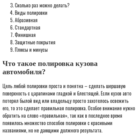
Сколько раз можно делать?
Виды полировки
Абразивная
Стандартная
Финишная
Защитные покрытия
Плюсы и минусы
Что такое полировка кузова
автомобиля?
Цель любой полировки проста и понятна – сделать шершавую
поверхность с царапинами гладкой и блестящей. Если кузов авто
потерял былой вид или владельцу просто захотелось освежить
его, то это сделает правильная полировка. Особое внимание нужно
обратить на слово «правильная», так как в последнее время
появилось множество способов полировки с красивыми
названиями, но не дающими должного результата.