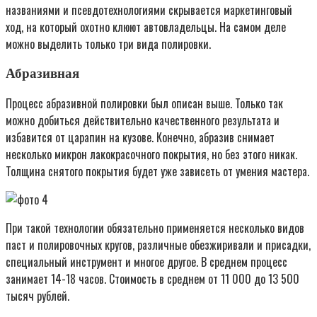
названиями и псевдотехнологиями скрывается маркетинговый
ход, на который охотно клюют автовладельцы. На самом деле
можно выделить только три вида полировки.
Абразивная
Процесс абразивной полировки был описан выше. Только так
можно добиться действительно качественного результата и
избавится от царапин на кузове. Конечно, абразив снимает
несколько микрон лакокрасочного покрытия, но без этого никак.
Толщина снятого покрытия будет уже зависеть от умения мастера.
При такой технологии обязательно применяется несколько видов
паст и полировочных кругов, различные обезжиривали и присадки,
специальный инструмент и многое другое. В среднем процесс
занимает 14-18 часов. Стоимость в среднем от 11 000 до 13 500
тысяч рублей.