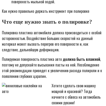
поверхность мыльной водой.
Как нужно правильно держать инструмент при полировке
Что еще нужно знать о полировке?
Полировка пластика автомобиля должна производиться с особой
осторожностью. Воздействие больших скоростей на данный
материал может вызвать перегрев его поверхности и, как
следствие, дальнейшую деформацию.
Полируемая поверхность пластика авто
должна быть влажной
,
поэтому не допускайте высыхания пасты на ней. Несоблюдение
этой рекомендации приведет к увеличению расхода полироли и к
появлению глубоких царапин.
Хотите сделать свою машину
мощной и красивой? Тогда
начните с обвеса на автомобиль
своими руками!