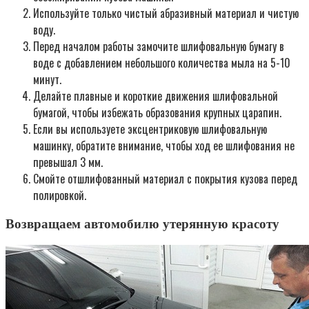
Используйте только чистый абразивный материал и чистую
воду.
Перед началом работы замочите шлифовальную бумагу в
воде с добавлением небольшого количества мыла на 5-10
минут.
Делайте плавные и короткие движения шлифовальной
бумагой, чтобы избежать образования крупных царапин.
Если вы используете эксцентриковую шлифовальную
машинку, обратите внимание, чтобы ход ее шлифования не
превышал 3 мм.
Смойте отшлифованный материал с покрытия кузова перед
полировкой.
Возвращаем автомобилю утерянную красоту