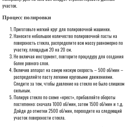
участок.
Процесс полировки
Приготовьте мягкий круг для полировочной машинки.
Нанесите небольшое количество полировочной пасты на
поверхность стекла, распределите всю массу равномерно по
участку, площадью 20 на 20 см.
Не включая инструмент, повторите процедуру для создания
более ровного слоя.
Включив аппарат на самую низкую скорость – 500 об/мин –
распределяйте пасту легкими круговыми движениями.
Следите за тем, чтобы давление на стекло не было слишком
сильным.
Полируя стекло по схеме «крест», прибавляйте обороты
постепенно: сначала 1000 об/мин, затем 1500 об/мин и т.д.
Дойдя до отметки 2500 об/мин, переходите на следующий
участок поверхности стекла.