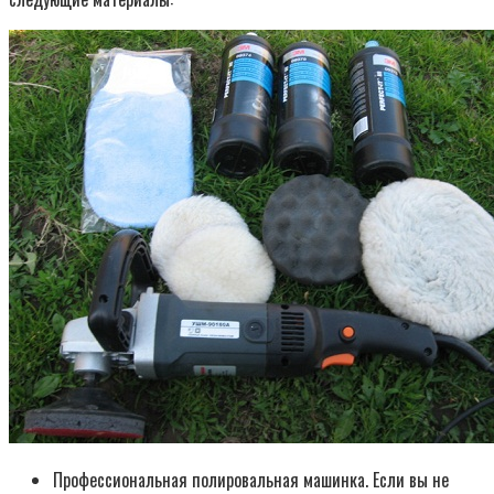
Профессиональная полировальная машинка. Если вы не