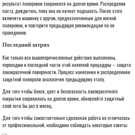
результат полировки сохранился на долгое время. Распределив
пасту, дождитесь, пока она не начнет подсыхать. После этого
включите машинку с кругом, предназначенным для мягкой
полировки, и повторите предыдущие рекомендации по ее
проведению.
Последний штрих
Как только все вышеперечисленные действия выполнены,
переходим к последней части этой нелегкой процедуры – защита
лакокрасочной поверхности. Процесс нанесения и распределения
защитной полироли аналогичен предыдущему этапу.
Для того чтобы блеск, цвет и безопасность лакокрасочного
покрытия сохранилась на долгое время, обновляйте защитный
слой хотя бы раз в месяц.
Для того чтобы самостоятельно сделанная работа не отличалась
от профессиональной, необходимо соблюдать некоторые советы: