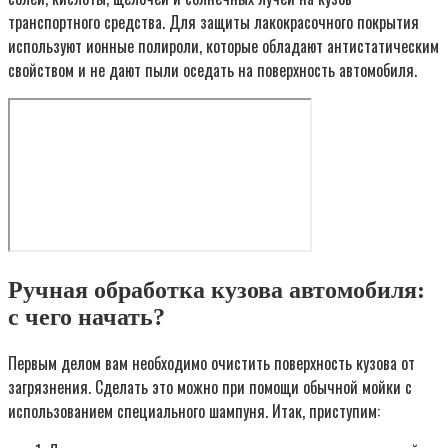
транспортного средства. Для защиты лакокрасочного покрытия
используют ионные полироли, которые обладают антистатическим
свойством и не дают пыли оседать на поверхность автомобиля.
Ручная обработка кузова автомобиля:
с чего начать?
Первым делом вам необходимо очистить поверхность кузова от
загрязнения. Сделать это можно при помощи обычной мойки с
использованием специального шампуня. Итак, приступим: