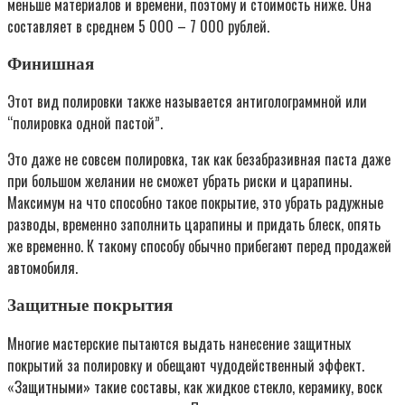
меньше материалов и времени, поэтому и стоимость ниже. Она
составляет в среднем 5 000 – 7 000 рублей.
Финишная
Этот вид полировки также называется антиголограммной или
“полировка одной пастой”.
Это даже не совсем полировка, так как безабразивная паста даже
при большом желании не сможет убрать риски и царапины.
Максимум на что способно такое покрытие, это убрать радужные
разводы, временно заполнить царапины и придать блеск, опять
же временно. К такому способу обычно прибегают перед продажей
автомобиля.
Защитные покрытия
Многие мастерские пытаются выдать нанесение защитных
покрытий за полировку и обещают чудодейственный эффект.
«Защитными» такие составы, как жидкое стекло, керамику, воск