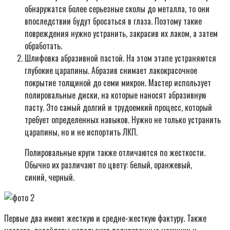
обнаружатся более серьезные сколы до металла, то они
впоследствии будут бросаться в глаза. Поэтому такие
повреждения нужно устранить, закрасив их лаком, а затем
обработать.
Шлифовка абразивной пастой. На этом этапе устраняются
глубокие царапины. Абразив снимает лакокрасочное
покрытие толщиной до семи микрон. Мастер использует
полировальные диски, на которые наносят абразивную
пасту. Это самый долгий и трудоемкий процесс, который
требует определенных навыков. Нужно не только устранить
царапины, но и не испортить ЛКП.
Полировальные круги также отличаются по жесткости.
Обычно их различают по цвету: белый, оранжевый,
синий, черный.
Первые два имеют жесткую и средне-жесткую фактуру. Также