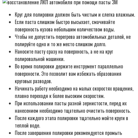
Круг для полировки должен быть чистым и слегка влажным.
Если паста слишком быстро высыхает, смачивайте
поверхность кузова небольшим количеством воды.
Чтобы не допустить перегрева автомобильных деталей, не
полируйте одно и то же место слишком долго.
Наносите пасту сразу на поверхность, а не на круг
полировальной машинки.
Во время полировки держите инструмент параллельно
поверхности. Это позволит вам избежать образования
круговых разводов.
Начинать работу необходимо на малых скоростях вращения,
плавно переходя к более высоким скоростям.
При использовании пасты разной зернистости, перед их
нанесением необходимо тщательно очистить поверхность.
После каждого этапа полировки тщательно мойте круги в
теплой воде.
После завершения полировки рекомендуется промыть