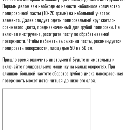
Первым делом вам необходимо нанести небольшое количество
полировочной пасты (10-20 грамм) на небольшой участок
элемента. Далее следует одеть полировальный круг светло-
оранжевого цвета, предназначенный для грубой полировки. Не
включая инструмент, разотрите пасту по обрабатываемой
поверхности. Чтобы избежать высыхания пасты, рекомендуется
полировать поверхности, площадью 50 на 50 см.
Пришло время включить инструмент! Будьте внимательны и
включайте полировальную машинку на малых скоростях. При
слишком большой частоте оборотов грубого диска лакокрасочная
поверхность может истончиться до нижнего слоя.