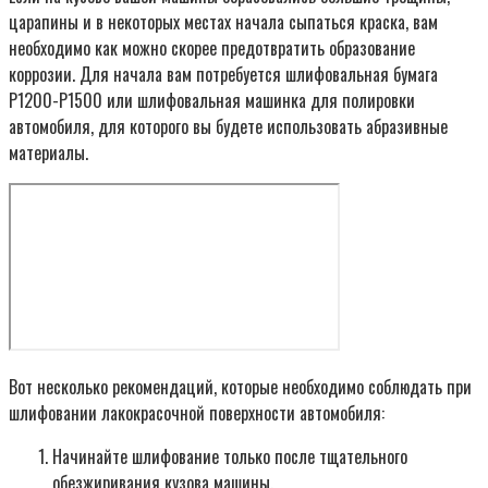
царапины и в некоторых местах начала сыпаться краска, вам
необходимо как можно скорее предотвратить образование
коррозии. Для начала вам потребуется шлифовальная бумага
Р1200-Р1500 или шлифовальная машинка для полировки
автомобиля, для которого вы будете использовать абразивные
материалы.
Вот несколько рекомендаций, которые необходимо соблюдать при
шлифовании лакокрасочной поверхности автомобиля:
Начинайте шлифование только после тщательного
обезжиривания кузова машины.