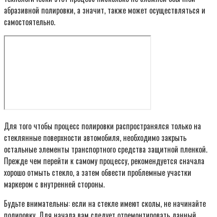
абразивной полировки, а значит, также может осуществляться и
самостоятельно.
Для того чтобы процесс полировки распространялся только на
стеклянные поверхности автомобиля, необходимо закрыть
остальные элементы транспортного средства защитной пленкой.
Прежде чем перейти к самому процессу, рекомендуется сначала
хорошо отмыть стекло, а затем обвести проблемные участки
маркером с внутренней стороны.
Будьте внимательны: если на стекле имеют сколы, не начинайте
полировку. Для начала вам следует отремонтировать данный