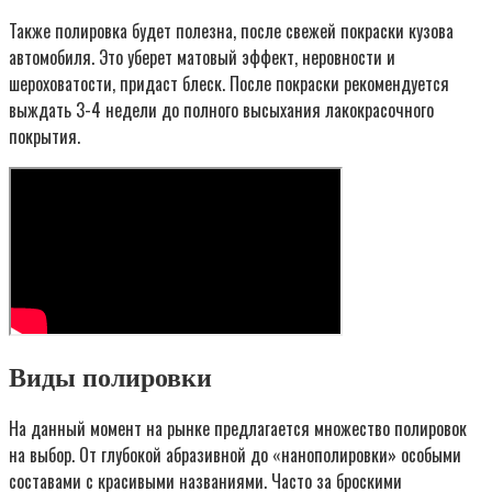
Также полировка будет полезна, после свежей покраски кузова
автомобиля. Это уберет матовый эффект, неровности и
шероховатости, придаст блеск. После покраски рекомендуется
выждать 3-4 недели до полного высыхания лакокрасочного
покрытия.
Виды полировки
На данный момент на рынке предлагается множество полировок
на выбор. От глубокой абразивной до «нанополировки» особыми
составами с красивыми названиями. Часто за броскими