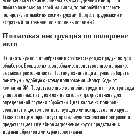
любите возиться со своей машиной, то попробуйте провести
полировку автомобиля своими руками. Процесс трудоемкий и
затратный по времени, но вполне выполнимый.
Пошаговая инструкция по полировке
авто
Начинать нужно с приобретения соответствующих продуктов для
обработки. Большое их разнообразие, представленное на рынке,
вызывает растерянность. Поэтому начинающим лучше выбирать
понятную и удобную систему полирования «Колор Код» от
компании ЗМ. Представленные в линейке средства – это три вида
универсальных паст, каждая из которых предназначена для
определенной ступени обработки. Цвет колпачка полироли
совпадает с цветом соответствующего ей полировального круга.
Такая градация гарантирует правильную технологию полировки и
предотвращает случайное загрязнение кругов средствами с
другими абразивными характеристиками.