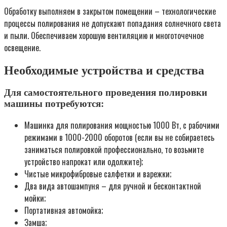
Обработку выполняем в закрытом помещении – технологические
процессы полирования не допускают попадания солнечного света
и пыли. Обеспечиваем хорошую вентиляцию и многоточечное
освещение.
Необходимые устройства и средства
Для самостоятельного проведения полировки
машины потребуются:
Машинка для полирования мощностью 1000 Вт, с рабочими
режимами в 1000-2000 оборотов (если вы не собираетесь
заниматься полировкой профессионально, то возьмите
устройство напрокат или одолжите);
Чистые микрофибровые салфетки и варежки;
Два вида автошампуня – для ручной и бесконтактной
мойки;
Портативная автомойка;
Замша;