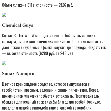
Объем флакона 311 г, стоимость — 2126 руб.
Chemical Guys
Состав Butter Wet Wax представляет собой смесь из воска
карнауба, смол и синтетических полимеров. Он легко наносится,
дает яркий визуальный эффект, служит до полугода. Недостаток
— высокая стоимость (6280 руб. за 243 мл).
Sonax Nanopro
Цветное кремовидное средство, которое выпускается с
серебристым, красным, зеленым и синим пигментами. Перед
применением упаковку требуется встряхнуть. Производитель
обещает длительный срок службы благодаря особой формуле,
предполагающей взаимодействие с краской автомобиля.