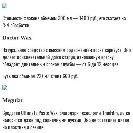
Стоимость флакона объемом 300 мл — 1400 руб., его хватает на
3-4 обработки.
Doctor Wax
Натуральное средство с высоким содержанием воска карнауба. Оно
делает привлекательной даже старую, изношенную краску,
обладает длительным сроком службы — от 6 до 12 месяцев.
Бутылка объемом 227 мл стоит 660 руб.
Meguiar
Средство Ultimate Paste Wax, благодаря технологии ThinFilm, легко
наносится даже под солнечными лучами. Оно не оставляет пятен
на пластике и резине.