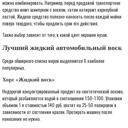
можно комбинировать. Например, перед продажей транспортное
средство моют шампунем с воском, затем натирают карнаубной
пастой. Жидкое средство полезно наносить после каждой мойки
поверх твердого, чтобы продлить срок его действия.
Также выбор зависит от того, в какой цвет окрашен кузов.
Лучший жидкий автомобильный воск
Среди обширного списка марок выделяются 6 наиболее
популярных.
Хорс «Жидкий воск»
Недорогой концентрированный продукт на синтетической основе,
который разбавляется водой в соотношении 1:50-1:100. Упаковки
объемом 1 л стоимостью 140 руб. хватит на 25-50 полировок в
зависимости от состояния краски. Протирать машину после
нанесения не нужно.