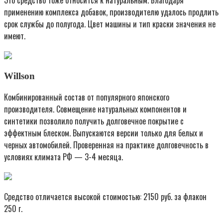
применению комплекса добавок, производителю удалось продлить
срок службы до полугода. Цвет машины и тип краски значения не
имеют.
Willson
Комбинированный состав от популярного японского
производителя. Совмещение натуральных компонентов и
синтетики позволило получить долговечное покрытие с
эффектным блеском. Выпускаются версии только для белых и
черных автомобилей. Проверенная на практике долговечность в
условиях климата РФ — 3-4 месяца.
Средство отличается высокой стоимостью: 2150 руб. за флакон
250 г.