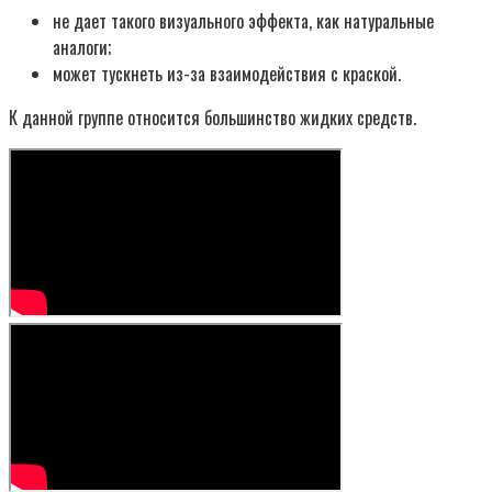
не дает такого визуального эффекта, как натуральные
аналоги;
может тускнеть из-за взаимодействия с краской.
К данной группе относится большинство жидких средств.