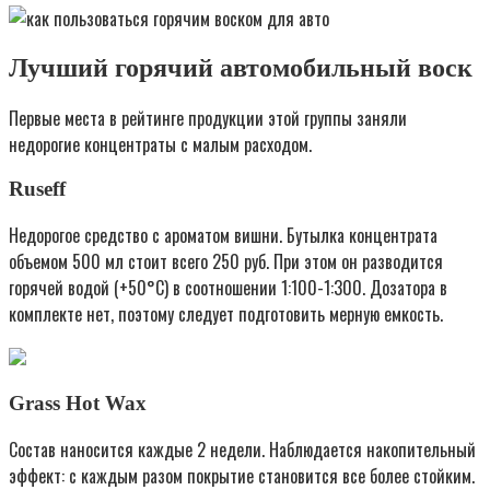
Лучший горячий автомобильный воск
Первые места в рейтинге продукции этой группы заняли
недорогие концентраты с малым расходом.
Ruseff
Недорогое средство с ароматом вишни. Бутылка концентрата
объемом 500 мл стоит всего 250 руб. При этом он разводится
горячей водой (+50°С) в соотношении 1:100-1:300. Дозатора в
комплекте нет, поэтому следует подготовить мерную емкость.
Grass Hot Wax
Состав наносится каждые 2 недели. Наблюдается накопительный
эффект: с каждым разом покрытие становится все более стойким.