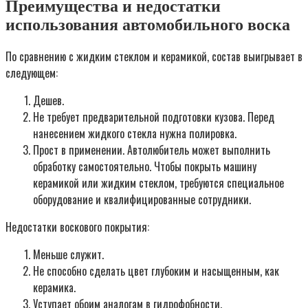
Преимущества и недостатки
использования автомобильного воска
По сравнению с жидким стеклом и керамикой, состав выигрывает в
следующем:
Дешев.
Не требует предварительной подготовки кузова. Перед
нанесением жидкого стекла нужна полировка.
Прост в применении. Автолюбитель может выполнить
обработку самостоятельно. Чтобы покрыть машину
керамикой или жидким стеклом, требуются специальное
оборудование и квалифицированные сотрудники.
Недостатки воскового покрытия:
Меньше служит.
Не способно сделать цвет глубоким и насыщенным, как
керамика.
Уступает обоим аналогам в гидрофобности.