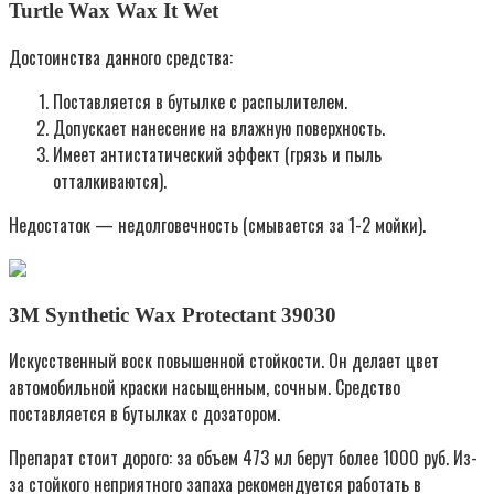
Turtle Wax Wax It Wet
Достоинства данного средства:
Поставляется в бутылке с распылителем.
Допускает нанесение на влажную поверхность.
Имеет антистатический эффект (грязь и пыль
отталкиваются).
Недостаток — недолговечность (смывается за 1-2 мойки).
3M Synthetic Wax Protectant 39030
Искусственный воск повышенной стойкости. Он делает цвет
автомобильной краски насыщенным, сочным. Средство
поставляется в бутылках с дозатором.
Препарат стоит дорого: за объем 473 мл берут более 1000 руб. Из-
за стойкого неприятного запаха рекомендуется работать в