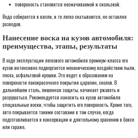
поверхность становится несмачиваемой и скользкой.
Вода собирается в капли, и те легко скатываются, не оставляя
разводов.
Нанесение воска на кузов автомобиля:
преимущества, этапы, результаты
В ходе эксплуатации легкового автомобиля премиум-класса его
кузов интенсивно подвергается механическому воздействию пыли,
песка, асфальтовой крошки. Это ведет к образованию на
поверхности лакокрасочного покрытия царапин, сколов. В
дальнейшем сталь, лишенная защиты, начинает ржаветь и
разрушаться. Рекомендуется наносить на кузов автомобиля
специальные воски, чтобы защитить его поверхность. Кроме того,
авто покрывается такими составами в том случае, когда
подготавливается к консервации и длительному хранению в боксе
или гараже.