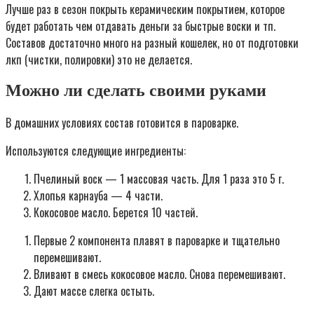
Лучше раз в сезон покрыть керамическим покрытием, которое
будет работать чем отдавать деньги за быстрые воски и тп.
Составов достаточно много на разный кошелек, но от подготовки
лкп (чистки, полировки) это не делается.
Можно ли сделать своими руками
В домашних условиях состав готовится в пароварке.
Используются следующие ингредиенты:
Пчелиный воск — 1 массовая часть. Для 1 раза это 5 г.
Хлопья карнауба — 4 части.
Кокосовое масло. Берется 10 частей.
Первые 2 компонента плавят в пароварке и тщательно
перемешивают.
Вливают в смесь кокосовое масло. Снова перемешивают.
Дают массе слегка остыть.