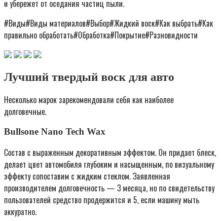
и убережет от оседания частиц пыли.
#Виды#Виды материалов#Выбор#Жидкий воск#Как выбрать#Как
правильно обработать#Обработка#Покрытие#Разновидности
Лучший твердый воск для авто
Несколько марок зарекомендовали себя как наиболее
долговечные.
Bullsone Nano Tech Wax
Состав с выраженным декоративным эффектом. Он придает блеск,
делает цвет автомобиля глубоким и насыщенным, по визуальному
эффекту сопоставим с жидким стеклом. Заявленная
производителем долговечность — 3 месяца, но по свидетельству
пользователей средство продержится и 5, если машину мыть
аккуратно.