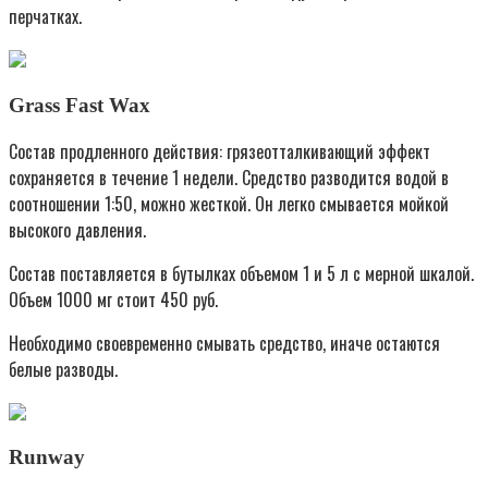
перчатках.
Grass Fast Wax
Состав продленного действия: грязеотталкивающий эффект
сохраняется в течение 1 недели. Средство разводится водой в
соотношении 1:50, можно жесткой. Он легко смывается мойкой
высокого давления.
Состав поставляется в бутылках объемом 1 и 5 л с мерной шкалой.
Объем 1000 мг стоит 450 руб.
Необходимо своевременно смывать средство, иначе остаются
белые разводы.
Runway