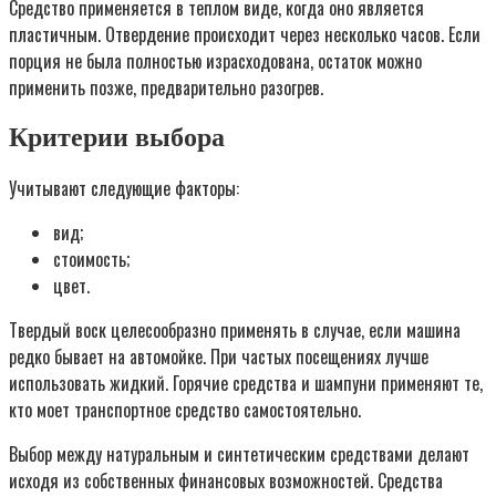
Средство применяется в теплом виде, когда оно является
пластичным. Отвердение происходит через несколько часов. Если
порция не была полностью израсходована, остаток можно
применить позже, предварительно разогрев.
Критерии выбора
Учитывают следующие факторы:
вид;
стоимость;
цвет.
Твердый воск целесообразно применять в случае, если машина
редко бывает на автомойке. При частых посещениях лучше
использовать жидкий. Горячие средства и шампуни применяют те,
кто моет транспортное средство самостоятельно.
Выбор между натуральным и синтетическим средствами делают
исходя из собственных финансовых возможностей. Средства