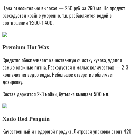
Цена относительно высокая — 250 руб. за 260 мл. Но продукт
расходуется крайне умеренно, т.к. разбавляется водой в
соотношении 1:200-1:400.
Premium Hot Wax
Средство обеспечивает качественную очистку кузова, удаляя
самые сложные пятна. Расходуется в малых количествах — 2-3
колпачка на ведро воды. Небольшое отверстие облегчает
дозировку.
Состав держится 2-3 мойки, бутылка вмещает 500 мл.
Xado Red Penguin
Качественный и недорогой продукт. Литровая упаковка стоит 420