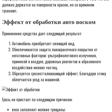
должно держатся на поверхности краски, но со временем
тускнеют.
Эффект от обработки авто воском
Применение средства дает следующий результат:
Автомобиль приобретает сияющий вид.
Обеспечивается защита лакокрасочного покрытия от
негативных факторов: ультрафиолетового излучения,
примесей в воздухе, дорожных реагентов и абразивного
воздействия мелких частиц.
Образуется грязеотталкивающий эффект. Благодаря этому
облегчается уход за машиной.
Грязь не пристает по следующим причинам:
воск заполняет мелкие трещины;