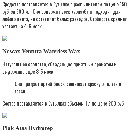
Средство поставляется в бутылке с распылителем по цене 150
руб. за 500 мл. Оно содержит воск карнауба и подходит для
любого цвета, не оставляет белых разводов. Стойкость средняя:
хватает на 4-6 моек.
Nowax Ventura Waterless Wax
Натуральное средство, обладающее приятным ароматом и
выдерживающее 3-5 моек.
Оно придает яркий блеск, защищает краску от влаги и
грязи.
Состав поставляется в бутылках объемом 1 л по цене 200 руб.
Plak Atas Hydrorep