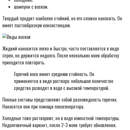
шампуни с воском.
Твердый продукт наиболее стойкий, но его сложно наносить. Он
имеет пастообразную консистенцию.
Жидкий наносится легко и быстро, часто поставляется в виде
спрея, но держится недолго. После нескольких моек обработку
приходится повторять.
Горячий воск имеет среднюю стойкость. Он
применяется в виде раствора: небольшое количество
средства разводят в воде с высокой температурой.
Пенные составы представляют собой разновидность горячих.
Наносятся они при помощи пеногенератора.
Холодные тоже растворяют, но в воде комнатной температуры.
Недолговечный вариант, после 2-3 моек требует обновления.