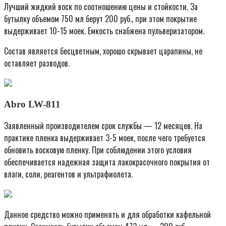
Лучший жидкий воск по соотношению цены и стойкости. За
бутылку объемом 750 мл берут 200 руб., при этом покрытие
выдерживает 10-15 моек. Емкость снабжена пульверизатором.
Состав является бесцветным, хорошо скрывает царапины, не
оставляет разводов.
Abro LW-811
Заявленный производителем срок службы — 12 месяцев. На
практике пленка выдерживает 3-5 моек, после чего требуется
обновить восковую пленку. При соблюдении этого условия
обеспечивается надежная защита лакокрасочного покрытия от
влаги, соли, реагентов и ультрафиолета.
Данное средство можно применять и для обработки кафельной