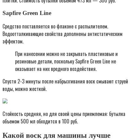
плитки. Стоимость бутылки объемом 473 мл — 300 руб.
Sapfire Green Line
Средство поставляется во флаконе с распылителем.
Водоотталкивающие свойства дополнены антистатическим
эффектом.
При нанесении можно не закрывать пластиковые и
резиновые детали, поскольку Sapfire Green Line не
оказывает на них вредного воздействия.
Спустя 2-3 минуты после набрызгивания воск смывают струей
воды, можно жесткой.
Стойкость средняя, но для своей цены приемлемая: бутылка
объемом 500 мл обходится в 100 руб.
Какой воск для машины лучше