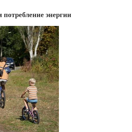
и потребление энергии