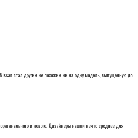
, Nissan стал другим не похожим ни на одну модель, выпущенную до
 оригинального и нового. Дизайнеры нашли нечто среднее для