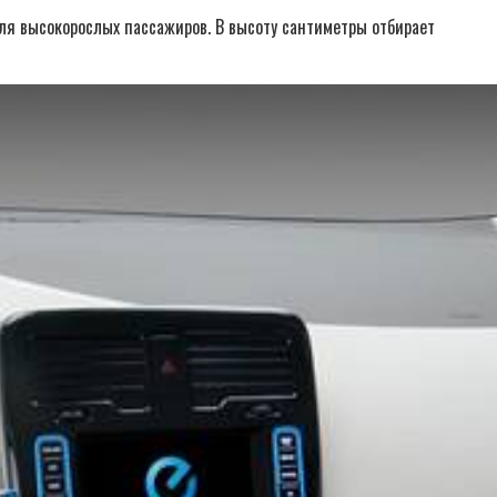
 для высокорослых пассажиров. В высоту сантиметры отбирает