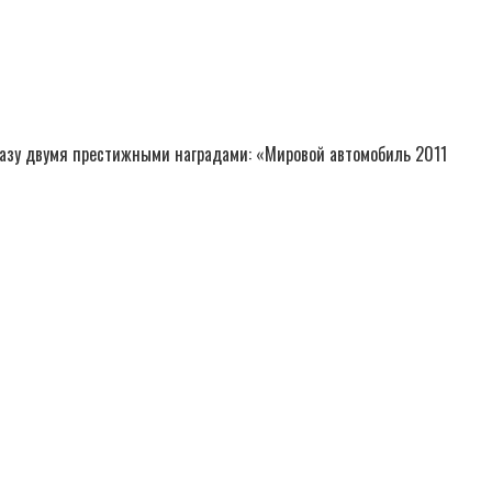
сразу двумя престижными наградами: «Мировой автомобиль 2011