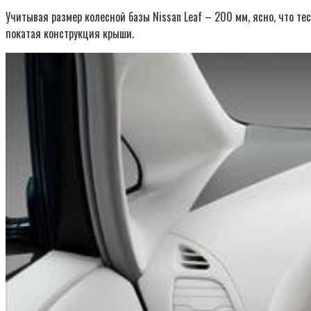
Учитывая размер колесной базы Nissan Leaf – 200 мм, ясно, что те
покатая конструкция крыши.