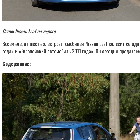
Синий Nissan Leaf на дороге
Восемьдесят шесть электроавтомобилей Nissan Leaf колесит сегодн
года» и «Европейский автомобиль 2011 года». Он сегодня продавае
Содержание: