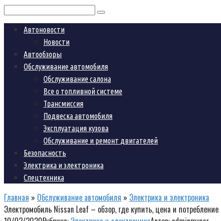
Поиск:
Автоновости
Новости
Автообзоры
Обслуживание автомобиля
Обслуживание салона
Все о топливной системе
Трансмиссия
Подвеска автомобиля
Эксплуатация кузова
Обслуживание и ремонт двигателей
Безопасность
Электрика и электроника
Спецтехника
Главная
»
Обслуживание автомобиля
»
Электрика и электроника
Электромобиль Nissan Leaf – обзор, где купить, цена и потребление