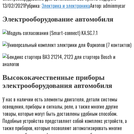
13/02/2021
Рубрика:
Электрика и электроника
Автор:
adminmycar
Электрооборудование автомобиля
Высококачественные приборы
электрооборудования автомобиля
У нас в наличии есть элементы двигателя, детали системы
освещения, приборы и сигналы, реле, а также многие другие
товары, которые могут быть доставлены удобным способом.
Подобные устройства представляет собой комплекс устройств, а
также приборов, которые позволяют автоматизировать многие