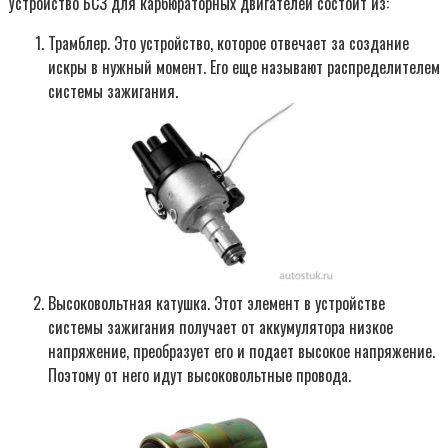
Устройство БСЗ для карбюраторных двигателей состоит из:
Трамблер. Это устройство, которое отвечает за создание
искры в нужный момент. Его еще называют распределителем
системы зажигания.
Высоковольтная катушка. Этот элемент в устройстве
системы зажигания получает от аккумулятора низкое
напряжение, преобразует его и подает высокое напряжение.
Поэтому от него идут высоковольтные провода.