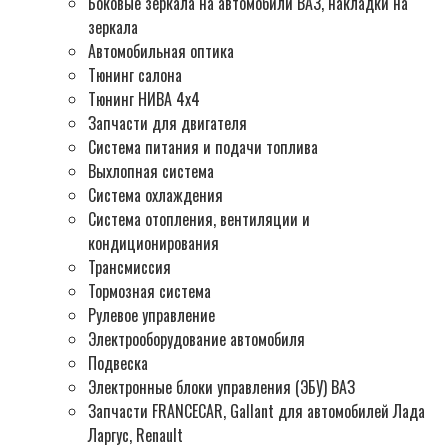
Боковые зеркала на автомобили ВАЗ, накладки на
зеркала
Автомобильная оптика
Тюнинг салона
Тюнинг НИВА 4х4
Запчасти для двигателя
Система питания и подачи топлива
Выхлопная система
Система охлаждения
Система отопления, вентиляции и
кондиционирования
Трансмиссия
Тормозная система
Рулевое управление
Электрооборудование автомобиля
Подвеска
Электронные блоки управления (ЭБУ) ВАЗ
Запчасти FRANCECAR, Gallant для автомобилей Лада
Ларгус, Renault