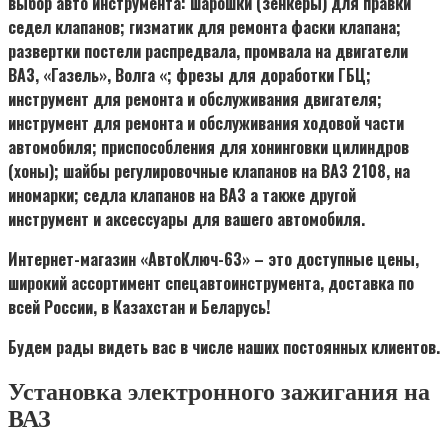
выбор авто инструмента: шарошки (зенкеры) для правки
седел клапанов; гизматик для ремонта фаски клапана;
развертки постели распредвала, промвала на двигатели
ВАЗ, «Газель», Волга «; фрезы для доработки ГБЦ;
инструмент для ремонта и обслуживания двигателя;
инструмент для ремонта и обслуживания ходовой части
автомобиля; приспособления для хонинговки цилиндров
(хоны); шайбы регулировочные клапанов на ВАЗ 2108, на
иномарки; седла клапанов на ВАЗ а также другой
инструмент и аксессуары для вашего автомобиля.
Интернет-магазин «АвтоКлюч-63» – это доступные цены,
широкий ассортимент спецавтоинструмента, доставка по
всей России, в Казахстан и Беларусь!
Будем рады видеть вас в числе наших постоянных клиентов.
Установка электронного зажигания на
ВАЗ