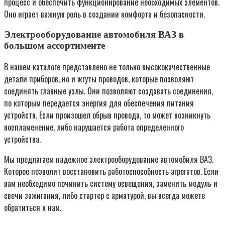
процесс и обеспечить функционирование необходимых элементов.
Оно играет важную роль в создании комфорта и безопасности.
Электрооборудование автомобиля ВАЗ в
большом ассортименте
В нашем каталоге представлено не только высококачественные
детали приборов, но и жгуты проводов, которые позволяют
соединять главные узлы. Они позволяют создавать соединения,
по которым передается энергия для обеспечения питания
устройств. Если произошел обрыв провода, то может возникнуть
воспламенение, либо нарушается работа определенного
устройства.
Мы предлагаем надежное электрооборудование автомобиля ВАЗ.
Которое позволит восстановить работоспособность агрегатов. Если
вам необходимо починить систему освещения, заменить модуль и
свечи зажигания, либо стартер с арматурой, вы всегда можете
обратиться к нам.