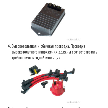
Высоковольтная и обычная проводка. Проводка
высоковольтного напряжения должны соответствовать
требованиям мощной изоляции.