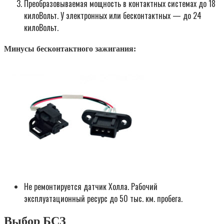
Преобразовываемая мощность в контактных системах до 18
килоВольт. У электронных или бесконтактных — до 24
килоВольт.
Минусы бесконтактного зажигания:
Не ремонтируется датчик Холла. Рабочий
эксплуатационный ресурс до 50 тыс. км. пробега.
Выбор БСЗ