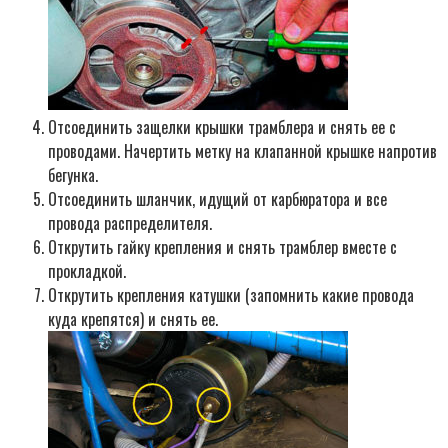
Отсоединить защелки крышки трамблера и снять ее с
проводами. Начертить метку на клапанной крышке напротив
бегунка.
Отсоединить шланчик, идущий от карбюратора и все
провода распределителя.
Открутить гайку крепления и снять трамблер вместе с
прокладкой.
Открутить крепления катушки (запомнить какие провода
куда крепятся) и снять ее.