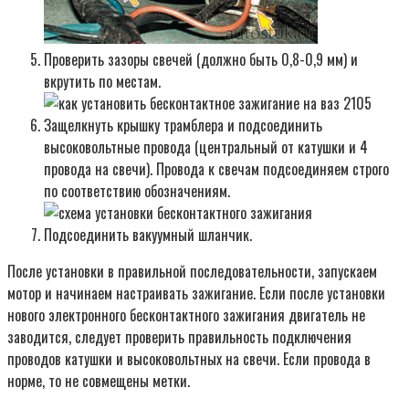
Проверить зазоры свечей (должно быть 0,8-0,9 мм) и
вкрутить по местам.
Защелкнуть крышку трамблера и подсоединить
высоковольтные провода (центральный от катушки и 4
провода на свечи). Провода к свечам подсоединяем строго
по соответствию обозначениям.
Подсоединить вакуумный шланчик.
После установки в правильной последовательности, запускаем
мотор и начинаем настраивать зажигание. Если после установки
нового электронного бесконтактного зажигания двигатель не
заводится, следует проверить правильность подключения
проводов катушки и высоковольтных на свечи. Если провода в
норме, то не совмещены метки.