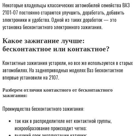
Некоторые владельцы классических автомобилей семейства ВАЗ
2101-07 постоянно стараются улучшить, доработать, добавить
электроники и удобства. Одной из таких доработок — это
установка бесконтактного электронного зажигания.
Какое зажигание лучше:
бесконтактное или контактное?
Контактные зажигания устарели, но все же используются в старых
автомобилях. На заднеприводных моделях Ваз бесконтактное
впервые установили на 2107.
Разберем отличия контактного от бесконтактного
зажигания:
Преимущества бесконтактного зажигания:
так как в распределителе нет контактной группы,
искрообразование происходит четко;
высокий срок эксплуатации катушки;