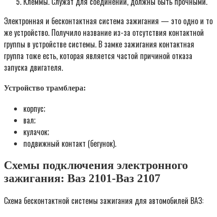
Клеммы. Служат для соединений, должны быть прочными.
Электронная и бесконтактная система зажигания — это одно и то
же устройство. Получило название из-за отсутствия контактной
группы в устройстве системы. В замке зажигания контактная
группа тоже есть, которая является частой причиной отказа
запуска двигателя.
Устройство трамблера:
корпус;
вал;
кулачок;
подвижный контакт (бегунок).
Схемы подключения электронного
зажигания: Ваз 2101-Ваз 2107
Схема бесконтактной системы зажигания для автомобилей ВАЗ: