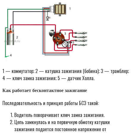
1 — коммутатор; 2 — катушка зажигания (бобина); 3 — трамблер;
4 — ключ замка зажигания; 5 — датчик Холла.
Как работает бесконтактное зажигание
Последовательность и принцип работы БСЗ такой:
Водитель поворачивает ключ замка зажигания.
Цепь замкнулась и на первичную обмотку катушки
зажигания подается постоянное напряжение от