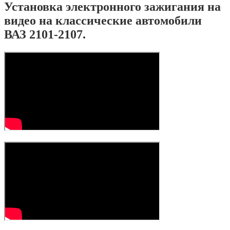
Установка электронного зажигания на
видео на классические автомобили
ВАЗ 2101-2107.