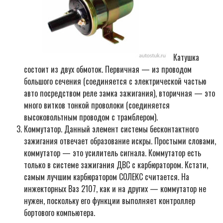
Катушка
состоит из двух обмоток. Первичная — из проводом
большого сечения (соединяется с электрической частью
авто посредством реле замка зажигания), вторичная — это
много витков тонкой проволоки (соединяется
высоковольтным проводом с трамблером).
Коммутатор. Данный элемент системы бесконтактного
зажигания отвечает образование искры. Простыми словами,
коммутатор — это усилитель сигнала. Коммутатор есть
только в системе зажигания ДВС с карбюратором. Кстати,
самым лучшим карбюратором СОЛЕКС считается. На
инжекторных Ваз 2107, как и на других — коммутатор не
нужен, поскольку его функции выполняет контроллер
бортового компьютера.