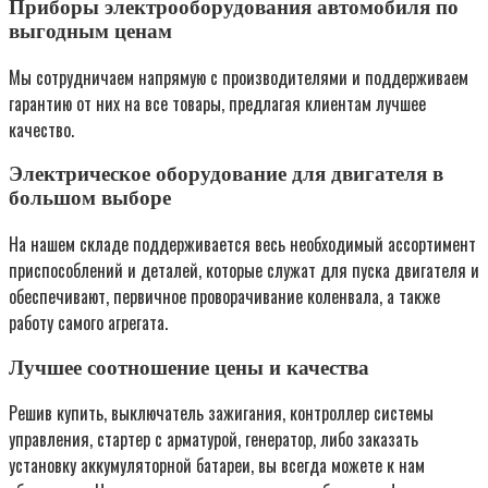
Приборы электрооборудования автомобиля по
выгодным ценам
Мы сотрудничаем напрямую с производителями и поддерживаем
гарантию от них на все товары, предлагая клиентам лучшее
качество.
Электрическое оборудование для двигателя в
большом выборе
На нашем складе поддерживается весь необходимый ассортимент
приспособлений и деталей, которые служат для пуска двигателя и
обеспечивают, первичное проворачивание коленвала, а также
работу самого агрегата.
Лучшее соотношение цены и качества
Решив купить, выключатель зажигания, контроллер системы
управления, стартер с арматурой, генератор, либо заказать
установку аккумуляторной батареи, вы всегда можете к нам