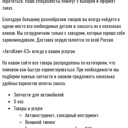
обратиться. Наши специалисты помогут с выбором и оформят
заказ.
Благодаря большому разнообразию товаров вы всегда найдете в
одном месте все необходимые детали и заказать их в несколько
кликов. Мы сотрудничаем только с заводами, которые хорошо себя
зарекомендовали. Доставка осуществляется по всей России.
«АвтоКлюч-63» всегда к вашим услугам
На нашем сайте все товары распределены по категориям, что
поможем вам быстро сориентироваться. При необходимости мы
подберем нужные запчасти и сможем предложить несколько
удобных вариантов оплаты заказа.
Запчасти для автомобилей
О нас
Товары и услуги
Автоинструмент, слесарный инструмент
Внешний тюнинг