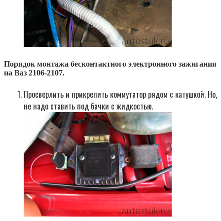
Порядок монтажа бесконтактного электронного зажигания
на Ваз 2106-2107.
Просверлить и прикрепить коммутатор рядом с катушкой. Но,
не надо ставить под бачки с жидкостью.