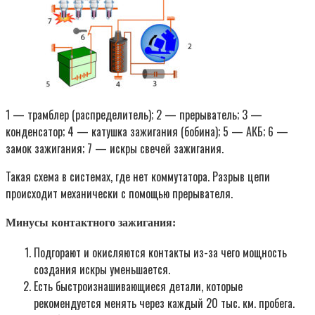
1 — трамблер (распределитель); 2 — прерыватель; 3 —
конденсатор; 4 — катушка зажигания (бобина); 5 — АКБ; 6 —
замок зажигания; 7 — искры свечей зажигания.
Такая схема в системах, где нет коммутатора. Разрыв цепи
происходит механически с помощью прерывателя.
Минусы контактного зажигания:
Подгорают и окисляются контакты из-за чего мощность
создания искры уменьшается.
Есть быстроизнашивающиеся детали, которые
рекомендуется менять через каждый 20 тыс. км. пробега.