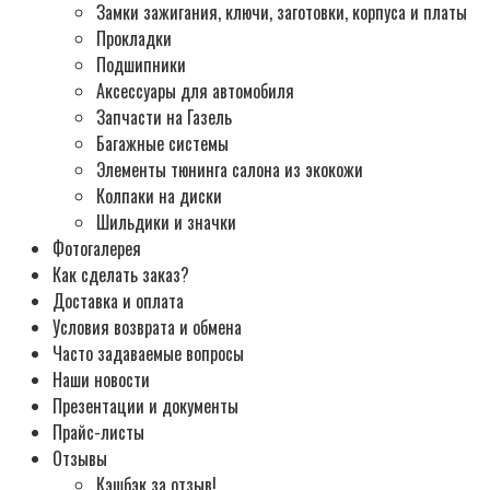
Замки зажигания, ключи, заготовки, корпуса и платы
Прокладки
Подшипники
Аксессуары для автомобиля
Запчасти на Газель
Багажные системы
Элементы тюнинга салона из экокожи
Колпаки на диски
Шильдики и значки
Фотогалерея
Как сделать заказ?
Доставка и оплата
Условия возврата и обмена
Часто задаваемые вопросы
Наши новости
Презентации и документы
Прайс-листы
Отзывы
Кэшбэк за отзыв!