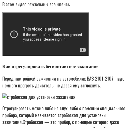
В этом видео ражжеваны все нюансы.
Как отрегулировать бесконтактное зажигание
Перед настройкой зажигания на автомобилях ВАЗ 2101-2107, надо
немного прогреть двигатель, не давая ему заглохнуть.
Отрегулировать можно либо на слух, либо с помощью специального
прибора, который называется стробоскоп для установки
зажигания.Стробоскоп — это прибор, с помощью которого даже