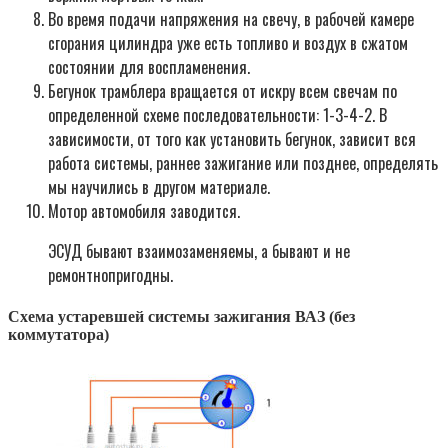
Во время подачи напряжения на свечу, в рабочей камере
сгорания цилиндра уже есть топливо и воздух в сжатом
состоянии для воспламенения.
Бегунок трамблера вращается от искру всем свечам по
определенной схеме последовательности: 1-3-4-2. В
зависимости, от того как установить бегунок, зависит вся
работа системы, раннее зажигание или позднее, определять
мы научились в другом материале.
Мотор автомобиля заводится.
ЭСУД бывают взаимозаменяемы, а бывают и не
ремонтнопригодны.
Схема устаревшей системы зажигания ВАЗ (без
коммутатора)