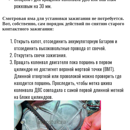
рожковым на 30 мм.
Смотровая яма для установки зажигания не потребуется.
Вот, собственно, сам порядок действий по снятию старого
контактного зажигания:
Открыть капот, отсоединить аккумуляторную батарею и
отсоединить высоковольтные провода от свечей.
Открутить свечи зажигания.
Вращать коленвал двигателя пока поршень в первом
цилиндре не достигнет верхней мертвой точки (ВМТ).
Длинной отверткой или проволокой можно проверить где
находится поршень. Проследить, чтобы метка шкива
коленвала ДВС совпадала с самой первой длинной меткой
на блоке цилиндров.