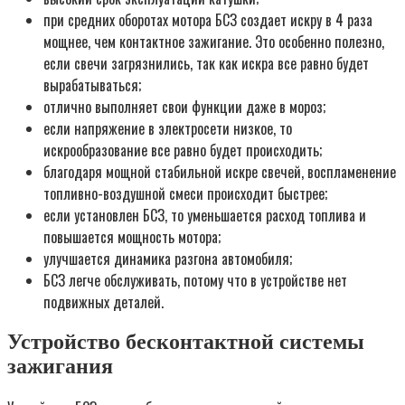
при средних оборотах мотора БСЗ создает искру в 4 раза
мощнее, чем контактное зажигание. Это особенно полезно,
если свечи загрязнились, так как искра все равно будет
вырабатываться;
отлично выполняет свои функции даже в мороз;
если напряжение в электросети низкое, то
искрообразование все равно будет происходить;
благодаря мощной стабильной искре свечей, воспламенение
топливно-воздушной смеси происходит быстрее;
если установлен БСЗ, то уменьшается расход топлива и
повышается мощность мотора;
улучшается динамика разгона автомобиля;
БСЗ легче обслуживать, потому что в устройстве нет
подвижных деталей.
Устройство бесконтактной системы
зажигания