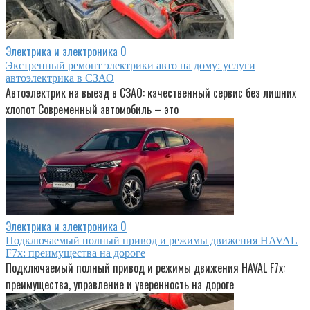
Электрика и электроника
0
Экстренный ремонт электрики авто на дому: услуги
автоэлектрика в СЗАО
Автоэлектрик на выезд в СЗАО: качественный сервис без лишних
хлопот Современный автомобиль – это
Электрика и электроника
0
Подключаемый полный привод и режимы движения HAVAL
F7x: преимущества на дороге
Подключаемый полный привод и режимы движения HAVAL F7x:
преимущества, управление и уверенность на дороге