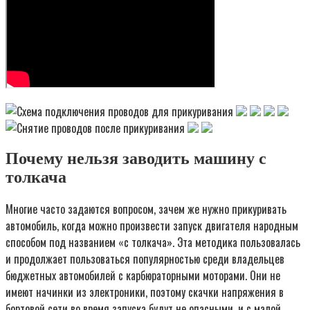
Почему нельзя заводить машину с
толкача
Многие часто задаются вопросом, зачем же нужно прикуривать
автомобиль, когда можно произвести запуск двигателя народным
способом под названием «с толкача». Эта методика пользовалась
и продолжает пользоваться популярностью среди владельцев
бюджетных автомобилей с карбюраторными моторами. Они не
имеют начинки из электроники, поэтому скачки напряжения в
бортовой сети во время запуска будут не опасными, и с малой