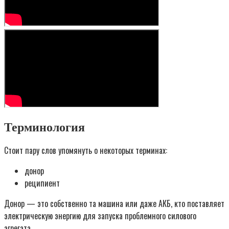
Терминология
Стоит пару слов упомянуть о некоторых терминах:
донор
реципиент
Донор — это собственно та машина или даже АКБ, кто поставляет
электрическую энергию для запуска проблемного силового
агрегата.