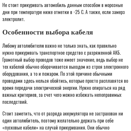
Не стоит прикуривать автомобиль данным способом в морозные
дни при температуре ниже отметки в −25 C. А также, если замерз
электролит.
Особенности выбора кабеля
Любому автолюбителю важно не только знать, как правильно
нужно прикуривать транспортное средство с разряженной АКБ.
Грамотный выбор проводов тоже имеет значение, ведь выбор не
тех кабелей обычно оборачивается выходом из строя электронного
оборудования, а то и пожаром. По этой причине обычными
проводами здесь нельзя обойтись, которые просто расплавятся во
время передачи электрической энергии. Нужно опираться на ряд
важных критериев, за счет чего можно избежать непоправимых
последствий.
Стоит заметить, что от разряда аккумулятора не застрахован ни
один автолюбитель, поэтому желательно держать при себе
«пусковые кабели» на случай прикуривания. Они обычно