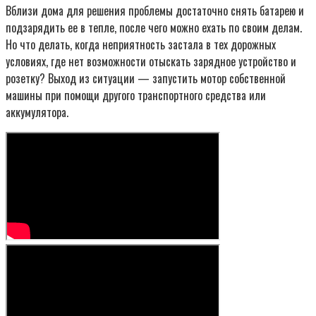
Вблизи дома для решения проблемы достаточно снять батарею и
подзарядить ее в тепле, после чего можно ехать по своим делам.
Но что делать, когда неприятность застала в тех дорожных
условиях, где нет возможности отыскать зарядное устройство и
розетку? Выход из ситуации — запустить мотор собственной
машины при помощи другого транспортного средства или
аккумулятора.