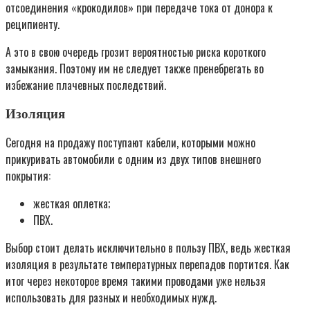
отсоединения «крокодилов» при передаче тока от донора к
реципиенту.
А это в свою очередь грозит вероятностью риска короткого
замыкания. Поэтому им не следует также пренебрегать во
избежание плачевных последствий.
Изоляция
Сегодня на продажу поступают кабели, которыми можно
прикуривать автомобили с одним из двух типов внешнего
покрытия:
жесткая оплетка;
ПВХ.
Выбор стоит делать исключительно в пользу ПВХ, ведь жесткая
изоляция в результате температурных перепадов портится. Как
итог через некоторое время такими проводами уже нельзя
использовать для разных и необходимых нужд.