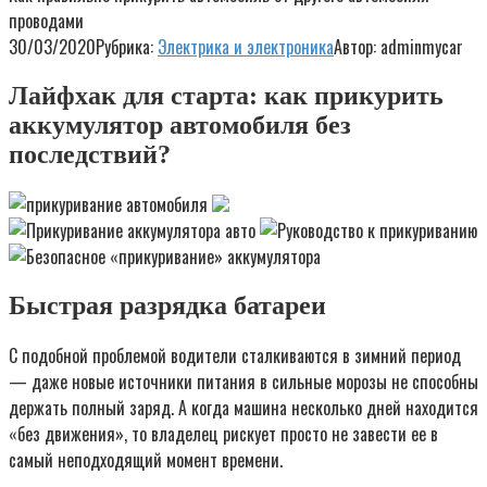
проводами
30/03/2020
Рубрика:
Электрика и электроника
Автор:
adminmycar
Лайфхак для старта: как прикурить
аккумулятор автомобиля без
последствий?
Быстрая разрядка батареи
С подобной проблемой водители сталкиваются в зимний период
— даже новые источники питания в сильные морозы не способны
держать полный заряд. А когда машина несколько дней находится
«без движения», то владелец рискует просто не завести ее в
самый неподходящий момент времени.