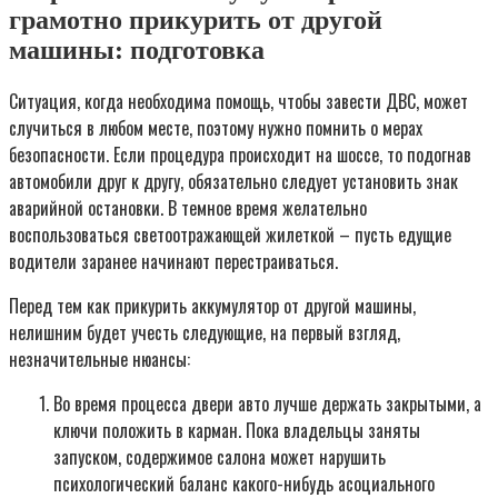
грамотно прикурить от другой
машины: подготовка
Ситуация, когда необходима помощь, чтобы завести ДВС, может
случиться в любом месте, поэтому нужно помнить о мерах
безопасности. Если процедура происходит на шоссе, то подогнав
автомобили друг к другу, обязательно следует установить знак
аварийной остановки. В темное время желательно
воспользоваться светоотражающей жилеткой – пусть едущие
водители заранее начинают перестраиваться.
Перед тем как прикурить аккумулятор от другой машины,
нелишним будет учесть следующие, на первый взгляд,
незначительные нюансы:
Во время процесса двери авто лучше держать закрытыми, а
ключи положить в карман. Пока владельцы заняты
запуском, содержимое салона может нарушить
психологический баланс какого-нибудь асоциального