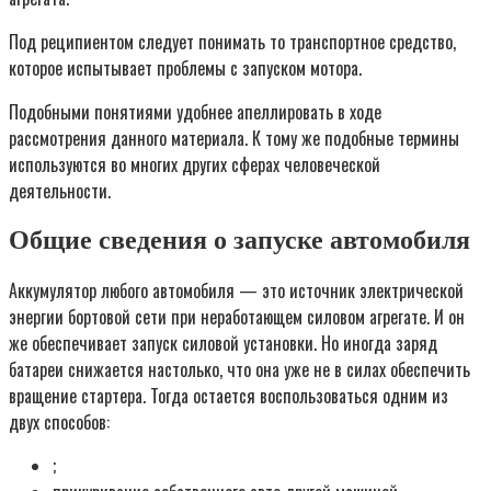
Под реципиентом следует понимать то транспортное средство,
которое испытывает проблемы с запуском мотора.
Подобными понятиями удобнее апеллировать в ходе
рассмотрения данного материала. К тому же подобные термины
используются во многих других сферах человеческой
деятельности.
Общие сведения о запуске автомобиля
Аккумулятор любого автомобиля — это источник электрической
энергии бортовой сети при неработающем силовом агрегате. И он
же обеспечивает запуск силовой установки. Но иногда заряд
батареи снижается настолько, что она уже не в силах обеспечить
вращение стартера. Тогда остается воспользоваться одним из
двух способов:
;