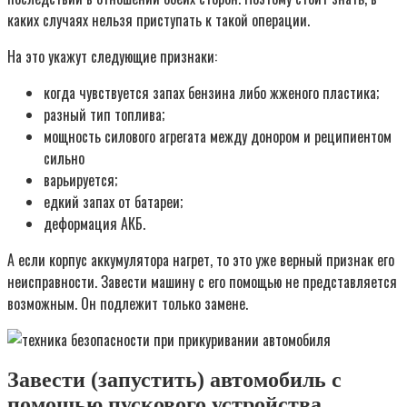
каких случаях нельзя приступать к такой операции.
На это укажут следующие признаки:
когда чувствуется запах бензина либо жженого пластика;
разный тип топлива;
мощность силового агрегата между донором и реципиентом
сильно
варьируется;
едкий запах от батареи;
деформация АКБ.
А если корпус аккумулятора нагрет, то это уже верный признак его
неисправности. Завести машину с его помощью не представляется
возможным. Он подлежит только замене.
Завести (запустить) автомобиль с
помощью пускового устройства