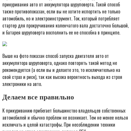
прикуривания авто от аккумулятора шуруповерта. Такой способ
также противопоказан, если вы не хотите испортить не только
автомобиль, но и электроинструмент. Ток, который потребляет
стартер для прокручивания коленчатого вала достаточно большой,
и батарея шуруповерта восполнить ее не способна в принципе.
Выше на фото показан способ запуска двигателя авто от
аккумулятора шуруповерта, однако повторять такой метод не
рекомендуется (а если вы и делаете это, то исключительно на
свой страх и риск), так как высока вероятность выхода из строя
электроники на авто.
Делаем все правильно
К прикуриванию прибегает большинство владельцев собственных
автомобилей и обычно проблем не возникает. Тем не менее нельзя
исключать и целой катастрофы. При несоблюдении техники