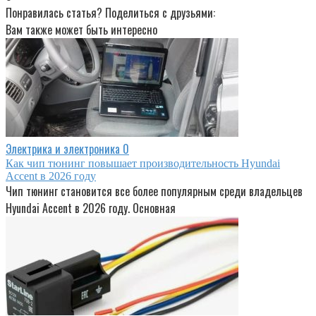
Понравилась статья? Поделиться с друзьями:
Вам также может быть интересно
Электрика и электроника
0
Как чип тюнинг повышает производительность Hyundai
Accent в 2026 году
Чип тюнинг становится все более популярным среди владельцев
Hyundai Accent в 2026 году. Основная