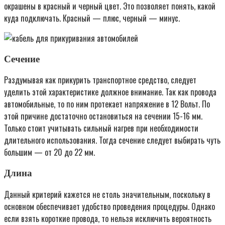
окрашены в красный и черный цвет. Это позволяет понять, какой
куда подключать. Красный — плюс, черный — минус.
Сечение
Раздумывая как прикурить транспортное средство, следует
уделить этой характеристике должное внимание. Так как провода
автомобильные, то по ним протекает напряжение в 12 Вольт. По
этой причине достаточно остановиться на сечении 15-16 мм.
Только стоит учитывать сильный нагрев при необходимости
длительного использования. Тогда сечение следует выбирать чуть
большим — от 20 до 22 мм.
Длина
Данный критерий кажется не столь значительным, поскольку в
основном обеспечивает удобство проведения процедуры. Однако
если взять короткие провода, то нельзя исключить вероятность