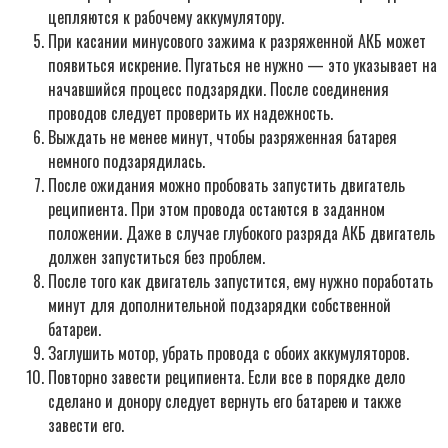
цепляются к рабочему аккумулятору.
При касании минусового зажима к разряженной АКБ может
появиться искрение. Пугаться не нужно — это указывает на
начавшийся процесс подзарядки. После соединения
проводов следует проверить их надежность.
Выждать не менее минут, чтобы разряженная батарея
немного подзарядилась.
После ожидания можно пробовать запустить двигатель
реципиента. При этом провода остаются в заданном
положении. Даже в случае глубокого разряда АКБ двигатель
должен запуститься без проблем.
После того как двигатель запустится, ему нужно поработать
минут для дополнительной подзарядки собственной
батареи.
Заглушить мотор, убрать провода с обоих аккумуляторов.
Повторно завести реципиента. Если все в порядке дело
сделано и донору следует вернуть его батарею и также
завести его.