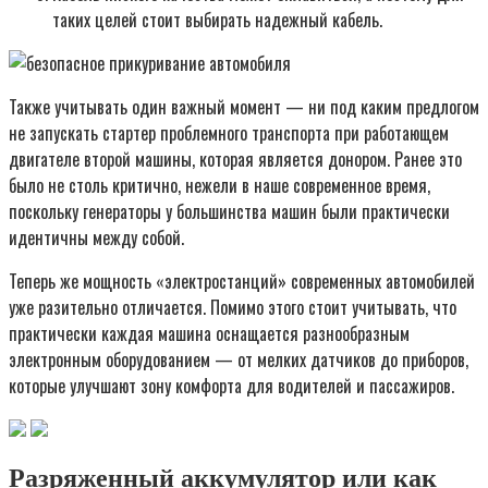
таких целей стоит выбирать надежный кабель.
Также учитывать один важный момент — ни под каким предлогом
не запускать стартер проблемного транспорта при работающем
двигателе второй машины, которая является донором. Ранее это
было не столь критично, нежели в наше современное время,
поскольку генераторы у большинства машин были практически
идентичны между собой.
Теперь же мощность «электростанций» современных автомобилей
уже разительно отличается. Помимо этого стоит учитывать, что
практически каждая машина оснащается разнообразным
электронным оборудованием — от мелких датчиков до приборов,
которые улучшают зону комфорта для водителей и пассажиров.
Разряженный аккумулятор или как