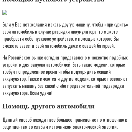
Если у Вас нет желания искать другую машину, чтобы «прикурить»
свой автомобиль в случае разрядки аккумулятора, то можете
приобрести себе пусковое устройство, с помощью которого Вы
сможете завести свой автомобиль даже с севшей батареей.
На Российском рынке сегодня представлено множество подобных
устройств для запуска автомобилей. Есть такие модели, которые
требуют определенное время чтобы подзарядить севший
аккумулятор. Также имеются и другие модели, которые позволяют
запускать машину без какой-либо предварительной подзарядки
аккумулятора. Всем удачи!
Помощь другого автомобиля
Данный способ находит все большее применение по отношению к
реципиентам со слабым источником электрической энергии.