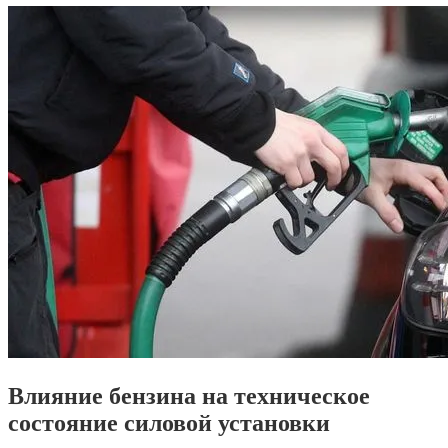
Влияние бензина на техническое
состояние силовой установки