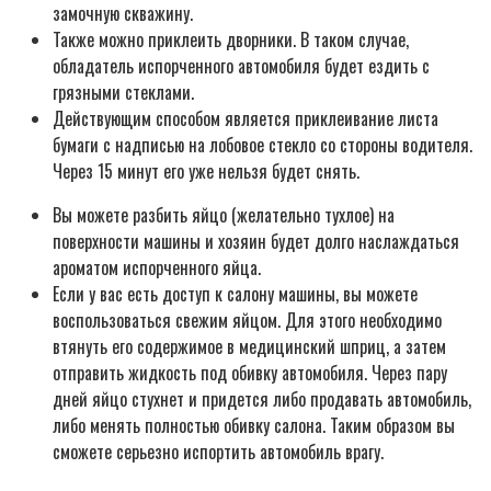
замочную скважину.
Также можно приклеить дворники. В таком случае,
обладатель испорченного автомобиля будет ездить с
грязными стеклами.
Действующим способом является приклеивание листа
бумаги с надписью на лобовое стекло со стороны водителя.
Через 15 минут его уже нельзя будет снять.
Вы можете разбить яйцо (желательно тухлое) на
поверхности машины и хозяин будет долго наслаждаться
ароматом испорченного яйца.
Если у вас есть доступ к салону машины, вы можете
воспользоваться свежим яйцом. Для этого необходимо
втянуть его содержимое в медицинский шприц, а затем
отправить жидкость под обивку автомобиля. Через пару
дней яйцо стухнет и придется либо продавать автомобиль,
либо менять полностью обивку салона. Таким образом вы
сможете серьезно испортить автомобиль врагу.