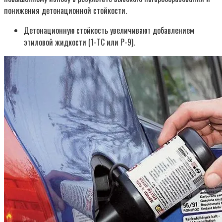
понижения детонационной стойкости.
Детонационную стойкость увеличивают добавлением
этиловой жидкости (1-ТС или Р-9).