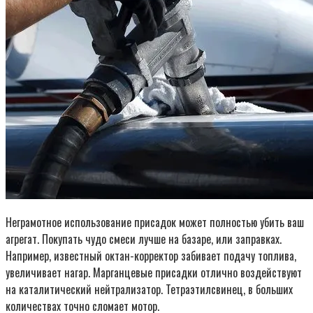
Неграмотное использование присадок может полностью убить ваш
агрегат. Покупать чудо смеси лучше на базаре, или заправках.
Например, известный октан-корректор забивает подачу топлива,
увеличивает нагар. Марганцевые присадки отлично воздействуют
на каталитический нейтрализатор. Тетраэтилсвинец, в больших
количествах точно сломает мотор.