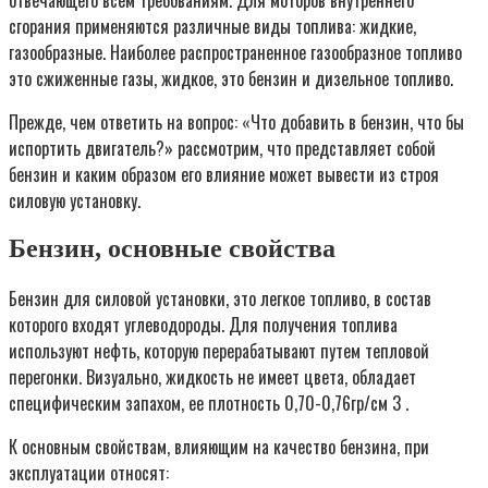
сгорания применяются различные виды топлива: жидкие,
газообразные. Наиболее распространенное газообразное топливо
это сжиженные газы, жидкое, это бензин и дизельное топливо.
Прежде, чем ответить на вопрос: «Что добавить в бензин, что бы
испортить двигатель?» рассмотрим, что представляет собой
бензин и каким образом его влияние может вывести из строя
силовую установку.
Бензин, основные свойства
Бензин для силовой установки, это легкое топливо, в состав
которого входят углеводороды. Для получения топлива
используют нефть, которую перерабатывают путем тепловой
перегонки. Визуально, жидкость не имеет цвета, обладает
специфическим запахом, ее плотность 0,70-0,76гр/см 3 .
К основным свойствам, влияющим на качество бензина, при
эксплуатации относят: