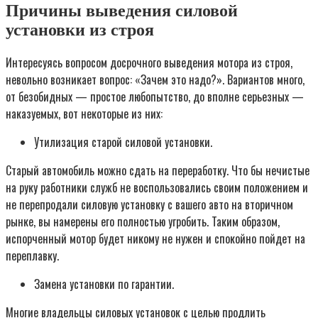
Причины выведения силовой
установки из строя
Интересуясь вопросом досрочного выведения мотора из строя,
невольно возникает вопрос: «Зачем это надо?». Вариантов много,
от безобидных — простое любопытство, до вполне серьезных —
наказуемых, вот некоторые из них:
Утилизация старой силовой установки.
Старый автомобиль можно сдать на переработку. Что бы нечистые
на руку работники служб не воспользовались своим положением и
не перепродали силовую установку с вашего авто на вторичном
рынке, вы намерены его полностью угробить. Таким образом,
испорченный мотор будет никому не нужен и спокойно пойдет на
переплавку.
Замена установки по гарантии.
Многие владельцы силовых установок с целью продлить