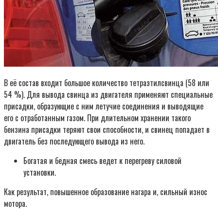
В её состав входит большое количество тетраэтилсвинца (58 или
54 %). Для вывода свинца из двигателя применяют специальные
присадки, образующие с ним летучие соединения и выводящие
его с отработанным газом. При длительном хранении такого
бензина присадки теряют свои способности, и свинец попадает в
двигатель без последующего вывода из него.
Богатая и бедная смесь ведет к перегреву силовой
установки.
Как результат, повышенное образование нагара и, сильный износ
мотора.