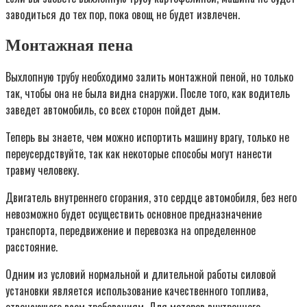
заводиться до тех пор, пока овощ не будет извлечен.
Монтажная пена
Выхлопную трубу необходимо залить монтажной пеной, но только
так, чтобы она не была видна снаружи. После того, как водитель
заведет автомобиль, со всех сторон пойдет дым.
Теперь вы знаете, чем можно испортить машину врагу, только не
переусердствуйте, так как некоторые способы могут нанести
травму человеку.
Двигатель внутреннего сгорания, это сердце автомобиля, без него
невозможно будет осуществить основное предназначение
транспорта, передвижение и перевозка на определенное
расстояние.
Одним из условий нормальной и длительной работы силовой
установки является использование качественного топлива,
отвечающего всем требованиям. Для моторов внутреннего