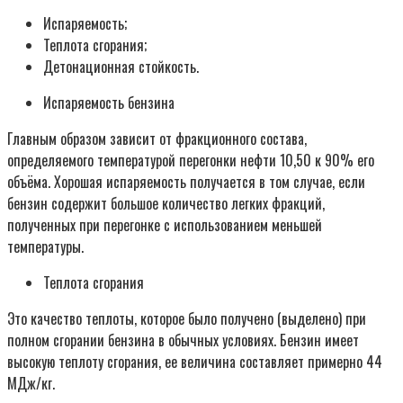
Испаряемость;
Теплота сгорания;
Детонационная стойкость.
Испаряемость бензина
Главным образом зависит от фракционного состава,
определяемого температурой перегонки нефти 10,50 к 90% его
объёма. Хорошая испаряемость получается в том случае, если
бензин содержит большое количество легких фракций,
полученных при перегонке с использованием меньшей
температуры.
Теплота сгорания
Это качество теплоты, которое было получено (выделено) при
полном сгорании бензина в обычных условиях. Бензин имеет
высокую теплоту сгорания, ее величина составляет примерно 44
МДж/кг.