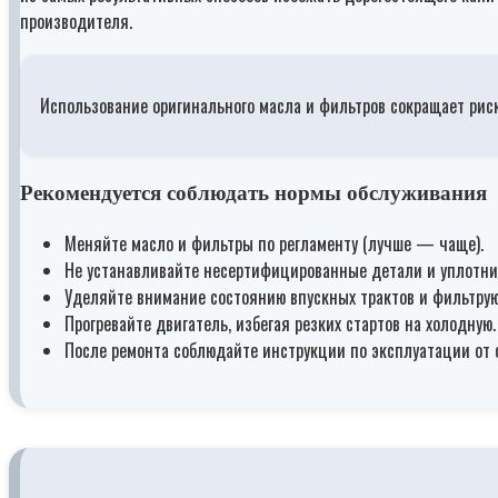
производителя.
Использование оригинального масла и фильтров сокращает риск
Рекомендуется соблюдать нормы обслуживания
Меняйте масло и фильтры по регламенту (лучше — чаще).
Не устанавливайте несертифицированные детали и уплотни
Уделяйте внимание состоянию впускных трактов и фильтру
Прогревайте двигатель, избегая резких стартов на холодную.
После ремонта соблюдайте инструкции по эксплуатации от 