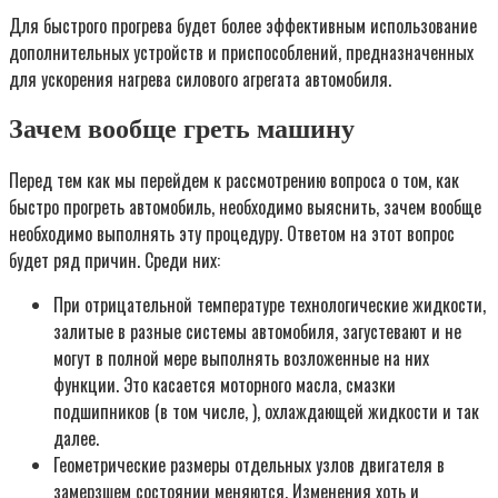
Для быстрого прогрева будет более эффективным использование
дополнительных устройств и приспособлений, предназначенных
для ускорения нагрева силового агрегата автомобиля.
Зачем вообще греть машину
Перед тем как мы перейдем к рассмотрению вопроса о том, как
быстро прогреть автомобиль, необходимо выяснить, зачем вообще
необходимо выполнять эту процедуру. Ответом на этот вопрос
будет ряд причин. Среди них:
При отрицательной температуре технологические жидкости,
залитые в разные системы автомобиля, загустевают и не
могут в полной мере выполнять возложенные на них
функции. Это касается моторного масла, смазки
подшипников (в том числе, ), охлаждающей жидкости и так
далее.
Геометрические размеры отдельных узлов двигателя в
замерзшем состоянии меняются. Изменения хоть и