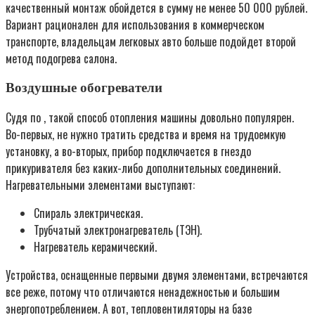
качественный монтаж обойдется в сумму не менее 50 000 рублей.
Вариант рационален для использования в коммерческом
транспорте, владельцам легковых авто больше подойдет второй
метод подогрева салона.
Воздушные обогреватели
Судя по , такой способ отопления машины довольно популярен.
Во-первых, не нужно тратить средства и время на трудоемкую
установку, а во-вторых, прибор подключается в гнездо
прикуривателя без каких-либо дополнительных соединений.
Нагревательными элементами выступают:
Спираль электрическая.
Трубчатый электронагреватель (ТЭН).
Нагреватель керамический.
Устройства, оснащенные первыми двумя элементами, встречаются
все реже, потому что отличаются ненадежностью и большим
энергопотреблением. А вот, тепловентиляторы на базе