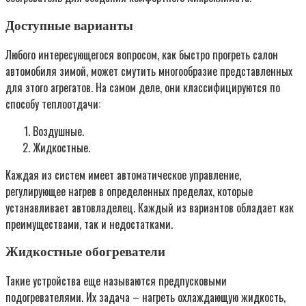
Доступные варианты
Любого интересующегося вопросом, как быстро прогреть салон
автомобиля зимой, может смутить многообразие представленных
для этого агрегатов. На самом деле, они классифицируются по
способу теплоотдачи:
Воздушные.
Жидкостные.
Каждая из систем имеет автоматическое управление,
регулирующее нагрев в определенных пределах, которые
устанавливает автовладелец. Каждый из вариантов обладает как
преимуществами, так и недостатками.
Жидкостные обогреватели
Такие устройства еще называются предпусковыми
подогревателями. Их задача – нагреть охлаждающую жидкость,