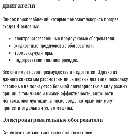
двигателя
Список приспособлений, которые помогают ускорить прогрев
входят 4 основных:
электронагревательные предпусковые обогреватели;
жидкостные предпусковые обогреватели;
термоаккумуляторы;
подогреватели топливопроводов.
Все они имеют свои преимущества и недостатки. Однако из
данного списка мы рассмотрим лишь первых два типа, поскольку
остальные не пользуются большой популярностью в силу разных
причин, в том числе и низкой эффективности, сложности
монтажа, эксплуатации, а также вреда, который они могут
принести отдельным узлам машины.
Электронагревательные обогреватели
Существует четыре типа таких подогревателей: