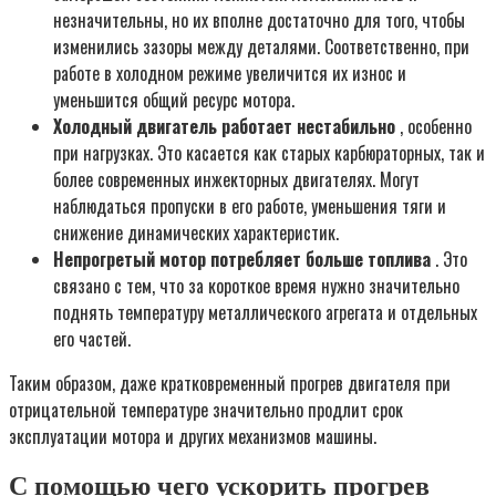
незначительны, но их вполне достаточно для того, чтобы
изменились зазоры между деталями. Соответственно, при
работе в холодном режиме увеличится их износ и
уменьшится общий ресурс мотора.
Холодный двигатель работает нестабильно
, особенно
при нагрузках. Это касается как старых карбюраторных, так и
более современных инжекторных двигателях. Могут
наблюдаться пропуски в его работе, уменьшения тяги и
снижение динамических характеристик.
Непрогретый мотор потребляет больше топлива
. Это
связано с тем, что за короткое время нужно значительно
поднять температуру металлического агрегата и отдельных
его частей.
Таким образом, даже кратковременный прогрев двигателя при
отрицательной температуре значительно продлит срок
эксплуатации мотора и других механизмов машины.
С помощью чего ускорить прогрев