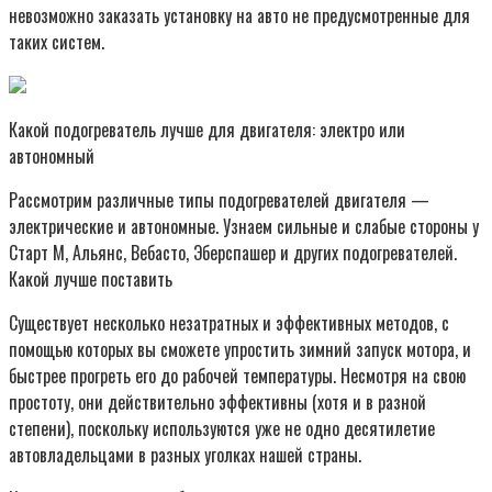
невозможно заказать установку на авто не предусмотренные для
таких систем.
Какой подогреватель лучше для двигателя: электро или
автономный
Рассмотрим различные типы подогревателей двигателя —
электрические и автономные. Узнаем сильные и слабые стороны у
Старт М, Альянс, Вебасто, Эберспашер и других подогревателей.
Какой лучше поставить
Существует несколько незатратных и эффективных методов, с
помощью которых вы сможете упростить зимний запуск мотора, и
быстрее прогреть его до рабочей температуры. Несмотря на свою
простоту, они действительно эффективны (хотя и в разной
степени), поскольку используются уже не одно десятилетие
автовладельцами в разных уголках нашей страны.