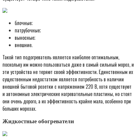
блочные;
патрубочные;
выносные;
внешние.
Такой тип подогреватель является наиболее оптимальным,
поскольку им можно пользоваться даже в самый сильный мороз, и
эти устройства не теряют своей эффективности. Единственным их
существенным недостатком является потребность в наличии
внешней бытовой розетки с напряжением 220 В, хотя существуют
и автономные электрические нагревательные пластины, но стоят
они очень дорого, а их эффективность крайне мала, особенно при
больших морозах.
Жидкостные обогреватели