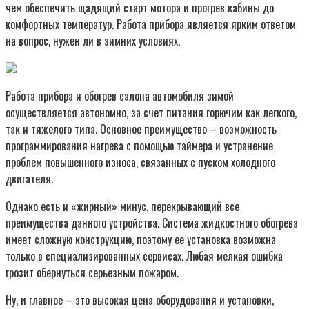
чем обеспечить щадящий старт мотора и прогрев кабины до
комфортных температур. Работа прибора является ярким ответом
на вопрос, нужен ли в зимних условиях.
Работа прибора и обогрев салона автомобиля зимой
осуществляется автономно, за счет питания горючим как легкого,
так и тяжелого типа. Основное преимущество – возможность
программирования нагрева с помощью таймера и устранение
проблем повышенного износа, связанных с пуском холодного
двигателя.
Однако есть и «жирный» минус, перекрывающий все
преимущества данного устройства. Система жидкостного обогрева
имеет сложную конструкцию, поэтому ее установка возможна
только в специализированных сервисах. Любая мелкая ошибка
грозит обернуться серьезным пожаром.
Ну, и главное – это высокая цена оборудования и установки,