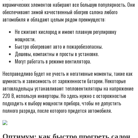
керамических элементов набирают все большую популярность. Они
обеспечивают зимой качественный обогрев салона любого
автомобиля и обладают целым рядом преимуществ:
Не сжигают кислород и имеют плавную регулировку
мощности.
Быстро обогревают авто и пожаробезопасны.
Дешевы, компактны и просты в установке.
Могут работать в режиме вентилятора.
Несправедливо будет не учесть и негативные моменты, такие как
шумность и зависимость от заряженности батареи. Некоторые
автовладельцы устанавливают тепловентиляторы на напряжение
220 В, используя инверторы. Но здесь нужно с осторожностью
подходить к выбору мощности прибора, чтобы не допустить
полного разряда, после которого придется автомобиля.
Оптимум: как быстро прогреть салон