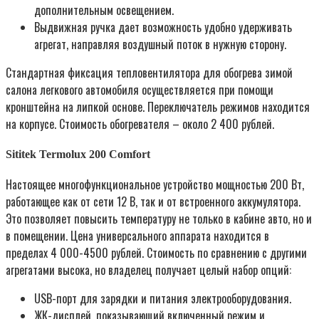
дополнительным освещением.
Выдвижная ручка дает возможность удобно удерживать
агрегат, направляя воздушный поток в нужную сторону.
Стандартная фиксация тепловентилятора для обогрева зимой
салона легкового автомобиля осуществляется при помощи
кронштейна на липкой основе. Переключатель режимов находится
на корпусе. Стоимость обогревателя – около 2 400 рублей.
Sititek Termolux 200 Comfort
Настоящее многофункциональное устройство мощностью 200 Вт,
работающее как от сети 12 В, так и от встроенного аккумулятора.
Это позволяет повысить температуру не только в кабине авто, но и
в помещении. Цена универсального аппарата находится в
пределах 4 000-4500 рублей. Стоимость по сравнению с другими
агрегатами высока, но владелец получает целый набор опций:
USB-порт для зарядки и питания электрооборудования.
ЖК-дисплей, показывающий включенный режим и