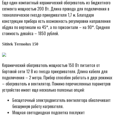
Еще один компактный керамический обогреватель из бюджетного
сегмента мощностью 200 Вт. Длина провода для подключения в
технологическое гнездо прикуривателя 1,7 м. Благодаря
конструкции прибора есть возможность регулировки направления
обдува по вертикали на 45°, а по горизонтали – на 90°. Средняя
стоимость девайса – 1850 рублей.
Sititek Termolux 150
Керамический обогреватель мощностью 150 Вт питается от
бортовой сети 12 В из гнезда прикуривателя. Длина кабеля для
подключения – 2 метра. Прибор способен работать в двух режимах
– обогреватель и вентилятор. Помимо перечисленных параметров
устройство имеет еще несколько полезных опций:
Бесщеточный электродвигатель вентилятора обеспечивает
бесшумную работу нагревателя.
Мощная светодиодная подсветка послужит