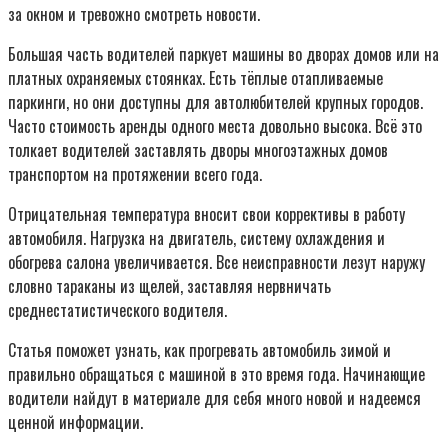
за окном и тревожно смотреть новости.
Большая часть водителей паркует машины во дворах домов или на
платных охраняемых стоянках. Есть тёплые отапливаемые
паркинги, но они доступны для автолюбителей крупных городов.
Часто стоимость аренды одного места довольно высока. Всё это
толкает водителей заставлять дворы многоэтажных домов
транспортом на протяжении всего года.
Отрицательная температура вносит свои коррективы в работу
автомобиля. Нагрузка на двигатель, систему охлаждения и
обогрева салона увеличивается. Все неисправности лезут наружу
словно тараканы из щелей, заставляя нервничать
среднестатистического водителя.
Статья поможет узнать, как прогревать автомобиль зимой и
правильно обращаться с машиной в это время года. Начинающие
водители найдут в материале для себя много новой и надеемся
ценной информации.