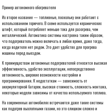
Пример автономного обогревателя
Их второе название — топливные, поскольку они работают с
использованием горючего. В схеме используется керамических
штифт, который потребляет меньше тока для разогрева, чем
металлический. Автоматика системы настроена таким образом,
что подогреватель можно включать в любое время, даже тогда,
когда водителя нет рядом. Это дает удобство для прогрева
машины перед выездом.
К преимуществам автономных подогревателей относится высокая
эффективность, удобство эксплуатации, непосредственно
автономность, широкие возможности настройки и
программирования. К недостаткам — зависимость от
аккумуляторной батареи, высокая стоимость, сложность монтажа,
некоторые модели зависимы от качества используемого топлива.
На современных автомобилях встречаются даже такие системы
как подогрев выхлопными газами, но это слишком сложно и