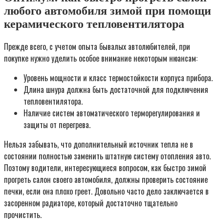
любого автомобиля зимой при помощи
керамического тепловентилятора
Прежде всего, с учетом опыта бывалых автолюбителей, при
покупке нужно уделить особое внимание некоторым нюансам:
Уровень мощности и класс термостойкости корпуса прибора.
Длина шнура должна быть достаточной для подключения
тепловентилятора.
Наличие систем автоматического терморегулирования и
защиты от перегрева.
Нельзя забывать, что дополнительный источник тепла не в
состоянии полностью заменить штатную систему отопления авто.
Поэтому водители, интересующиеся вопросом, как быстро зимой
прогреть салон своего автомобиля, должны проверить состояние
печки, если она плохо греет. Довольно часто дело заключается в
засоренном радиаторе, который достаточно тщательно
прочистить.