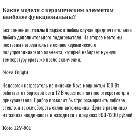
Какие модели с керамическим элементом
наиболее функциональны?
Без сомнения,
теплый гараж
в любом случае предпочтительнее
любого дополнительного подогревателя. На второе место мы
поставим нагреватель на основе керамического
полупроводникового элемента, который набирает нужную
температуру сразу же после включения.
Nova Bright
Недорогой нагреватель из линейки Nova мощностью 150 Вт
работает от бортовой сети 12 В через контактное отверстие для
прикуривателя. Прибор позволит быстро разморозить лобовое
стекло, а также обогреть салон автомашины. Цена в различных
магазинах неодинакова и находится в пределах 800-1200 рублей.
Koto 12V-901