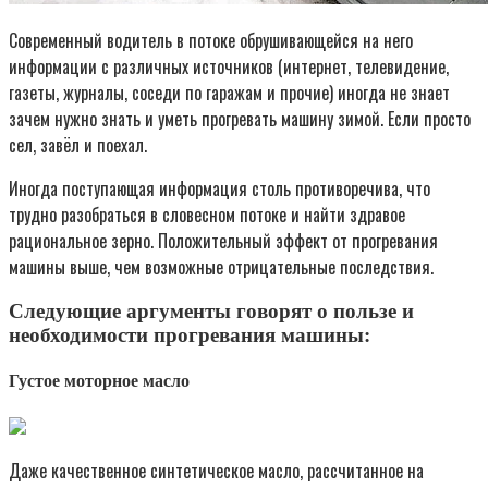
Современный водитель в потоке обрушивающейся на него
информации с различных источников (интернет, телевидение,
газеты, журналы, соседи по гаражам и прочие) иногда не знает
зачем нужно знать и уметь прогревать машину зимой. Если просто
сел, завёл и поехал.
Иногда поступающая информация столь противоречива, что
трудно разобраться в словесном потоке и найти здравое
рациональное зерно. Положительный эффект от прогревания
машины выше, чем возможные отрицательные последствия.
Следующие аргументы говорят о пользе и
необходимости прогревания машины:
Густое моторное масло
Даже качественное синтетическое масло, рассчитанное на