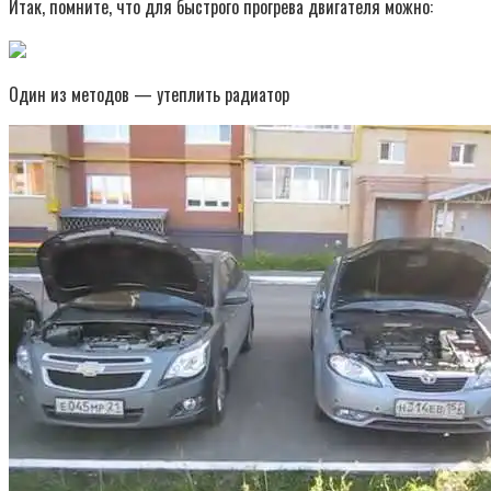
Итак, помните, что для быстрого прогрева двигателя можно:
Один из методов — утеплить радиатор