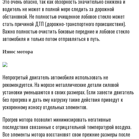
Это очень опасно, так как обзорность значительно снижена и
водитель не может в полной мере следить за дорожной
обстановкой. Не полностью очищенное лобовое стекло может
стать причиной ДТП (дорожно-транспортного происшествия).
Важно полностью очистить боковые передние и лобовое стекло
автомобиля и только потом отправляться в путь.
Износ мотора
Непрогретый двигатель автомобиля использовать не
рекомендуется. На морозе металлические детали силовой
установки уменьшаются в своих размерах. Если завести двигатель
без прогрева и дать ему нагрузку такие действия приведут к
ускоренному износу отдельных элементов.
Прогрев мотора позволит минимизировать негативные
последствия связанные с отрицательной температурой воздуха.
Все элементы мотора восстановят свои прежние размеры после