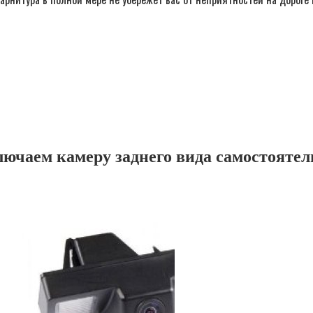
лючаем камеру заднего вида самостоятел