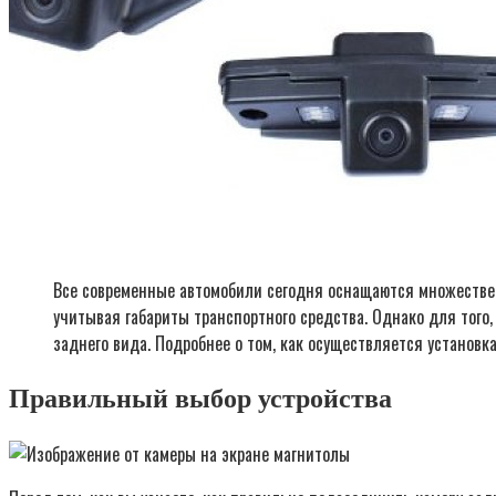
Все современные автомобили сегодня оснащаются множествен
учитывая габариты транспортного средства. Однако для того
заднего вида. Подробнее о том, как осуществляется установка
Правильный выбор устройства