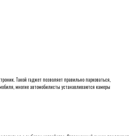
роник. Такой гаджет позволяет правильно парковаться,
томобиля, многие автомобилисты устанавливаются камеры