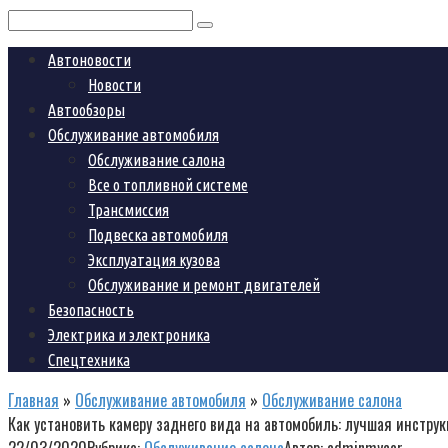
Поиск:
Автоновости
Новости
Автообзоры
Обслуживание автомобиля
Обслуживание салона
Все о топливной системе
Трансмиссия
Подвеска автомобиля
Эксплуатация кузова
Обслуживание и ремонт двигателей
Безопасность
Электрика и электроника
Спецтехника
Главная
»
Обслуживание автомобиля
»
Обслуживание салона
Как установить камеру заднего вида на автомобиль: лучшая инстру