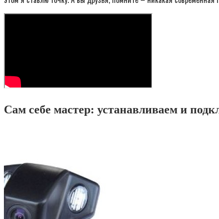
Сам себе мастер: устанавливаем и подк