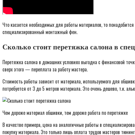
Что касается необходимых для работы материалов, то понадобится
специализированный монтажный фен.
Сколько стоит перетяжка салона в спе
Перетяжка салона в домашних условиях выгодна с финансовой точки
сверх этого — переплата за работу мастера.
Стоимость работы зависит от материала, используемого для обшив
потребуется от 3 до 5 метров материала. Это очень дешево, т.к. а
Чем дороже материал обшивки, тем дороже работа по перетяжке
В качестве примера, цена на аналогичные работы в специализирова
покупку материала. Это только лишь оплата трудов мастеров тюнинг