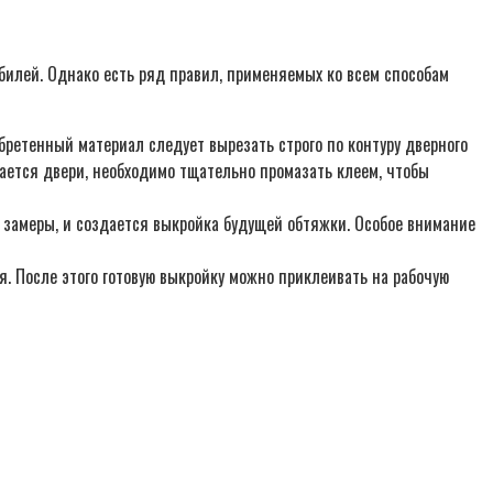
билей. Однако есть ряд правил, применяемых ко всем способам
бретенный материал следует вырезать строго по контуру дверного
сается двери, необходимо тщательно промазать клеем, чтобы
 замеры, и создается выкройка будущей обтяжки. Особое внимание
. После этого готовую выкройку можно приклеивать на рабочую