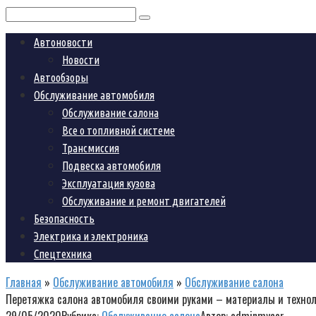
Поиск:
Автоновости
Новости
Автообзоры
Обслуживание автомобиля
Обслуживание салона
Все о топливной системе
Трансмиссия
Подвеска автомобиля
Эксплуатация кузова
Обслуживание и ремонт двигателей
Безопасность
Электрика и электроника
Спецтехника
Главная
»
Обслуживание автомобиля
»
Обслуживание салона
Перетяжка салона автомобиля своими руками – материалы и техно