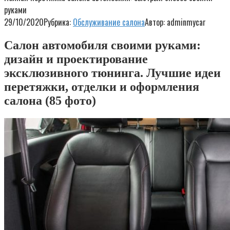
руками
29/10/2020
Рубрика:
Обслуживание салона
Автор:
adminmycar
Салон автомобиля своими руками:
дизайн и проектирование
эксклюзивного тюнинга. Лучшие идеи
перетяжки, отделки и оформления
салона (85 фото)