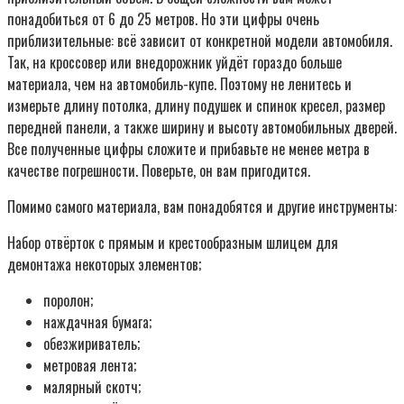
понадобиться от 6 до 25 метров. Но эти цифры очень
приблизительные: всё зависит от конкретной модели автомобиля.
Так, на кроссовер или внедорожник уйдёт гораздо больше
материала, чем на автомобиль-купе. Поэтому не ленитесь и
измерьте длину потолка, длину подушек и спинок кресел, размер
передней панели, а также ширину и высоту автомобильных дверей.
Все полученные цифры сложите и прибавьте не менее метра в
качестве погрешности. Поверьте, он вам пригодится.
Помимо самого материала, вам понадобятся и другие инструменты:
Набор отвёрток с прямым и крестообразным шлицем для
демонтажа некоторых элементов;
поролон;
наждачная бумага;
обезжириватель;
метровая лента;
малярный скотч;