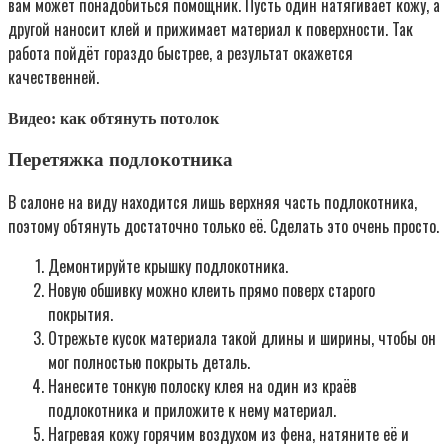
вам может понадобиться помощник. Пусть один натягивает кожу, а
другой наносит клей и прижимает материал к поверхности. Так
работа пойдёт гораздо быстрее, а результат окажется
качественней.
Видео: как обтянуть потолок
Перетяжка подлокотника
В салоне на виду находится лишь верхняя часть подлокотника,
поэтому обтянуть достаточно только её. Сделать это очень просто.
Демонтируйте крышку подлокотника.
Новую обшивку можно клеить прямо поверх старого
покрытия.
Отрежьте кусок материала такой длины и ширины, чтобы он
мог полностью покрыть деталь.
Нанесите тонкую полоску клея на один из краёв
подлокотника и приложите к нему материал.
Нагревая кожу горячим воздухом из фена, натяните её и