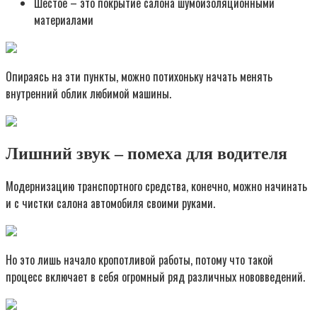
Шестое – это покрытие салона шумоизоляционными
материалами
Опираясь на эти пункты, можно потихоньку начать менять
внутренний облик любимой машины.
Лишний звук – помеха для водителя
Модернизацию транспортного средства, конечно, можно начинать
и с чистки салона автомобиля своими руками.
Но это лишь начало кропотливой работы, потому что такой
процесс включает в себя огромный ряд различных нововведений.