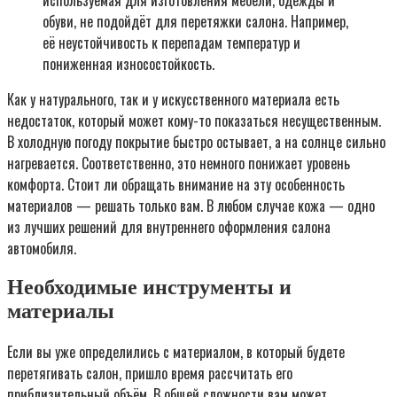
обуви, не подойдёт для перетяжки салона. Например,
её неустойчивость к перепадам температур и
пониженная износостойкость.
Как у натурального, так и у искусственного материала есть
недостаток, который может кому-то показаться несущественным.
В холодную погоду покрытие быстро остывает, а на солнце сильно
нагревается. Соответственно, это немного понижает уровень
комфорта. Стоит ли обращать внимание на эту особенность
материалов — решать только вам. В любом случае кожа — одно
из лучших решений для внутреннего оформления салона
автомобиля.
Необходимые инструменты и
материалы
Если вы уже определились с материалом, в который будете
перетягивать салон, пришло время рассчитать его
приблизительный объём. В общей сложности вам может