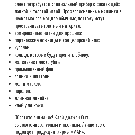
слоев потребуется специальный прибор с «шагающей»
лапкой и толстой иглой. Профессиональные машинки в
несколько раз мощнее обычных, поэтому могут
прострачивать плотный материал;
армированные нитки для прошива;
портновские ножницы и канцелярский нож;
кусачки;
кольца, которые будут крепить обивку;
маленькие плоскогубцы;
промышленный фен;
валики и шпатели;
мел и маркер;
поролон;
длинная линейка;
клей для кожи.
Обратите внимание! Клей должен быть
высокотемпературным и прочным. Лучше всего
подойдет продукция фирмы «МАН».