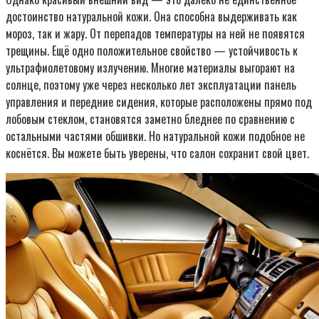
достоинство натуральной кожи. Она способна выдерживать как
мороз, так и жару. От перепадов температуры на ней не появятся
трещины. Ещё одно положительное свойство — устойчивость к
ультрафиолетовому излучению. Многие материалы выгорают на
солнце, поэтому уже через несколько лет эксплуатации панель
управления и передние сидения, которые расположены прямо под
лобовым стеклом, становятся заметно бледнее по сравнению с
остальными частями обшивки. Но натуральной кожи подобное не
коснётся. Вы можете быть уверены, что салон сохранит свой цвет.