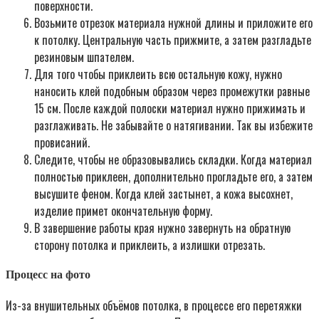
поверхности.
Возьмите отрезок материала нужной длины и приложите его
к потолку. Центральную часть прижмите, а затем разгладьте
резиновым шпателем.
Для того чтобы приклеить всю остальную кожу, нужно
наносить клей подобным образом через промежутки равные
15 см. После каждой полоски материал нужно прижимать и
разглаживать. Не забывайте о натягивании. Так вы избежите
провисаний.
Следите, чтобы не образовывались складки. Когда материал
полностью приклеен, дополнительно прогладьте его, а затем
высушите феном. Когда клей застынет, а кожа высохнет,
изделие примет окончательную форму.
В завершение работы края нужно завернуть на обратную
сторону потолка и приклеить, а излишки отрезать.
Процесс на фото
Из-за внушительных объёмов потолка, в процессе его перетяжки