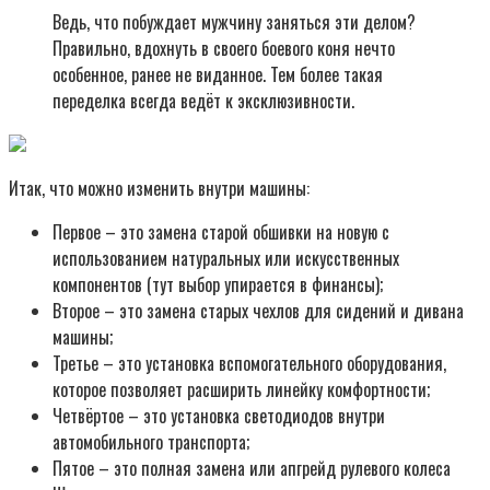
Ведь, что побуждает мужчину заняться эти делом?
Правильно, вдохнуть в своего боевого коня нечто
особенное, ранее не виданное. Тем более такая
переделка всегда ведёт к эксклюзивности.
Итак, что можно изменить внутри машины:
Первое – это замена старой обшивки на новую с
использованием натуральных или искусственных
компонентов (тут выбор упирается в финансы);
Второе – это замена старых чехлов для сидений и дивана
машины;
Третье – это установка вспомогательного оборудования,
которое позволяет расширить линейку комфортности;
Четвёртое – это установка светодиодов внутри
автомобильного транспорта;
Пятое – это полная замена или апгрейд рулевого колеса