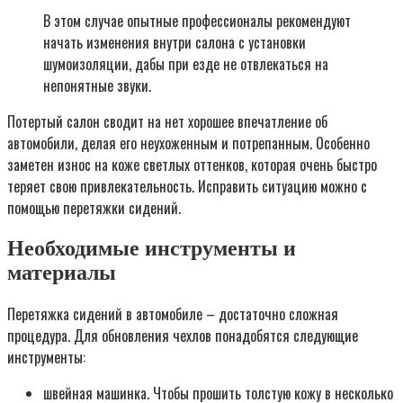
В этом случае опытные профессионалы рекомендуют
начать изменения внутри салона с установки
шумоизоляции, дабы при езде не отвлекаться на
непонятные звуки.
Потертый салон сводит на нет хорошее впечатление об
автомобили, делая его неухоженным и потрепанным. Особенно
заметен износ на коже светлых оттенков, которая очень быстро
теряет свою привлекательность. Исправить ситуацию можно с
помощью перетяжки сидений.
Необходимые инструменты и
материалы
Перетяжка сидений в автомобиле – достаточно сложная
процедура. Для обновления чехлов понадобятся следующие
инструменты:
швейная машинка. Чтобы прошить толстую кожу в несколько