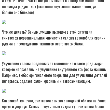
и вкус. Но очень часто покупка машины в заводском исполнении
не всегда радует глаз (особенно внутреннее наполнение, уж
больно оно блеклое).
Что же делать? Самым лучшим выходом в этой ситуации
считается первоначальная химчистка салона автомобиля своими
руками с последующим тюнингом всего автомобиля.
Улучшение салона предполагает выполнение целого ряда задач,
которые направлены на улучшение внутреннего комфорта машины.
Например, выбор оригинального покрытия для улучшения деталей
интерьера, сделает салон красивым и завораживающим.
Классикой, конечно, считается замена заводской обивки на более
яркую и дорогую. Самым популярным видом тут считается белая