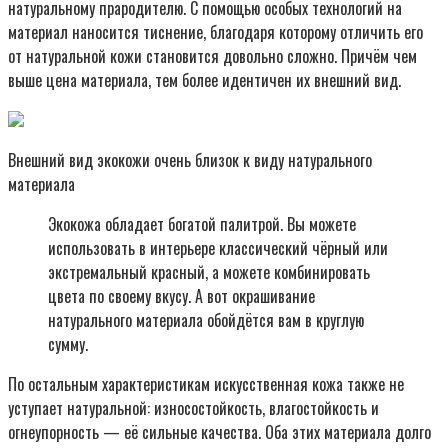
натуральному прародителю. С помощью особых технологий на
материал наносится тиснение, благодаря которому отличить его
от натуральной кожи становится довольно сложно. Причём чем
выше цена материала, тем более идентичен их внешний вид.
Внешний вид экокожи очень близок к виду натурального
материала
Экокожа обладает богатой палитрой. Вы можете
использовать в интерьере классический чёрный или
экстремальный красный, а можете комбинировать
цвета по своему вкусу. А вот окрашивание
натурального материала обойдётся вам в круглую
сумму.
По остальным характеристикам искусственная кожа также не
уступает натуральной: износостойкость, влагостойкость и
огнеупорность — её сильные качества. Оба этих материала долго