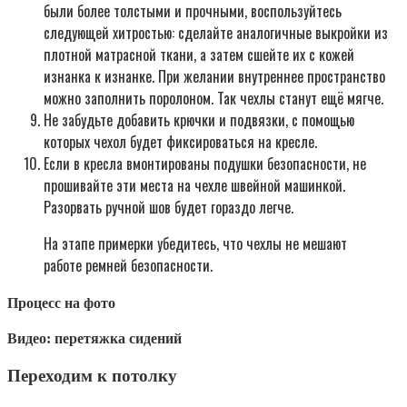
были более толстыми и прочными, воспользуйтесь
следующей хитростью: сделайте аналогичные выкройки из
плотной матрасной ткани, а затем сшейте их с кожей
изнанка к изнанке. При желании внутреннее пространство
можно заполнить поролоном. Так чехлы станут ещё мягче.
Не забудьте добавить крючки и подвязки, с помощью
которых чехол будет фиксироваться на кресле.
Если в кресла вмонтированы подушки безопасности, не
прошивайте эти места на чехле швейной машинкой.
Разорвать ручной шов будет гораздо легче.
На этапе примерки убедитесь, что чехлы не мешают
работе ремней безопасности.
Процесс на фото
Видео: перетяжка сидений
Переходим к потолку