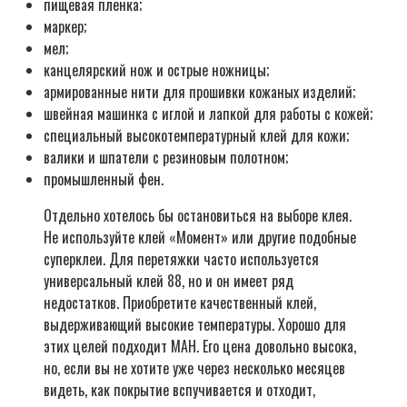
пищевая плёнка;
маркер;
мел;
канцелярский нож и острые ножницы;
армированные нити для прошивки кожаных изделий;
швейная машинка с иглой и лапкой для работы с кожей;
специальный высокотемпературный клей для кожи;
валики и шпатели с резиновым полотном;
промышленный фен.
Отдельно хотелось бы остановиться на выборе клея.
Не используйте клей «Момент» или другие подобные
суперклеи. Для перетяжки часто используется
универсальный клей 88, но и он имеет ряд
недостатков. Приобретите качественный клей,
выдерживающий высокие температуры. Хорошо для
этих целей подходит MAH. Его цена довольно высока,
но, если вы не хотите уже через несколько месяцев
видеть, как покрытие вспучивается и отходит,