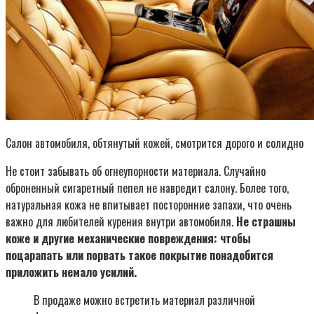
Салон автомобиля, обтянутый кожей, смотрится дорого и солидно
Не стоит забывать об огнеупорности материала. Случайно
оброненный сигаретный пепел не навредит салону. Более того,
натуральная кожа не впитывает посторонние запахи, что очень
важно для любителей курения внутри автомобиля.
Не страшны
коже и другие механические повреждения: чтобы
поцарапать или порвать такое покрытие понадобится
приложить немало усилий.
В продаже можно встретить материал различной