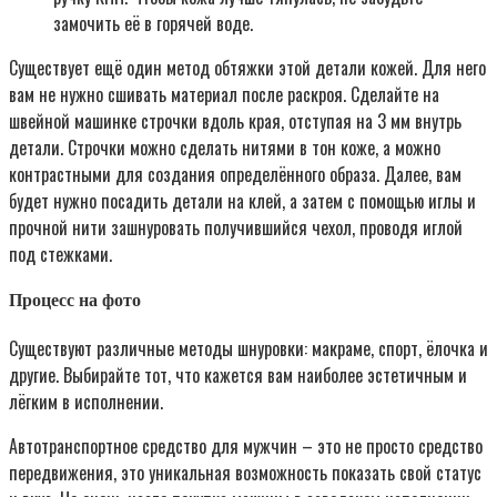
замочить её в горячей воде.
Существует ещё один метод обтяжки этой детали кожей. Для него
вам не нужно сшивать материал после раскроя. Сделайте на
швейной машинке строчки вдоль края, отступая на 3 мм внутрь
детали. Строчки можно сделать нитями в тон коже, а можно
контрастными для создания определённого образа. Далее, вам
будет нужно посадить детали на клей, а затем с помощью иглы и
прочной нити зашнуровать получившийся чехол, проводя иглой
под стежками.
Процесс на фото
Существуют различные методы шнуровки: макраме, спорт, ёлочка и
другие. Выбирайте тот, что кажется вам наиболее эстетичным и
лёгким в исполнении.
Автотранспортное средство для мужчин – это не просто средство
передвижения, это уникальная возможность показать свой статус