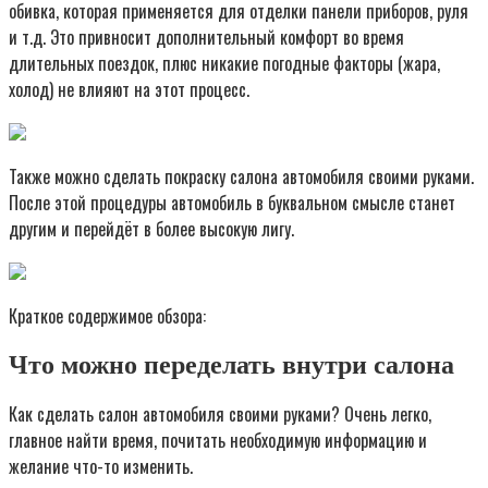
обивка, которая применяется для отделки панели приборов, руля
и т.д. Это привносит дополнительный комфорт во время
длительных поездок, плюс никакие погодные факторы (жара,
холод) не влияют на этот процесс.
Также можно сделать покраску салона автомобиля своими руками.
После этой процедуры автомобиль в буквальном смысле станет
другим и перейдёт в более высокую лигу.
Краткое содержимое обзора:
Что можно переделать внутри салона
Как сделать салон автомобиля своими руками? Очень легко,
главное найти время, почитать необходимую информацию и
желание что-то изменить.