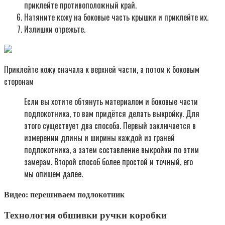
приклейте противоположный край.
Натяните кожу на боковые часть крышки и приклейте их.
Излишки отрежьте.
Приклейте кожу сначала к верхней части, а потом к боковым
сторонам
Если вы хотите обтянуть материалом и боковые части
подлокотника, то вам придётся делать выкройку. Для
этого существует два способа. Первый заключается в
измерении длины и ширины каждой из граней
подлокотника, а затем составление выкройки по этим
замерам. Второй способ более простой и точный, его
мы опишем далее.
Видео: перешиваем подлокотник
Технология обшивки ручки коробки