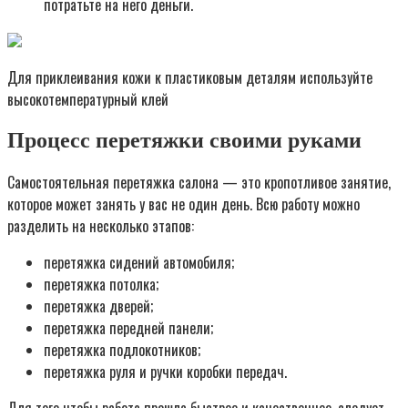
потратьте на него деньги.
Для приклеивания кожи к пластиковым деталям используйте
высокотемпературный клей
Процесс перетяжки своими руками
Самостоятельная перетяжка салона — это кропотливое занятие,
которое может занять у вас не один день. Всю работу можно
разделить на несколько этапов:
перетяжка сидений автомобиля;
перетяжка потолка;
перетяжка дверей;
перетяжка передней панели;
перетяжка подлокотников;
перетяжка руля и ручки коробки передач.