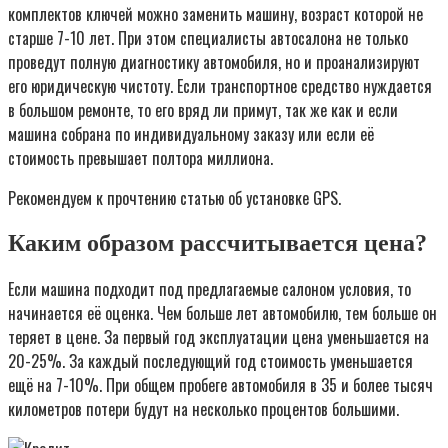
комплектов ключей можно заменить машину, возраст которой не
старше 7-10 лет. При этом специалисты автосалона не только
проведут полную диагностику автомобиля, но и проанализируют
его юридическую чистоту. Если транспортное средство нуждается
в большом ремонте, то его вряд ли примут, так же как и если
машина собрана по индивидуальному заказу или если её
стоимость превышает полтора миллиона.
Рекомендуем к прочтению статью об установке GPS.
Каким образом рассчитывается цена?
Если машина подходит под предлагаемые салоном условия, то
начинается её оценка. Чем больше лет автомобилю, тем больше он
теряет в цене. За первый год эксплуатации цена уменьшается на
20-25%. За каждый последующий год стоимость уменьшается
ещё на 7-10%. При общем пробеге автомобиля в 35 и более тысяч
километров потери будут на несколько процентов большими.