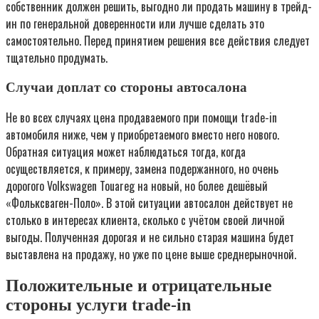
собственник должен решить, выгодно ли продать машину в трейд-
ин по генеральной доверенности или лучше сделать это
самостоятельно. Перед принятием решения все действия следует
тщательно продумать.
Случаи доплат со стороны автосалона
Не во всех случаях цена продаваемого при помощи trаde-in
автомобиля ниже, чем у приобретаемого вместо него нового.
Обратная ситуация может наблюдаться тогда, когда
осуществляется, к примеру, замена подержанного, но очень
дорогого Volkswagen Touareg на новый, но более дешёвый
«Фольксваген-Поло». В этой ситуации автосалон действует не
столько в интересах клиента, сколько с учётом своей личной
выгоды. Полученная дорогая и не сильно старая машина будет
выставлена на продажу, но уже по цене выше среднерыночной.
Положительные и отрицательные
стороны услуги trаde-in