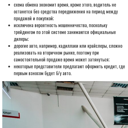
схема обмена экономит время, кроме этого, водитель не
останется без средства передвижения на период между
продажей и покупкой;
исключена вероятность мошенничества, поскольку
трейдингом по этой системе занимаются официальные
дилеры;
дорогие авто, например, кадиллаки или крайслеры, сложно
реализовать на вторичном рынке, поэтому при
самостоятельной продаже время может затянуться;
некоторые представители предлагают оформить кредит, где
первым взносом будет б/у авто.