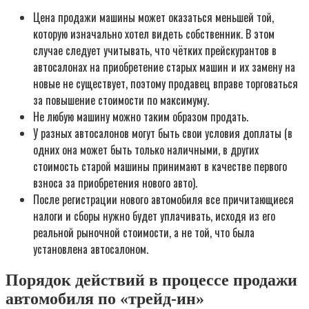
Цена продажи машины может оказаться меньшей той,
которую изначально хотел видеть собственник. В этом
случае следует учитывать, что чётких прейскурантов в
автосалонах на приобретение старых машин и их замену на
новые не существует, поэтому продавец вправе торговаться
за повышение стоимости по максимуму.
Не любую машину можно таким образом продать.
У разных автосалонов могут быть свои условия доплаты (в
одних она может быть только наличными, в других
стоимость старой машины принимают в качестве первого
взноса за приобретения нового авто).
После регистрации нового автомобиля все причитающиеся
налоги и сборы нужно будет уплачивать, исходя из его
реальной рыночной стоимости, а не той, что была
установлена автосалоном.
Порядок действий в процессе продажи
автомобиля по «трейд-ин»