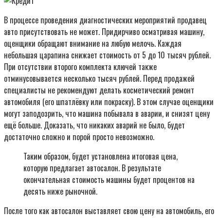
В процессе проведения диагностических мероприятий продавец
авто присутствовать не может. Придирчиво осматривая машину,
оценщики обращают внимание на любую мелочь. Каждая
небольшая царапина снижает стоимость от 5 до 10 тысяч рублей.
При отсутствии второго комплекта ключей также
отминусовывается несколько тысяч рублей. Перед продажей
специалисты не рекомендуют делать косметический ремонт
автомобиля (его шпатлёвку или покраску). В этом случае оценщики
могут заподозрить, что машина побывала в аварии, и снизят цену
ещё больше. Доказать, что никаких аварий не было, будет
достаточно сложно и порой просто невозможно.
Таким образом, будет установлена итоговая цена,
которую предлагает автосалон. В результате
окончательная стоимость машины будет процентов на
десять ниже рыночной.
После того как автосалон выставляет свою цену на автомобиль, его