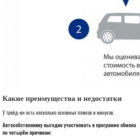
Какие преимущества и недостатки
У трейд-ин есть несколько основных плюсов и минусов.
Автособственнику выгодно участвовать в программе обмена
по четырём причинам: