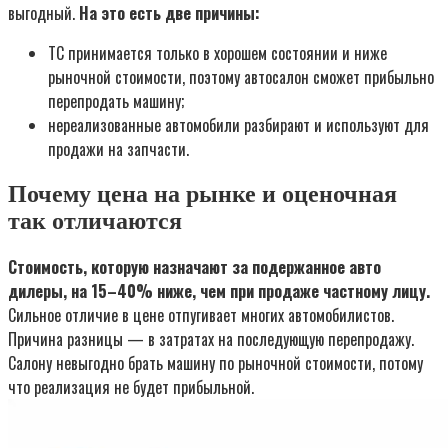
выгодный.
На это есть две причины:
ТС принимается только в хорошем состоянии и ниже
рыночной стоимости, поэтому автосалон сможет прибыльно
перепродать машину;
нереализованные автомобили разбирают и используют для
продажи на запчасти.
Почему цена на рынке и оценочная
так отличаются
Стоимость, которую назначают за подержанное авто
дилеры, на 15–40% ниже, чем при продаже частному лицу.
Сильное отличие в цене отпугивает многих автомобилистов.
Причина разницы — в затратах на последующую перепродажу.
Салону невыгодно брать машину по рыночной стоимости, потому
что реализация не будет прибыльной.