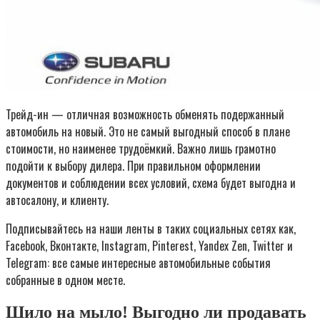
Трейд-ин — отличная возможность обменять подержанный
автомобиль на новый. Это не самый выгодный способ в плане
стоимости, но наименее трудоёмкий. Важно лишь грамотно
подойти к выбору дилера. При правильном оформлении
документов и соблюдении всех условий, схема будет выгодна и
автосалону, и клиенту.
Подписывайтесь на наши ленты в таких социальных сетях как,
Facebook, Вконтакте, Instagram, Pinterest, Yandex Zen, Twitter и
Telegram: все самые интересные автомобильные события
собранные в одном месте.
Шило на мыло! Выгодно ли продавать