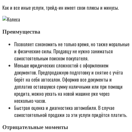
Как и все иные услуги, трейд-ин имеет свои плюсы и минусы.
Преимущества
Позволяет сэкономить не только время, но также моральные
и физические силы. Продавцу не нужно заниматься
самостоятельным поиском покупателя.
Меньше юридических сложностей с оформлением
документов. Предпродажную подготовку и снятие с учёта
берёт на себя автосалон. Оформив все документы и
доплатив оставшуюся сумму наличными или при помощи
кредита, можно уехать на новой машине уже через
несколько часов.
Быстрая оценка и диагностика автомобиля. В случае
самостоятельной продажи за эти услуги придётся платить.
Отрицательные моменты