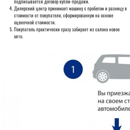
подписывается договор купли-продажи.
Дилерский центр принимает машину с пробегом и разницу в
стоимости от покупателя, сформированную на основе
оценочной стоимости.
Покупатель практически сразу забирает из салона новое
авто.