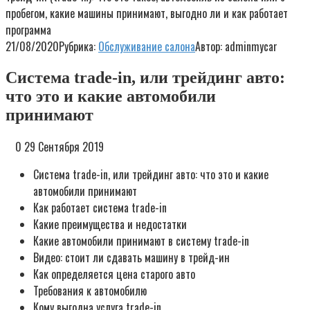
пробегом, какие машины принимают, выгодно ли и как работает
программа
21/08/2020
Рубрика:
Обслуживание салона
Автор:
adminmycar
Система trade-in, или трейдинг авто:
что это и какие автомобили
принимают
0 29 Сентября 2019
Система trade-in, или трейдинг авто: что это и какие
автомобили принимают
Как работает система trade-in
Какие преимущества и недостатки
Какие автомобили принимают в систему trade-in
Видео: стоит ли сдавать машину в трейд-ин
Как определяется цена старого авто
Требования к автомобилю
Кому выгодна услуга trade-in