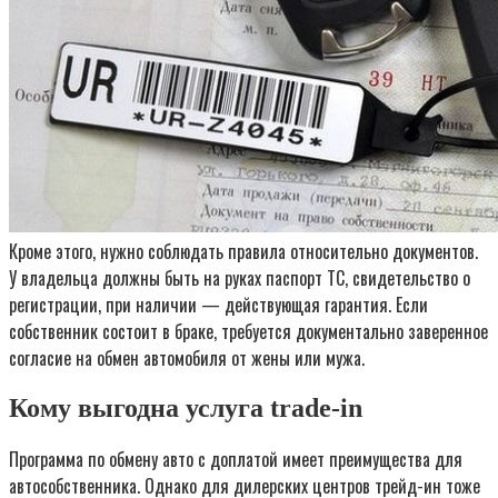
Кроме этого, нужно соблюдать правила относительно документов.
У владельца должны быть на руках паспорт ТС, свидетельство о
регистрации, при наличии — действующая гарантия. Если
собственник состоит в браке, требуется документально заверенное
согласие на обмен автомобиля от жены или мужа.
Кому выгодна услуга trade-in
Программа по обмену авто с доплатой имеет преимущества для
автособственника. Однако для дилерских центров трейд-ин тоже