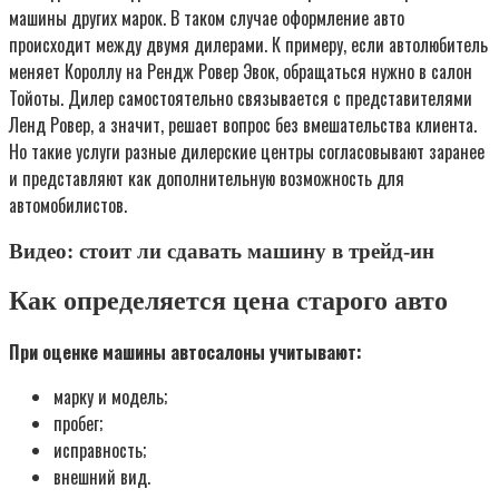
машины других марок. В таком случае оформление авто
происходит между двумя дилерами. К примеру, если автолюбитель
меняет Короллу на Рендж Ровер Эвок, обращаться нужно в салон
Тойоты. Дилер самостоятельно связывается с представителями
Ленд Ровер, а значит, решает вопрос без вмешательства клиента.
Но такие услуги разные дилерские центры согласовывают заранее
и представляют как дополнительную возможность для
автомобилистов.
Видео: стоит ли сдавать машину в трейд-ин
Как определяется цена старого авто
При оценке машины автосалоны учитывают:
марку и модель;
пробег;
исправность;
внешний вид.