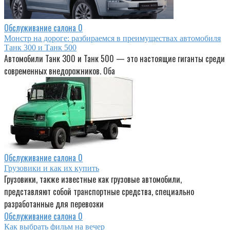
Обслуживание салона
0
Монстр на дороге: разбираемся в преимуществах автомобиля
Танк 300 и Танк 500
Автомобили Танк 300 и Танк 500 — это настоящие гиганты среди
современных внедорожников. Оба
Обслуживание салона
0
Грузовики и как их купить
Грузовики, также известные как грузовые автомобили,
представляют собой транспортные средства, специально
разработанные для перевозки
Обслуживание салона
0
Как выбрать фильм на вечер