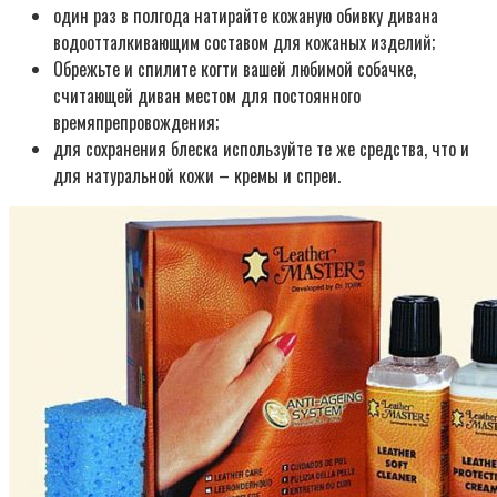
один раз в полгода натирайте кожаную обивку дивана
водоотталкивающим составом для кожаных изделий;
Обрежьте и спилите когти вашей любимой собачке,
считающей диван местом для постоянного
времяпрепровождения;
для сохранения блеска используйте те же средства, что и
для натуральной кожи – кремы и спреи.