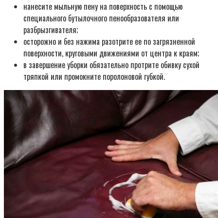
нанесите мыльную пену на поверхность с помощью
специального бутылочного пенообразователя или
разбрызгивателя;
осторожно и без нажима разотрите ее по загрязненной
поверхности, круговыми движениями от центра к краям;
в завершение уборки обязательно протрите обивку сухой
тряпкой или промокните поролоновой губкой.