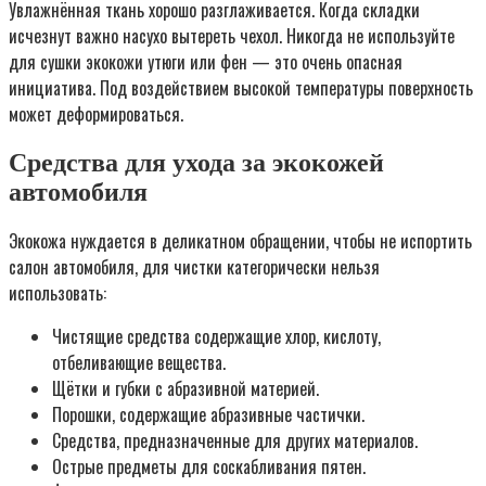
Увлажнённая ткань хорошо разглаживается. Когда складки
исчезнут важно насухо вытереть чехол. Никогда не используйте
для сушки экокожи утюги или фен — это очень опасная
инициатива. Под воздействием высокой температуры поверхность
может деформироваться.
Средства для ухода за экокожей
автомобиля
Экокожа нуждается в деликатном обращении, чтобы не испортить
салон автомобиля, для чистки категорически нельзя
использовать:
Чистящие средства содержащие хлор, кислоту,
отбеливающие вещества.
Щётки и губки с абразивной материей.
Порошки, содержащие абразивные частички.
Средства, предназначенные для других материалов.
Острые предметы для соскабливания пятен.