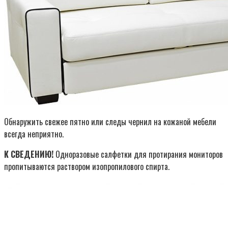
Обнаружить свежее пятно или следы чернил на кожаной мебели
всегда неприятно.
К СВЕДЕНИЮ!
Одноразовые салфетки для протирания мониторов
пропитываются раствором изопропилового спирта.