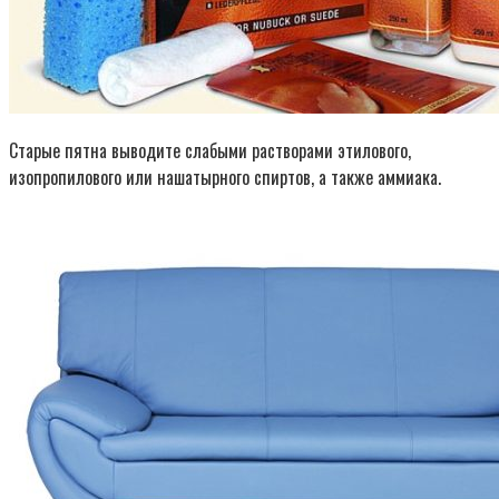
Старые пятна выводите слабыми растворами этилового,
изопропилового или нашатырного спиртов, а также аммиака.