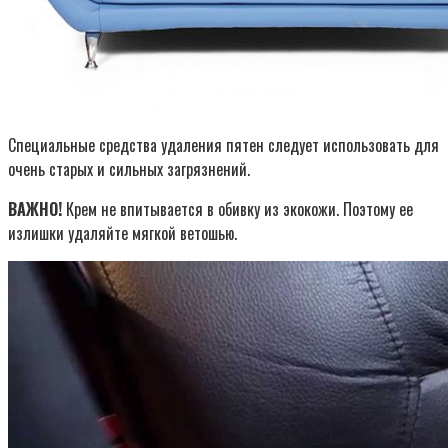
Специальные средства удаления пятен следует использовать для
очень старых и сильных загрязнений.
ВАЖНО!
Крем не впитывается в обивку из экокожи. Поэтому ее
излишки удаляйте мягкой ветошью.