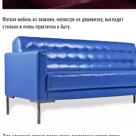
Мягкая мебель из экокожи, несмотря на дешевизну, выглядит
стильно и очень практична в быту.