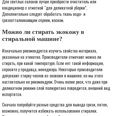
Для светлых салонов лучше приобрести очиститель или
кондиционер с отметкой “для деликатной уборки”.
Дополнительно следует обработать ткань водо- и
грязеотталкивающим спреем, воском.
Можно ли стирать экокожу в
стиральной машине?
Изначально рекомендуется изучить свойства материала,
указанные на этикетке. Производители отмечают можно ли
стирать, при какой температуре. Если нет такой информации,
спросите у продавца, менеджера. Некоторые производители
допускают стирку чехлов из экокожи в машинке. но мы этого
настоятельно не рекомендуем. Очень велик риск, что даже при
деликатном режиме слой полиуретана повредится, внешний вид
испортится.
Сначала попробуйте разные средства для вывода грязи, пятен,
возможно, получится избежать использования стиралки.