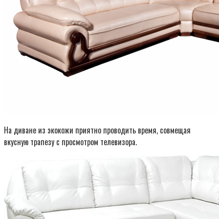
На диване из экокожи приятно проводить время, совмещая
вкусную трапезу с просмотром телевизора.