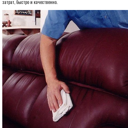
затрат, быстро и качественно.