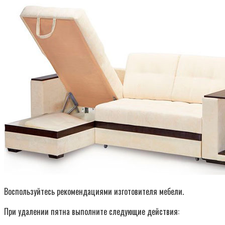
Воспользуйтесь рекомендациями изготовителя мебели.
При удалении пятна выполните следующие действия: