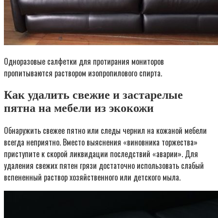
Одноразовые салфетки для протирания мониторов
пропитываются раствором изопропилового спирта.
Как удалить свежие и застарелые
пятна на мебели из экокожи
Обнаружить свежее пятно или следы чернил на кожаной мебели
всегда неприятно. Вместо выяснения «виновника торжества»
приступите к скорой ликвидации последствий «аварии». Для
удаления свежих пятен грязи достаточно использовать слабый
вспененный раствор хозяйственного или детского мыла.