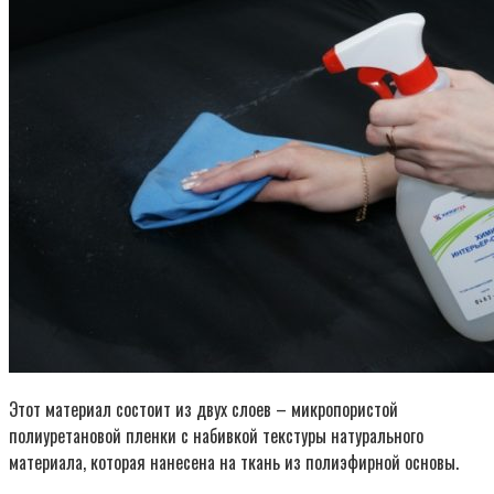
Этот материал состоит из двух слоев – микропористой
полиуретановой пленки с набивкой текстуры натурального
материала, которая нанесена на ткань из полиэфирной основы.