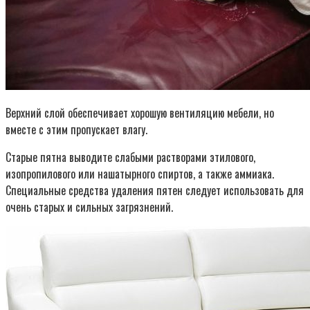
Верхний слой обеспечивает хорошую вентиляцию мебели, но
вместе с этим пропускает влагу.
Старые пятна выводите слабыми растворами этилового,
изопропилового или нашатырного спиртов, а также аммиака.
Специальные средства удаления пятен следует использовать для
очень старых и сильных загрязнений.