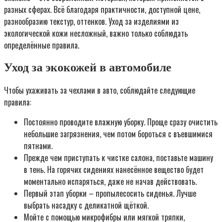
разных сферах. Всё благодаря практичности, доступной цене,
разнообразию текстур, оттенков. Уход за изделиями из
экологической кожи несложный, важно только соблюдать
определённые правила.
Уход за экокожей в автомобиле
Чтобы ухаживать за чехлами в авто, соблюдайте следующие
правила:
Постоянно проводите влажную уборку. Проще сразу очистить
небольшие загрязнения, чем потом бороться с въевшимися
пятнами.
Прежде чем приступать к чистке салона, поставьте машину
в тень. На горячих сидениях нанесённое вещество будет
моментально испаряться, даже не начав действовать.
Первый этап уборки – пропылесосить сиденья. Лучше
выбрать насадку с деликатной щёткой.
Мойте с помощью микрофибры или мягкой тряпки,