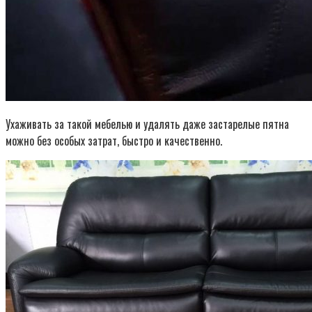
Ухаживать за такой мебелью и удалять даже застарелые пятна
можно без особых затрат, быстро и качественно.