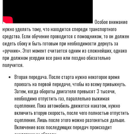
Особое внимание
нужно уделять тому, что находится спереди транспортного
средства. Если обучение проводится с помощником, то он должен
сидеть сбоку и быть готовым при необходимости дернуть за
«ручник». Этот момент считается одним из сложнейших, однако
при должном усердии все рано или поздно обязательно
получится.
Вторая передача. После старта нужно некоторое время
проехать на первой передаче, чтобы ко всему привыкнуть.
Затем, когда обороты двигателя превысят 3 тысячи,
необходимо отпустить газ, параллельно выжимая
сцепление. Пока автомобиль движется накатом, нужно
включить вторую скорость, после чего полностью отпустить
сцепление. Лишь после этого можно разгоняться дальше.
Включение всех последующих передач происходит