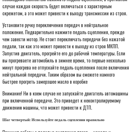
случае каждая скорость будет включаться с характерным
скрежетом, а это может привести к выходу трансмиссии из строя.
Установите ручку переключения передач в нейтральное
положение. Педварительно нажмите педаль сцепления, прежде
чем завести мотор. Не стоит переключать передачи без нажатой
педали, так как это может привести к выходу из строя МКПП.
Запустив двигатель, прогрейте его до рабочей температуры. Если
вы прогреваете автомобиль в зимнее время, то первые несколько
минут прогрева не отпускайте педаль сцепления после включения
нейтральной передачи. Таким образом вы сможете намного
быстрее прогреть замерзшее масло в коробке
Внимание! Ни в коем случае не запускайте двигатель автомашины
при включенной передаче. Это приведет к неконтролируемому
движению машины, что может привести к ДТП.
Шаг четвертый: Используйте педаль сцепления правильно