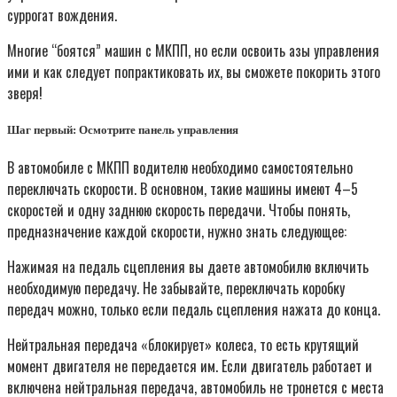
суррогат вождения.
Многие “боятся” машин с МКПП, но если освоить азы управления
ими и как следует попрактиковать их, вы сможете покорить этого
зверя!
Шаг первый: Осмотрите панель управления
В автомобиле с МКПП водителю необходимо самостоятельно
переключать скорости. В основном, такие машины имеют 4–5
скоростей и одну заднюю скорость передачи. Чтобы понять,
предназначение каждой скорости, нужно знать следующее:
Нажимая на педаль сцепления вы даете автомобилю включить
необходимую передачу. Не забывайте, переключать коробку
передач можно, только если педаль сцепления нажата до конца.
Нейтральная передача «блокирует» колеса, то есть крутящий
момент двигателя не передается им. Если двигатель работает и
включена нейтральная передача, автомобиль не тронется с места