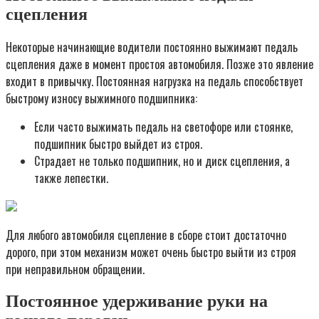
сцепления
Некоторые начинающие водители постоянно выжимают педаль
сцепления даже в момент простоя автомобиля. Позже это явление
входит в привычку. Постоянная нагрузка на педаль способствует
быстрому износу выжимного подшипника:
Если часто выжимать педаль на светофоре или стоянке,
подшипник быстро выйдет из строя.
Страдает не только подшипник, но и диск сцепления, а
также лепестки.
Для любого автомобиля сцепление в сборе стоит достаточно
дорого, при этом механизм может очень быстро выйти из строя
при неправильном обращении.
Постоянное удерживание руки на