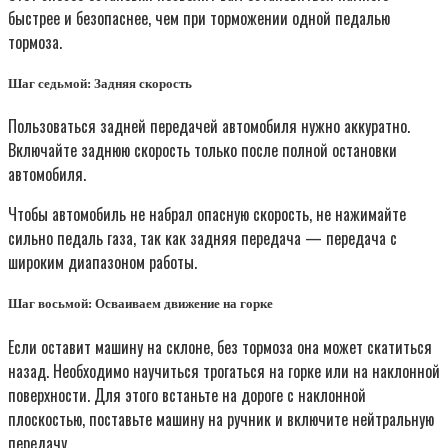
быстрее и безопаснее, чем при торможении одной педалью
тормоза.
Шаг седьмой: Задняя скорость
Пользоваться задней передачей автомобиля нужно аккуратно.
Включайте заднюю скорость только после полной остановки
автомобиля.
Чтобы автомобиль не набрал опасную скорость, не нажимайте
сильно педаль газа, так как задняя передача — передача с
широким диапазоном работы.
Шаг восьмой: Осваиваем движение на горке
Если оставит машину на склоне, без тормоза она может скатиться
назад. Необходимо научиться трогаться на горке или на наклонной
поверхности. Для этого встаньте на дороге с наклонной
плоскостью, поставьте машину на ручник и включите нейтральную
передачу.