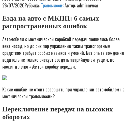
26/07/2020
Рубрика:
Трансмиссия
Автор:
adminmycar
Езда на авто с МКПП: 6 самых
распространенных ошибок
Автомобили с механической коробкой передач появились более
века назад, но до сих пор управление таким транспортным
средством требует особых навыков и умений. Без опыта вождения
водитель не только рискует создать аварийную ситуацию, но
может и легко «убить» коробку передач.
Какие ошибки не стоит совершать при управлении автомобилем на
механической трансмиссии?
Переключение передач на высоких
оборотах