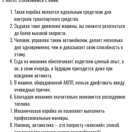
с МКПП. Ознакомимся с ними.
Такая коробка является идеальным средством для
контроля транспортного средства.
Задавая темп движения машины, вы сможете разогнаться
до более высокой скорости.
Человек, управляя таким автомобилем, делает несколько
дел одновременно, чем и доказывает свою способность к
этому.
Езда на механике обеспечивает водителю ценный опыт, а
он, в свою очередь, в будущем пригодится даже при
вождении автомата.
В машине, оборудованной АКПП, нельзя дрифтовать ввиду
очевидных причин.
Благодаря механике значительно экономится расходуемое
топливо.
Механическая коробка не позволяет выполнять
профессиональные маневры.
Наконец, автоматика – это попросту «женский» способ