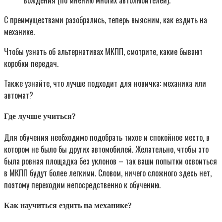
вождения (по мнению многих автолюбителей).
С преимуществами разобрались, теперь выясним, как ездить на
механике.
Чтобы узнать об альтернативах МКПП, смотрите, какие бывают
коробки передач.
Также узнайте, что лучше подходит для новичка: механика или
автомат?
Где лучше учиться?
Для обучения необходимо подобрать тихое и спокойное место, в
котором не было бы других автомобилей. Желательно, чтобы это
была ровная площадка без уклонов – так ваши попытки освоиться
в МКПП будут более легкими. Словом, ничего сложного здесь нет,
поэтому переходим непосредственно к обучению.
Как научиться ездить на механике?