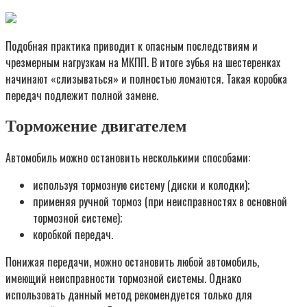
Подобная практика приводит к опасным последствиям и
чрезмерным нагрузкам на МКПП. В итоге зубья на шестеренках
начинают «слизываться» и полностью ломаются. Такая коробка
передач подлежит полной замене.
Торможение двигателем
Автомобиль можно остановить несколькими способами:
используя тормозную систему (диски и колодки);
применяя ручной тормоз (при неисправностях в основной
тормозной системе);
коробкой передач.
Понижая передачи, можно остановить любой автомобиль,
имеющий неисправности тормозной системы. Однако
использовать данный метод рекомендуется только для