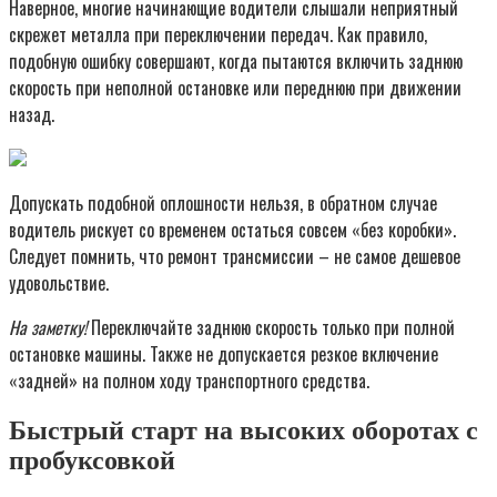
Наверное, многие начинающие водители слышали неприятный
скрежет металла при переключении передач. Как правило,
подобную ошибку совершают, когда пытаются включить заднюю
скорость при неполной остановке или переднюю при движении
назад.
Допускать подобной оплошности нельзя, в обратном случае
водитель рискует со временем остаться совсем «без коробки».
Следует помнить, что ремонт трансмиссии – не самое дешевое
удовольствие.
На заметку!
Переключайте заднюю скорость только при полной
остановке машины. Также не допускается резкое включение
«задней» на полном ходу транспортного средства.
Быстрый старт на высоких оборотах с
пробуксовкой