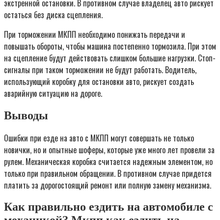
экстренной остановки. В противном случае владелец авто рискует
остаться без диска сцепления.
При торможении МКПП необходимо понижать передачи и
повышать обороты, чтобы машина постепенно тормозила. При этом
на сцепление будут действовать слишком большие нагрузки. Стоп-
сигналы при таком торможении не будут работать. Водитель,
использующий коробку для остановки авто, рискует создать
аварийную ситуацию на дороге.
Выводы
Ошибки при езде на авто с МКПП могут совершать не только
новички, но и опытные шоферы, которые уже много лет провели за
рулем. Механическая коробка считается надежным элементом, но
только при правильном обращении. В противном случае придется
платить за дорогостоящий ремонт или полную замену механизма.
Как правильно ездить на автомобиле с