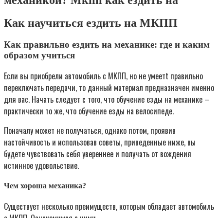
механикой? Мкпп как ездить на
Как научиться ездить на МКПП
Как правильно ездить на механике: где и каким
образом учиться
Если вы приобрели автомобиль с МКПП, но не умеетt правильно
переключать передачи, то данный материал предназначен именно
для вас. Начать следует с того, что обучение езды на механике –
практически то же, что обучение езды на велосипеде.
Поначалу может не получаться, однако потом, проявив
настойчивость и использовав советы, приведенные ниже, вы
будете чувствовать себя увереннее и получать от вождения
истинное удовольствие.
Чем хороша механика?
Существует несколько преимуществ, которым обладает автомобиль