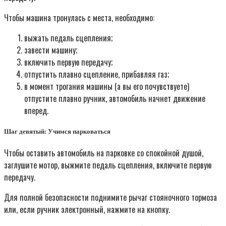
Чтобы машина тронулась с места, необходимо:
выжать педаль сцепления;
завести машину;
включить первую передачу;
отпустить плавно сцепление, прибавляя газ;
в момент трогания машины (а вы его почувствуете)
отпустите плавно ручник, автомобиль начнет движение
вперед.
Шаг девятый: Учимся парковаться
Чтобы оставить автомобиль на парковке со спокойной душой,
заглушите мотор, выжмите педаль сцепления, включите первую
передачу.
Для полной безопасности поднимите рычаг стояночного тормоза
или, если ручник электронный, нажмите на кнопку.