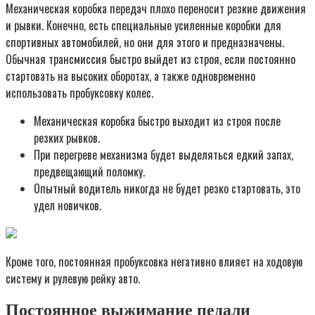
Механическая коробка передач плохо переносит резкие движения
и рывки. Конечно, есть специальные усиленные коробки для
спортивных автомобилей, но они для этого и предназначены.
Обычная трансмиссия быстро выйдет из строя, если постоянно
стартовать на высоких оборотах, а также одновременно
использовать пробуксовку колес.
Механическая коробка быстро выходит из строя после
резких рывков.
При перегреве механизма будет выделяться едкий запах,
предвещающий поломку.
Опытный водитель никогда не будет резко стартовать, это
удел новичков.
Кроме того, постоянная пробуксовка негативно влияет на ходовую
систему и рулевую рейку авто.
Постоянное выжимание педали