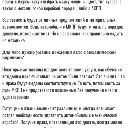
перед выбором: какую выбрать марку машины, цвет, тип кузова, а
также с механической коробкой передач, либо с АКПП.
Все зависеть будет от личных предпочтений и материальных
возможностей. Ведь автомобили с МКПП будут стоить на порядок
дешевле, нежели автомат. Но не все знают, как правильно ездить
на механике.
Для чего нужно умение вождения авто с механической
коробкой?
Некоторые автошколы предоставляют такие услуги, как обучение
вождению исключительно на автомобили автомат. Это значит, что
и права будут выданы соответствующие. То есть, потом сесть за
руль МКПП не представится возможным без получения нового
удостоверения.
Ситуации в жизни возникают различные, и иногда возникает
острая необходимость управлять автомобилем с механической
коробкой. Получив права, позволяющие это делать, всегда можно