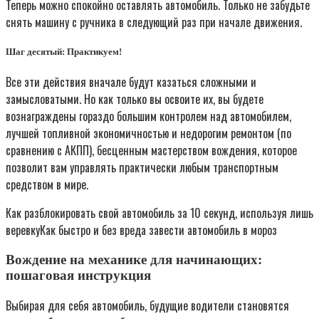
Теперь можно спокойно оставлять автомобиль. Только не забудьте
снять машину с ручника в следующий раз при начале движения.
Шаг десятый: Практикуем!
Все эти действия вначале будут казаться сложными и
замысловатыми. Но как только вы освоите их, вы будете
вознаграждены гораздо большим контролем над автомобилем,
лучшей топливной экономичностью и недорогим ремонтом (по
сравнению с АКПП), бесценным мастерством вождения, которое
позволит вам управлять практически любым транспортным
средством в мире.
Как разблокировать свой автомобиль за 10 секунд, используя лишь
веревкуКак быстро и без вреда завести автомобиль в мороз
Вождение на механике для начинающих:
пошаговая инструкция
Выбирая для себя автомобиль, будущие водители становятся