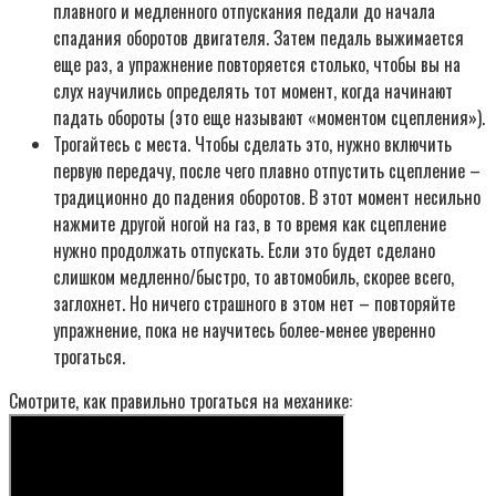
плавного и медленного отпускания педали до начала
спадания оборотов двигателя. Затем педаль выжимается
еще раз, а упражнение повторяется столько, чтобы вы на
слух научились определять тот момент, когда начинают
падать обороты (это еще называют «моментом сцепления»).
Трогайтесь с места. Чтобы сделать это, нужно включить
первую передачу, после чего плавно отпустить сцепление –
традиционно до падения оборотов. В этот момент несильно
нажмите другой ногой на газ, в то время как сцепление
нужно продолжать отпускать. Если это будет сделано
слишком медленно/быстро, то автомобиль, скорее всего,
заглохнет. Но ничего страшного в этом нет – повторяйте
упражнение, пока не научитесь более-менее уверенно
трогаться.
Смотрите, как правильно трогаться на механике: