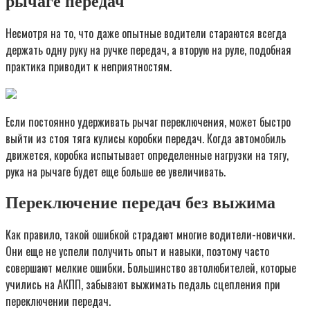
рычаге передач
Несмотря на то, что даже опытные водители стараются всегда
держать одну руку на ручке передач, а вторую на руле, подобная
практика приводит к неприятностям.
Если постоянно удерживать рычаг переключения, может быстро
выйти из стоя тяга кулисы коробки передач. Когда автомобиль
движется, коробка испытывает определенные нагрузки на тягу,
рука на рычаге будет еще больше ее увеличивать.
Переключение передач без выжима
Как правило, такой ошибкой страдают многие водители-новички.
Они еще не успели получить опыт и навыки, поэтому часто
совершают мелкие ошибки. Большинство автолюбителей, которые
учились на АКПП, забывают выжимать педаль сцепления при
переключении передач.