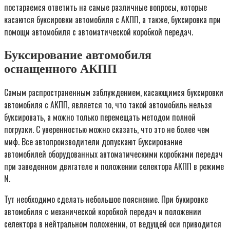
постараемся ответить на самые различные вопросы, которые
касаются буксировки автомобиля с АКПП, а также, буксировка при
помощи автомобиля с автоматической коробкой передач.
Буксирование автомобиля
оснащенного АКПП
Самым распространенным заблуждением, касающимся буксировки
автомобиля с АКПП, является то, что такой автомобиль нельзя
буксировать, а можно только перемещать методом полной
погрузки. С уверенностью можно сказать, что это не более чем
миф. Все автопроизводители допускают буксирование
автомобилей оборудованных автоматическими коробками передач
при заведенном двигателе и положении селектора АКПП в режиме
N.
Тут необходимо сделать небольшое пояснение. При букировке
автомобиля с механической коробкой передач и положении
селектора в нейтральном положении, от ведущей оси приводится