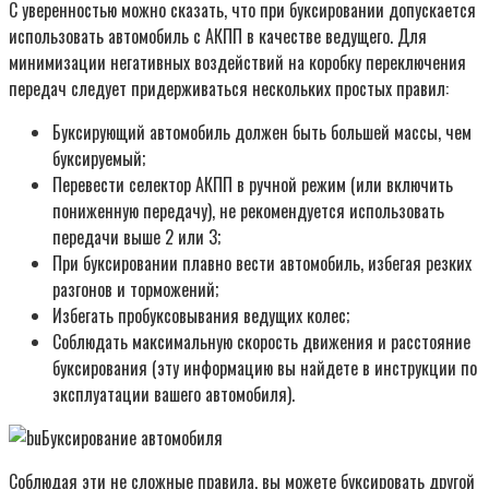
С уверенностью можно сказать, что при буксировании допускается
использовать автомобиль с АКПП в качестве ведущего. Для
минимизации негативных воздействий на коробку переключения
передач следует придерживаться нескольких простых правил:
Буксирующий автомобиль должен быть большей массы, чем
буксируемый;
Перевести селектор АКПП в ручной режим (или включить
пониженную передачу), не рекомендуется использовать
передачи выше 2 или 3;
При буксировании плавно вести автомобиль, избегая резких
разгонов и торможений;
Избегать пробуксовывания ведущих колес;
Соблюдать максимальную скорость движения и расстояние
буксирования (эту информацию вы найдете в инструкции по
эксплуатации вашего автомобиля).
Соблюдая эти не сложные правила, вы можете буксировать другой