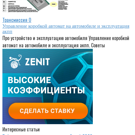
Трансмиссия
0
Управление коробкой автомат на автомобиле и эксплуатация
акпп
Про устройство и эксплуатацию автомобиля Управление коробкой
автомат на автомобиле и эксплуатация акпп. Советы
Интересные статьи