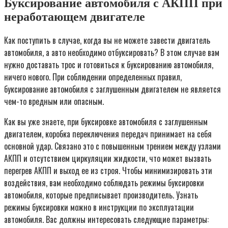
Буксирование автомобиля с АКПП при
неработающем двигателе
Как поступить в случае, когда вы не можете завести двигатель
автомобиля, а авто необходимо отбуксировать? В этом случае вам
нужно доставать трос и готовиться к буксированию автомобиля,
ничего нового. При соблюдении определенных правил,
буксирование автомобиля с заглушенным двигателем не является
чем-то вредным или опасным.
Как вы уже знаете, при буксировке автомобиля с заглушенным
двигателем, коробка переключения передач принимает на себя
основной удар. Связано это с повышенным трением между узлами
АКПП и отсутствием циркуляции жидкости, что может вызвать
перегрев АКПП и выход ее из строя. Чтобы минимизировать эти
воздействия, вам необходимо соблюдать режимы буксировки
автомобиля, которые предписывает производитель. Узнать
режимы буксировки можно в инструкции по эксплуатации
автомобиля. Вас должны интересовать следующие параметры: