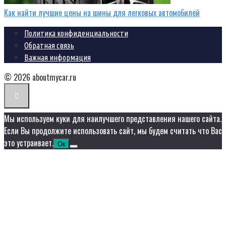
Как найти лучшие цены на шины для легковых автомобилей
Политика конфиденциальности
Обратная связь
Важная информация
© 2026 aboutmycar.ru
Мы используем куки для наилучшего представления нашего сайта.
Если Вы продолжите использовать сайт, мы будем считать что Вас
это устраивает.
Ок