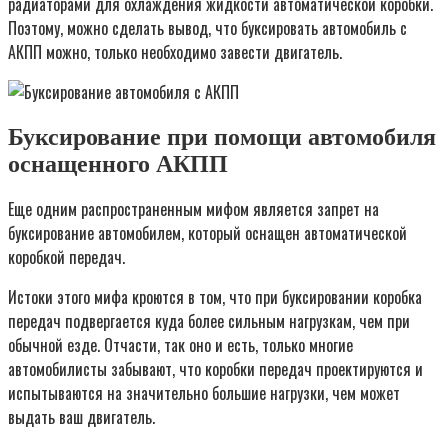
радиаторами для охлаждения жидкости автоматической коробки.
Поэтому, можно сделать вывод, что буксировать автомобиль с
АКПП можно, только необходимо завести двигатель.
Буксирование при помощи автомобиля
оснащенного АКПП
Еще одним распространенным мифом является запрет на
буксирование автомобилем, который оснащен автоматической
коробкой передач.
Истоки этого мифа кроются в том, что при буксировании коробка
передач подвергается куда более сильным нагрузкам, чем при
обычной езде. Отчасти, так оно и есть, только многие
автомобилисты забывают, что коробки передач проектируются и
испытываются на значительно большие нагрузки, чем может
выдать ваш двигатель.