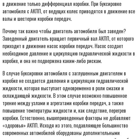
в движение только дифференциал коробки. При буксировке
автомобиля с АКПП, от ведущих колес приводятся в движение все
валы и шестерни коробки передач.
Почему так важно чтобы двигатель автомобиля был заведен?
Заведенный двигатель вращает первичный вал АКПП, от которого
приходит в движение насос коробки передач. Насос создает
необходимое давление и циркуляцию гидравлической жидкости в
коробке, и она не подвержена каким-либо рискам.
В случае буксировки автомобиля с заглушенным двигателем в
коробке не создается давления и циркуляции гидравлической
жидкости, которая выступает одновременно в роли смазки и
охлаждающей жидкости. В этом случае возможно повышенное
трение между узлами и агрегатами коробки передач, а также
повышение температуры жидкости и, как следствие, перегрев
коробки. Естественно, вышеприведенные факторы не добавляют
«здоровья» АКПП. Исходя из этого, подавляющее большинство
современных автомобилей оборудованы дополнительными