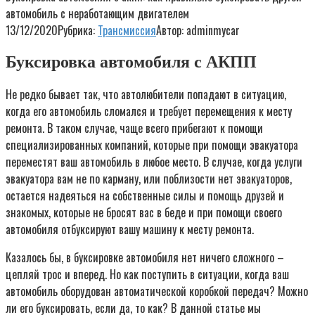
автомобиль с неработающим двигателем
13/12/2020
Рубрика:
Трансмиссия
Автор:
adminmycar
Буксировка автомобиля с АКПП
Не редко бывает так, что автолюбители попадают в ситуацию,
когда его автомобиль сломался и требует перемещения к месту
ремонта. В таком случае, чаще всего прибегают к помощи
специализированных компаний, которые при помощи эвакуатора
переместят ваш автомобиль в любое место. В случае, когда услуги
эвакуатора вам не по карману, или поблизости нет эвакуаторов,
остается надеяться на собственные силы и помощь друзей и
знакомых, которые не бросят вас в беде и при помощи своего
автомобиля отбуксируют вашу машину к месту ремонта.
Казалось бы, в буксировке автомобиля нет ничего сложного –
цепляй трос и вперед. Но как поступить в ситуации, когда ваш
автомобиль оборудован автоматической коробкой передач? Можно
ли его буксировать, если да, то как? В данной статье мы