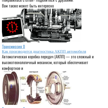
Понравилась статья? Поделиться с друзьями:
Вам также может быть интересно
Трансмиссия
0
Как производится диагностика АКПП автомобиля
Автоматическая коробка передач (АКПП) — это сложный и
высокотехнологичный механизм, который обеспечивает
комфортное и