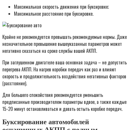
Максимальная скорость движения при буксировке;
Максимальное расстояние при буксировке.
Крайне не рекомендуется превышать рекомендуемые нормы. Даже
незначительное превышение вышеуказанных параметров может
негативно сказаться на сроке службы вашей АКПП.
При заглушенном двигателе ваша основная задача – не допустить
перегрева АКПП. На нагрев коробки передач как раз и влияют
скорость и продолжительность воздействия негативных факторов
(расстояние).
Для большего спокойствия рекомендуется уменьшить
предписанные производителем параметры вдвое, а также каждые
15-20 минут останавливаться и давать остыть коробке передач.
Буксирование автомобилей
оснащенных АКПП с полным