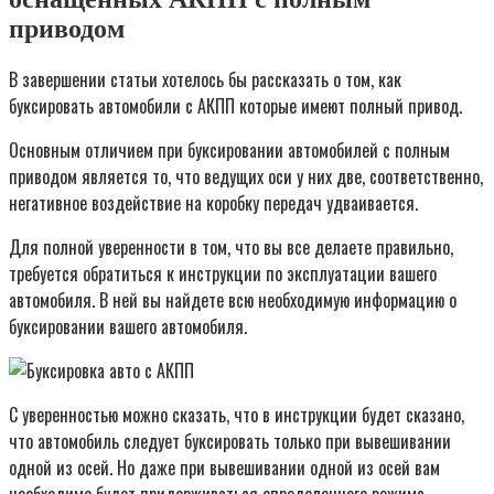
приводом
В завершении статьи хотелось бы рассказать о том, как
буксировать автомобили с АКПП которые имеют полный привод.
Основным отличием при буксировании автомобилей с полным
приводом является то, что ведущих оси у них две, соответственно,
негативное воздействие на коробку передач удваивается.
Для полной уверенности в том, что вы все делаете правильно,
требуется обратиться к инструкции по эксплуатации вашего
автомобиля. В ней вы найдете всю необходимую информацию о
буксировании вашего автомобиля.
С уверенностью можно сказать, что в инструкции будет сказано,
что автомобиль следует буксировать только при вывешивании
одной из осей. Но даже при вывешивании одной из осей вам