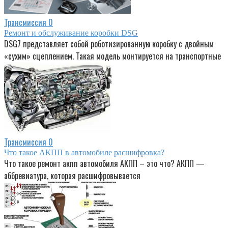
Трансмиссия
0
Ремонт и обслуживание коробки DSG
DSG7 представляет собой роботизированную коробку с двойным
«сухим» сцеплением. Такая модель монтируется на транспортные
Трансмиссия
0
Что такое АКПП в автомобиле расшифровка?
Что такое ремонт акпп автомобиля АКПП – это что? АКПП —
аббревиатура, которая расшифровывается