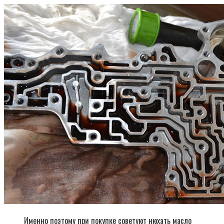
Именно поэтому при покупке советуют нюхать масло