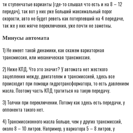
ти ступенчатые варианты (где-то слышал что есть и на 8 – 12
передач), так вот у них уже больший максимальный порог
скорости, авто не будет реветь как потерпевший на 4 передаче,
так же у них мягче переключения, уже почти не заметны.
Минусы автомата
1) Не имеет такой динамики, как скажем вариаторная
трансмиссия, или механическая трансмиссия.
2) Ниже КПД. Что это значит? У автомата нет жесткого
зацепления между, двигателем и трансмиссией, здесь все
происходит при помощи гидротрансформатора, то есть давлением
масла. Поэтому часть КПД тратиться на такую передачу.
3) Толчки при переключении. Потому как здесь есть передачи, у
оппонента такого нет.
4) Трансмиссионного масла больше, чем у других трансмиссий,
около 8 – 10 литров. Например, у вариатора 5 – 8 литров, у