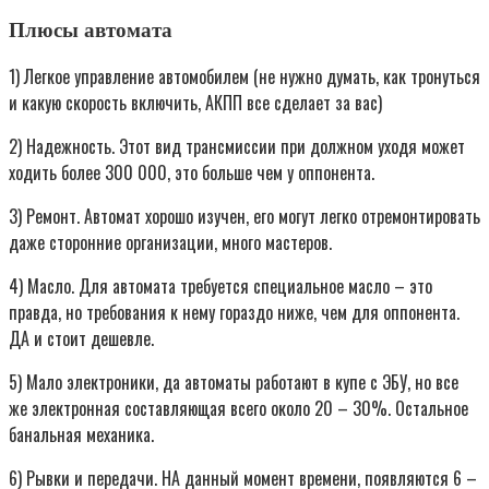
Плюсы автомата
1) Легкое управление автомобилем (не нужно думать, как тронуться
и какую скорость включить, АКПП все сделает за вас)
2) Надежность. Этот вид трансмиссии при должном уходя может
ходить более 300 000, это больше чем у оппонента.
3) Ремонт. Автомат хорошо изучен, его могут легко отремонтировать
даже сторонние организации, много мастеров.
4) Масло. Для автомата требуется специальное масло – это
правда, но требования к нему гораздо ниже, чем для оппонента.
ДА и стоит дешевле.
5) Мало электроники, да автоматы работают в купе с ЭБУ, но все
же электронная составляющая всего около 20 – 30%. Остальное
банальная механика.
6) Рывки и передачи. НА данный момент времени, появляются 6 –