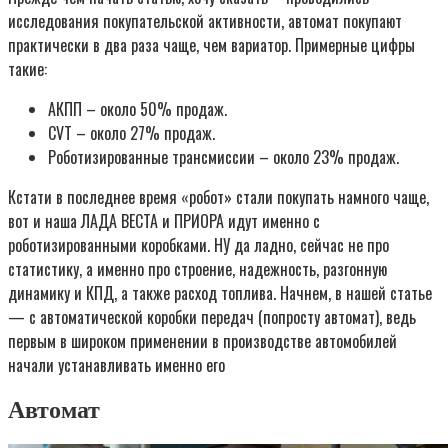
исследования покупательской активности, автомат покупают
практически в два раза чаще, чем вариатор. Примерные цифры
такие:
АКПП – около 50% продаж.
CVT – около 27% продаж.
Роботизированные трансмиссии – около 23% продаж.
Кстати в последнее время «робот» стали покупать намного чаще,
вот и наша ЛАДА ВЕСТА и ПРИОРА идут именно с
роботизированными коробками. НУ да ладно, сейчас не про
статистику, а именно про строение, надежность, разгонную
динамику и КПД, а также расход топлива. Начнем, в нашей статье
— с автоматической коробки передач (попросту автомат), ведь
первым в широком применении в производстве автомобилей
начали устанавливать именно его
Автомат