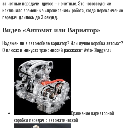
за четные передачи, другое – нечетные. Это нововведение
исключило временные «провисания» робота, когда переключение
передач длилось до 3 секунд.
Видео «Автомат или Вариатор»
Надежен ли в автомобиле вариатор? Или лучше коробка автомат?
О плюсах и минусах трансмиссий расскажет Avto-Blogger.ru.
Сравнение вариаторной
коробки передач с автоматической