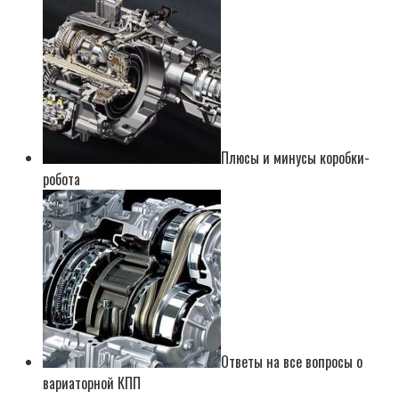
Плюсы и минусы коробки-
робота
Ответы на все вопросы о
вариаторной КПП