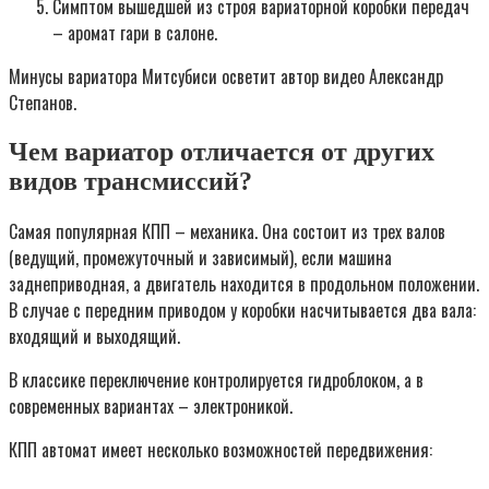
Симптом вышедшей из строя вариаторной коробки передач
– аромат гари в салоне.
Минусы вариатора Митсубиси осветит автор видео Александр
Степанов.
Чем вариатор отличается от других
видов трансмиссий?
Самая популярная КПП – механика. Она состоит из трех валов
(ведущий, промежуточный и зависимый), если машина
заднеприводная, а двигатель находится в продольном положении.
В случае с передним приводом у коробки насчитывается два вала:
входящий и выходящий.
В классике переключение контролируется гидроблоком, а в
современных вариантах – электроникой.
КПП автомат имеет несколько возможностей передвижения: