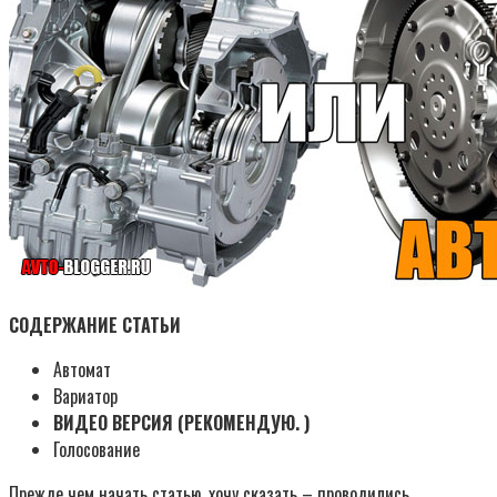
СОДЕРЖАНИЕ СТАТЬИ
Автомат
Вариатор
ВИДЕО ВЕРСИЯ (РЕКОМЕНДУЮ. )
Голосование
Прежде чем начать статью, хочу сказать – проводились