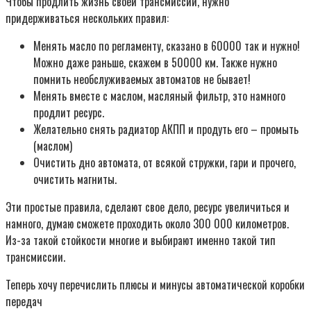
Чтобы продлить жизнь своей трансмиссии, нужно
придерживаться нескольких правил:
Менять масло по регламенту, сказано в 60000 так и нужно!
Можно даже раньше, скажем в 50000 км. Также нужно
помнить необслуживаемых автоматов не бывает!
Менять вместе с маслом, масляный фильтр, это намного
продлит ресурс.
Желательно снять радиатор АКПП и продуть его – промыть
(маслом)
Очистить дно автомата, от всякой стружки, гари и прочего,
очистить магниты.
Эти простые правила, сделают свое дело, ресурс увеличиться и
намного, думаю сможете проходить около 300 000 километров.
Из-за такой стойкости многие и выбирают именно такой тип
трансмиссии.
Теперь хочу перечислить плюсы и минусы автоматической коробки
передач