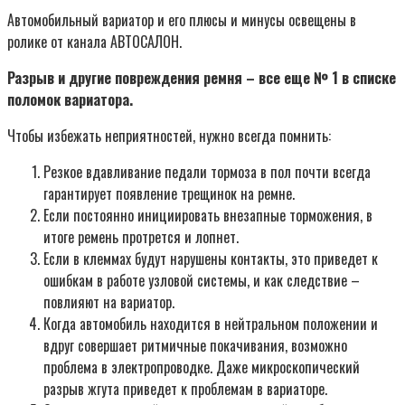
Автомобильный вариатор и его плюсы и минусы освещены в
ролике от канала АВТОСАЛОН.
Разрыв и другие повреждения ремня – все еще № 1 в списке
поломок вариатора.
Чтобы избежать неприятностей, нужно всегда помнить:
Резкое вдавливание педали тормоза в пол почти всегда
гарантирует появление трещинок на ремне.
Если постоянно инициировать внезапные торможения, в
итоге ремень протрется и лопнет.
Если в клеммах будут нарушены контакты, это приведет к
ошибкам в работе узловой системы, и как следствие –
повлияют на вариатор.
Когда автомобиль находится в нейтральном положении и
вдруг совершает ритмичные покачивания, возможно
проблема в электропроводке. Даже микроскопический
разрыв жгута приведет к проблемам в вариаторе.