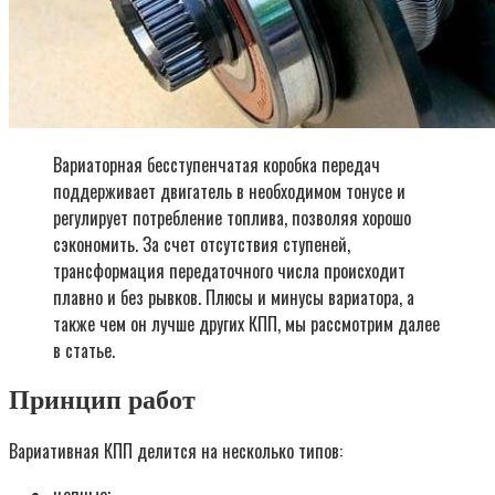
Вариаторная бесступенчатая коробка передач
поддерживает двигатель в необходимом тонусе и
регулирует потребление топлива, позволяя хорошо
сэкономить. За счет отсутствия ступеней,
трансформация передаточного числа происходит
плавно и без рывков. Плюсы и минусы вариатора, а
также чем он лучше других КПП, мы рассмотрим далее
в статье.
Принцип работ
Вариативная КПП делится на несколько типов:
цепные;