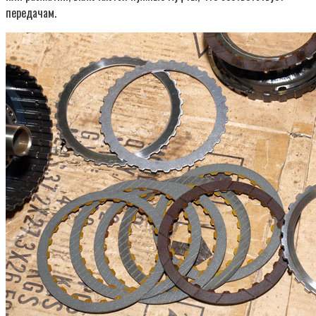
передачам.