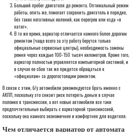
Больший пробег двигателя до ремонта. Оптимальный режим
работы, опять же, помогает сохранить двигатель в порядке,
без таких негативных явлений, как перегрев или езда «в
натяг».
В то же время, вариатор отличается намного более дорогим
ремонтом (чаще всего за эту работу берутся только
официальные сервисные центры), необходимость замены
ремня через каждые 100-150 тысяч километров. Кроме того,
вариатор полностью управляется компьютерной системой, и
в случае ее сбоя так же придется обращаться к
«официалам» за дорогостоящим ремонтом.
В связи с этим, б/у автомобили рекомендуется брать именно с
АКПП, поскольку это снизит риск потерять деньги в случае
поломке в трансмиссии, а вот новые автомобили все таки
предпочтительные выбирать с вариаторной трансмиссией,
поскольку она намного экономичнее и комфортнее для водителя.
Чем отличается вариатор от автомата