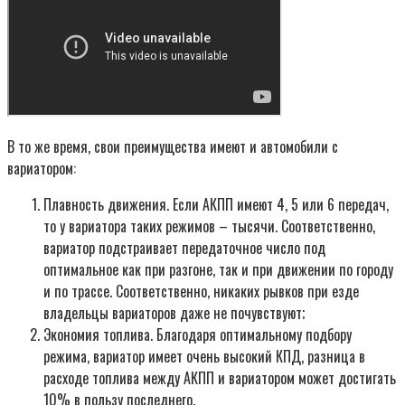
В то же время, свои преимущества имеют и автомобили с
вариатором:
Плавность движения. Если АКПП имеют 4, 5 или 6 передач,
то у вариатора таких режимов – тысячи. Соответственно,
вариатор подстраивает передаточное число под
оптимальное как при разгоне, так и при движении по городу
и по трассе. Соответственно, никаких рывков при езде
владельцы вариаторов даже не почувствуют;
Экономия топлива. Благодаря оптимальному подбору
режима, вариатор имеет очень высокий КПД, разница в
расходе топлива между АКПП и вариатором может достигать
10% в пользу последнего.