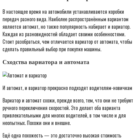
В настоящее время на автомобили устанавливаются коробки
передач разного вида. Наиболее распространённым вариантом
является автомат, но также популярность набирает и вариатор.
Каждая из разновидностей обладает своими особенностями.
Стоит разобраться, чем отличается вариатор от автомата, чтобы
сделать правильный выбор при покупке машины.
Сходства вариатора и автомата
И автомат, и вариатор прекрасно подходят водителям-новичкам
Вариатор и автомат схожи, прежде всего, тем, что они не требуют
ручного переключения скоростей. Это делает оба варианта
привлекательными для многих водителей, в том числе и для
неопытных. Похожи они и внешне.
Ещё одна похожесть — это достаточно высокая стоимость