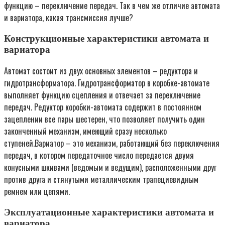
функцию – переключение передач. Так в чем же отличие автомата
и вариатора, какая трансмиссия лучше?
Конструкционные характеристики автомата и
вариатора
Автомат состоит из двух основных элементов – редуктора и
гидротрансформатора. Гидротрансформатор в коробке-автомате
выполняет функцию сцепления и отвечает за переключение
передач. Редуктор коробки-автомата содержит в постоянном
зацеплении все пары шестерен, что позволяет получить один
законченный механизм, имеющий сразу несколько
ступеней.Вариатор – это механизм, работающий без переключения
передач, в котором передаточное число передается двумя
конусными шкивами (ведомым и ведущим), расположенными друг
против друга и стянутыми металлическим трапециевидным
ремнем или цепями.
Эксплуатационные характеристики автомата и
вариатора