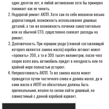
один десяток лет, и любой автомеханик хотя бы примерно
понимает как ее чинить.
Недорогой ремонт АКПП. Хотя сам по себе механизм весьма
дорогостоящий, возможность использования дешевых
деталей, а так же возможность починки самостоятельно
или на обычной СТО, существенно снижает расходы на
ремонт.
Долговечность. При хорошем уходе (главной составляющей
которого является замена масла) коробка автомат может
«прожить» 200, а то и 300 тысяч километров, после чего
скорее всего весь автомобиль придет в негодность или по
крайней мере полностью устареет.
Неприхотливость АКПП. Та же замена масла может
проводится путем частичного слива и долива масел, да и
сами масла в АКПП не обязательно должны быть
оригинальными, вполне по силам найти дешевый, но
совместимый с данной коробкой вариант.