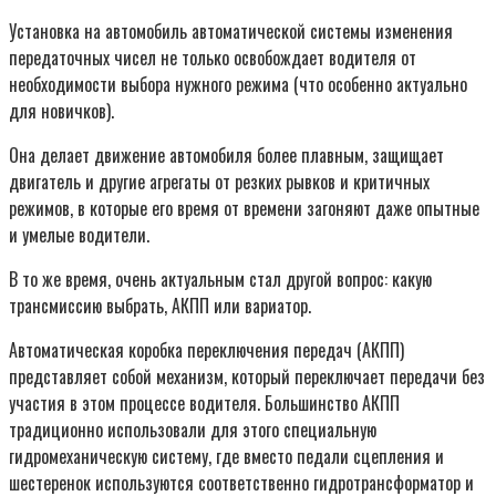
Установка на автомобиль автоматической системы изменения
передаточных чисел не только освобождает водителя от
необходимости выбора нужного режима (что особенно актуально
для новичков).
Она делает движение автомобиля более плавным, защищает
двигатель и другие агрегаты от резких рывков и критичных
режимов, в которые его время от времени загоняют даже опытные
и умелые водители.
В то же время, очень актуальным стал другой вопрос: какую
трансмиссию выбрать, АКПП или вариатор.
Автоматическая коробка переключения передач (АКПП)
представляет собой механизм, который переключает передачи без
участия в этом процессе водителя. Большинство АКПП
традиционно использовали для этого специальную
гидромеханическую систему, где вместо педали сцепления и
шестеренок используются соответственно гидротрансформатор и