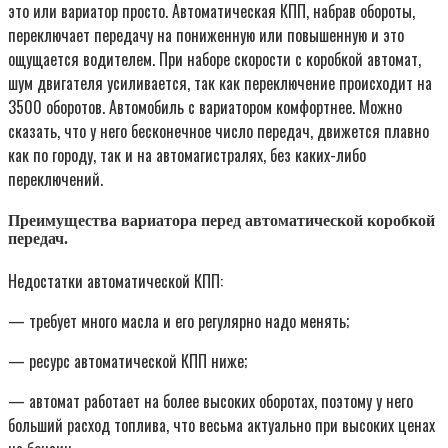
это или вариатор просто. Автоматическая КПП, набрав обороты,
переключает передачу на пониженную или повышенную и это
ощущается водителем. При наборе скорости с коробкой автомат,
шум двигателя усиливается, так как переключение происходит на
3500 оборотов. Автомобиль с вариатором комфортнее. Можно
сказать, что у него бесконечное число передач, движется плавно
как по городу, так и на автомагистралях, без каких-либо
переключений.
Преимущества вариатора перед автоматической коробкой
передач.
Недостатки автоматической КПП:
— требует много масла и его регулярно надо менять;
— ресурс автоматической КПП ниже;
— автомат работает на более высоких оборотах, поэтому у него
больший расход топлива, что весьма актуально при высоких ценах