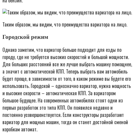
на бензин.
Таким образом, мы видим, что преимущества вариатора на лицо.
Городской режим
Однако заметим, что вариатор больше подходит для езды по
городу, где не требуется высоких скоростей и большой мощности.
Для больших расстояний все же лучше выбрать машину помощнее,
а значит с автоматической КПП. Теперь выбрать вам автомобиль
будет проще, в зависимости от того, в каком режиме вы будете его
использовать. Городской – однозначно вариатор, нужна мощность
и высокие скорости – автоматическая КПП. За вариатором
большое будущее. На современных автомобилях стоят одни из
первых разработок это типа КПП. Он появился недавно и
постоянно усовершенствуется. Если конструкторы разработают
вариатор для мощных машин, тогда он станет достойной сменой
коробкам автомат.