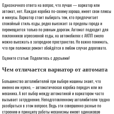
Однозначного ответа на вопрос, что лучше — вариатор или
автомат, нет. Каждая коробка по-своему хороша, имеет свои плюсы
и минусы. Вариатор стоит выбирать тем, кто предпочитает
спокойный стиль езды, редко выезжает за пределы города и
перемещается только по ровным дорогам. Автомат подходит для
поклонников агрессивной езды, на автомобилях с АКПП смело
можно выезжать в загородное пространство. Но важно понимать,
что при поломках ремонт обойдётся в любом случае дороговато.
Оцените статью: Поделитесь с друзьями!
Чем отличается вариатор от автомата
Большинство автолюбителей при выборе машины знают, что
именно им нужно, – автоматическая коробка передач или же
механика. А вот выбор между автоматикой и вариатором часто
вызывает затруднение. Неподготовленному автолюбителю трудно
разобраться в этом вопросе. Ведь эти совершенно разные по
строению и принципу работы механизмы имеют одинаковую