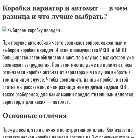
Коробка вариатор и автомат — в чем
разница и что лучше выбрать?
При покупке автомобиля часто возникает вопрос, связанный с
выбором коробки передач. И если преимущества МКПП и АКПП
большинство автомобилистов знают, то в случае с вариатором уже
возникают затруднения. При этом многие даже не понимают, чем
отличается коробка автомат от вариатора и что лучше выбрать в
том или ином случае. Чтобы восполнить данный пробел, в этой
статье мы расскажем, в чем разница между двумя видами КПП,
также разберемся, для каких машин предпочтительным является
вариатор, а для каких — автомат.
Основные отличия
Прежде всего, это отличия в конструктивном плане. Как известно,
автоматическая коробка передач состоит из 2-х основных узлов –