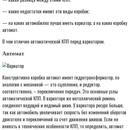
— какие недостатки имеют эти виды коробок;
— на каких автомобилях лучше иметь вариатор, а на каких коробку
автомат.
В чем отличие автоматической КПП перед вариатором.
Автомат
Конструктивно коробка автомат имеет гидротрансформатор, по
аналогии с механикой — это сцепление, и редуктор,
соответственно, – переключение передач. Это основные узлы
автоматической КПП. В вариаторе же металлический ремень
соединяет ведущий и ведомый шкив. У вариатора ресурс больше,
так как автомобиль увеличивает скорость без изменений оборотов
двигателя и переключений за счет движения шкивов. Если не
вникать в технические особенности КПП, то определить, автомат