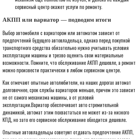
сервисный центр окажет услуги по ремонту.
АКПП или вариатор — подводим итоги
Выбор автомобиля с вариатором или автоматом зависит от
предпочтений будущего автовладельца, однако перед покупкой
транспортного средства обязательно нужно учитывать условия
эксплуатации машины и трезво оценить свои материальные
возможности. Помните, что обслуживание АКПП дешевле, а ремонт
можно произвести практически в любом сервисном центре.
Как отмечают опытные автолюбители, на наших дорогах автомат
долговечнее, срок службы вариаторов меньше, причем это зависит
не от самого механизма машины, а от условий
эксплуатации.Вариатор обеспечивает авто стремительной
динамикой, автомат этим похвастаться не может из-за низкого
КПД, но зато его сервисное обслуживание обходится дешевле.
Опытные автовладельцы советуют отдавать предпочтение АКПП,