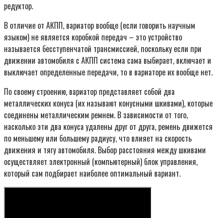
редуктор.
В отличие от АКПП, вариатор вообще (если говорить научным
языком) не является коробкой передач – это устройство
называется бесступенчатой трансмиссией, поскольку если при
движении автомобиля с АКПП система сама выбирает, включает и
выключает определенные передачи, то в вариаторе их вообще нет.
По своему строению, вариатор представляет собой два
металлических конуса (их называют конусными шкивами), которые
соединены металлическим ремнем. В зависимости от того,
насколько эти два конуса удалены друг от друга, ремень движется
по меньшему или большему радиусу, что влияет на скорость
движения и тягу автомобиля. Выбор расстояния между шкивами
осуществляет электронный (компьютерный) блок управления,
который сам подбирает наиболее оптимальный вариант.