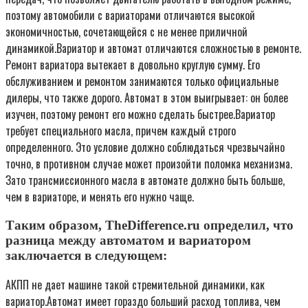
поэтому автомобили с вариаторами отличаются высокой
экономичностью, сочетающейся с не менее приличной
динамикой.Вариатор и автомат отличаются сложностью в ремонте.
Ремонт вариатора вытекает в довольно круглую сумму. Его
обслуживанием и ремонтом занимаются только официальные
дилеры, что также дорого. Автомат в этом выигрывает: он более
изучен, поэтому ремонт его можно сделать быстрее.Вариатор
требует специального масла, причем каждый строго
определенного. Это условие должно соблюдаться чрезвычайно
точно, в противном случае может произойти поломка механизма.
Зато трансмиссионного масла в автомате должно быть больше,
чем в вариаторе, и менять его нужно чаще.
Таким образом, TheDifference.ru определил, что
разница между автоматом и вариатором
заключается в следующем:
АКПП не дает машине такой стремительной динамики, как
вариатор.Автомат имеет гораздо больший расход топлива, чем