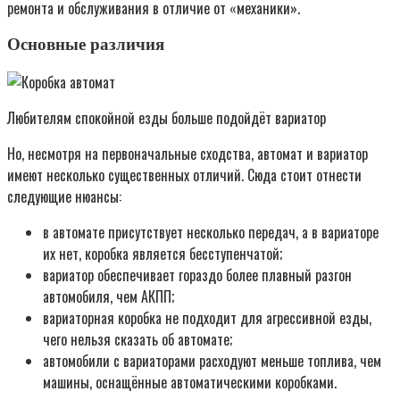
ремонта и обслуживания в отличие от «механики».
Основные различия
Любителям спокойной езды больше подойдёт вариатор
Но, несмотря на первоначальные сходства, автомат и вариатор
имеют несколько существенных отличий. Сюда стоит отнести
следующие нюансы:
в автомате присутствует несколько передач, а в вариаторе
их нет, коробка является бесступенчатой;
вариатор обеспечивает гораздо более плавный разгон
автомобиля, чем АКПП;
вариаторная коробка не подходит для агрессивной езды,
чего нельзя сказать об автомате;
автомобили с вариаторами расходуют меньше топлива, чем
машины, оснащённые автоматическими коробками.