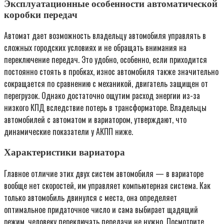
Эксплуатационные особенности автоматической
коробки передач
Автомат дает возможность владельцу автомобиля управлять в
сложных городских условиях и не обращать внимания на
переключение передач. Это удобно, особенно, если приходится
постоянно стоять в пробках, износ автомобиля также значительно
сокращается по сравнению с механикой, двигатель защищен от
перегрузок. Однако достаточно ощутим расход энергии из-за
низкого КПД вследствие потерь в трансформаторе. Владельцы
автомобилей с автоматом и вариатором, утверждают, что
динамические показатели у АКПП ниже.
Характеристики вариатора
Главное отличие этих двух систем автомобиля — в вариаторе
вообще нет скоростей, им управляет компьютерная система. Как
только автомобиль двинулся с места, она определяет
оптимальное придаточное число и сама выбирает щадящий
режим, человеку переключать передачи не нужно. Посмотрите