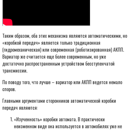
Таким образом, оба этих механизма являются автоматическими, но
«коробкой передач» является только традиционная
(гидромеханическая) или современная (роботизированная) АКПП.
Вариатор же считается еще более современным, но уже
достаточно распространенным устройством бесступенчатой
трансмиссии.
По поводу того, что лучше – вариатор или АКПП ведется немало
споров.
Главными аргументами сторонников автоматической коробки
передач являются:
«Изученность» коробки автомата. В практически
неизменном виде она используется в автомобилях уже не