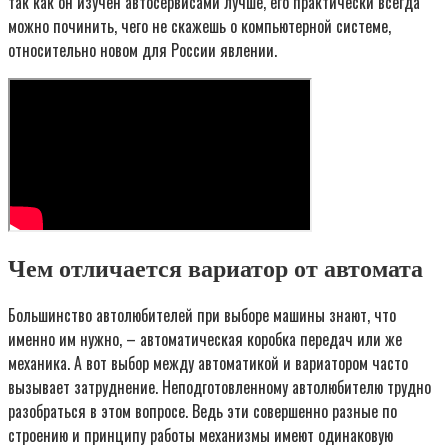
так как он изучен автосервисами лучше, его практически всегда
можно починить, чего не скажешь о компьютерной системе,
относительно новом для России явлении.
Чем отличается вариатор от автомата
Большинство автолюбителей при выборе машины знают, что
именно им нужно, – автоматическая коробка передач или же
механика. А вот выбор между автоматикой и вариатором часто
вызывает затруднение. Неподготовленному автолюбителю трудно
разобраться в этом вопросе. Ведь эти совершенно разные по
строению и принципу работы механизмы имеют одинаковую