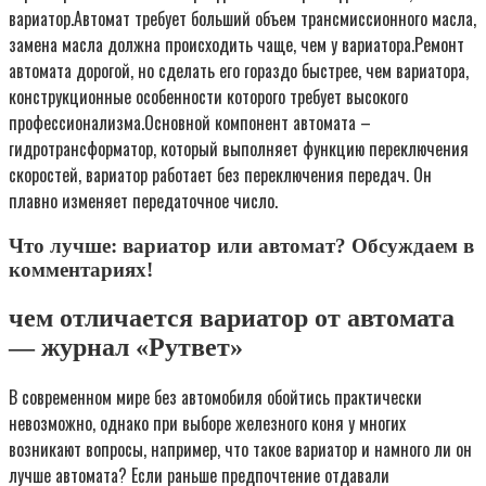
вариатор.Автомат требует больший объем трансмиссионного масла,
замена масла должна происходить чаще, чем у вариатора.Ремонт
автомата дорогой, но сделать его гораздо быстрее, чем вариатора,
конструкционные особенности которого требует высокого
профессионализма.Основной компонент автомата –
гидротрансформатор, который выполняет функцию переключения
скоростей, вариатор работает без переключения передач. Он
плавно изменяет передаточное число.
Что лучше: вариатор или автомат? Обсуждаем в
комментариях!
чем отличается вариатор от автомата
— журнал «Рутвет»
В современном мире без автомобиля обойтись практически
невозможно, однако при выборе железного коня у многих
возникают вопросы, например, что такое вариатор и намного ли он
лучше автомата? Если раньше предпочтение отдавали