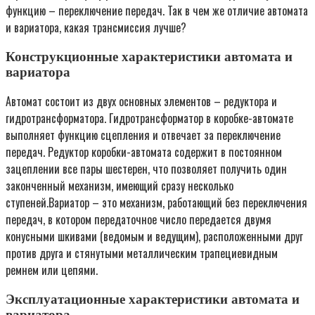
функцию – переключение передач. Так в чем же отличие автомата
и вариатора, какая трансмиссия лучше?
Конструкционные характеристики автомата и
вариатора
Автомат состоит из двух основных элементов – редуктора и
гидротрансформатора. Гидротрансформатор в коробке-автомате
выполняет функцию сцепления и отвечает за переключение
передач. Редуктор коробки-автомата содержит в постоянном
зацеплении все пары шестерен, что позволяет получить один
законченный механизм, имеющий сразу несколько
ступеней.Вариатор – это механизм, работающий без переключения
передач, в котором передаточное число передается двумя
конусными шкивами (ведомым и ведущим), расположенными друг
против друга и стянутыми металлическим трапециевидным
ремнем или цепями.
Эксплуатационные характеристики автомата и
вариатора