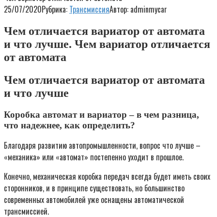
25/07/2020
Рубрика:
Трансмиссия
Автор:
adminmycar
Чем отличается вариатор от автомата
и что лучше. Чем вариатор отличается
от автомата
Чем отличается вариатор от автомата
и что лучше
Коробка автомат и вариатор – в чем разница,
что надежнее, как определить?
Благодаря развитию автопромышленности, вопрос что лучше –
«механика» или «автомат» постепенно уходит в прошлое.
Конечно, механическая коробка передач всегда будет иметь своих
сторонников, и в принципе существовать, но большинство
современных автомобилей уже оснащены автоматической
трансмиссией.