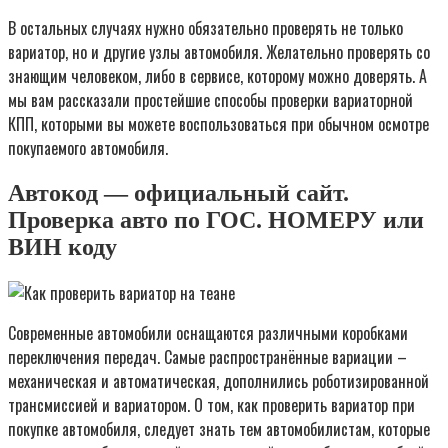
В остальных случаях нужно обязательно проверять не только
вариатор, но и другие узлы автомобиля. Желательно проверять со
знающим человеком, либо в сервисе, которому можно доверять. А
мы вам рассказали простейшие способы проверки вариаторной
КПП, которыми вы можете воспользоваться при обычном осмотре
покупаемого автомобиля.
Автокод — официальный сайт.
Проверка авто по ГОС. НОМЕРУ или
ВИН коду
Современные автомобили оснащаются различными коробками
переключения передач. Самые распространённые вариации –
механическая и автоматическая, дополнились роботизированной
трансмиссией и вариатором. О том, как проверить вариатор при
покупке автомобиля, следует знать тем автомобилистам, которые