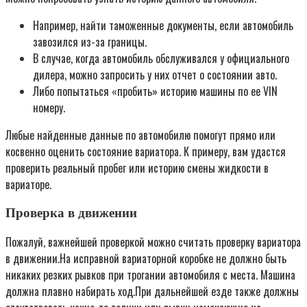
Например, найти таможенные документы, если автомобиль
завозился из-за границы.
В случае, когда автомобиль обслуживался у официального
дилера, можно запросить у них отчет о состоянии авто.
Либо попытаться «пробить» историю машины по ее VIN
номеру.
Любые найденные данные по автомобилю помогут прямо или
косвенно оценить состояние вариатора. К примеру, вам удастся
проверить реальный пробег или историю смены жидкости в
вариаторе.
Проверка в движении
Пожалуй, важнейшей проверкой можно считать проверку вариатора
в движении.На исправной вариаторной коробке не должно быть
никаких резких рывков при трогании автомобиля с места. Машина
должна плавно набирать ход.При дальнейшей езде также должны