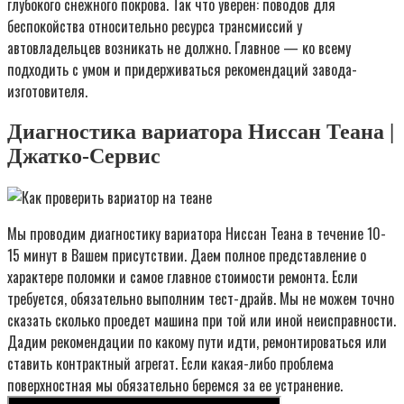
глубокого снежного покрова. Так что уверен: поводов для
беспокойства относительно ресурса трансмиссий у
автовладельцев возникать не должно. Главное — ко всему
подходить с умом и придерживаться рекомендаций завода-
изготовителя.
Диагностика вариатора Ниссан Теана |
Джатко-Сервис
Мы проводим диагностику вариатора Ниссан Теана в течение 10-
15 минут в Вашем присутствии. Даем полное представление о
характере поломки и самое главное стоимости ремонта. Если
требуется, обязательно выполним тест-драйв. Мы не можем точно
сказать сколько проедет машина при той или иной неисправности.
Дадим рекомендации по какому пути идти, ремонтироваться или
ставить контрактный агрегат. Если какая-либо проблема
поверхностная мы обязательно беремся за ее устранение.