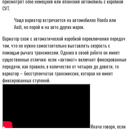
присмотрят себе немецкий или японский автомобиль с коробкой
CVT.
Чаще вариатор встречается на автомобилях Honda или
Audi, но порой и на авто других марок.
Вариатор схож с автоматической коробкой переключения передач
тем, что не нужно самостоятельно выставлять скорость с
помощью рычага трансмиссии. Однако в своей работе он имеет
существенные отличия: если «автомат» включает фиксированные
передачи, как правило, в количестве от четырех до девяти, то
вариатор – бесступенчатая трансмиссия, которая не имеет
фиксированных ступеней.
Иначе говоря, если