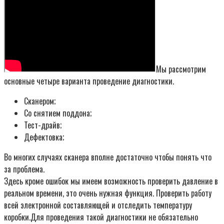
Мы рассмотрим
основные четыре варианта проведение диагностики.
Сканером;
Со снятием поддона;
Тест-драйв;
Дефектовка;
Во многих случаях сканера вполне достаточно чтобы понять что
за проблема.
Здесь кроме ошибок мы имеем возможность проверить давление в
реальном времени, это очень нужная функция. Проверить работу
всей электронной составляющей и отследить температуру
коробки.Для проведения такой диагностики не обязательно