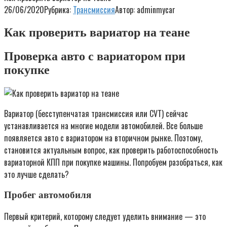
26/06/2020
Рубрика:
Трансмиссия
Автор:
adminmycar
Как проверить вариатор на теане
Проверка авто с вариатором при
покупке
Вариатор (бесступенчатая трансмиссия или CVT) сейчас
устанавливается на многие модели автомобилей. Все больше
появляется авто с вариатором на вторичном рынке. Поэтому,
становится актуальным вопрос, как проверить работоспособность
вариаторной КПП при покупке машины. Попробуем разобраться, как
это лучше сделать?
Пробег автомобиля
Первый критерий, которому следует уделить внимание — это