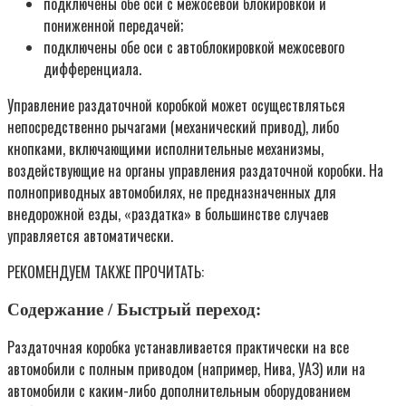
подключены обе оси с межосевой блокировкой и
пониженной передачей;
подключены обе оси с автоблокировкой межосевого
дифференциала.
Управление раздаточной коробкой может осуществляться
непосредственно рычагами (механический привод), либо
кнопками, включающими исполнительные механизмы,
воздействующие на органы управления раздаточной коробки. На
полноприводных автомобилях, не предназначенных для
внедорожной езды, «раздатка» в большинстве случаев
управляется автоматически.
РЕКОМЕНДУЕМ ТАКЖЕ ПРОЧИТАТЬ:
Содержание / Быстрый переход:
Раздаточная коробка устанавливается практически на все
автомобили с полным приводом (например, Нива, УАЗ) или на
автомобили с каким-либо дополнительным оборудованием