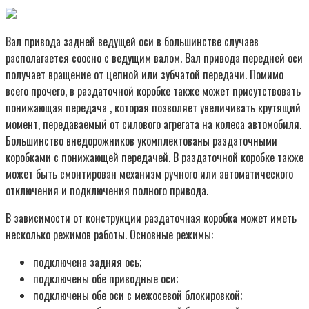
Вал привода задней ведущей оси в большинстве случаев
располагается соосно с ведущим валом. Вал привода передней оси
получает вращение от цепной или зубчатой передачи. Помимо
всего прочего, в раздаточной коробке также может присутствовать
понижающая передача , которая позволяет увеличивать крутящий
момент, передаваемый от силового агрегата на колеса автомобиля.
Большинство внедорожников укомплектованы раздаточными
коробками с понижающей передачей. В раздаточной коробке также
может быть смонтирован механизм ручного или автоматического
отключения и подключения полного привода.
В зависимости от конструкции раздаточная коробка может иметь
несколько режимов работы. Основные режимы:
подключена задняя ось;
подключены обе приводные оси;
подключены обе оси с межосевой блокировкой;