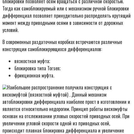
блокировки позволяет осям вращаться с различной скоростью.
Тогда как самоблокируемый или с механизмом ручной блокировки
дифференциал позволяет принудительно распределять крутящий
момент между приводными осями в зависимости от дорожных
условий.
В современных раздаточных коробках встречаются различные
конструкции самоблокирующихся дифференциалов:
вязкостная муфта;
блокировка типа Torsen;
фрикционная муфта.
Наибольшее распространение получила конструкция с
вискомуфтой (вязкостной муфтой) . Данный механизм
автоблокировки дифференциала наиболее прост в изготовлении и
является относительно недорогим. Принцип работы вискомуфты
основан на отслеживании угловых скоростей приводных осей. При
увеличении угловой скорости одной из приводных осей,
происходит плавная блокировка дифференциала и увеличение