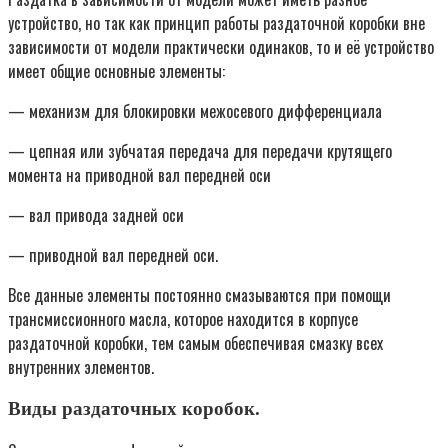
устройство, но так как принцип работы раздаточной коробки вне
зависимости от модели практически одинаков, то и её устройство
имеет общие основные элементы:
— механизм для блокировки межосевого дифференциала
— цепная или зубчатая передача для передачи крутящего
момента на приводной вал передней оси
— вал привода задней оси
— приводной вал передней оси.
Все данные элементы постоянно смазываются при помощи
трансмиссионного масла, которое находится в корпусе
раздаточной коробки, тем самым обеспечивая смазку всех
внутренних элементов.
Виды раздаточных коробок.