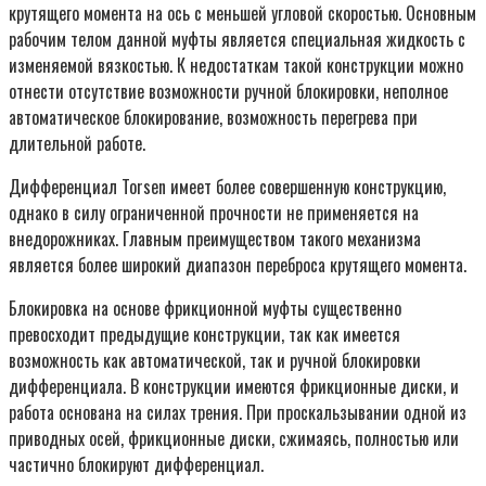
крутящего момента на ось с меньшей угловой скоростью. Основным
рабочим телом данной муфты является специальная жидкость с
изменяемой вязкостью. К недостаткам такой конструкции можно
отнести отсутствие возможности ручной блокировки, неполное
автоматическое блокирование, возможность перегрева при
длительной работе.
Дифференциал Torsen имеет более совершенную конструкцию,
однако в силу ограниченной прочности не применяется на
внедорожниках. Главным преимуществом такого механизма
является более широкий диапазон переброса крутящего момента.
Блокировка на основе фрикционной муфты существенно
превосходит предыдущие конструкции, так как имеется
возможность как автоматической, так и ручной блокировки
дифференциала. В конструкции имеются фрикционные диски, и
работа основана на силах трения. При проскальзывании одной из
приводных осей, фрикционные диски, сжимаясь, полностью или
частично блокируют дифференциал.