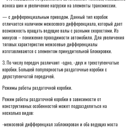
износа шин и увеличение нагрузки на элементы трансмиссии.
— с дифференциальным приводом. Данный тип коробок
отличается наличием межосевого дифференциала, который дает
возможность вращать ведущие валы с разными скоростями. Из
минусов – понижение проходимости автомобиля. Для увеличения
тяговых характеристик межосевые дифференциалы
изготавливаются с элементом принудительной блокировки.
3. По числу передач различают -одно, -двух и трехступенчатые
коробки. Большей популярностью раздаточные коробки с
двухступенчатой передачей.
Режимы работы раздаточной коробки.
Режим работы раздаточной коробки в зависимости от
конструктивных особенностей может подразделяться на
несколько видов:
-межосевой дифференциал заблокирован и оба ведущих моста