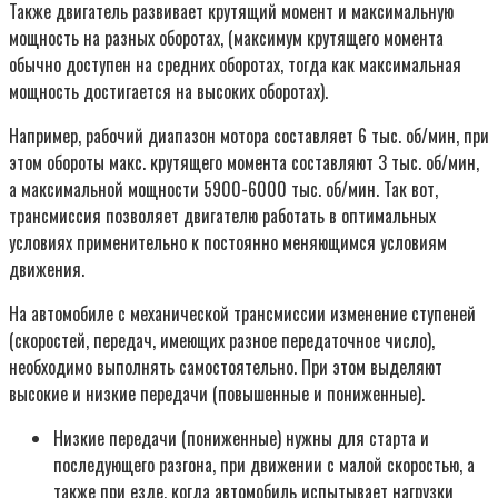
Также двигатель развивает крутящий момент и максимальную
мощность на разных оборотах, (максимум крутящего момента
обычно доступен на средних оборотах, тогда как максимальная
мощность достигается на высоких оборотах).
Например, рабочий диапазон мотора составляет 6 тыс. об/мин, при
этом обороты макс. крутящего момента составляют 3 тыс. об/мин,
а максимальной мощности 5900-6000 тыс. об/мин. Так вот,
трансмиссия позволяет двигателю работать в оптимальных
условиях применительно к постоянно меняющимся условиям
движения.
На автомобиле с механической трансмиссии изменение ступеней
(скоростей, передач, имеющих разное передаточное число),
необходимо выполнять самостоятельно. При этом выделяют
высокие и низкие передачи (повышенные и пониженные).
Низкие передачи (пониженные) нужны для старта и
последующего разгона, при движении с малой скоростью, а
также при езде, когда автомобиль испытывает нагрузки