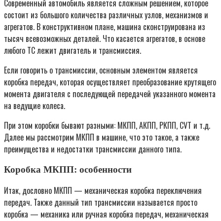
Современный автомобиль является сложным решением, которое
состоит из большого количества различных узлов, механизмов и
агрегатов. В конструктивном плане, машина сконструирована из
тысяч всевозможных деталей. Что касается агрегатов, в основе
любого ТС лежит двигатель и трансмиссия.
Если говорить о трансмиссии, основным элементом является
коробка передач, которая осуществляет преобразование крутящего
момента двигателя с последующей передачей указанного момента
на ведущие колеса.
При этом коробки бывают разными: МКПП, АКПП, РКПП, CVT и т.д.
Далее мы рассмотрим МКПП в машине, что это такое, а также
преимущества и недостатки трансмиссии данного типа.
Коробка МКПП: особенности
Итак, дословно МКПП — механическая коробка переключения
передач. Также данный тип трансмиссии называется просто
коробка — механика или ручная коробка передач, механическая