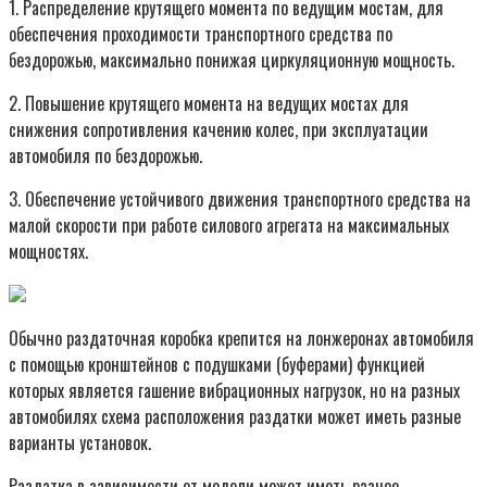
1. Распределение крутящего момента по ведущим мостам, для
обеспечения проходимости транспортного средства по
бездорожью, максимально понижая циркуляционную мощность.
2. Повышение крутящего момента на ведущих мостах для
снижения сопротивления качению колес, при эксплуатации
автомобиля по бездорожью.
3. Обеспечение устойчивого движения транспортного средства на
малой скорости при работе силового агрегата на максимальных
мощностях.
Обычно раздаточная коробка крепится на лонжеронах автомобиля
с помощью кронштейнов с подушками (буферами) функцией
которых является гашение вибрационных нагрузок, но на разных
автомобилях схема расположения раздатки может иметь разные
варианты установок.
Раздатка в зависимости от модели может иметь разное