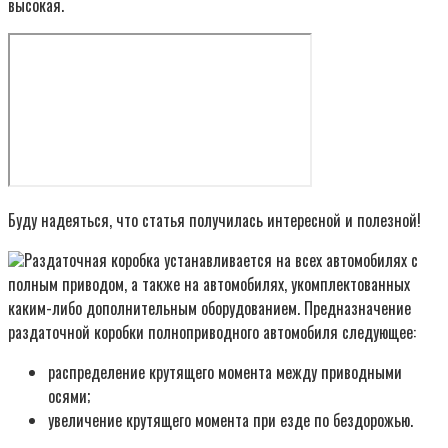
высокая.
Буду надеяться, что статья получилась интересной и полезной!
Раздаточная коробка устанавливается на всех автомобилях с
полным приводом, а также на автомобилях, укомплектованных
каким-либо дополнительным оборудованием. Предназначение
раздаточной коробки полноприводного автомобиля следующее:
распределение крутящего момента между приводными
осями;
увеличение крутящего момента при езде по бездорожью.