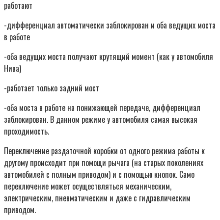
работают
-дифференциал автоматически заблокирован и оба ведущих моста
в работе
-оба ведущих моста получают крутящий момент (как у автомобиля
Нива)
-работает только задний мост
-оба моста в работе на понижающей передаче, дифференциал
заблокирован. В данном режиме у автомобиля самая высокая
проходимость.
Переключение раздаточной коробки от одного режима работы к
другому происходит при помощи рычага (на старых поколениях
автомобилей с полным приводом) и с помощью кнопок. Само
переключение может осуществляться механическим,
электрическим, пневматическим и даже с гидравлическим
приводом.