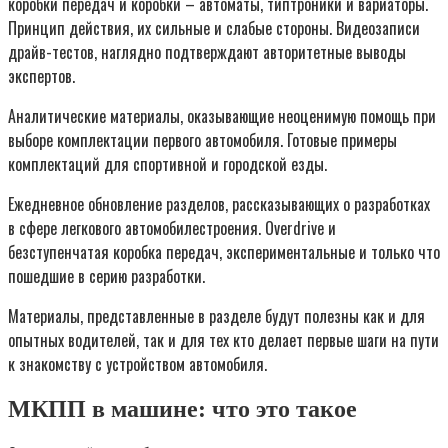
коробки передач и коробки – автоматы, типтроники и вариаторы.
Принцип действия, их сильные и слабые стороны. Видеозаписи
драйв-тестов, наглядно подтверждают авторитетные выводы
экспертов.
Аналитические материалы, оказывающие неоценимую помощь при
выборе комплектации первого автомобиля. Готовые примеры
комплектаций для спортивной и городской езды.
Ежедневное обновление разделов, рассказывающих о разработках
в сфере легкового автомобилестроения. Overdrive и
безступенчатая коробка передач, экспериментальные и только что
пошедшие в серию разработки.
Материалы, представленные в разделе будут полезны как и для
опытных водителей, так и для тех кто делает первые шаги на пути
к знакомству с устройством автомобиля.
МКПП в машине: что это такое