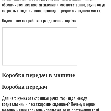
обеспечивает жесткое сцепление и, соответственно, одинаковую
скорость вращения валов привода переднего и заднего моста.
Видео о том как работает раздаточная коробка:
Коробка передач в машине
Коробка передач
Для чего нужна эта странная ручка, торчащая между
водительским и пассажирским сидением? Почему в одних
моделях машин водитель использует ее на протяжении всей