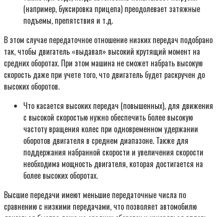
(например, буксировка прицепа) преодолевает затяжные
подъемы, препятствия и т.д.
В этом случае передаточное отношение низких передач подобрано
так, чтобы двигатель «выдавал» высокий крутящий момент на
средних оборотах. При этом машина не сможет набрать высокую
скорость даже при учете того, что двигатель будет раскручен до
высоких оборотов.
Что касается высоких передач (повышенных), для движения
с высокой скоростью нужно обеспечить более высокую
частоту вращения колес при одновременном удержании
оборотов двигателя в среднем диапазоне. Также для
поддержания набранной скорости и увеличения скорости
необходима мощность двигателя, которая достигается на
более высоких оборотах.
Высшие передачи имеют меньшие передаточные числа по
сравнению с низкими передачами, что позволяет автомобилю