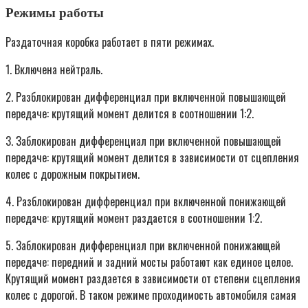
Режимы работы
Раздаточная коробка работает в пяти режимах.
1. Включена нейтраль.
2. Разблокирован дифференциал при включенной повышающей
передаче: крутящий момент делится в соотношении 1:2.
3. Заблокирован дифференциал при включенной повышающей
передаче: крутящий момент делится в зависимости от сцепления
колес с дорожным покрытием.
4. Разблокирован дифференциал при включенной понижающей
передаче: крутящий момент раздается в соотношении 1:2.
5. Заблокирован дифференциал при включенной понижающей
передаче: передний и задний мосты работают как единое целое.
Крутящий момент раздается в зависимости от степени сцепления
колес с дорогой. В таком режиме проходимость автомобиля самая