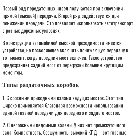
Первый ряд передаточных чисел получается при включении
прямой (высшей) передачи. Второй ряд задействуется при
понижении передачи. Это позволяет использовать автотранспорт
в разных дорожных условиях.
В конструкции автомобилей высокой проходимости имеется
устройство, не позволяющее включить понижающую передачу в
тот момент, когда передний мост включен. Такое устройство
предохраняет задний мост от перегрузки большим крутящим
моментом.
Типы раздаточных коробок
1. С соосными приводными валами ведущих мостов. Этот тип
широко применяется благодаря возможности использования
единой главной передачи для переднего и заднего мостов.
2. С несоосными ведомыми валами. У них нет промежуточного
вала. Компактность, бесшумность, высокий КПД – вот главные