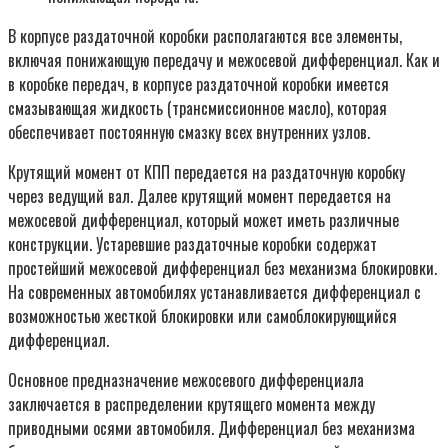
В корпусе раздаточной коробки располагаются все элементы,
включая понижающую передачу и межосевой дифференциал. Как и
в коробке передач, в корпусе раздаточной коробки имеется
смазывающая жидкость (трансмиссионное масло), которая
обеспечивает постоянную смазку всех внутренних узлов.
Крутящий момент от КПП передается на раздаточную коробку
через ведущий вал. Далее крутящий момент передается на
межосевой дифференциал, который может иметь различные
конструкции. Устаревшие раздаточные коробки содержат
простейший межосевой дифференциал без механизма блокировки.
На современных автомобилях устанавливается дифференциал с
возможностью жесткой блокировки или самоблокирующийся
дифференциал.
Основное предназначение межосевого дифференциала
заключается в распределении крутящего момента между
приводными осями автомобиля. Дифференциал без механизма