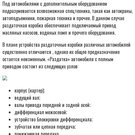
Под автомобилями с дополнительным оборудованием
подразумевается всевозможная спецтехника, такая как автокраны,
автоподъемники, пожарная техника и прочее. В данном случае
раздаточная коробка обеспечивает подключаемый привод
масляных насосов, водяных помп и прочего оборудования.
В плане устройства раздаточные коробки различных автомобилей
существенно отличаются , однако их общее предназначение
остается неизменным. «Раздатка» автомобиля с полным
приводом состоит из следующих узлов:
корпус (картер);
ведущий вал;
валы привода передней и задней осей;
дифференциал межосевой;
устройство блокировки дифференциала;
зубчатая или цепная передача;
понижающая передача.