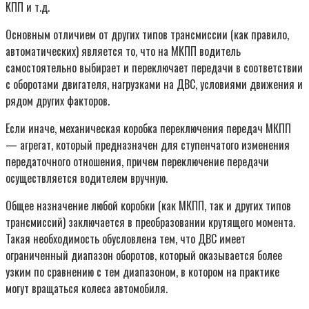
КПП и т.д.
Основным отличием от других типов трансмиссии (как правило,
автоматических) является то, что на МКПП водитель
самостоятельно выбирает и переключает передачи в соответствии
с оборотами двигателя, нагрузками на ДВС, условиями движения и
рядом других факторов.
Если иначе, механическая коробка переключения передач МКПП
— агрегат, который предназначен для ступенчатого изменения
передаточного отношения, причем переключение передачи
осуществляется водителем вручную.
Общее назначение любой коробки (как МКПП, так и других типов
трансмиссий) заключается в преобразовании крутящего момента.
Такая необходимость обусловлена тем, что ДВС имеет
ограниченный диапазон оборотов, который оказывается более
узким по сравнению с тем диапазоном, в котором на практике
могут вращаться колеса автомобиля.