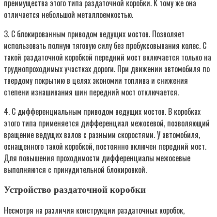
преимущества этого типа раздаточной коробки. К тому же она
отличается небольшой металлоемкостью.
3. С блокированным приводом ведущих мостов. Позволяет
использовать полную тяговую силу без пробуксовывания колес. С
такой раздаточной коробкой передний мост включается только на
труднопроходимых участках дороги. При движении автомобиля по
твердому покрытию в целях экономии топлива и снижения
степени изнашивания шин передний мост отключается.
4. С дифференциальным приводом ведущих мостов. В коробках
этого типа применяется дифференциал межосевой, позволяющий
вращение ведущих валов с разными скоростями. У автомобиля,
оснащенного такой коробкой, постоянно включен передний мост.
Для повышения проходимости дифференциалы межосевые
выполняются с принудительной блокировкой.
Устройство раздаточной коробки
Несмотря на различия конструкции раздаточных коробок,