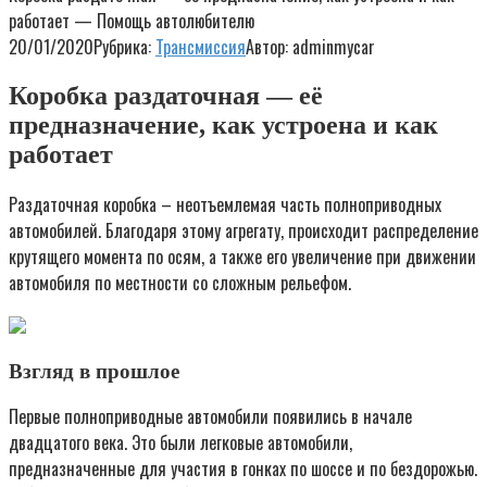
работает — Помощь автолюбителю
20/01/2020
Рубрика:
Трансмиссия
Автор:
adminmycar
Коробка раздаточная — её
предназначение, как устроена и как
работает
Раздаточная коробка – неотъемлемая часть полноприводных
автомобилей. Благодаря этому агрегату, происходит распределение
крутящего момента по осям, а также его увеличение при движении
автомобиля по местности со сложным рельефом.
Взгляд в прошлое
Первые полноприводные автомобили появились в начале
двадцатого века. Это были легковые автомобили,
предназначенные для участия в гонках по шоссе и по бездорожью.