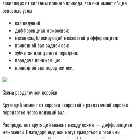
зависящих от системы полного привода, все они имеют общие
основные узлы:
вал ведущий;
дифференциал межосевой;
механизм, блокирующий межосевой дифференциал;
приводной вал задней оси;
зубчатая или цепная передача;
передача понижающая;
приводной вал передней оси.
Схема раздаточной коробки
Крутящий момент от коробки скоростей к раздаточной коробке
передается через ведущий вал.
Распределяет крутящий момент между осями — дифференциал
межосевой. Благодаря ему, оси могут вращаться с разными