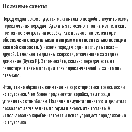
Полезные советы
Перед ездой рекомендуется максимально подробно изучить схему
переключения передач. Сделать это можно, стоя на месте, нужно
постоянно смотреть на коробку. Как правило,
на селекторе
обозначена специальная диаграмма относительно позиции
каждой скорости
. У низких передач один цвет, у высоких –
другой. Отдельно выделены скорости, отвечающие за заднее
движение (буква R). Запоминайте, сколько передач есть на
селекторе, а также позиции всех переключателей, и за что они
отвечают.
Итак, важно обращать внимание на характеристики трансмиссии
на грузовике. Чем более продвинутая коробка, тем проще
управлять автомобилем. Наличие демультипликатора и делителя
позволяет легче ездить по горам и экономить топливо. А
использование коробки-автомат и вовсе упрощает передвижение
на грузовике.