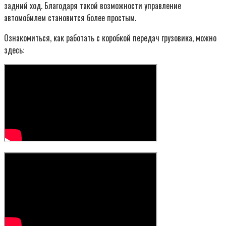
задний ход. Благодаря такой возможности управление
автомобилем становится более простым.
Ознакомиться, как работать с коробкой передач грузовика, можно
здесь: