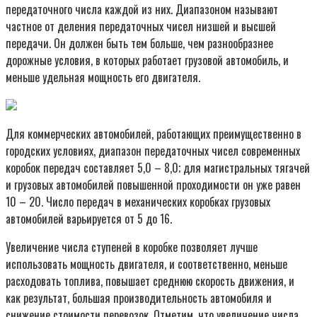
передаточного числа каждой из них. Диапазоном называют
частное от деления передаточных чисел низшей и высшей
передачи. Он должен быть тем больше, чем разнообразнее
дорожные условия, в которых работает грузовой автомобиль, и
меньше удельная мощность его двигателя.
Для коммерческих автомобилей, работающих преимущественно в
городских условиях, диапазон передаточных чисел современных
коробок передач составляет 5,0 – 8,0; для магистральных тягачей
и грузовых автомобилей повышенной проходимости он уже равен
10 – 20. Число передач в механических коробках грузовых
автомобилей варьируется от 5 до 16.
Увеличение числа ступеней в коробке позволяет лучше
использовать мощность двигателя, и соответственно, меньше
расходовать топлива, повышает среднюю скорость движения, и
как результат, большая производительность автомобиля и
снижение стоимости перевозок. Отметим, что увеличение числа