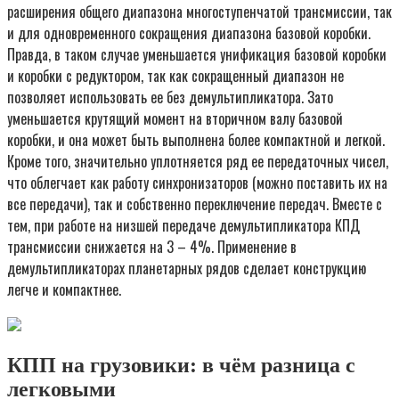
расширения общего диапазона многоступенчатой трансмиссии, так
и для одновременного сокращения диапазона базовой коробки.
Правда, в таком случае уменьшается унификация базовой коробки
и коробки с редуктором, так как сокращенный диапазон не
позволяет использовать ее без демультипликатора. Зато
уменьшается крутящий момент на вторичном валу базовой
коробки, и она может быть выполнена более компактной и легкой.
Кроме того, значительно уплотняется ряд ее передаточных чисел,
что облегчает как работу синхронизаторов (можно поставить их на
все передачи), так и собственно переключение передач. Вместе с
тем, при работе на низшей передаче демультипликатора КПД
трансмиссии снижается на 3 – 4%. Применение в
демультипликаторах планетарных рядов сделает конструкцию
легче и компактнее.
КПП на грузовики: в чём разница с
легковыми