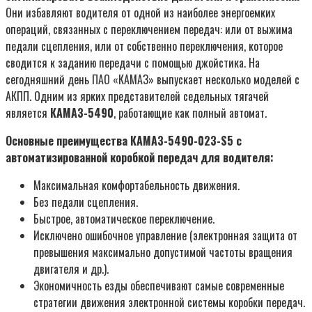
Они избавляют водителя от одной из наиболее энергоемких
операций, связанных с переключением передач: или от выжима
педали сцепления, или от собственно переключения, которое
сводится к заданию передачи с помощью джойстика. На
сегодняшний день ПАО «КАМАЗ» выпускает несколько моделей с
АКПП. Одним из ярких представителей седельных тягачей
является
КАМАЗ-5490
, работающие как полный автомат.
Основные преимущества КАМАЗ-5490-023-S5 с
автоматизированной коробкой передач для водителя:
Максимальная комфортабельность движения.
Без педали сцепления.
Быстрое, автоматическое переключение.
Исключено ошибочное управление (электронная защита от
превышения максимально допустимой частоты вращения
двигателя и др.).
Экономичность езды обеспечивают самые современные
стратегии движения электронной системы коробки передач.