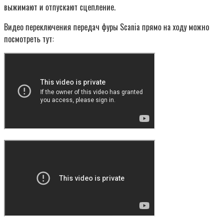
выжимают и отпускают сцепление.
Видео переключения передач фуры Scania прямо на ходу можно
посмотреть тут: