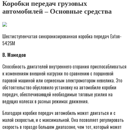
Коробки передач грузовых
автомобилей – Основные средства
Шестиступенчатая синхронизированная коробка передач Eaton-
542SM
В. Мамедов
Способность двигателей внутреннего сгорания приспосабливаться
к изменениям внешней нагрузки по сравнению с поршневой
паровой машиной или сериесным электромотором невелика. Это
обстоятельство обусловило установку на автомобиле коробки
передач, обеспечивающей необходимые тяговые усилия на
ведущих колесах в разных режимах движения.
Благодаря коробке передач автомобиль может двигаться и с
малой скоростью, и с максимальной. Она позволяет регулировать
скорость в гораздо большем диапазоне, чем тот, который может