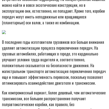
можно найти и вовсе экзотические конструкции, но в
эксплуатацию они, естественно, не попадают. Кроме того, коробки
передач могут иметь неподвижные или вращающиеся
(планетарные) оси валов, а также их комбинацию.
В последние годы изготовители грузовиков все больше внимания
уделяют автоматизации процесса переключения передач. На
грузовых автомобилях, работающих в городе, это кардинально
улучшает условия труда водителя и, соответственно,
положительно сказывается на безопасности движения. На
магистральном транспорте автоматизация переключения передач
еще и повышает эффективность перевозок, поскольку позволяет
оптимизировать взаимодействие двигателя и трансмиссии.
Как компромиссный вариант, более дешевый, чем автоматические
трансмиссии, все большее распространение получают
полуавтоматические коробки, как правило, без