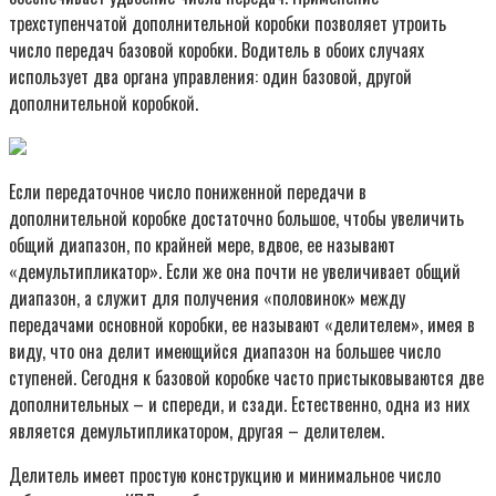
трехступенчатой дополнительной коробки позволяет утроить
число передач базовой коробки. Водитель в обоих случаях
использует два органа управления: один базовой, другой
дополнительной коробкой.
Если передаточное число пониженной передачи в
дополнительной коробке достаточно большое, чтобы увеличить
общий диапазон, по крайней мере, вдвое, ее называют
«демультипликатор». Если же она почти не увеличивает общий
диапазон, а служит для получения «половинок» между
передачами основной коробки, ее называют «делителем», имея в
виду, что она делит имеющийся диапазон на большее число
ступеней. Сегодня к базовой коробке часто пристыковываются две
дополнительных – и спереди, и сзади. Естественно, одна из них
является демультипликатором, другая – делителем.
Делитель имеет простую конструкцию и минимальное число