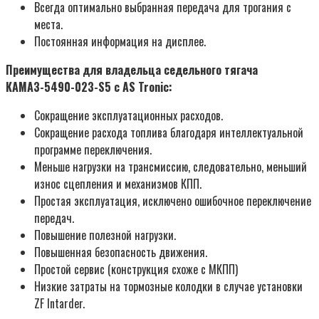
Всегда оптимально выбранная передача для трогания с
места.
Постоянная информация на дисплее.
Преимущества для владельца седельного тягача
КАМАЗ-5490-023-S5 c AS Tronic:
Сокращение эксплуатационных расходов.
Сокращение расхода топлива благодаря интеллектуальной
программе переключения.
Меньше нагрузки на трансмиссию, следовательно, меньший
износ сцепления и механизмов КПП.
Простая эксплуатация, исключено ошибочное переключение
передач.
Повышение полезной нагрузки.
Повышенная безопасность движения.
Простой сервис (конструкция схоже с МКПП)
Низкие затраты на тормозные колодки в случае установки
ZF Intarder.