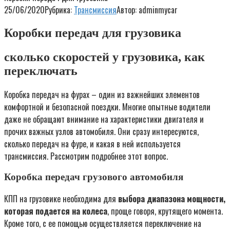
25/06/2020
Рубрика:
Трансмиссия
Автор:
adminmycar
Коробки передач для грузовика
сколько скоростей у грузовика, как
переключать
Коробка передач на фурах – один из важнейших элементов
комфортной и безопасной поездки. Многие опытные водители
даже не обращают внимание на характеристики двигателя и
прочих важных узлов автомобиля. Они сразу интересуются,
сколько передач на фуре, и какая в ней используется
трансмиссия. Рассмотрим подробнее этот вопрос.
Коробка передач грузового автомобиля
КПП на грузовике необходима для
выбора диапазона мощности,
которая подается на колеса
, проще говоря, крутящего момента.
Кроме того, с ее помощью осуществляется переключение на