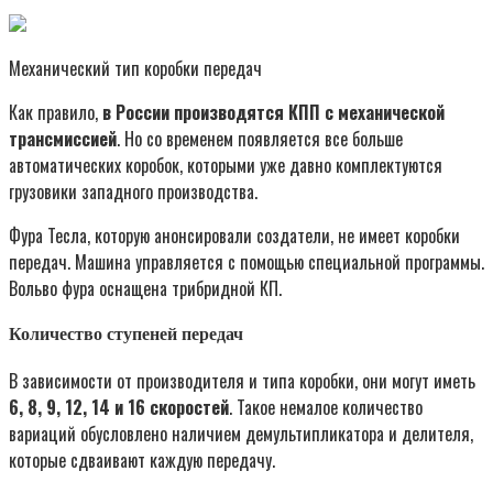
Механический тип коробки передач
Как правило,
в России производятся КПП с механической
трансмиссией
. Но со временем появляется все больше
автоматических коробок, которыми уже давно комплектуются
грузовики западного производства.
Фура Тесла, которую анонсировали создатели, не имеет коробки
передач. Машина управляется с помощью специальной программы.
Вольво фура оснащена трибридной КП.
Количество ступеней передач
В зависимости от производителя и типа коробки, они могут иметь
6, 8, 9, 12, 14 и 16 скоростей
. Такое немалое количество
вариаций обусловлено наличием демультипликатора и делителя,
которые сдваивают каждую передачу.