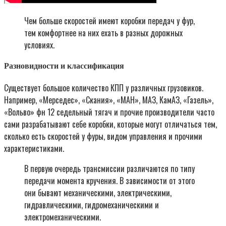
Чем больше скоростей имеют коробки передач у фур,
тем комфортнее на них ехать в разных дорожных
условиях.
Разновидности и классификация
Существует большое количество КПП у различных грузовиков.
Например, «Мерседес», «Скания», «МАН», МАЗ, КамАЗ, «Газель»,
«Вольво» фн 12 седельный тягач и прочие производители часто
сами разрабатывают себе коробки, которые могут отличаться тем,
сколько есть скоростей у фуры, видом управления и прочими
характеристиками.
В первую очередь трансмиссии различаются по типу
передачи момента кручения. В зависимости от этого
они бывают механическими, электрическими,
гидравлическими, гидромеханическими и
электромеханическими.