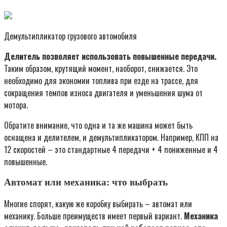
Демультипликатор грузового автомобиля
Делитель позволяет использовать повышенные передачи.
Таким образом, крутящий момент, наоборот, снижается. Это
необходимо для экономии топлива при езде на трассе, для
сокращения темпов износа двигателя и уменьшения шума от
мотора.
Обратите внимание, что одна и та же машина может быть
оснащена и делителем, и демультипликатором. Например, КПП на
12 скоростей – это стандартные 4 передачи + 4 пониженные и 4
повышенные.
Автомат или механика: что выбрать
Многие спорят, какую же коробку выбирать – автомат или
механику. Больше преимуществ имеет первый вариант.
Механика