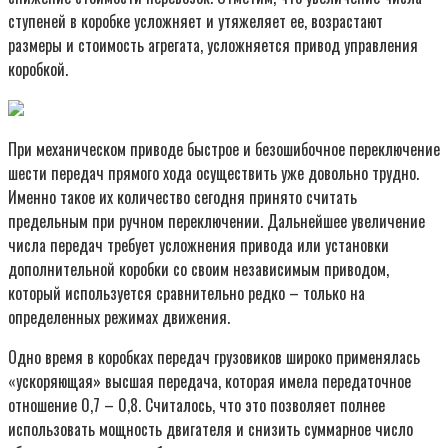
ступеней в коробке усложняет и утяжеляет ее, возрастают
размеры и стоимость агрегата, усложняется привод управления
коробкой.
При механическом приводе быстрое и безошибочное переключение
шести передач прямого хода осуществить уже довольно трудно.
Именно такое их количество сегодня принято считать
предельным при ручном переключении. Дальнейшее увеличение
числа передач требует усложнения привода или установки
дополнительной коробки со своим независимым приводом,
который используется сравнительно редко – только на
определенных режимах движения.
Одно время в коробках передач грузовиков широко применялась
«ускоряющая» высшая передача, которая имела передаточное
отношение 0,7 – 0,8. Считалось, что это позволяет полнее
использовать мощность двигателя и снизить суммарное число