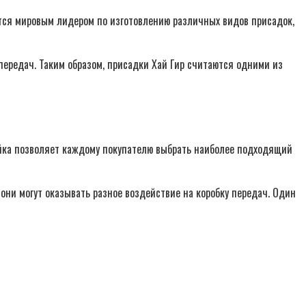
тся мировым лидером по изготовлению различных видов присадок,
 передач. Таким образом, присадки Хай Гир считаются одними из
ейка позволяет каждому покупателю выбрать наиболее подходящий
 они могут оказывать разное воздействие на коробку передач. Один