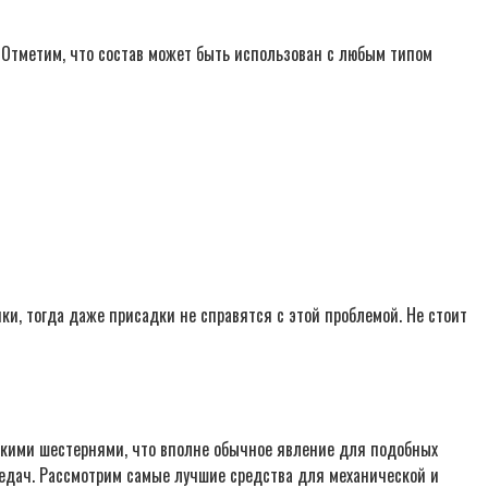
 Отметим, что состав может быть использован с любым типом
и, тогда даже присадки не справятся с этой проблемой. Не стоит
ескими шестернями, что вполне обычное явление для подобных
едач. Рассмотрим самые лучшие средства для механической и