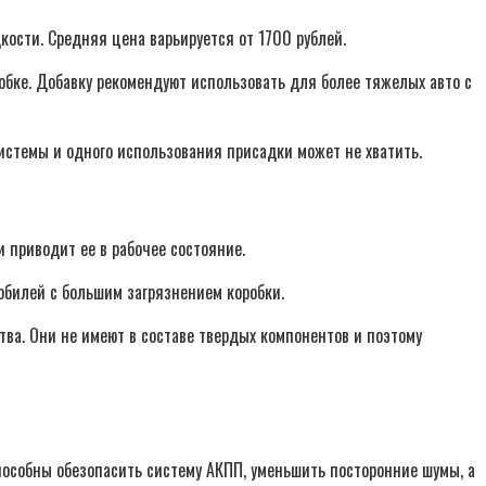
ости. Средняя цена варьируется от 1700 рублей.
обке. Добавку рекомендуют использовать для более тяжелых авто с
истемы и одного использования присадки может не хватить.
 приводит ее в рабочее состояние.
обилей с большим загрязнением коробки.
ва. Они не имеют в составе твердых компонентов и поэтому
пособны обезопасить систему АКПП, уменьшить посторонние шумы, а