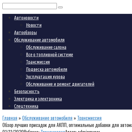
Поиск:
Автоновости
Новости
Автообзоры
Обслуживание автомобиля
Обслуживание салона
Все о топливной системе
Трансмиссия
Подвеска автомобиля
Эксплуатация кузова
Обслуживание и ремонт двигателей
Безопасность
Электрика и электроника
Спецтехника
Главная
»
Обслуживание автомобиля
»
Трансмиссия
Обзор лучших присадок для АКПП, оптимальные добавки для автом