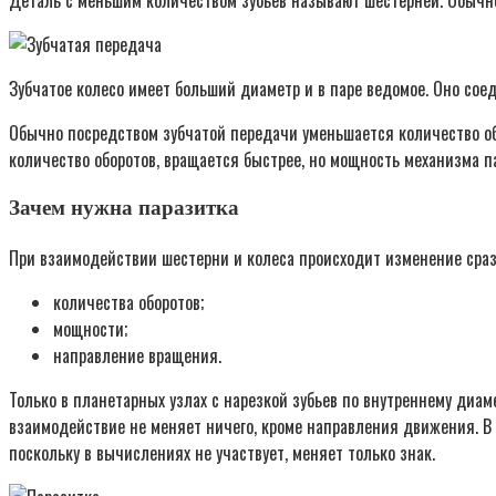
Зубчатое колесо имеет больший диаметр и в паре ведомое. Оно сое
Обычно посредством зубчатой передачи уменьшается количество об
количество оборотов, вращается быстрее, но мощность механизма 
Зачем нужна паразитка
При взаимодействии шестерни и колеса происходит изменение сраз
количества оборотов;
мощности;
направление вращения.
Только в планетарных узлах с нарезкой зубьев по внутреннему диа
взаимодействие не меняет ничего, кроме направления движения. В 
поскольку в вычислениях не участвует, меняет только знак.