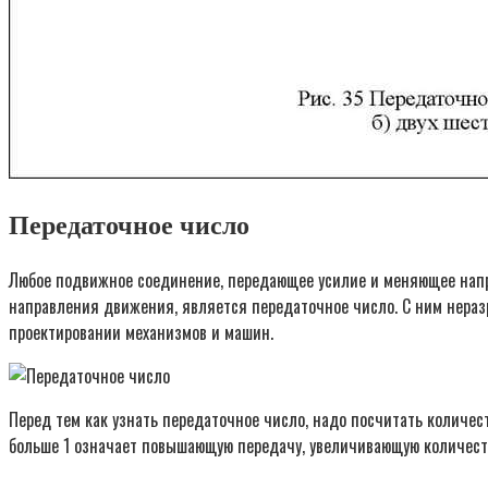
Передаточное число
Любое подвижное соединение, передающее усилие и меняющее напр
направления движения, является передаточное число. С ним нераз
проектировании механизмов и машин.
Перед тем как узнать передаточное число, надо посчитать количес
больше 1 означает повышающую передачу, увеличивающую количеств