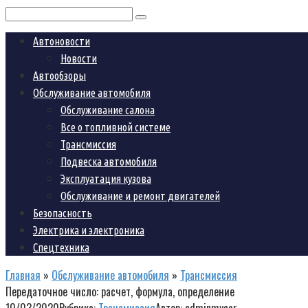
Поиск:
Автоновости
Новости
Автообзоры
Обслуживание автомобиля
Обслуживание салона
Все о топливной системе
Трансмиссия
Подвеска автомобиля
Эксплуатация кузова
Обслуживание и ремонт двигателей
Безопасность
Электрика и электроника
Спецтехника
Главная
»
Обслуживание автомобиля
»
Трансмиссия
Передаточное число: расчет, формула, определение