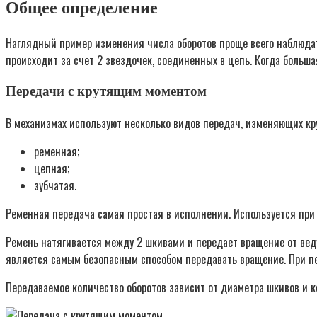
Общее определение
Наглядный пример изменения числа оборотов проще всего наблюдат
происходит за счет 2 звездочек, соединенных в цепь. Когда больша
Передачи с крутящим моментом
В механизмах используют несколько видов передач, изменяющих кр
ременная;
цепная;
зубчатая.
Ременная передача самая простая в исполнении. Используется при 
Ремень натягивается между 2 шкивами и передает вращение от веду
является самым безопасным способом передавать вращение. При пер
Передаваемое количество оборотов зависит от диаметра шкивов и 