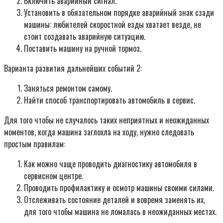
Включить аварийный сигнал.
Установить в обязательном порядке аварийный знак сзади
машины: любителей скоростной езды хватает везде, не
стоит создавать аварийную ситуацию.
Поставить машину на ручной тормоз.
Варианта развития дальнейших событий 2:
Заняться ремонтом самому.
Найти способ транспортировать автомобиль в сервис.
Для того чтобы не случалось таких неприятных и неожиданных
моментов, когда машина заглохла на ходу, нужно следовать
простым правилам:
Как можно чаще проводить диагностику автомобиля в
сервисном центре.
Проводить профилактику и осмотр машины своими силами.
Отслеживать состояние деталей и вовремя заменять их,
для того чтобы машина не ломалась в неожиданных местах.