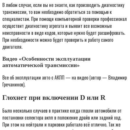
В любом случае, если вы не знаете, как производить диагностику
трансмиссии, то вам необходимо обратиться за помощью к
специалистам. При помощи компьютерной проверки профессионал
осуществит диагностику агрегата и выявит все возможные
неисправности в виде кодов, которые нужно будет расшифровать.
При необходимости можно будет проверить и работу самого
двигателя.
Видео «Особенности эксплуатации
автоматической трансмиссии»
Все об эксплуатации авто с АКПП — на видео (автор — Владимир
Гречанинов).
Глохнет при включении D или R
Было несколько случаев в практике когда глохли автомобили от
постановки селектора акпп в положение драйв или задний ход.
При этом на нейтрали и парковки работало всё отлично. Так же