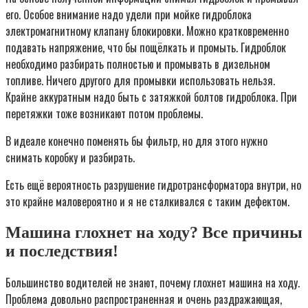
его. Особое внимание надо удели при мойке гидроблока
электромагнитному клапану блокировки. Можно кратковременно
подавать напряжение, что бы пощёлкать и промыть. Гидроблок
необходимо разбирать полностью и промывать в дизельном
топливе. Ничего другого для промывки использовать нельзя.
Крайне аккуратным надо быть с затяжкой болтов гидроблока. При
перетяжки тоже возникают потом проблемы.
В идеале конечно поменять бы фильтр, но для этого нужно
снимать коробку и разбирать.
Есть ещё вероятность разрушение гидротрансформатора внутри, но
это крайне маловероятно и я не сталкивался с таким дефектом.
Машина глохнет на ходу? Все причины
и последствия!
Большинство водителей не знают, почему глохнет машина на ходу.
Проблема довольно распространенная и очень раздражающая,