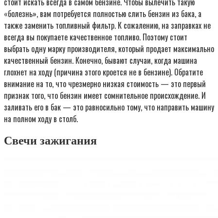
стоит искать всегда в самом бензине. Чтобы вылечить такую
«болезнь», вам потребуется полностью слить бензин из бака, а
также заменить топливный фильтр. К сожалению, на заправках не
всегда вы покупаете качественное топливо. Поэтому стоит
выбрать одну марку производителя, который продает максимально
качественный бензин. Конечно, бывают случаи, когда машина
глохнет на ходу (причина этого кроется не в бензине). Обратите
внимание на то, что чрезмерно низкая стоимость — это первый
признак того, что бензин имеет сомнительное происхождение. И
заливать его в бак — это равносильно тому, что направить машину
на полном ходу в столб.
Свечи зажигания