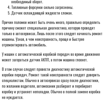
необходимый оборот.
Топливные форсунки сильно загрязнены.
Датчик охлаждающей жидкости сломан.
Причин поломки может быть очень много, правильно определить
причину сможет специальная диагностика, которую проводят
только в автосервисах. Лишь после этого следует начинать ремонт
машины. Узнав, в чем неисправность, проще и быстрее
отремонтировать автомобиль.
У машин с автоматической коробкой передач во время движения
может загораться датчик АКПП, а потом машина глохнет.
В этом случае следует провести диагностику автоматической
коробки передач. Ремонт такой неисправности следует доверить
специалистам. Обычно в автосервисах сразу после диагностики,
по желанию водителя, автомеханик разбирает и перебирает
коробку и устраняет неполадки. Обычно в полной замене коробка
не нуждается.