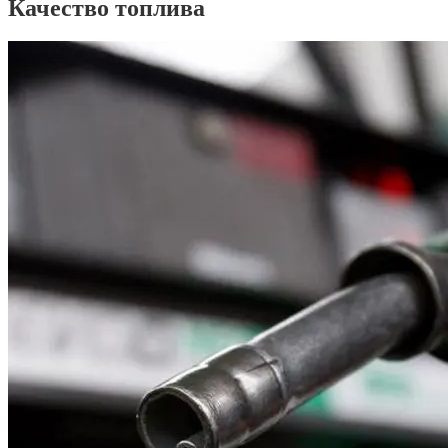
Качество топлива