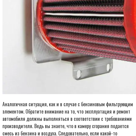
Аналогичная ситуация, как и в случае с бензиновым фильтрующим
элементом. Обратите внимание на то, что эксплуатация и ремонт
автомобиля должны выполняться в соответствии с требованиями
производителя. Ведь вы знаете, что в камеру сгорания подается
смесь из бензина и воздуха. Следовательно, если какой-то