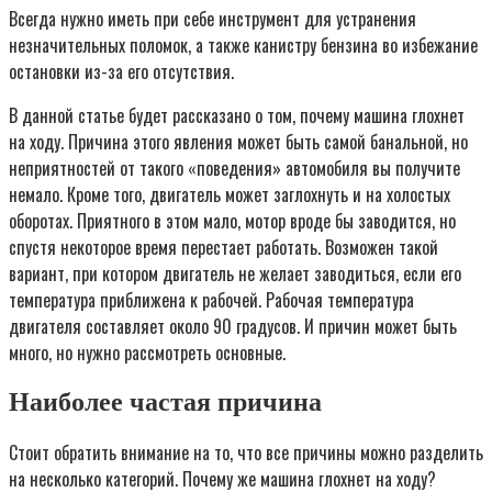
Всегда нужно иметь при себе инструмент для устранения
незначительных поломок, а также канистру бензина во избежание
остановки из-за его отсутствия.
В данной статье будет рассказано о том, почему машина глохнет
на ходу. Причина этого явления может быть самой банальной, но
неприятностей от такого «поведения» автомобиля вы получите
немало. Кроме того, двигатель может заглохнуть и на холостых
оборотах. Приятного в этом мало, мотор вроде бы заводится, но
спустя некоторое время перестает работать. Возможен такой
вариант, при котором двигатель не желает заводиться, если его
температура приближена к рабочей. Рабочая температура
двигателя составляет около 90 градусов. И причин может быть
много, но нужно рассмотреть основные.
Наиболее частая причина
Стоит обратить внимание на то, что все причины можно разделить
на несколько категорий. Почему же машина глохнет на ходу?