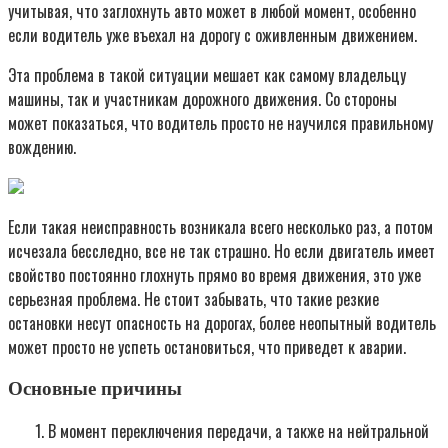
учитывая, что заглохнуть авто может в любой момент, особенно
если водитель уже въехал на дорогу с оживленным движением.
Эта проблема в такой ситуации мешает как самому владельцу
машины, так и участникам дорожного движения. Со стороны
может показаться, что водитель просто не научился правильному
вождению.
Если такая неисправность возникала всего несколько раз, а потом
исчезала бесследно, все не так страшно. Но если двигатель имеет
свойство постоянно глохнуть прямо во время движения, это уже
серьезная проблема. Не стоит забывать, что такие резкие
остановки несут опасность на дорогах, более неопытный водитель
может просто не успеть остановиться, что приведет к аварии.
Основные причины
В момент переключения передачи, а также на нейтральной