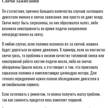
Свечи зажигания
По статистике, причина большого количества случаев заглохшего
двигателя именно в свечах зажигания: они просто не дают искру.
Свечи могут быть загрязнены, на них образовался налет, либо
возникла неисправность во время подачи напряжения
непосредственно на свечу.
В любом случае, если поломка возникла из-за свечей, машина
будет дергаться во время движения. К примеру, если на контактах
свечи грязь, то проблема в низком качестве топливной смеси или
неисправной работе систем подачи масла, либо на свечах
обнаружены брызги масла, а это говорит о том, что произошла
серьезная поломка в комплектующих цилиндрах мотора. Для
точного определения нужно полное обследование двигателя в
автомобильном сервисе.
Если затягивать с ремонтом, то можно получить массу проблем,
так как заменять придется весь комплект поршней.