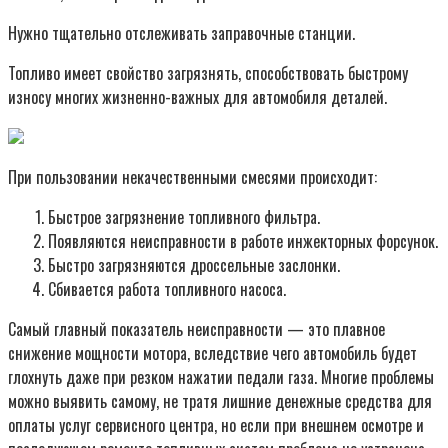
Нужно тщательно отслеживать заправочные станции.
Топливо имеет свойство загрязнять, способствовать быстрому
износу многих жизненно-важных для автомобиля деталей.
При пользовании некачественными смесями происходит:
Быстрое загрязнение топливного фильтра.
Появляются неисправности в работе инжекторных форсунок.
Быстро загрязняются дроссельные заслонки.
Сбивается работа топливного насоса.
Самый главный показатель неисправности — это плавное
снижение мощности мотора, вследствие чего автомобиль будет
глохнуть даже при резком нажатии педали газа. Многие проблемы
можно выявить самому, не тратя лишние денежные средства для
оплаты услуг сервисного центра, но если при внешнем осмотре и