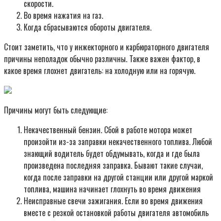
скорости.
Во время нажатия на газ.
Когда сбрасываются обороты двигателя.
Стоит заметить, что у инжекторного и карбюраторного двигателя
причины неполадок обычно различны. Также важен фактор, в
какое время глохнет двигатель: на холодную или на горячую.
Причины могут быть следующие:
Некачественный бензин. Сбой в работе мотора может
произойти из-за заправки некачественного топлива. Любой
знающий водитель будет обдумывать, когда и где была
произведена последняя заправка. Бывают такие случаи,
когда после заправки на другой станции или другой маркой
топлива, машина начинает глохнуть во время движения
Неисправные свечи зажигания. Если во время движения
вместе с резкой остановкой работы двигателя автомобиль