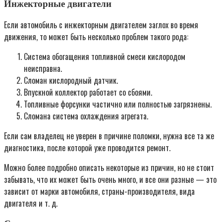
Инжекторные двигатели
Если автомобиль с инжекторным двигателем заглох во время
движения, то может быть несколько проблем такого рода:
Система обогащения топливной смеси кислородом
неисправна.
Сломан кислородный датчик.
Впускной коллектор работает со сбоями.
Топливные форсунки частично или полностью загрязнены.
Сломана система охлаждения агрегата.
Если сам владелец не уверен в причине поломки, нужна все та же
диагностика, после которой уже проводится ремонт.
Можно более подробно описать некоторые из причин, но не стоит
забывать, что их может быть очень много, и все они разные — это
зависит от марки автомобиля, страны-производителя, вида
двигателя и т. д.