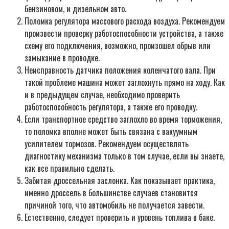
бензиновом, и дизельном авто.
Поломка регулятора массового расхода воздуха. Рекомендуем
произвести проверку работоспособности устройства, а также
схему его подключения, возможно, произошел обрыв или
замыкание в проводке.
Неисправность датчика положения коленчатого вала. При
такой проблеме машина может заглохнуть прямо на ходу. Как
и в предыдущем случае, необходимо проверить
работоспособность регулятора, а также его проводку.
Если транспортное средство заглохло во время торможения,
то поломка вполне может быть связана с вакуумным
усилителем тормозов. Рекомендуем осуществлять
диагностику механизма только в том случае, если вы знаете,
как все правильно сделать.
Забитая дроссельная заслонка. Как показывает практика,
именно дроссель в большинстве случаев становится
причиной того, что автомобиль не получается завести.
Естественно, следует проверить и уровень топлива в баке.