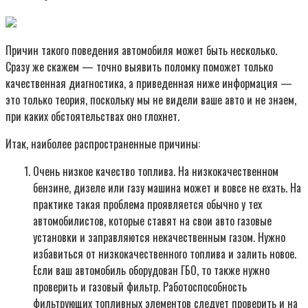
Причин такого поведения автомобиля может быть несколько.
Сразу же скажем — точно выявить поломку поможет только
качественная диагностика, а приведенная ниже информация —
это только теория, поскольку мы не видели ваше авто и не знаем,
при каких обстоятельствах оно глохнет.
Итак, наиболее распространенные причины:
Очень низкое качество топлива. На низкокачественном
бензине, дизеле или газу машина может и вовсе не ехать. На
практике такая проблема проявляется обычно у тех
автомобилистов, которые ставят на свои авто газовые
установки и заправляются некачественным газом. Нужно
избавиться от низкокачественного топлива и залить новое.
Если ваш автомобиль оборудован ГБО, то также нужно
проверить и газовый фильтр. Работоспособность
фильтрующих топливных элементов следует проверить и на