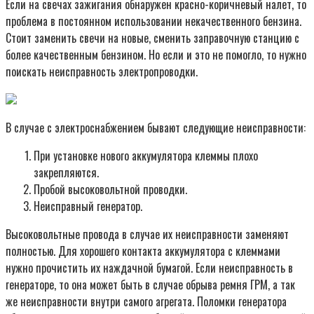
Если на свечах зажигания обнаружен красно-коричневый налет, то
проблема в постоянном использовании некачественного бензина.
Стоит заменить свечи на новые, сменить заправочную станцию с
более качественным бензином. Но если и это не помогло, то нужно
поискать неисправность электропроводки.
В случае с электроснабжением бывают следующие неисправности:
При установке нового аккумулятора клеммы плохо
закрепляются.
Пробой высоковольтной проводки.
Неисправный генератор.
Высоковольтные провода в случае их неисправности заменяют
полностью. Для хорошего контакта аккумулятора с клеммами
нужно прочистить их наждачной бумагой. Если неисправность в
генераторе, то она может быть в случае обрыва ремня ГРМ, а так
же неисправности внутри самого агрегата. Поломки генератора