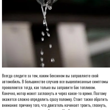
Всегда следите за тем, каким бензином вы заправляете свой
автомобиль. В большинстве случаев все вышеописанные симптомы
проявляются тогда, как только вы заправите бак топливом.
Конечно, мотор может заглохнуть и через какое-то время. Поэтому
окажется сложно определить сразу поломку. Стоит также обратить
внимание: причину того, что двигатель начинает троить, глохнуть,