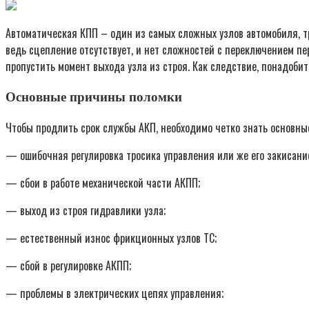
Автоматическая КПП – один из самых сложных узлов автомобиля, т
ведь сцепление отсутствует, и нет сложностей с переключением пер
пропустить момент выхода узла из строя. Как следствие, понадобит
Основные причины поломки
Чтобы продлить срок службы АКП, необходимо четко знать основны
— ошибочная регулировка тросика управления или же его закисани
— сбои в работе механической части АКПП;
— выход из строя гидравлики узла;
— естественный износ фрикционных узлов ТС;
— сбой в регулировке АКПП;
— проблемы в электрических цепях управления;