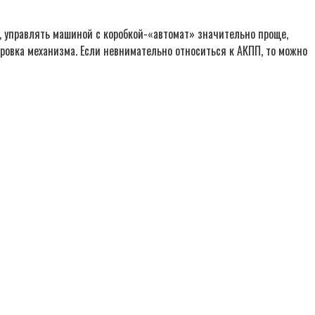
, управлять машиной с коробкой-«автомат» значительно проще,
ировка механизма. Если невнимательно относиться к АКПП, то можно