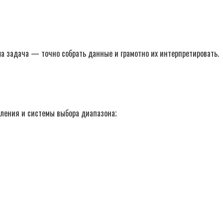
а задача — точно собрать данные и грамотно их интерпретировать.
вления и системы выбора диапазона;