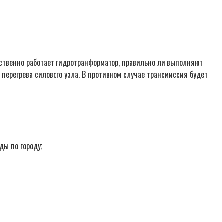
ественно работает гидротранформатор, правильно ли выполняют
перегрева силового узла. В противном случае трансмиссия будет
ды по городу;