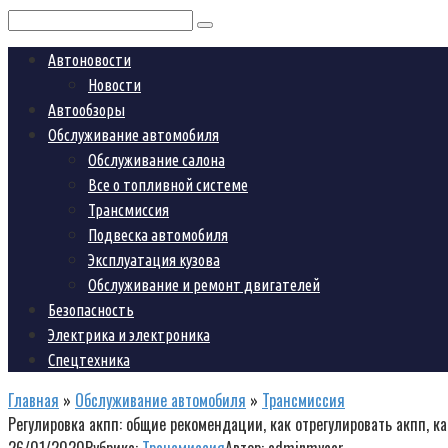
Поиск:
Автоновости
Новости
Автообзоры
Обслуживание автомобиля
Обслуживание салона
Все о топливной системе
Трансмиссия
Подвеска автомобиля
Эксплуатация кузова
Обслуживание и ремонт двигателей
Безопасность
Электрика и электроника
Спецтехника
Главная
»
Обслуживание автомобиля
»
Трансмиссия
Регулировка акпп: общие рекомендации, как отрегулировать акпп, 