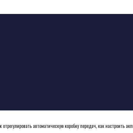
как отрегулировать автоматическую коробку передач, как настроить а