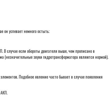
ае он успевает немного остыть;
П. В случае если обороты двигателя выше, чем прописано в
ума (незначительные звуки гидротрансформатора являются нормой).
элементов. Подобное явление часто бывает в случае появления
 АКП.