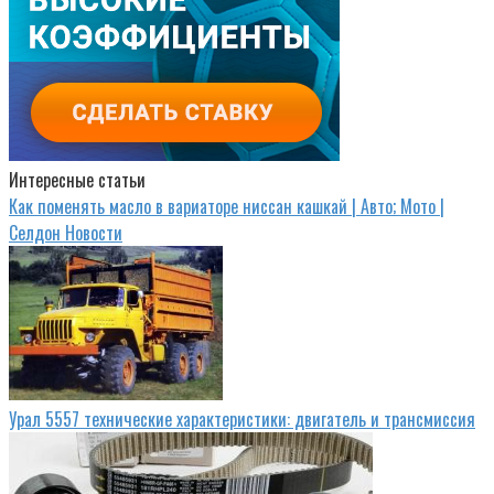
Интересные статьи
Как поменять масло в вариаторе ниссан кашкай | Авто; Мото |
Селдон Новости
Урал 5557 технические характеристики: двигатель и трансмиссия