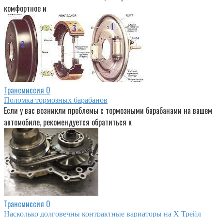
комфортное и
Трансмиссия
0
Поломка тормозных барабанов
Если у вас возникли проблемы с тормозными барабанами на вашем
автомобиле, рекомендуется обратиться к
Трансмиссия
0
Насколько долговечны контрактные вариаторы на Х Трейл