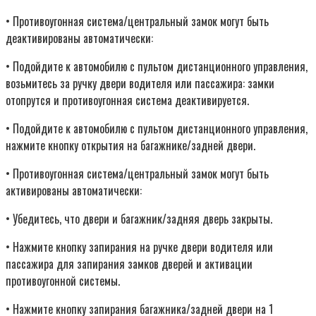
• Противоугонная система/центральный замок могут быть
деактивированы автоматически:
• Подойдите к автомобилю с пультом дистанционного управления,
возьмитесь за ручку двери водителя или пассажира: замки
отопрутся и противоугонная система деактивируется.
• Подойдите к автомобилю с пультом дистанционного управления,
нажмите кнопку открытия на багажнике/задней двери.
• Противоугонная система/центральный замок могут быть
активированы автоматически:
• Убедитесь, что двери и багажник/задняя дверь закрыты.
• Нажмите кнопку запирания на ручке двери водителя или
пассажира для запирания замков дверей и активации
противоугонной системы.
• Нажмите кнопку запирания багажника/задней двери на 1