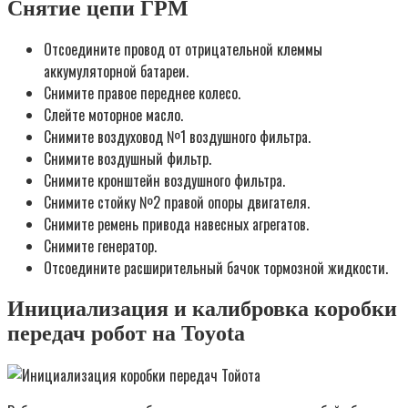
Снятие цепи ГРМ
Отсоедините провод от отрицательной клеммы
аккумуляторной батареи.
Снимите правое переднее колесо.
Слейте моторное масло.
Снимите воздуховод №1 воздушного фильтра.
Снимите воздушный фильтр.
Снимите кронштейн воздушного фильтра.
Снимите стойку №2 правой опоры двигателя.
Снимите ремень привода навесных агрегатов.
Снимите генератор.
Отсоедините расширительный бачок тормозной жидкости.
Инициализация и калибровка коробки
передач робот на Toyota