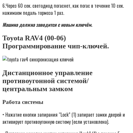
6.Через 60 сек. светодиод погаснет, как погас в течение 10 сек.
нажимаем педаль тормоза 1 раз.
Машина должна заводится с новым ключём.
Toyota RAV4 (00-06)
Программирование чип-ключей.
Дистанционное управление
противоугонной системой/
центральным замком
Работа системы
• Нажатие кнопки запирания “Lock” (1) запирает замки дверей и
активирует противоугонную систему (если установлена).