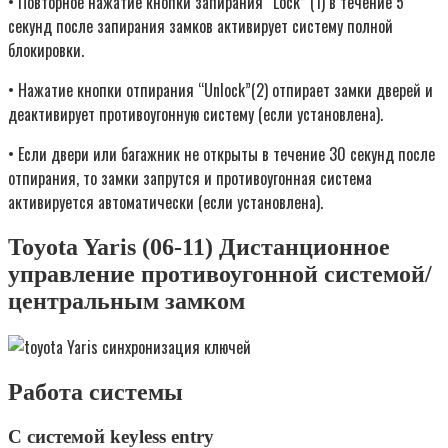
• Повторное нажатие кнопки запирания “Lock” (1) в течение 5
секунд после запирания замков активирует систему полной
блокировки.
• Нажатие кнопки отпирания “Unlock”(2) отпирает замки дверей и
деактивирует противоугонную систему (если установлена).
• Если двери или багажник не открыты в течение 30 секунд после
отпирания, то замки запрутся и противоугонная система
активируется автоматически (если установлена).
Toyota Yaris (06-11) Дистанционное
управление противоугонной системой/
центральным замком
Работа системы
С системой keyless entry