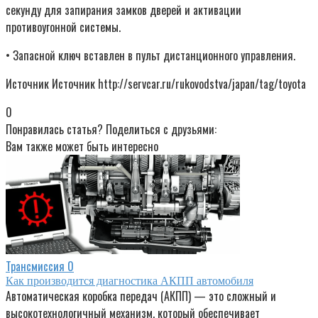
секунду для запирания замков дверей и активации
противоугонной системы.
• Запасной ключ вставлен в пульт дистанционного управления.
Источник Источник http://servcar.ru/rukovodstva/japan/tag/toyota
0
Понравилась статья? Поделиться с друзьями:
Вам также может быть интересно
Трансмиссия
0
Как производится диагностика АКПП автомобиля
Автоматическая коробка передач (АКПП) — это сложный и
высокотехнологичный механизм, который обеспечивает