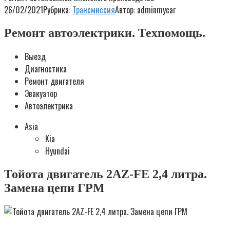
26/02/2021
Рубрика:
Трансмиссия
Автор:
adminmycar
Ремонт автоэлектрики. Техпомощь.
Выезд
Диагностика
Ремонт двигателя
Эвакуатор
Автоэлектрика
Asia
Kia
Hyundai
Тойота двигатель 2AZ-FE 2,4 литра.
Замена цепи ГРМ