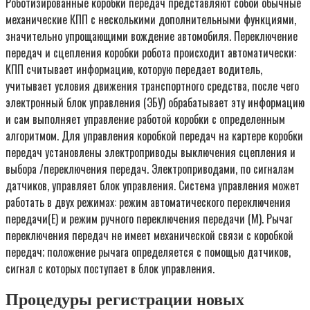
Роботизированные коробки передач представляют собой обычные
механические КПП с несколькими дополнительными функциями,
значительно упрощающими вождение автомобиля. Переключение
передач и сцепления коробки робота происходит автоматически:
КПП считывает информацию, которую передает водитель,
учитывает условия движения транспортного средства, после чего
электронный блок управления (ЭБУ) обрабатывает эту информацию
и сам выполняет управление работой коробки с определенным
алгоритмом. Для управления коробкой передач на картере коробки
передач установлены электроприводы выключения сцепления и
выбора /переключения передач. Электроприводами, по сигналам
датчиков, управляет блок управления. Система управления может
работать в двух режимах: режим автоматического переключения
передачи(Е) и режим ручного переключения передачи (М). Рычаг
переключения передач не имеет механической связи с коробкой
передач; положение рычага определяется с помощью датчиков,
сигнал с которых поступает в блок управления.
Процедуры регистрации новых