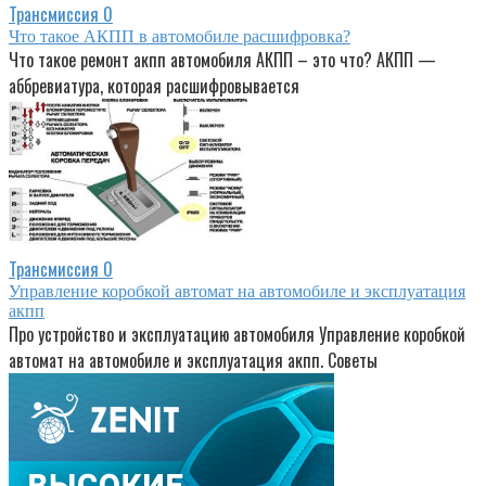
Трансмиссия
0
Что такое АКПП в автомобиле расшифровка?
Что такое ремонт акпп автомобиля АКПП – это что? АКПП —
аббревиатура, которая расшифровывается
Трансмиссия
0
Управление коробкой автомат на автомобиле и эксплуатация
акпп
Про устройство и эксплуатацию автомобиля Управление коробкой
автомат на автомобиле и эксплуатация акпп. Советы