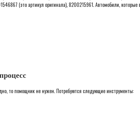
1546867 (это артикул оригинала), 8200215961. Автомобили, которые
процесс
удно, то помощник не нужен. Потребуются следующие инструменты: