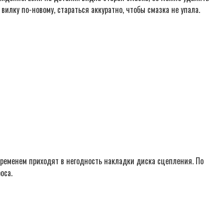
вилку по-новому, стараться аккуратно, чтобы смазка не упала.
временем приходят в негодность накладки диска сцепления. По
оса.