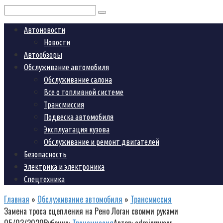
Поиск:
Автоновости
Новости
Автообзоры
Обслуживание автомобиля
Обслуживание салона
Все о топливной системе
Трансмиссия
Подвеска автомобиля
Эксплуатация кузова
Обслуживание и ремонт двигателей
Безопасность
Электрика и электроника
Спецтехника
Главная
»
Обслуживание автомобиля
»
Трансмиссия
Замена троса сцепления на Рено Логан своими руками