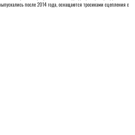
 выпускались после 2014 года, оснащаются тросиками сцепления с