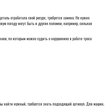
еталь отработала свой ресурс, требуется замена. Не нужно
кую погоду могут быть и другие поломки, например, сильная
аки, по которым можно судить о нарушениях в работе троса:
бы найти нужный, требуется знать подходящий артикул. Для машин,