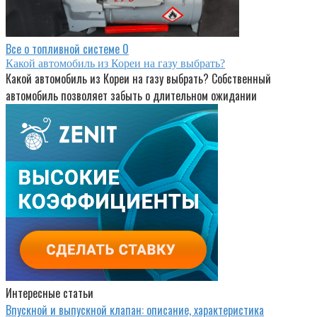
Все о топливной системе
0
Какой автомобиль из Кореи на газу выбрать?
Какой автомобиль из Кореи на газу выбрать? Собственный
автомобиль позволяет забыть о длительном ожидании
Интересные статьи
Впускной и выпускной клапан: описание, характеристика