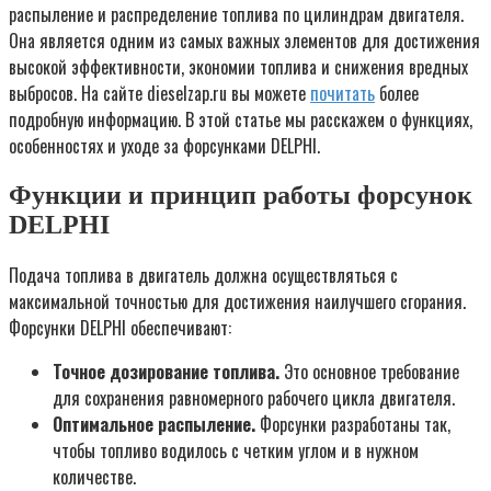
распыление и распределение топлива по цилиндрам двигателя.
Она является одним из самых важных элементов для достижения
высокой эффективности, экономии топлива и снижения вредных
выбросов. На сайте dieselzap.ru вы можете
почитать
более
подробную информацию. В этой статье мы расскажем о функциях,
особенностях и уходе за форсунками DELPHI.
Функции и принцип работы форсунок
DELPHI
Подача топлива в двигатель должна осуществляться с
максимальной точностью для достижения наилучшего сгорания.
Форсунки DELPHI обеспечивают:
Точное дозирование топлива.
Это основное требование
для сохранения равномерного рабочего цикла двигателя.
Оптимальное распыление.
Форсунки разработаны так,
чтобы топливо водилось с четким углом и в нужном
количестве.