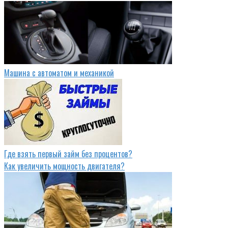
Машина с автоматом и механикой
Где взять первый займ без процентов?
Как увеличить мощность двигателя?