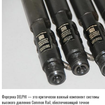
Форсунка DELPHI — это критически важный компонент системы
высокого давления Common Rail, обеспечивающий точное