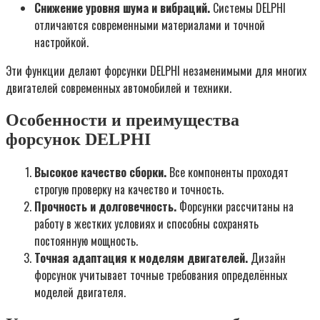
Снижение уровня шума и вибраций.
Системы DELPHI
отличаются современными материалами и точной
настройкой.
Эти функции делают форсунки DELPHI незаменимыми для многих
двигателей современных автомобилей и техники.
Особенности и преимущества
форсунок DELPHI
Высокое качество сборки.
Все компоненты проходят
строгую проверку на качество и точность.
Прочность и долговечность.
Форсунки рассчитаны на
работу в жестких условиях и способны сохранять
постоянную мощность.
Точная адаптация к моделям двигателей.
Дизайн
форсунок учитывает точные требования определённых
моделей двигателя.