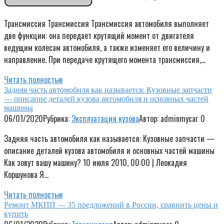
Трансмиссия Трансмиссия Трансмиссия автомобиля выполняет
две функции: она передает крутящий момент от двигателя
ведущим колесам автомобиля, а также изменяет его величину и
направление. При передаче крутящего момента трансмиссия,…
Читать полностью
Задняя часть автомобиля как называется: Кузовные запчасти
— описание деталей кузова автомобиля и основных частей
машины
06/01/2020
Рубрика:
Эксплуатация кузова
Автор:
adminmycar
0
Задняя часть автомобиля как называется: Кузовные запчасти —
описание деталей кузова автомобиля и основных частей машины
Как зовут вашу машину? 10 июля 2010, 00:00 | Леокадия
Коршунова Я…
Читать полностью
Ремонт МКПП — 35 предложений в России, сравнить цены и
купить