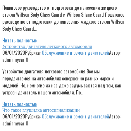
Пошаговое руководство от подготовки до нанесения жидкого
стекла Willson Body Glass Guard и Willson Silane Guard Пошаговое
руководство от подготовки до нанесения жидкого стекла Willson
Body Glass Guard…
Читать полностью
Устройство двигателя легкового автомобиля
06/01/2020
Рубрика:
Обслуживание и ремонт двигателей
Автор:
adminmycar
0
Устройство двигателя легкового автомобиля Все мы
передвигаемся на автомобилях совершенно разных марок и
моделей. Но, немногие из нас даже задумываются над тем, как
устроен двигатель нашего автомобиля. По…
Читать полностью
Что такое глушилка автосигнализации
06/01/2020
Рубрика:
Обслуживание и ремонт двигателей
Автор:
adminmycar
0