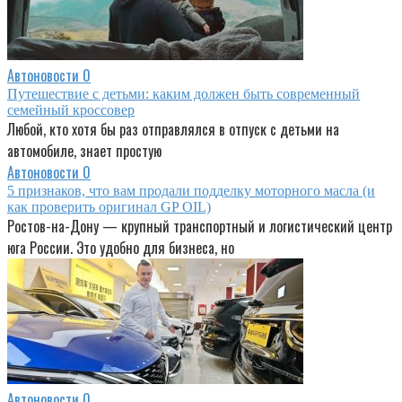
Автоновости
0
Путешествие с детьми: каким должен быть современный
семейный кроссовер
Любой, кто хотя бы раз отправлялся в отпуск с детьми на
автомобиле, знает простую
Автоновости
0
5 признаков, что вам продали подделку моторного масла (и
как проверить оригинал GP OIL)
Ростов-на-Дону — крупный транспортный и логистический центр
юга России. Это удобно для бизнеса, но
Автоновости
0