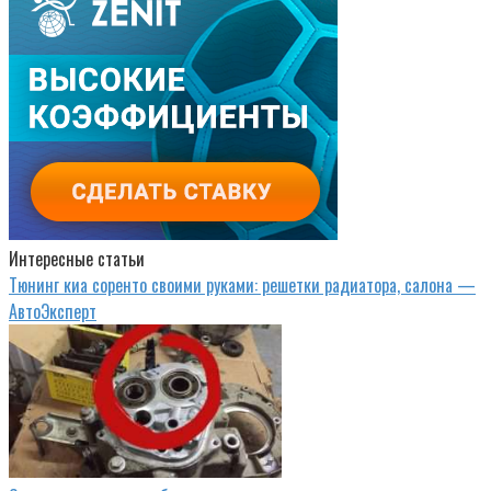
Интересные статьи
Тюнинг киа соренто своими руками: решетки радиатора, салона —
АвтоЭксперт