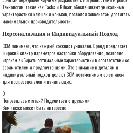
Технологии, такие как Tacks и Ribcor, обеспечивают уникальные
характеристики клюшек и коньков, позволяя хоккеистам достигать
максимальной производительности.
Персонализация и Индивидуальный Подход
CCM понимает, что каждый хоккеист уникален. Бренд предлагает
широкий спектр параметров настройки оборудования, позволяя
игрокам выбирать оптимальные характеристики в соответствии со
своим стилем и предпочтениями. Это внимание к деталям и
индивидуальный подход делают CCM незаменимым союзником
для профессионалов и начинающих.
0
Понравилась статья? Поделиться с друзьями:
Вам также может быть интересно