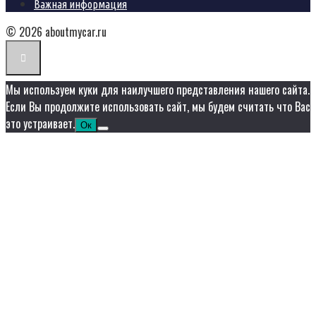
Важная информация
© 2026 aboutmycar.ru
Мы используем куки для наилучшего представления нашего сайта.
Если Вы продолжите использовать сайт, мы будем считать что Вас
это устраивает.
Ок