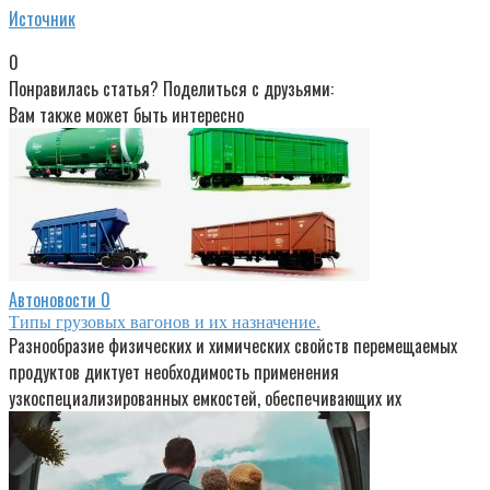
Источник
0
Понравилась статья? Поделиться с друзьями:
Вам также может быть интересно
Автоновости
0
Типы грузовых вагонов и их назначение.
Разнообразие физических и химических свойств перемещаемых
продуктов диктует необходимость применения
узкоспециализированных емкостей, обеспечивающих их