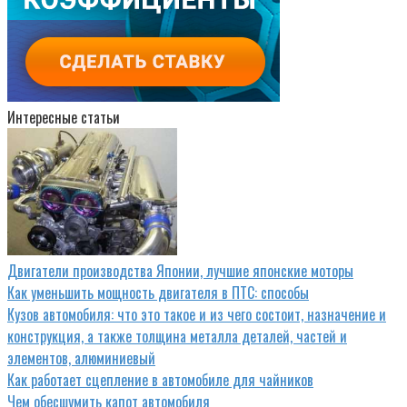
Интересные статьи
Двигатели производства Японии, лучшие японские моторы
Как уменьшить мощность двигателя в ПТС: способы
Кузов автомобиля: что это такое и из чего состоит, назначение и
конструкция, а также толщина металла деталей, частей и
элементов, алюминиевый
Как работает сцепление в автомобиле для чайников
Чем обесшумить капот автомобиля