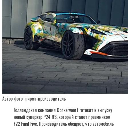
Автор фото: фирма-производитель
Голландская компания Donkervoort готовит к выпуску
новый суперкар P24 RS, который станет преемником
F22 Final Five. Производитель обещает, что автомобиль