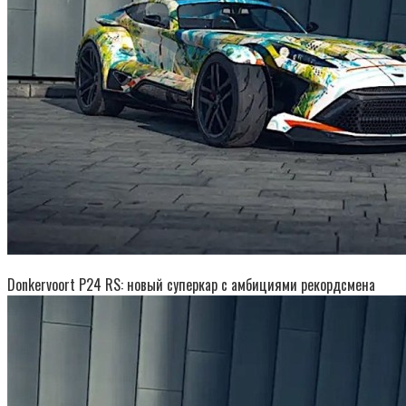
Donkervoort P24 RS: новый суперкар с амбициями рекордсмена