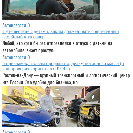
Автоновости
0
Путешествие с детьми: каким должен быть современный
семейный кроссовер
Любой, кто хотя бы раз отправлялся в отпуск с детьми на
автомобиле, знает простую
Автоновости
0
5 признаков, что вам продали подделку моторного масла (и
как проверить оригинал GP OIL)
Ростов-на-Дону — крупный транспортный и логистический центр
юга России. Это удобно для бизнеса, но
Автоновости
0