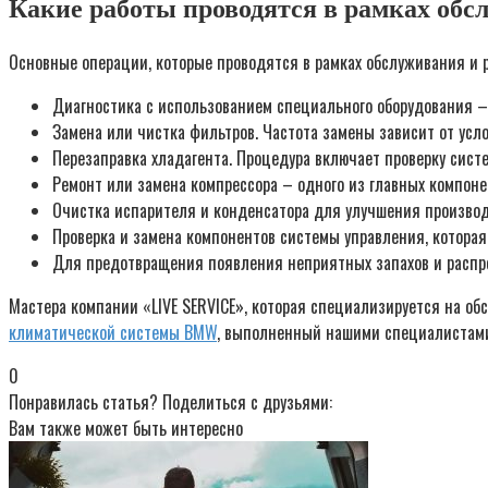
Какие работы проводятся в рамках обс
Основные операции, которые проводятся в рамках обслуживания и 
Диагностика с использованием специального оборудования – 
Замена или чистка фильтров. Частота замены зависит от усл
Перезаправка хладагента. Процедура включает проверку систе
Ремонт или замена компрессора – одного из главных компон
Очистка испарителя и конденсатора для улучшения произво
Проверка и замена компонентов системы управления, которая
Для предотвращения появления неприятных запахов и распр
Мастера компании «LIVE SERVICE», которая специализируется на о
климатической системы BMW
, выполненный нашими специалистами,
0
Понравилась статья? Поделиться с друзьями:
Вам также может быть интересно