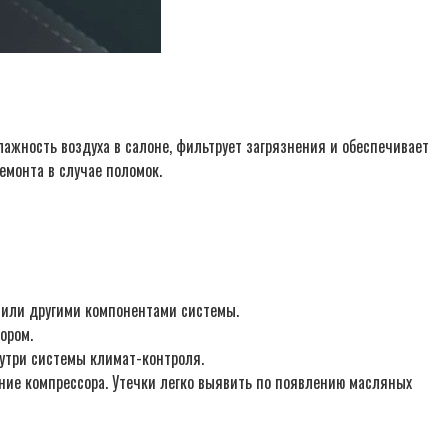
ажность воздуха в салоне, фильтрует загрязнения и обеспечивает
емонта в случае поломок.
 или другими компонентами системы.
ором.
утри системы климат-контроля.
ие компрессора. Утечки легко выявить по появлению масляных