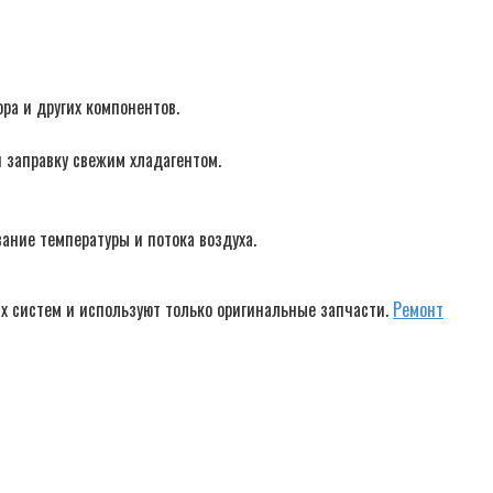
ра и других компонентов.
и заправку свежим хладагентом.
ание температуры и потока воздуха.
х систем и используют только оригинальные запчасти.
Ремонт