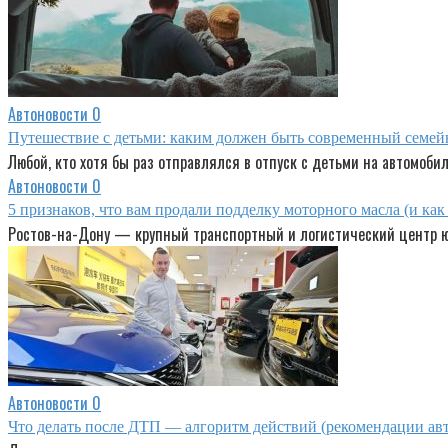
Автоновости
0
Путешествие с детьми: каким должен быть современный семей
Любой, кто хотя бы раз отправлялся в отпуск с детьми на автомобил
Автоновости
0
5 признаков, что вам продали подделку моторного масла (и ка
Ростов-на-Дону — крупный транспортный и логистический центр юг
Автоновости
0
Что делать после ДТП — алгоритм действий (рекомендации авт