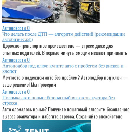
Автоновости
0
Что делать после ДТП — алгоритм действий (рекомендации
автобизнес.рф)
Дорожно-транспортное происшествие — стресс даже для
опытных водителей. В первые минуты эмоции мешают принимать
Автоновости
0
Автоподбор под ключ: купите авто с пробегом без рисков и
хлопот
Мечтаете о надежном авто без проблем? Автоподбор под ключ —
ваше решение! Мы проверим
Автоновости
0
Поломка авто ночью: безопасный вызов эвакуатора без
стресса
Авто сломалось ночью? Получите пошаговый алгоритм безопасного
вызова эвакуатора и избегите стресса. Сохраняйте спокойствие