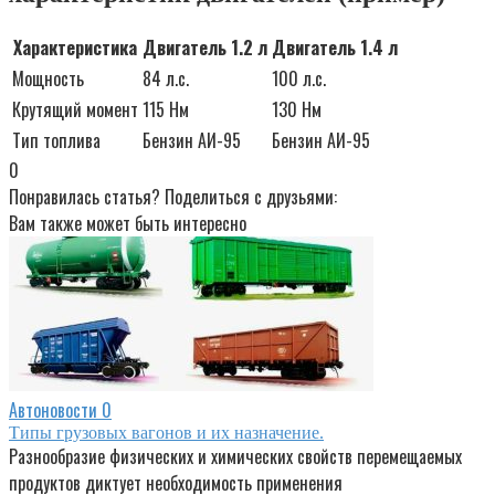
Характеристика
Двигатель 1.2 л
Двигатель 1.4 л
Мощность
84 л.с.
100 л.с.
Крутящий момент
115 Нм
130 Нм
Тип топлива
Бензин АИ-95
Бензин АИ-95
0
Понравилась статья? Поделиться с друзьями:
Вам также может быть интересно
Автоновости
0
Типы грузовых вагонов и их назначение.
Разнообразие физических и химических свойств перемещаемых
продуктов диктует необходимость применения