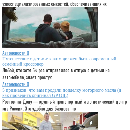
узкоспециализированных емкостей, обеспечивающих их
Автоновости
0
Путешествие с детьми: каким должен быть современный
семейный кроссовер
Любой, кто хотя бы раз отправлялся в отпуск с детьми на
автомобиле, знает простую
Автоновости
0
5 признаков, что вам продали подделку моторного масла (и
как проверить оригинал GP OIL)
Ростов-на-Дону — крупный транспортный и логистический центр
юга России. Это удобно для бизнеса, но