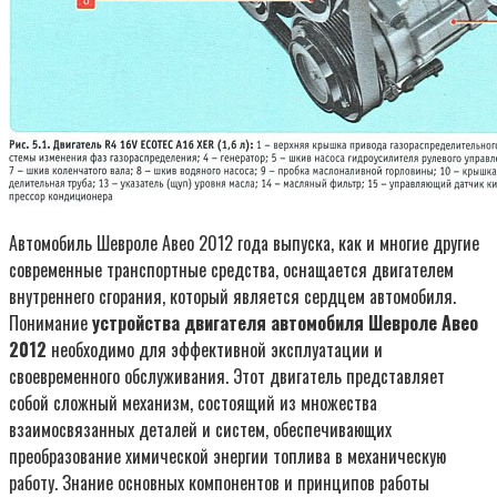
Автомобиль Шевроле Авео 2012 года выпуска, как и многие другие
современные транспортные средства, оснащается двигателем
внутреннего сгорания, который является сердцем автомобиля.
Понимание
устройства двигателя автомобиля Шевроле Авео
2012
необходимо для эффективной эксплуатации и
своевременного обслуживания. Этот двигатель представляет
собой сложный механизм, состоящий из множества
взаимосвязанных деталей и систем, обеспечивающих
преобразование химической энергии топлива в механическую
работу. Знание основных компонентов и принципов работы