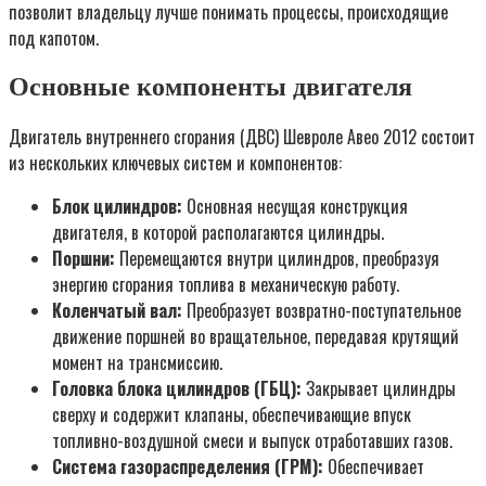
позволит владельцу лучше понимать процессы, происходящие
под капотом.
Основные компоненты двигателя
Двигатель внутреннего сгорания (ДВС) Шевроле Авео 2012 состоит
из нескольких ключевых систем и компонентов:
Блок цилиндров:
Основная несущая конструкция
двигателя, в которой располагаются цилиндры.
Поршни:
Перемещаются внутри цилиндров, преобразуя
энергию сгорания топлива в механическую работу.
Коленчатый вал:
Преобразует возвратно-поступательное
движение поршней во вращательное, передавая крутящий
момент на трансмиссию.
Головка блока цилиндров (ГБЦ):
Закрывает цилиндры
сверху и содержит клапаны, обеспечивающие впуск
топливно-воздушной смеси и выпуск отработавших газов.
Система газораспределения (ГРМ):
Обеспечивает