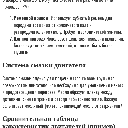
приводов ГРМ:
Ременной привод:
Использует зубчатый ремень для
передачи вращения от коленчатого вала к
распределительному валу. Требует периодической замены.
Цепной привод:
Использует цепь для передачи вращения.
Более надежный, чем ременной, но может быть более
шумным.
Система смазки двигателя
Система смазки служит для подачи масла ко всем трущимся
поверхностям двигателя, что необходимо для уменьшения износа
и предотвращения перегрева. Масло образует пленку между
деталями, снижая трение и отводя избыточное тепло. Важную
роль играет масляный фильтр, очищающий масло от загрязнений.
Сравнительная таблица
характеристик двигателей (пример)