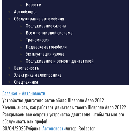
Новости
Автообзоры
Обслуживание автомобиля
Обслуживание салона
Все о топливной системе
Трансмиссия
Подвеска автомобиля
Эксплуатация кузова
Обслуживание и ремонт двигателей
Безопасность
Электрика и электроника
Спецтехника
Главная
»
Автоновости
Устройство двигателя автомобиля Шевроле Авео 2012
Хочешь знать, как работает двигатель твоего Шевроле Авео 2012?
Раскрываем все секреты устройства двигателя, чтобы ты мог его
обслуживать как профи!
30/04/2025
Рубрика:
Автоновости
Автор:
Redactor