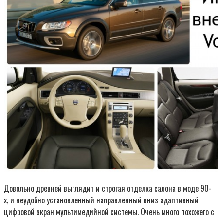
Довольно древней выглядит и строгая отделка салона в моде 90-
х, и неудобно установленный направленный вниз адаптивный
цифровой экран мультимедийной системы. Очень много похожего с