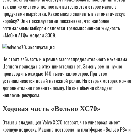
так как из системы полностью вытесняется старое масло с
продуктами выработки. Какое масло заливать в автоматическую
коробку? Опыт эксплуатации показывает, что наиболее
оптимальным выбором является трансмиссионная жидкость
«Мобил АТФ» модели 3309.
Не стоит забывать и о ремне газораспределительного механизма.
Цепного привода на этих двигателях нет. Замену ремня нужно
производить каждые 140 тысяч километров. При этом
устанавливается новый натяжной ролик. На старых моторах можно
дополнительно поменять помпу. Но она обычно обладает
неплохим ресурсом.
Ходовая часть «Вольво ХС70»
Отзывы владельцев Volvo XC70 говорят, что универсал имеет
крепкую подвеску. Машина построена на платформе «Вольво РЗ» и