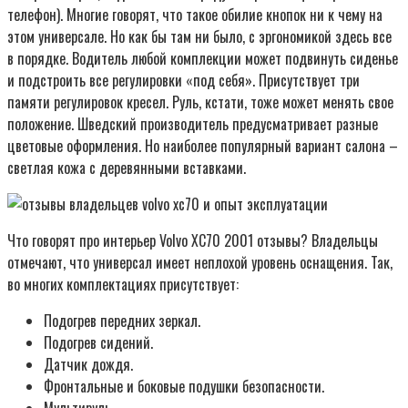
телефон). Многие говорят, что такое обилие кнопок ни к чему на
этом универсале. Но как бы там ни было, с эргономикой здесь все
в порядке. Водитель любой комплекции может подвинуть сиденье
и подстроить все регулировки «под себя». Присутствует три
памяти регулировок кресел. Руль, кстати, тоже может менять свое
положение. Шведский производитель предусматривает разные
цветовые оформления. Но наиболее популярный вариант салона –
светлая кожа с деревянными вставками.
Что говорят про интерьер Volvo XC70 2001 отзывы? Владельцы
отмечают, что универсал имеет неплохой уровень оснащения. Так,
во многих комплектациях присутствует:
Подогрев передних зеркал.
Подогрев сидений.
Датчик дождя.
Фронтальные и боковые подушки безопасности.
Мультируль.