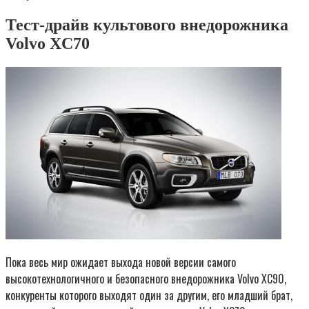
Тест-драйв культового внедорожника
Volvo XC70
Пока весь мир ожидает выхода новой версии самого
высокотехнологичного и безопасного внедорожника Volvo XC90,
конкуренты которого выходят один за другим, его младший брат,