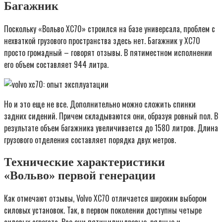
Багажник
Поскольку «Вольво ХС70» строился на базе универсала, проблем с
нехваткой грузового пространства здесь нет. Багажник у ХС70
просто громадный – говорят отзывы. В пятиместном исполнении
его объем составляет 944 литра.
Но и это еще не все. Дополнительно можно сложить спинки
задних сидений. Причем складываются они, образуя ровный пол. В
результате объем багажника увеличивается до 1580 литров. Длина
грузового отделения составляет порядка двух метров.
Технические характеристики
«Вольво» первой генерации
Как отмечают отзывы, Volvo XC70 отличается широким выбором
силовых установок. Так, в первом поколении доступны четыре