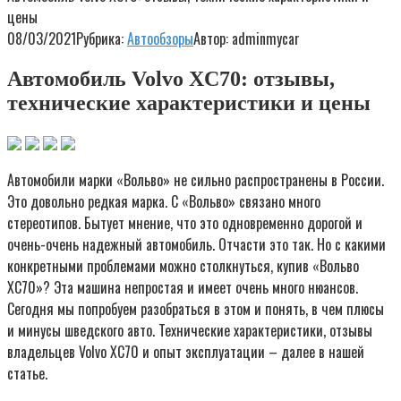
цены
08/03/2021
Рубрика:
Автообзоры
Автор:
adminmycar
Автомобиль Volvo XC70: отзывы,
технические характеристики и цены
Автомобили марки «Вольво» не сильно распространены в России.
Это довольно редкая марка. С «Вольво» связано много
стереотипов. Бытует мнение, что это одновременно дорогой и
очень-очень надежный автомобиль. Отчасти это так. Но с какими
конкретными проблемами можно столкнуться, купив «Вольво
ХС70»? Эта машина непростая и имеет очень много нюансов.
Сегодня мы попробуем разобраться в этом и понять, в чем плюсы
и минусы шведского авто. Технические характеристики, отзывы
владельцев Volvo XC70 и опыт эксплуатации – далее в нашей
статье.