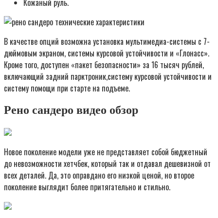
Кожаный руль.
В качестве опций возможна установка мультимедиа-системы с 7-
дюймовым экраном, системы курсовой устойчивости и «Глонасс».
Кроме того, доступен «пакет безопасности» за 16 тысяч рублей,
включающий задний парктроник,систему курсовой устойчивости и
систему помощи при старте на подъеме.
Рено сандеро видео обзор
Новое поколение модели уже не представляет собой бюджетный
до невозможности хетчбек, который так и отдавал дешевизной от
всех деталей. Да, это оправдано его низкой ценой, но второе
поколение выглядит более притягательно и стильно.