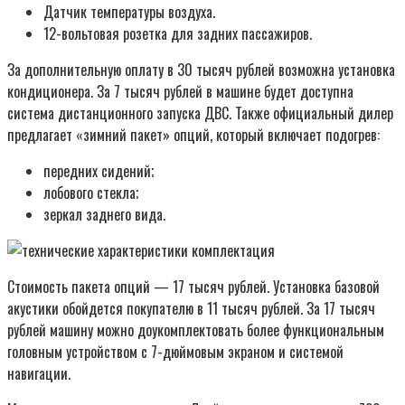
Датчик температуры воздуха.
12-вольтовая розетка для задних пассажиров.
За дополнительную оплату в 30 тысяч рублей возможна установка
кондиционера. За 7 тысяч рублей в машине будет доступна
система дистанционного запуска ДВС. Также официальный дилер
предлагает «зимний пакет» опций, который включает подогрев:
передних сидений;
лобового стекла;
зеркал заднего вида.
Стоимость пакета опций — 17 тысяч рублей. Установка базовой
акустики обойдется покупателю в 11 тысяч рублей. За 17 тысяч
рублей машину можно доукомплектовать более функциональным
головным устройством с 7-дюймовым экраном и системой
навигации.