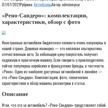
07/07/2021
Рубрика:
Автообзоры
Автор:
adminmycar
«Рено-Сандеро»: комплектации,
характеристики, обзор с фото
Иностранные автомобили бюджетного сегмента очень популярны в
нашей стране. Дешевая иномарка — это неплохая альтернатива
отечественным авто. За небольшую цену покупатель получает
надежную и практичную машину. Если говорить о производителях,
сейчас популярны корейские и французские бренды, в частности,
«Рено». Один из наиболее доступных автомобилей в линейке —
это «Рено-Сандеро». Комплектацию, фото, технические
характеристики и обзор машины рассмотрим в статье.
Описание
Итак, что это за автомобиль? «Рено-Сандеро» представляет собой