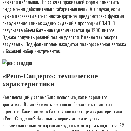
кажется небольшим. Но за счет правильной формы поместить
сюда можно действительно габаритные вещи. А в случае, если
нужно перевезти что-то нестандартное, предусмотрена функция
складывания спинок задних сидений в пропорции 60:40. В
результате объем багажника увеличивается до 1200 литров.
Однако получить ровный пол не удастся. Именно так говорят
владельцы. Под фальшполом находится полноразмерная запаска
и базовый набор инструментов.
«Рено-Сандеро»: технические
характеристики
Комплектаций у автомобиля несколько, как и вариантов
двигателя. В линейке есть несколько бензиновых силовых
агрегатов. Какие имеет в базовой комплектации характеристики
«Рено-Сандеро»? Начальная версия агрегатируется
восьмиклапанным четырехцилиндровым мотором мощностью 82