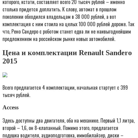
которого, кстати, составляет всего 20 тысяч рублей – именно
столько придется доплатить. К слову, автомат в прошлом
поколении обходился владельцам в 38 000 рублей, а вот
комплектация с ним стоила на целых 100 000 рублей дороже. Так
что, Рено Сандеро с роботом станет едва ли не наивыгоднейшим
предложением на российском рынке новых автомобилей.
Цена и комплектации Renault Sandero
2015
Всего предлагается 4 комплектации, начальная стартует с 399
тысяч рублей.
Access
Здесь доступны два двигателя, оба на механике. Первый 1,1 литра,
второй – 1,6, он 8-клапанный. Помимо этого, предлагается
подушка водителя, аудиоподготовка, иммобилайзер, диски –