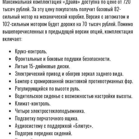
Максимальная комплектация «Драйв» доступна по цене от 720
тысяч рублей. За эту цену покупатель получит базовый 82-
сильный мотор на механической коробке. Версия с автоматом и
102-сильным мотором будет дороже на 70 тысяч рублей. Помимо
вышеперечисленных в предыдущей версии опций, комплектация
включает:
Круиз-контроль.
Фронтальные и боковые подушки безопасности.
Литые 15-дюймовые диски.
Электрический привод и обогрев зеркал заднего вида.
Бампер с хромированной окантовкой противотуманных фар.
Регулирующийся по высоте руль.
Водительское сиденье с возможностью настройки высоты.
Климат-контроль.
Четыре электростеклоподъемника.
Подсветку перчаточного ящика.
Аудиосистему с поддержкой «Блютус».
Подогрев передних сидений.