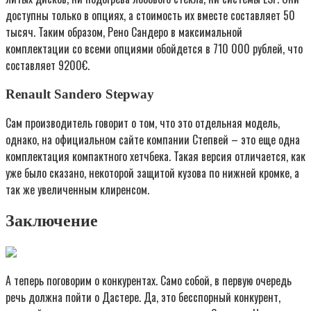
доступны только в опциях, а стоимость их вместе составляет 50
тысяч. Таким образом, Рено Сандеро в максимальной
комплектации со всеми опциями обойдется в 710 000 рублей, что
составляет 9200€.
Renault Sandero Stepway
Сам производитель говорит о том, что это отдельная модель,
однако, на официальном сайте компании Степвей – это еще одна
комплектация компактного хетчбека. Такая версия отличается, как
уже было сказано, некоторой защитой кузова по нижней кромке, а
так же увеличенным клиренсом.
Заключение
А теперь поговорим о конкурентах. Само собой, в первую очередь
речь должна пойти о Дастере. Да, это бесспорный конкурент,