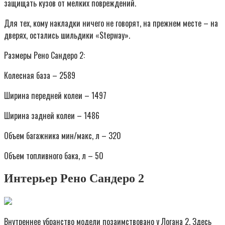
защищать кузов от мелких повреждений.
Для тех, кому накладки ничего не говорят, на прежнем месте – на
дверях, остались шильдики «Stepway».
Размеры Рено Сандеро 2:
Колесная база – 2589
Ширина передней колеи – 1497
Ширина задней колеи – 1486
Объем багажника мин/макс, л – 320
Объем топливного бака, л – 50
Интерьер Рено Сандеро 2
Внутреннее убранство модели позаимствовано у Логана 2. Здесь