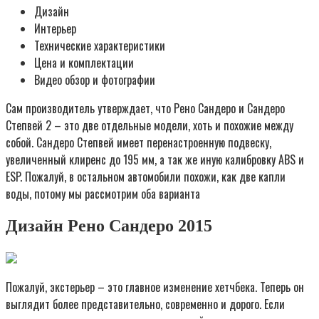
Дизайн
Интерьер
Технические характеристики
Цена и комплектации
Видео обзор и фотографии
Сам производитель утверждает, что Рено Сандеро и Сандеро
Степвей 2 – это две отдельные модели, хоть и похожие между
собой. Сандеро Степвей имеет перенастроенную подвеску,
увеличенный клиренс до 195 мм, а так же иную калибровку ABS и
ESP. Пожалуй, в остальном автомобили похожи, как две капли
воды, потому мы рассмотрим оба варианта
Дизайн Рено Сандеро 2015
Пожалуй, экстерьер – это главное изменение хетчбека. Теперь он
выглядит более представительно, современно и дорого. Если