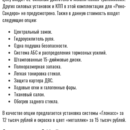
Других силовых установок и КПП в этой комплектации для «Рено-
Сандеро» не предусмотрено. Также в данную стоимость входят
следующие опции:
Центральный замок.
Гидроусилитель руля.
Одна подушка безопасности.
Система АБС и распределения тормозных усилий.
Штампованные 15-дюймовые диски.
Полноразмерная запаска.
Легкая тонировка стекол.
Защита картера ДВС.
Ходовые огни и галогенные фары.
Тканевый салон.
Обогрев заднего стекла.
В качестве опции предлагается установка системы «Глонасс» за
12 тысяч рублей и окраска в цвет «металлик» за 15 тысяч рублей.