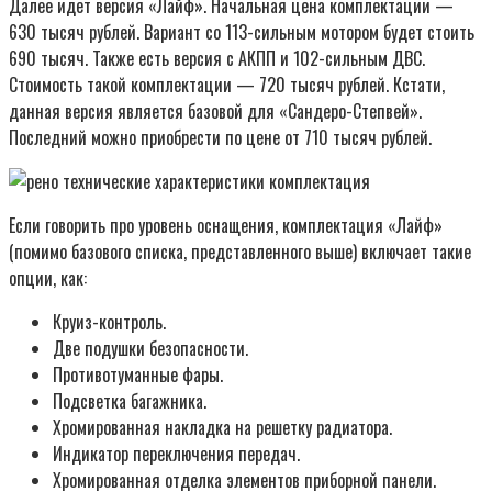
Далее идет версия «Лайф». Начальная цена комплектации —
630 тысяч рублей. Вариант со 113-сильным мотором будет стоить
690 тысяч. Также есть версия с АКПП и 102-сильным ДВС.
Стоимость такой комплектации — 720 тысяч рублей. Кстати,
данная версия является базовой для «Сандеро-Степвей».
Последний можно приобрести по цене от 710 тысяч рублей.
Если говорить про уровень оснащения, комплектация «Лайф»
(помимо базового списка, представленного выше) включает такие
опции, как:
Круиз-контроль.
Две подушки безопасности.
Противотуманные фары.
Подсветка багажника.
Хромированная накладка на решетку радиатора.
Индикатор переключения передач.
Хромированная отделка элементов приборной панели.