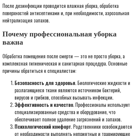
После дезинфекции проводится влажная уборка, обработка
поверхностей антисептиками и, при необходимости, аэрозольная
нейтрализация запахов.
Почему профессиональная уборка
важна
Обработка помещения после смерти — это не просто уборка, а
комплексная гигиеническая и санитарная процедура. Основные
причины обратиться к специалистам:
Безопасность для здоровья
. Биологические жидкости и
разлагающиеся ткани являются источником бактерий,
вирусов и грибков, способных вызывать инфекции.
Эффективность и качество
. Профессионалы используют
специализированные средства и оборудование, что
обеспечивает полное удаление загрязнений и запахов.
Психологический комфорт
. Родственники освобождаются
от необходимости выполнять неприятные и травмирующие