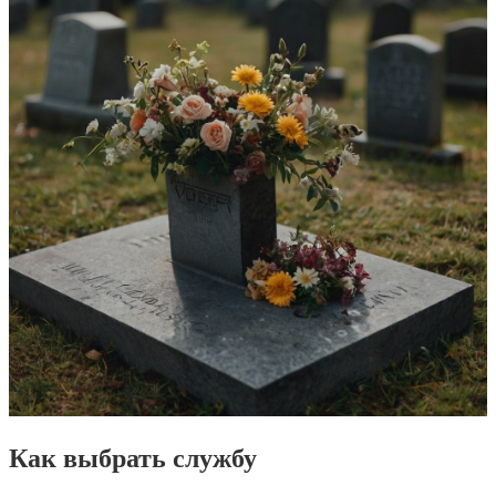
Как выбрать службу