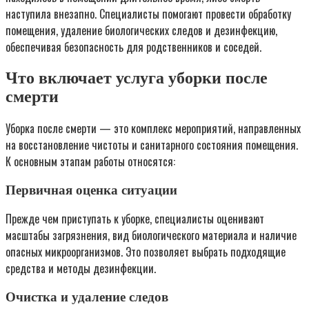
наступила внезапно. Специалисты помогают провести обработку
помещения, удаление биологических следов и дезинфекцию,
обеспечивая безопасность для родственников и соседей.
Что включает услуга уборки после
смерти
Уборка после смерти — это комплекс мероприятий, направленных
на восстановление чистоты и санитарного состояния помещения.
К основным этапам работы относятся:
Первичная оценка ситуации
Прежде чем приступать к уборке, специалисты оценивают
масштабы загрязнения, вид биологического материала и наличие
опасных микроорганизмов. Это позволяет выбрать подходящие
средства и методы дезинфекции.
Очистка и удаление следов