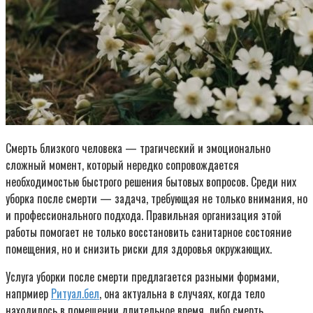
Смерть близкого человека — трагический и эмоционально
сложный момент, который нередко сопровождается
необходимостью быстрого решения бытовых вопросов. Среди них
уборка после смерти — задача, требующая не только внимания, но
и профессионального подхода. Правильная организация этой
работы помогает не только восстановить санитарное состояние
помещения, но и снизить риски для здоровья окружающих.
Услуга уборки после смерти предлагается разными формами,
напрмиер
Ритуал.бел
, она актуальна в случаях, когда тело
находилось в помещении длительное время, либо смерть