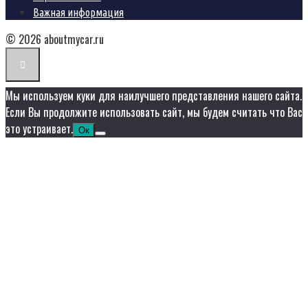
Важная информация
© 2026 aboutmycar.ru
Мы используем куки для наилучшего представления нашего сайта.
Если Вы продолжите использовать сайт, мы будем считать что Вас
это устраивает.
Ок