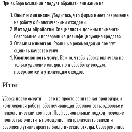
При выборе компании следует обращать внимание на:
Опыт и лицензии
. Убедитесь, что фирма имеет разрешение
на работу с биологическими отходами.
Методы обработки
. Специалисты должны применять
безопасные и проверенные дезинфицирующие средства.
Отзывы клиентов
. Реальные рекомендации помогут
оценить качество услуг.
Комплексность услуг
. Важно, чтобы уборка включала не
только удаление следов, но и обработку воздуха,
поверхностей и утилизацию отходов.
Итог
Уборка после смерти — это не просто санитарная процедура, а
комплексная работа, обеспечивающая безопасность, здоровье и
психологический комфорт. Профессиональный подход позволяет
полностью очистить помещение, нейтрализовать запахи и
безопасно утилизировать биологические отходы. Своевременное