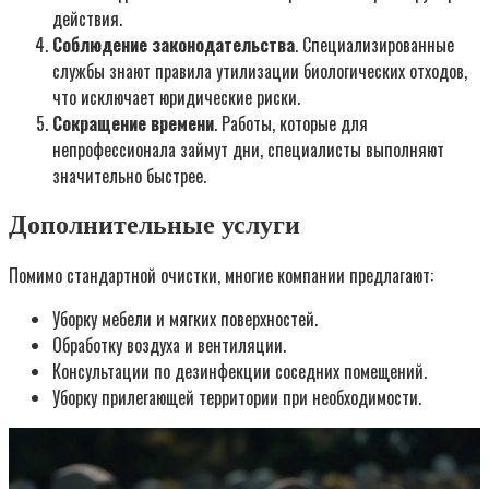
действия.
Соблюдение законодательства
. Специализированные
службы знают правила утилизации биологических отходов,
что исключает юридические риски.
Сокращение времени
. Работы, которые для
непрофессионала займут дни, специалисты выполняют
значительно быстрее.
Дополнительные услуги
Помимо стандартной очистки, многие компании предлагают:
Уборку мебели и мягких поверхностей.
Обработку воздуха и вентиляции.
Консультации по дезинфекции соседних помещений.
Уборку прилегающей территории при необходимости.