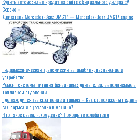
Купить автомобиль в кредит на сайте официального дилера «У
Сервис »
Двигатель Mercedes-Benz OM617 — Mercedes-Benz OM617 engine
Гидромеханическая трансмиссия автомобиля, назначение и
устройство
Ремонт системы питания бензиновых двигателей, выполняемые в
топливном отделении
Где находится газ сцепление и тормоз – Как расположены педаль
газ, тормоз и сцепление в машине?
Что такое развал-схождение? Помощь автолюбителю