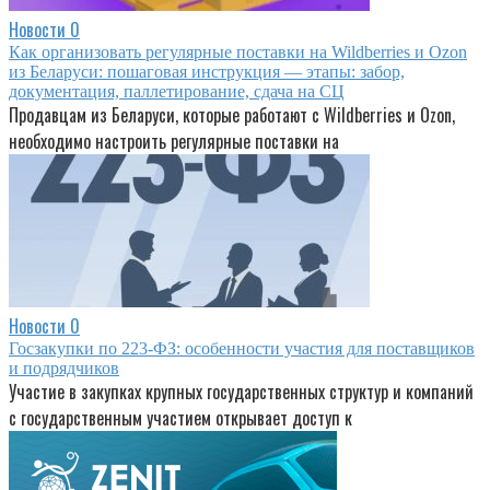
Новости
0
Как организовать регулярные поставки на Wildberries и Ozon
из Беларуси: пошаговая инструкция — этапы: забор,
документация, паллетирование, сдача на СЦ
Продавцам из Беларуси, которые работают с Wildberries и Ozon,
необходимо настроить регулярные поставки на
Новости
0
Госзакупки по 223-ФЗ: особенности участия для поставщиков
и подрядчиков
Участие в закупках крупных государственных структур и компаний
с государственным участием открывает доступ к