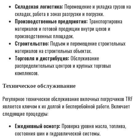
Складская логистика:
Перемещение и укладка грузов на
складах, работа в зонах разгрузки и погрузки.
Производственные предприятия:
Транспортировка
материалов и готовой продукции внутри цехов и
производственных площадок.
Строительство:
Подъем и перемещение строительных
материалов на строительных объектах.
Торговля и дистрибуция:
Обслуживание
распределительных центров и крупных торговых
комплексов.
Техническое обслуживание
Регулярное техническое обслуживание вилочных погрузчиков TRF
является ключом к их долгой и бесперебойной работе. Включает
следующие процедуры:
Ежедневный осмотр:
Проверка уровня масла, топлива,
состояния шин и гидравлической системы.