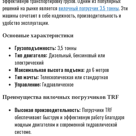
эффективную транспортировку грузов. Одним из популярных
решений на рынке является
вилочный погрузчик 3.5 тонны
. Эти
машины сочетают в себе надежность, производительность и
удобство эксплуатации.
Основные характеристики
Грузоподъемность:
3,5 тонны
Тип двигателя:
Дизельный, бензиновый или
электрический
Максимальная высота подъема:
до 6 метров
Тип мачты:
Телескопическая или стандартная
Управление:
Гидравлическое
Преимущества вилочных погрузчиков TRF
Высокая производительность:
Погрузчики TRF
обеспечивают быструю и эффективную работу благодаря
мощным двигателям и современной гидравлической
системе.