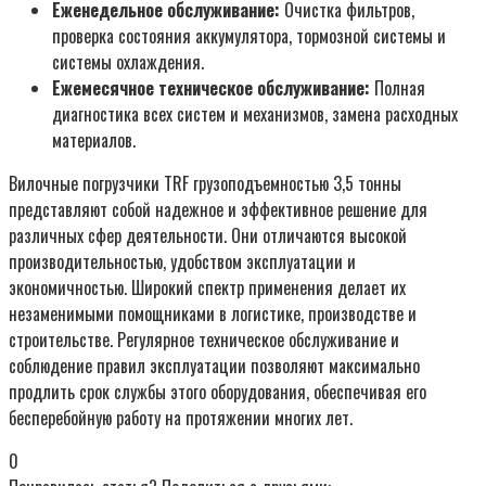
Еженедельное обслуживание:
Очистка фильтров,
проверка состояния аккумулятора, тормозной системы и
системы охлаждения.
Ежемесячное техническое обслуживание:
Полная
диагностика всех систем и механизмов, замена расходных
материалов.
Вилочные погрузчики TRF грузоподъемностью 3,5 тонны
представляют собой надежное и эффективное решение для
различных сфер деятельности. Они отличаются высокой
производительностью, удобством эксплуатации и
экономичностью. Широкий спектр применения делает их
незаменимыми помощниками в логистике, производстве и
строительстве. Регулярное техническое обслуживание и
соблюдение правил эксплуатации позволяют максимально
продлить срок службы этого оборудования, обеспечивая его
бесперебойную работу на протяжении многих лет.
0