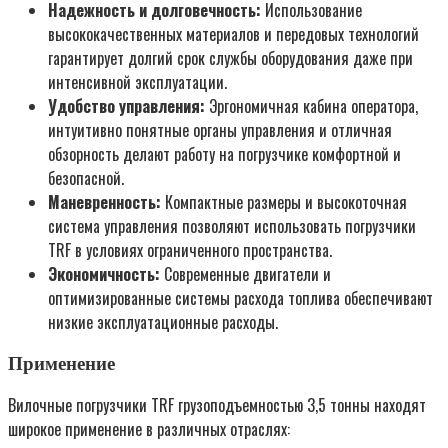
Надежность и долговечность:
Использование
высококачественных материалов и передовых технологий
гарантирует долгий срок службы оборудования даже при
интенсивной эксплуатации.
Удобство управления:
Эргономичная кабина оператора,
интуитивно понятные органы управления и отличная
обзорность делают работу на погрузчике комфортной и
безопасной.
Маневренность:
Компактные размеры и высокоточная
система управления позволяют использовать погрузчики
TRF в условиях ограниченного пространства.
Экономичность:
Современные двигатели и
оптимизированные системы расхода топлива обеспечивают
низкие эксплуатационные расходы.
Применение
Вилочные погрузчики TRF грузоподъемностью 3,5 тонны находят
широкое применение в различных отраслях: