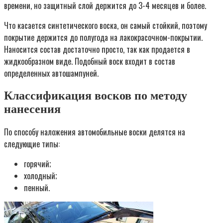
времени, но защитный слой держится до 3-4 месяцев и более.
Что касается синтетического воска, он самый стойкий, поэтому
покрытие держится до полугода на лакокрасочном-покрытии.
Наносится состав достаточно просто, так как продается в
жидкообразном виде. Подобный воск входит в состав
определенных автошампуней.
Классификация восков по методу
нанесения
По способу наложения автомобильные воски делятся на
следующие типы:
горячий;
холодный;
пенный.