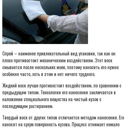
Спрей – наименее привлекательный вид упаковки, так как он
плохо противостоит механическим воздействиям. Этот воск
смывается после нескольких моек, поэтому наносить его нужно
особенно часто, хоть в этом и нет ничего трудного.
Жидкий воск лучше противостоит воздействиям, по сравнению с
предыдущим типом. Технология его нанесения заключается в
наложении специального вещества на чистый кузов с
последующим растиранием.
Твердый воск от других типов отличается методом нанесения. Его
наносят на сухую поверхность кузова. Процесс отнимает немало