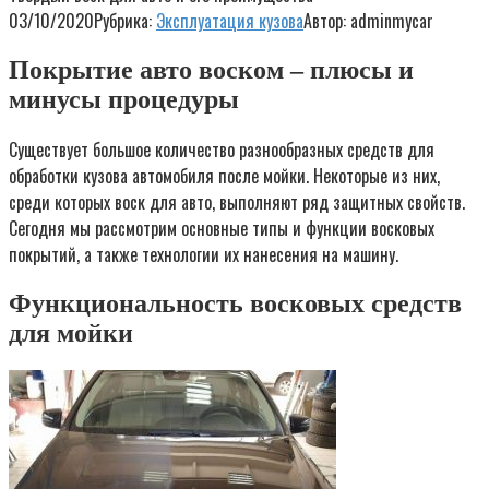
03/10/2020
Рубрика:
Эксплуатация кузова
Автор:
adminmycar
Покрытие авто воском – плюсы и
минусы процедуры
Существует большое количество разнообразных средств для
обработки кузова автомобиля после мойки. Некоторые из них,
среди которых воск для авто, выполняют ряд защитных свойств.
Сегодня мы рассмотрим основные типы и функции восковых
покрытий, а также технологии их нанесения на машину.
Функциональность восковых средств
для мойки