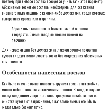
поэтому при выборе состава требуется учитывать этот параметр.
Абразивные восковые составы необходимы для освежения
внешнего вида машины с какими-либо дефектами, среди которых
выгоревшая краска или царапины.
Абразивные компоненты бывают разной степени
твердости. Самые твердые внешне похожи на
песчинки.
Для новых машин без дефектов на лакокрасочном покрытии
кузова следует использовать воски без содержания абразивных
компонентов.
Особенности нанесения восков
Как было сказано выше, наносить вручную воск на автомобиль
можно любого типа, за исключением пенного. В каждом случае
перед созданием защитного слоя требуется позаботиться об
очистке кузова от загрязнения, тщательно вымыв его. Мыть
желательно бесконтактно.