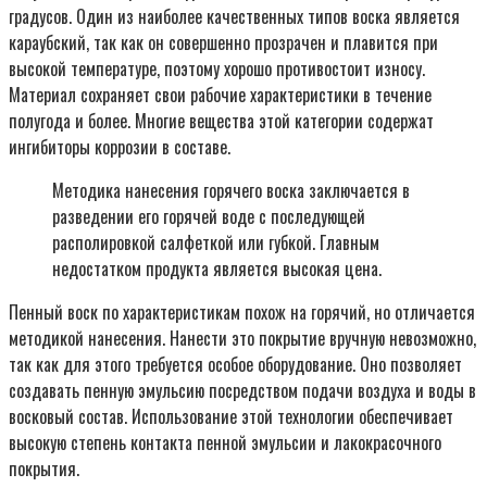
градусов. Один из наиболее качественных типов воска является
караубский, так как он совершенно прозрачен и плавится при
высокой температуре, поэтому хорошо противостоит износу.
Материал сохраняет свои рабочие характеристики в течение
полугода и более. Многие вещества этой категории содержат
ингибиторы коррозии в составе.
Методика нанесения горячего воска заключается в
разведении его горячей воде с последующей
располировкой салфеткой или губкой. Главным
недостатком продукта является высокая цена.
Пенный воск по характеристикам похож на горячий, но отличается
методикой нанесения. Нанести это покрытие вручную невозможно,
так как для этого требуется особое оборудование. Оно позволяет
создавать пенную эмульсию посредством подачи воздуха и воды в
восковый состав. Использование этой технологии обеспечивает
высокую степень контакта пенной эмульсии и лакокрасочного
покрытия.