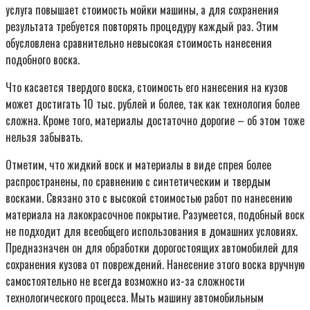
услуга повышает стоимость мойки машины, а для сохранения
результата требуется повторять процедуру каждый раз. Этим
обусловлена сравнительно невысокая стоимость нанесения
подобного воска.
Что касается твердого воска, стоимость его нанесения на кузов
может достигать 10 тыс. рублей и более, так как технология более
сложна. Кроме того, материалы достаточно дорогие – об этом тоже
нельзя забывать.
Отметим, что жидкий воск и материалы в виде спрея более
распространены, по сравнению с синтетическим и твердым
восками. Связано это с высокой стоимостью работ по нанесению
материала на лакокрасочное покрытие. Разумеется, подобный воск
не подходит для всеобщего использования в домашних условиях.
Предназначен он для обработки дорогостоящих автомобилей для
сохранения кузова от повреждений. Нанесение этого воска вручную
самостоятельно не всегда возможно из-за сложности
технологического процесса. Мыть машину автомобильным