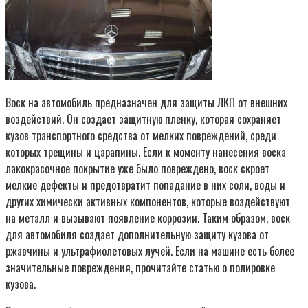
Воск на автомобиль предназначен для защиты ЛКП от внешних
воздействий. Он создает защитную пленку, которая сохраняет
кузов транспортного средства от мелких повреждений, среди
которых трещины и царапины. Если к моменту нанесения воска
лакокрасочное покрытие уже было повреждено, воск скроет
мелкие дефекты и предотвратит попадание в них соли, воды и
других химически активных компонентов, которые воздействуют
на металл и вызывают появление коррозии. Таким образом, воск
для автомобиля создает дополнительную защиту кузова от
ржавчины и ультрафиолетовых лучей. Если на машине есть более
значительные повреждения, прочитайте статью о полировке
кузова.