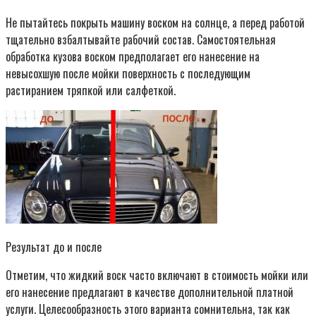
Не пытайтесь покрыть машину воском на солнце, а перед работой
тщательно взбалтывайте рабочий состав. Самостоятельная
обработка кузова воском предполагает его нанесение на
невысохшую после мойки поверхность с последующим
растиранием тряпкой или салфеткой.
Результат до и после
Отметим, что жидкий воск часто включают в стоимость мойки или
его нанесение предлагают в качестве дополнительной платной
услуги. Целесообразность этого варианта сомнительна, так как