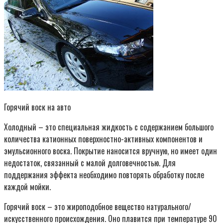
Горячий воск на авто
Холодный – это специальная жидкость с содержанием большого
количества катионных поверхностно-активных компонентов и
эмульсионного воска. Покрытие наносится вручную, но имеет один
недостаток, связанный с малой долговечностью. Для
поддержания эффекта необходимо повторять обработку после
каждой мойки.
Горячий воск – это жироподобное вещество натурального/
искусственного происхождения. Оно плавится при температуре 90