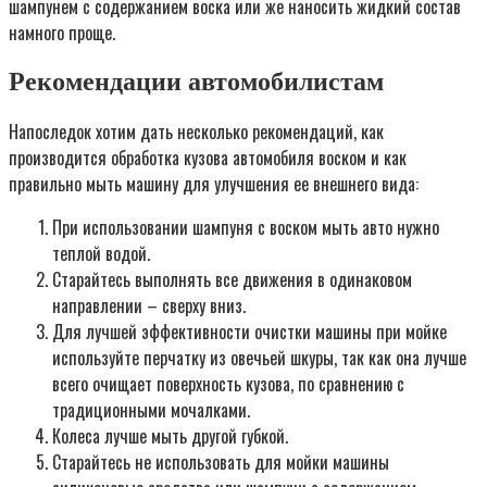
шампунем с содержанием воска или же наносить жидкий состав
намного проще.
Рекомендации автомобилистам
Напоследок хотим дать несколько рекомендаций, как
производится обработка кузова автомобиля воском и как
правильно мыть машину для улучшения ее внешнего вида:
При использовании шампуня с воском мыть авто нужно
теплой водой.
Старайтесь выполнять все движения в одинаковом
направлении – сверху вниз.
Для лучшей эффективности очистки машины при мойке
используйте перчатку из овечьей шкуры, так как она лучше
всего очищает поверхность кузова, по сравнению с
традиционными мочалками.
Колеса лучше мыть другой губкой.
Старайтесь не использовать для мойки машины