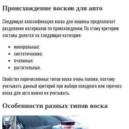
Происхождение восков для авто
Следующая классификация воска для машины предполагает
разделение материалов по происхождению. По этому критерию
составы делятся на следующие категории:
минеральные;
синтетические;
пчелиные;
растительные.
Свойства перечисленных типов воска очень похожи, поэтому
учитывать данный критерий при выборе холодного или горячего
воска для авто можно не учитывать.
Особенности разных типов воска