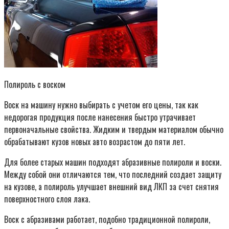
Полироль с воском
Воск на машину нужно выбирать с учетом его цены, так как
недорогая продукция после нанесения быстро утрачивает
первоначальные свойства. Жидким и твердым материалом обычно
обрабатывают кузов новых авто возрастом до пяти лет.
Для более старых машин подходят абразивные полироли и воски.
Между собой они отличаются тем, что последний создает защиту
на кузове, а полироль улучшает внешний вид ЛКП за счет снятия
поверхностного слоя лака.
Воск с абразивами работает, подобно традиционной полироли,