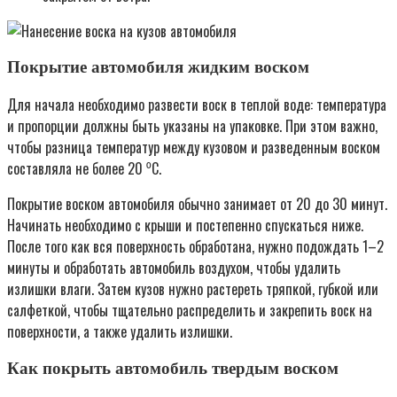
Покрытие автомобиля жидким воском
Для начала необходимо развести воск в теплой воде: температура
и пропорции должны быть указаны на упаковке. При этом важно,
чтобы разница температур между кузовом и разведенным воском
составляла не более 20 ⁰С.
Покрытие воском автомобиля обычно занимает от 20 до 30 минут.
Начинать необходимо с крыши и постепенно спускаться ниже.
После того как вся поверхность обработана, нужно подождать 1–2
минуты и обработать автомобиль воздухом, чтобы удалить
излишки влаги. Затем кузов нужно растереть тряпкой, губкой или
салфеткой, чтобы тщательно распределить и закрепить воск на
поверхности, а также удалить излишки.
Как покрыть автомобиль твердым воском