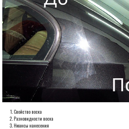
Свойство воска
Разновидности воска
Нюансы нанесения