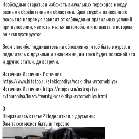
Необходимо стараться избежать визуальных переходов между
разными обработанными областями. Срок службы нанесенного
покрытия напрямую зависит от соблюдения правильных условий
при нанесении, частоты мытья автомобиля и климата, в котором
он эксплуатируется.
Всем спасибо, подпишитесь на обновления, чтоб быть в курсе, и
поделитесь с друзьями и знакомыми, им тоже будет полезной эта
и другие статьи, до встречи.
Источник Источник Источник
https://www.bitstop.ru/steklopediya/vosk-dlya-avtomobilya/
Источник Источник https://mojcar.ru/ustrojstva-
avtomobilya/kuzov/tverdyj-vosk-dlya-avtomobilya.html
0
Понравилась статья? Поделиться с друзьями:
Вам также может быть интересно