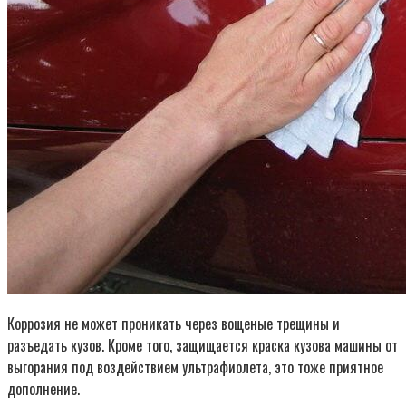
Коррозия не может проникать через вощеные трещины и
разъедать кузов. Кроме того, защищается краска кузова машины от
выгорания под воздействием ультрафиолета, это тоже приятное
дополнение.