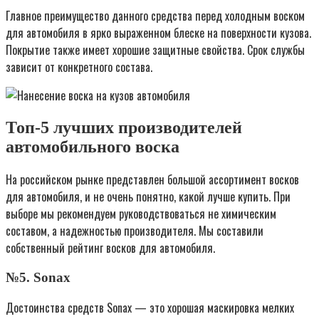
Главное преимущество данного средства перед холодным воском
для автомобиля в ярко выраженном блеске на поверхности кузова.
Покрытие также имеет хорошие защитные свойства. Срок службы
зависит от конкретного состава.
Топ-5 лучших производителей
автомобильного воска
На российском рынке представлен большой ассортимент восков
для автомобиля, и не очень понятно, какой лучше купить. При
выборе мы рекомендуем руководствоваться не химическим
составом, а надежностью производителя. Мы составили
собственный рейтинг восков для автомобиля.
№5. Sonax
Достоинства средств Sonax — это хорошая маскировка мелких