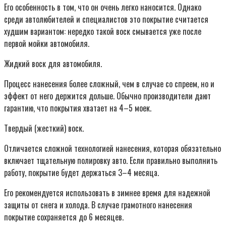
Его особенность в том, что он очень легко наносится. Однако
среди автолюбителей и специалистов это покрытие считается
худшим вариантом: нередко такой воск смывается уже после
первой мойки автомобиля.
Жидкий воск для автомобиля.
Процесс нанесения более сложный, чем в случае со спреем, но и
эффект от него держится дольше. Обычно производители дают
гарантию, что покрытия хватает на 4–5 моек.
Твердый (жесткий) воск.
Отличается сложной технологией нанесения, которая обязательно
включает тщательную полировку авто. Если правильно выполнить
работу, покрытие будет держаться 3–4 месяца.
Его рекомендуется использовать в зимнее время для надежной
защиты от снега и холода. В случае грамотного нанесения
покрытие сохраняется до 6 месяцев.