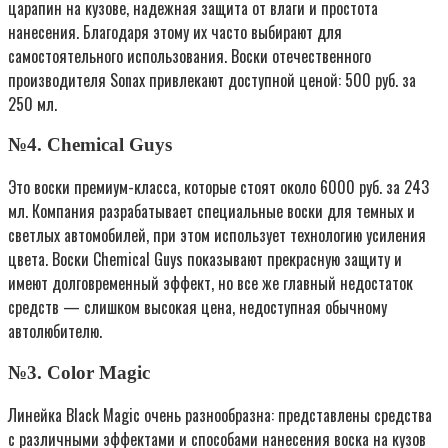
царапин на кузове, надежная защита от влаги и простота
нанесения. Благодаря этому их часто выбирают для
самостоятельного использования. Воски отечественного
производителя Sonax привлекают доступной ценой: 500 руб. за
250 мл.
№4. Chemical Guys
Это воски премиум-класса, которые стоят около 6000 руб. за 243
мл. Компания разрабатывает специальные воски для темных и
светлых автомобилей, при этом использует технологию усиления
цвета. Воски Chemical Guys показывают прекрасную защиту и
имеют долговременный эффект, но все же главный недостаток
средств — слишком высокая цена, недоступная обычному
автолюбителю.
№3. Color Magic
Линейка Black Magic очень разнообразна: представлены средства
с различными эффектами и способами нанесения воска на кузов