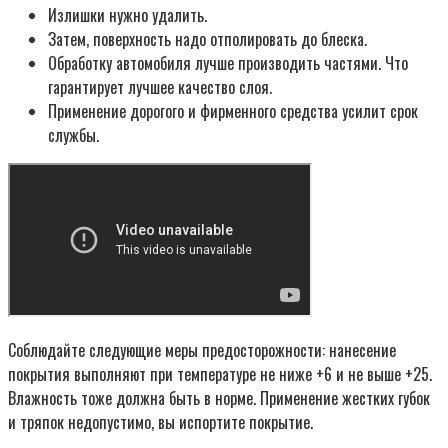
Излишки нужно удалить.
Затем, поверхность надо отполировать до блеска.
Обработку автомобиля лучше производить частями. Что
гарантирует лучшее качество слоя.
Применение дорогого и фирменного средства усилит срок
службы.
Соблюдайте следующие меры предосторожности: нанесение
покрытия выполняют при температуре не ниже +6 и не выше +25.
Влажность тоже должна быть в норме. Применение жестких губок
и тряпок недопустимо, вы испортите покрытие.