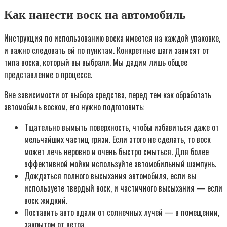
Как нанести воск на автомобиль
Инструкция по использованию воска имеется на каждой упаковке,
и важно следовать ей по пунктам. Конкретные шаги зависят от
типа воска, который вы выбрали. Мы дадим лишь общее
представление о процессе.
Вне зависимости от выбора средства, перед тем как обработать
автомобиль воском, его нужно подготовить:
Тщательно вымыть поверхность, чтобы избавиться даже от
мельчайших частиц грязи. Если этого не сделать, то воск
может лечь неровно и очень быстро смыться. Для более
эффективной мойки используйте автомобильный шампунь.
Дождаться полного высыхания автомобиля, если вы
используете твердый воск, и частичного высыхания — если
воск жидкий.
Поставить авто вдали от солнечных лучей — в помещении,
закрытом от ветра.