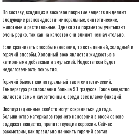
По составу, входящих в восковое покрытие веществ выделяют
следующие разновидности: минеральные, синтетические,
животные и растительные. Однако эти параметры учитывают
очень редко, так как на качество они влияют незначительно.
Если сравнивать способы нанесения, то есть пенный, холодный и
горячий способы. Холодный воск является жидкостью с
катионными добавками и эмульсией. Недостатком будет
недолговечность покрытия.
Горячий бывает как натуральный так и синтетический.
Температура расплавления больше 90 градусов. Такое вещество
является самым качественным, среди всех классификаций.
Эксплуатационные свойств могут сохраняться до года.
Большинство материалов горячего нанесения в своей основе
содержат вещества, препятствующие коррозии. Сейчас
рассмотрим, как правильно наносить горячий состав.