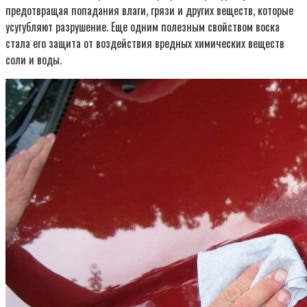
предотвращая попадания влаги, грязи и других веществ, которые
усугубляют разрушение. Еще одним полезным свойством воска
стала его защита от воздействия вредных химических веществ
соли и воды.