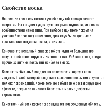
Свойство воска
Нанесение воска считается лучшей защитой лакокрасочного
покрытия. На сегодня существуют его разновидности, со своими
особенностями нанесения. При выборе защитного покрытия
учитывайте простоту нанесения, срок службы, защитные и
восстанавливающие качества, стоимость.
Конечно это неполный список свойств, однако большинство
покупателей ориентируются именно на них. Рейтинг воска, среди
прочих защитных покрытий наиболее высок.
Воск автомобильный создает на поверхности корпуса авто
защитный слой, который защищает красочное покрытие и кузов от
мелких повреждений. Кроме того, не забываем о реставрирующем
эффекте, покрытие начинает блестеть и мелкие дефекты
скрываются.
Качественный воск кроме того защищает поврежденную область,