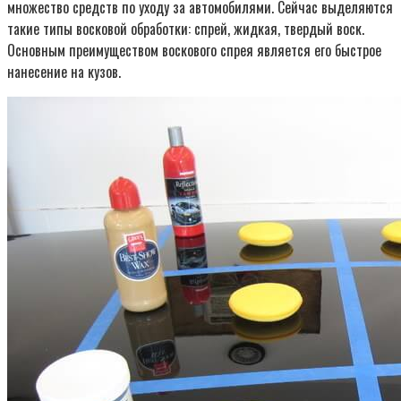
множество средств по уходу за автомобилями. Сейчас выделяются
такие типы восковой обработки: спрей, жидкая, твердый воск.
Основным преимуществом воскового спрея является его быстрое
нанесение на кузов.