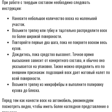
При работе с твердым составом необходимо следовать
инструкции:
Нанесите небольшое количество воска на маленький
участок.
Возьмите тряпку или губку и тщательно распределите воск
по более широкой поверхности.
Повторяйте первые два шага, пока не покроете воском весь
кузов.
Дождитесь, пока средство высохнет. Точное время
высыхания зависит от конкретного состава, и обычно оно
указывается на упаковке. Также можно определить его по
внешним признакам: подсохший воск дает матовый налет по
всей поверхности.
Возьмите тряпку из микрофибры и выполните полировку
кузова до блеска.
Перед тем как нанести воск на автомобиль, рекомендуем
посмотреть видео, чтобы иметь более наглядное представление о