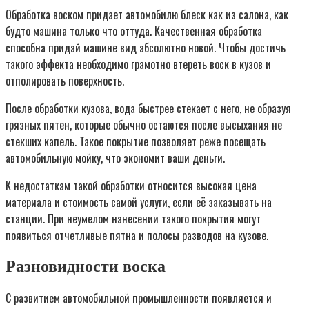
Обработка воском придает автомобилю блеск как из салона, как
будто машина только что оттуда. Качественная обработка
способна придай машине вид абсолютно новой. Чтобы достичь
такого эффекта необходимо грамотно втереть воск в кузов и
отполировать поверхность.
После обработки кузова, вода быстрее стекает с него, не образуя
грязных пятен, которые обычно остаются после высыхания не
стекших капель. Такое покрытие позволяет реже посещать
автомобильную мойку, что экономит ваши деньги.
К недостаткам такой обработки относится высокая цена
материала и стоимость самой услуги, если её заказывать на
станции. При неумелом нанесении такого покрытия могут
появиться отчетливые пятна и полосы разводов на кузове.
Разновидности воска
С развитием автомобильной промышленности появляется и