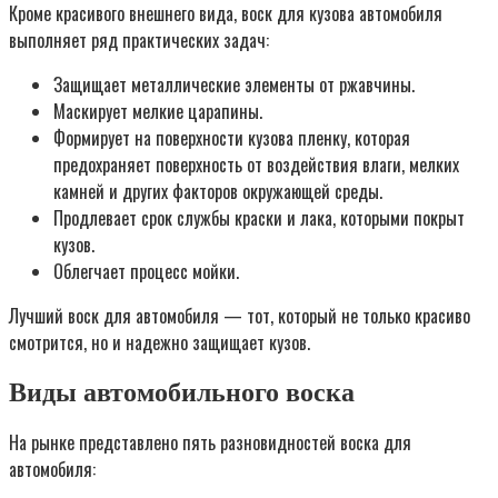
Кроме красивого внешнего вида, воск для кузова автомобиля
выполняет ряд практических задач:
Защищает металлические элементы от ржавчины.
Маскирует мелкие царапины.
Формирует на поверхности кузова пленку, которая
предохраняет поверхность от воздействия влаги, мелких
камней и других факторов окружающей среды.
Продлевает срок службы краски и лака, которыми покрыт
кузов.
Облегчает процесс мойки.
Лучший воск для автомобиля — тот, который не только красиво
смотрится, но и надежно защищает кузов.
Виды автомобильного воска
На рынке представлено пять разновидностей воска для
автомобиля: