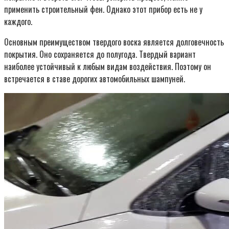
применить строительный фен. Однако этот прибор есть не у
каждого.
Основным преимуществом твердого воска является долговечность
покрытия. Оно сохраняется до полугода. Твердый вариант
наиболее устойчивый к любым видам воздействия. Поэтому он
встречается в ставе дорогих автомобильных шампуней.