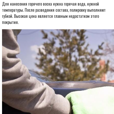
Для нанесения горячего воска нужна горячая вода, нужной
температуры. После разведения состава, полировку выполняют
губкой. Высокая цена является главным недостатком этого
покрытия.