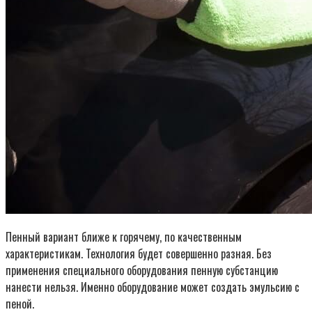
Пенный вариант ближе к горячему, по качественным
характеристикам. Технология будет совершенно разная. Без
применения специального оборудования пенную субстанцию
нанести нельзя. Именно оборудование может создать эмульсию с
пеной.