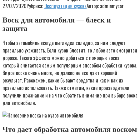
27/07/2020
Рубрика:
Эксплуатация кузова
Автор:
adminmycar
Воск для автомобиля — блеск и
защита
Чтобы автомобиль всегда выглядел солидно, за ним следует
правильно ухаживать. Если кузов блестит, то любое авто смотрится
дороже. Такого эффекта можно добиться с помощью воска,
который считается самым популярным способом обработки кузова.
Видов воска очень много, но далеко не все дают хороший
результат. Расскажем, какие бывают средства и как и как их
правильно использовать. Также отметим, какие производители
получили признание и на что обратить внимание при выборе воска
для автомобиля.
Что дает обработка автомобиля воском