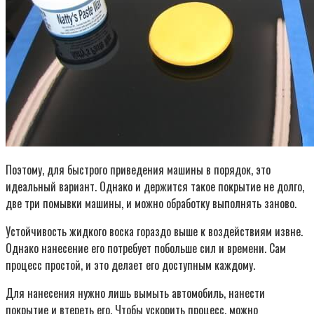
Поэтому, для быстрого приведения машины в порядок, это
идеальный вариант. Однако и держится такое покрытие не долго,
две три помывки машины, и можно обработку выполнять заново.
Устойчивость жидкого воска гораздо выше к воздействиям извне.
Однако нанесение его потребует побольше сил и времени. Сам
процесс простой, и это делает его доступным каждому.
Для нанесения нужно лишь вымыть автомобиль, нанести
покрытие и втереть его. Чтобы ускорить процесс, можно