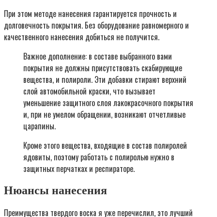
При этом методе нанесения гарантируется прочность и
долговечность покрытия. Без оборудование равномерного и
качественного нанесения добиться не получится.
Важное дополнение: в составе выбранного вами
покрытия не должны присутствовать скабирующие
вещества, и полироли. Эти добавки стирают верхний
слой автомобильной краски, что вызывает
уменьшение защитного слоя лакокрасочного покрытия
и, при не умелом обращении, возникают отчетливые
царапины.
Кроме этого вещества, входящие в состав полиролей
ядовиты, поэтому работать с полиролью нужно в
защитных перчатках и респираторе.
Нюансы нанесения
Преимущества твердого воска я уже перечислил, это лучший