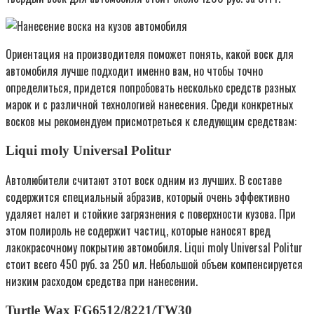
Ориентация на производителя поможет понять, какой воск для
автомобиля лучше подходит именно вам, но чтобы точно
определиться, придется попробовать несколько средств разных
марок и с различной технологией нанесения. Среди конкретных
восков мы рекомендуем присмотреться к следующим средствам:
Liqui moly Universal Politur
Автолюбители считают этот воск одним из лучших. В составе
содержится специальный абразив, который очень эффективно
удаляет налет и стойкие загрязнения с поверхности кузова. При
этом полироль не содержит частиц, которые наносят вред
лакокрасочному покрытию автомобиля. Liqui moly Universal Politur
стоит всего 450 руб. за 250 мл. Небольшой объем компенсируется
низким расходом средства при нанесении.
Turtle Wax FG6512/8221/TW30