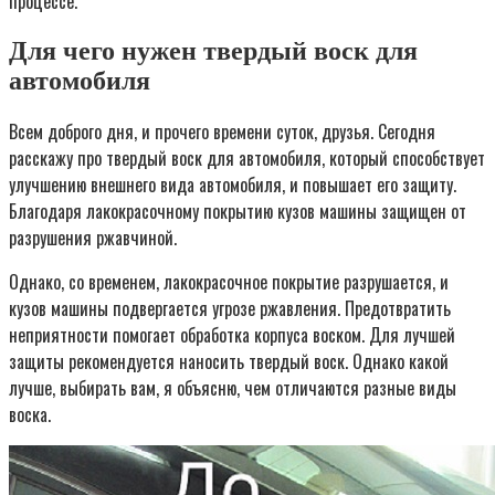
процессе.
Для чего нужен твердый воск для
автомобиля
Всем доброго дня, и прочего времени суток, друзья. Сегодня
расскажу про твердый воск для автомобиля, который способствует
улучшению внешнего вида автомобиля, и повышает его защиту.
Благодаря лакокрасочному покрытию кузов машины защищен от
разрушения ржавчиной.
Однако, со временем, лакокрасочное покрытие разрушается, и
кузов машины подвергается угрозе ржавления. Предотвратить
неприятности помогает обработка корпуса воском. Для лучшей
защиты рекомендуется наносить твердый воск. Однако какой
лучше, выбирать вам, я объясню, чем отличаются разные виды
воска.