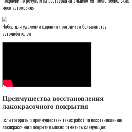
покраски,но результаты реставрации смываются после нескольких
моек автомобиля.
Набор для удаления царапин пригодится большинству
автолюбителей
Преимущества восстановления
лакокрасочного покрытия
Если говорить о преимуществах таких работ по восстановлению
лакокрасочного покрытия можно отметить следующие: