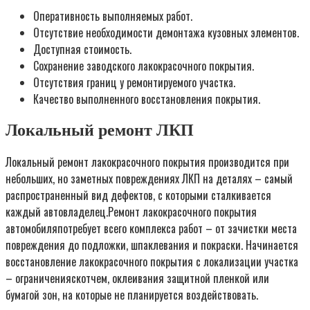
Оперативность выполняемых работ.
Отсутствие необходимости демонтажа кузовных элементов.
Доступная стоимость.
Сохранение заводского лакокрасочного покрытия.
Отсутствия границ у ремонтируемого участка.
Качество выполненного восстановления покрытия.
Локальный ремонт ЛКП
Локальный ремонт лакокрасочного покрытия производится при
небольших, но заметных повреждениях ЛКП на деталях – самый
распространенный вид дефектов, с которыми сталкивается
каждый автовладелец.Ремонт лакокрасочного покрытия
автомобиляпотребует всего комплекса работ – от зачистки места
повреждения до подложки, шпаклевания и покраски. Начинается
восстановление лакокрасочного покрытия с локализации участка
– ограниченияскотчем, оклеивания защитной пленкой или
бумагой зон, на которые не планируется воздействовать.