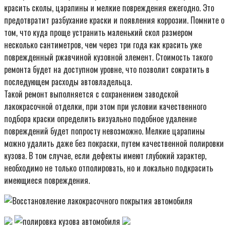
красить сколы, царапины и мелкие повреждения ежегодно. Это
предотвратит разбухание краски и появления коррозии. Помните о
том, что куда проще устранить маленький скол размером
несколько сантиметров, чем через три года как красить уже
поврежденный ржавчиной кузовной элемент. Стоимость такого
ремонта будет на доступном уровне, что позволит сократить в
последующем расходы автовладельца.
Такой ремонт выполняется с сохранением заводской
лакокрасочной отделки, при этом при условии качественного
подбора краски определить визуально подобное удаление
повреждений будет попросту невозможно. Мелкие царапины
можно удалить даже без покраски, путем качественной полировки
кузова. В том случае, если дефекты имеют глубокий характер,
необходимо не только отполировать, но и локально подкрасить
имеющиеся повреждения.