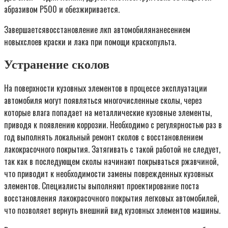
абразивом Р500 и обезжиривается.
Завершаетсявосстановление лкп автомобилянанесением
новыхслоев краски и лака при помощи краскопульта.
Устранение сколов
На поверхности кузовных элементов в процессе эксплуатации
автомобиля могут появляться многочисленные сколы, через
которые влага попадает на металлические кузовные элементы,
приводя к появлению коррозии. Необходимо с регулярностью раз в
год выполнять локальный ремонт сколов с восстановлением
лакокрасочного покрытия. Затягивать с такой работой не следует,
так как в последующем сколы начинают покрываться ржавчиной,
что приводит к необходимости замены поврежденных кузовных
элементов. Специалисты выполняют проектирование поста
восстановления лакокрасочного покрытия легковых автомобилей,
что позволяет вернуть внешний вид кузовных элементов машины.