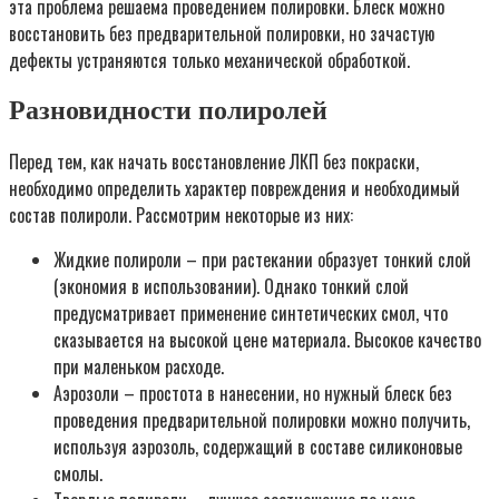
эта проблема решаема проведением полировки. Блеск можно
восстановить без предварительной полировки, но зачастую
дефекты устраняются только механической обработкой.
Разновидности полиролей
Перед тем, как начать восстановление ЛКП без покраски,
необходимо определить характер повреждения и необходимый
состав полироли. Рассмотрим некоторые из них:
Жидкие полироли – при растекании образует тонкий слой
(экономия в использовании). Однако тонкий слой
предусматривает применение синтетических смол, что
сказывается на высокой цене материала. Высокое качество
при маленьком расходе.
Аэрозоли – простота в нанесении, но нужный блеск без
проведения предварительной полировки можно получить,
используя аэрозоль, содержащий в составе силиконовые
смолы.