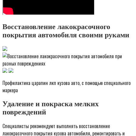
Восстановление лакокрасочного
покрытия автомобиля своими руками
Профилактика царапин лкп кузова авто, с помощью специального
маркера
Удаление и покраска мелких
повреждений
Специалисты рекомендуют выполнять восстановление
лакокрасочного покрытия кузова автомобиля, ремонтировать и