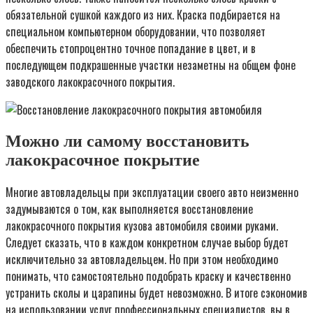
обязательной сушкой каждого из них. Краска подбирается на
специальном компьютерном оборудовании, что позволяет
обеспечить стопроцентно точное попадание в цвет, и в
последующем подкрашенные участки незаметны на общем фоне
заводского лакокрасочного покрытия.
Можно ли самому восстановить
лакокрасочное покрытие
Многие автовладельцы при эксплуатации своего авто неизменно
задумываются о том, как выполняется восстановление
лакокрасочного покрытия кузова автомобиля своими руками.
Следует сказать, что в каждом конкретном случае выбор будет
исключительно за автовладельцем. Но при этом необходимо
понимать, что самостоятельно подобрать краску и качественно
устранить сколы и царапины будет невозможно. В итоге сэкономив
на использовании услуг профессиональных специалистов, вы в