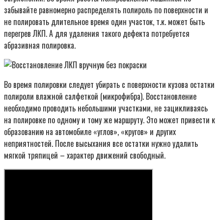
забывайте равномерно распределять полироль по поверхности и
не полировать длительное время один участок, т.к. может быть
перегрев ЛКП. А для удаления такого дефекта потребуется
абразивная полировка.
Во время полировки следует убирать с поверхности кузова остатки
полироли влажной салфеткой (микрофибра). Восстановление
необходимо проводить небольшими участками, не зацикливаясь
на полировке по одному и тому же маршруту. Это может привести к
образованию на автомобиле «углов», «кругов» и других
неприятностей. После высыхания все остатки нужно удалить
мягкой тряпицей – характер движений свободный.