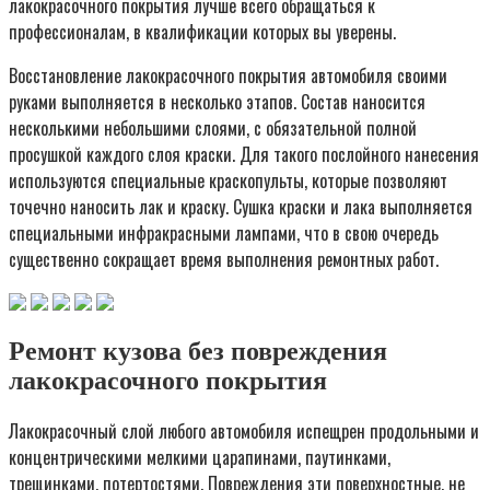
лакокрасочного покрытия лучше всего обращаться к
профессионалам, в квалификации которых вы уверены.
Восстановление лакокрасочного покрытия автомобиля своими
руками выполняется в несколько этапов. Состав наносится
несколькими небольшими слоями, с обязательной полной
просушкой каждого слоя краски. Для такого послойного нанесения
используются специальные краскопульты, которые позволяют
точечно наносить лак и краску. Сушка краски и лака выполняется
специальными инфракрасными лампами, что в свою очередь
существенно сокращает время выполнения ремонтных работ.
Ремонт кузова без повреждения
лакокрасочного покрытия
Лакокрасочный слой любого автомобиля испещрен продольными и
концентрическими мелкими царапинами, паутинками,
трещинками, потертостями. Повреждения эти поверхностные, не