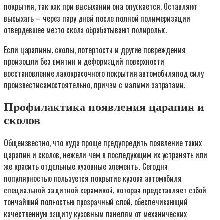
покрытия, так как при высыхании она опускается. Оставляют
высыхать – через пару дней после полной полимеризации
отвердевшее место скола обрабатывают полиролью.
Если царапины, сколы, потертости и другие повреждения
произошли без вмятин и деформаций поверхности,
восстановление лакокрасочного покрытия автомобиляпод силу
произвестисамостоятельно, причем с малыми затратами.
Профилактика появления царапин и
сколов
Общеизвестно, что куда проще предупредить появление таких
царапин и сколов, нежели чем в последующим их устранять или
же красить отдельные кузовные элементы. Сегодня
популярностью пользуется покрытие кузова автомобиля
специальной защитной керамикой, которая представляет собой
тончайший полностью прозрачный слой, обеспечивающий
качественную защиту кузовным панелям от механических