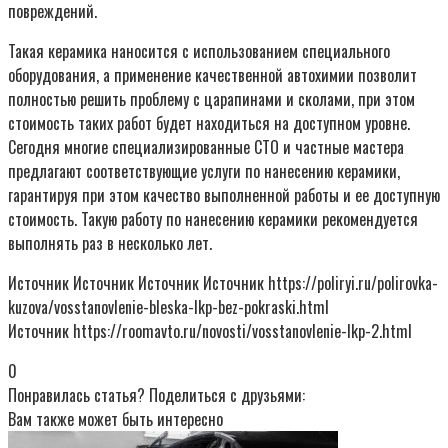
повреждений.
Такая керамика наносится с использованием специального
оборудования, а применение качественной автохимии позволит
полностью решить проблему с царапинами и сколами, при этом
стоимость таких работ будет находиться на доступном уровне.
Сегодня многие специализированные СТО и частные мастера
предлагают соответствующие услуги по нанесению керамики,
гарантируя при этом качество выполненной работы и ее доступную
стоимость. Такую работу по нанесению керамики рекомендуется
выполнять раз в несколько лет.
Источник Источник Источник Источник https://poliryi.ru/polirovka-
kuzova/vosstanovlenie-bleska-lkp-bez-pokraski.html
Источник https://roomavto.ru/novosti/vosstanovlenie-lkp-2.html
0
Понравилась статья? Поделиться с друзьями:
Вам также может быть интересно