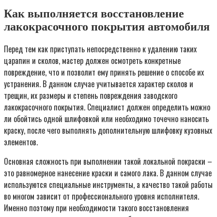
Как выполняется восстановление
лакокрасочного покрытия автомобиля
Перед тем как приступать непосредственно к удалению таких
царапин и сколов, мастер должен осмотреть конкретные
повреждение, что и позволит ему принять решение о способе их
устранения. В данном случае учитывается характер сколов и
трещин, их размеры и степень повреждения заводского
лакокрасочного покрытия. Специалист должен определить можно
ли обойтись одной шлифовкой или необходимо точечно наносить
краску, после чего выполнять дополнительную шлифовку кузовных
элементов.
Основная сложность при выполнении такой локальной покраски –
это равномерное нанесение краски и самого лака. В данном случае
используются специальные инструменты, а качество такой работы
во многом зависит от профессионального уровня исполнителя.
Именно поэтому при необходимости такого восстановления