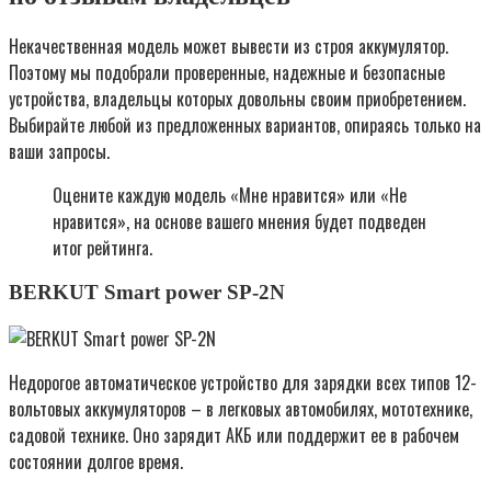
Некачественная модель может вывести из строя аккумулятор.
Поэтому мы подобрали проверенные, надежные и безопасные
устройства, владельцы которых довольны своим приобретением.
Выбирайте любой из предложенных вариантов, опираясь только на
ваши запросы.
Оцените каждую модель «Мне нравится» или «Не
нравится», на основе вашего мнения будет подведен
итог рейтинга.
BERKUT Smart power SP-2N
Недорогое автоматическое устройство для зарядки всех типов 12-
вольтовых аккумуляторов – в легковых автомобилях, мототехнике,
садовой технике. Оно зарядит АКБ или поддержит ее в рабочем
состоянии долгое время.