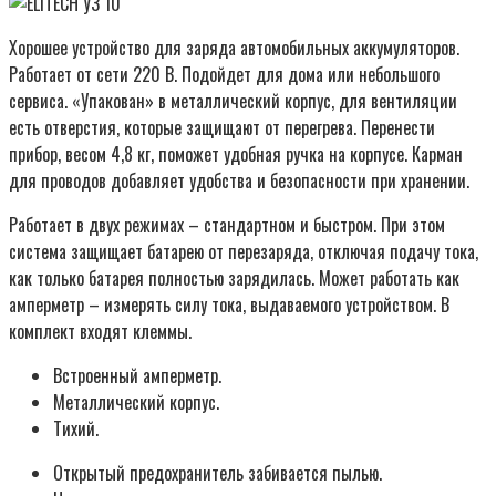
Хорошее устройство для заряда автомобильных аккумуляторов.
Работает от сети 220 В. Подойдет для дома или небольшого
сервиса. «Упакован» в металлический корпус, для вентиляции
есть отверстия, которые защищают от перегрева. Перенести
прибор, весом 4,8 кг, поможет удобная ручка на корпусе. Карман
для проводов добавляет удобства и безопасности при хранении.
Работает в двух режимах – стандартном и быстром. При этом
система защищает батарею от перезаряда, отключая подачу тока,
как только батарея полностью зарядилась. Может работать как
амперметр – измерять силу тока, выдаваемого устройством. В
комплект входят клеммы.
Встроенный амперметр.
Металлический корпус.
Тихий.
Открытый предохранитель забивается пылью.