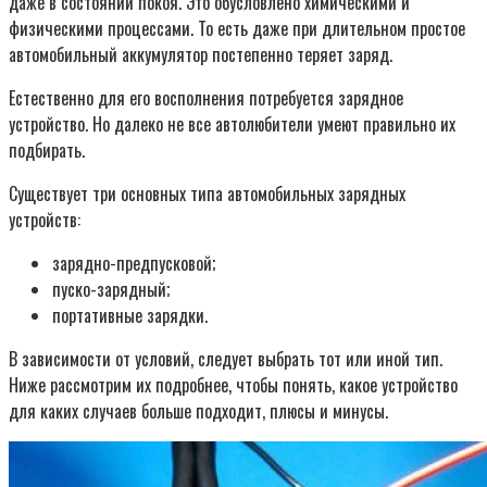
даже в состоянии покоя. Это обусловлено химическими и
физическими процессами. То есть даже при длительном простое
автомобильный аккумулятор постепенно теряет заряд.
Естественно для его восполнения потребуется зарядное
устройство. Но далеко не все автолюбители умеют правильно их
подбирать.
Существует три основных типа автомобильных зарядных
устройств:
зарядно-предпусковой;
пуско-зарядный;
портативные зарядки.
В зависимости от условий, следует выбрать тот или иной тип.
Ниже рассмотрим их подробнее, чтобы понять, какое устройство
для каких случаев больше подходит, плюсы и минусы.