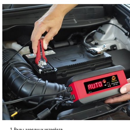
Виды зарядных устройств