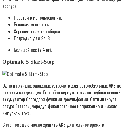
корпуса.
Простой в использовании.
Высокая мощность.
Хорошее качество сборки.
Подходит для 24 В.
Большой вес (7.4 кг).
Optimate 5 Start-Stop
Одно из лучших зарядных устройств для автомобильных АКБ по
отзывам владельцев. Способно вернуть к жизни глубоко севший
аккумулятор благодаря функции десульфации. Оптимизирует
ресурс батареи, чередуя фиксированное напряжение и низкие
импульсы тока.
С его помощью можно хранить АКБ длительное время в