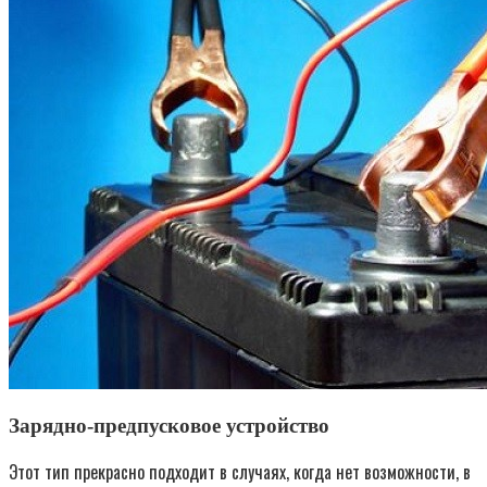
Зарядно-предпусковое устройство
Этот тип прекрасно подходит в случаях, когда нет возможности, в