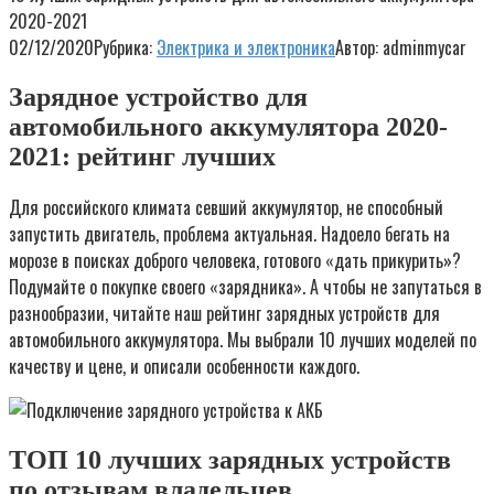
2020-2021
02/12/2020
Рубрика:
Электрика и электроника
Автор:
adminmycar
Зарядное устройство для
автомобильного аккумулятора 2020-
2021: рейтинг лучших
Для российского климата севший аккумулятор, не способный
запустить двигатель, проблема актуальная. Надоело бегать на
морозе в поисках доброго человека, готового «дать прикурить»?
Подумайте о покупке своего «зарядника». А чтобы не запутаться в
разнообразии, читайте наш рейтинг зарядных устройств для
автомобильного аккумулятора. Мы выбрали 10 лучших моделей по
качеству и цене, и описали особенности каждого.
ТОП 10 лучших зарядных устройств
по отзывам владельцев