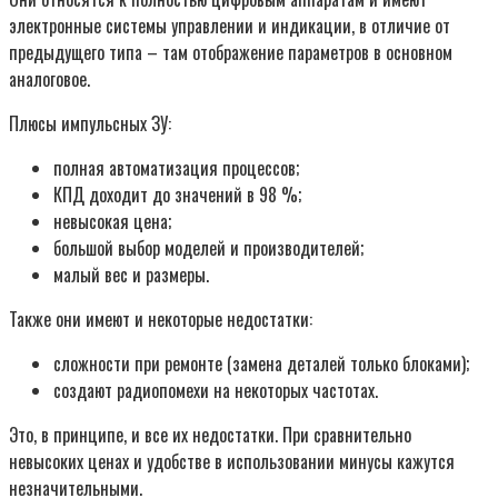
электронные системы управлении и индикации, в отличие от
предыдущего типа – там отображение параметров в основном
аналоговое.
Плюсы импульсных ЗУ:
полная автоматизация процессов;
КПД доходит до значений в 98 %;
невысокая цена;
большой выбор моделей и производителей;
малый вес и размеры.
Также они имеют и некоторые недостатки:
сложности при ремонте (замена деталей только блоками);
создают радиопомехи на некоторых частотах.
Это, в принципе, и все их недостатки. При сравнительно
невысоких ценах и удобстве в использовании минусы кажутся
незначительными.