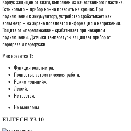
Корпус защищен от влаги, выполнен из качественного пластика.
Есть кольцо – прибор можно повесить на крючок. При
подключении к аккумулятору, устройство срабатывает как
вольтметр – на экране появляется информация о напряжении.
Защита от «переплюсовки» срабатывает при неверном
подключении. Датчики температуры защищает прибор от
перегрева и перегрузки.
Мне нравится 15
Функция вольтметра.
Полностью автоматическая работа.
Режим «зимний».
Легкий.
Не греется.
Не выявлены.
ELITECH УЗ 10