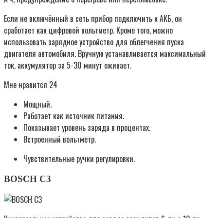
Если не включённый в сеть прибор подключить к АКБ, он
сработает как цифровой вольтметр. Кроме того, можно
использовать зарядное устройство для облегчения пуска
двигателя автомобиля. Вручную устанавливается максимальный
ток, аккумулятор за 5-30 минут оживает.
Мне нравится 24
Мощный.
Работает как источник питания.
Показывает уровень заряда в процентах.
Встроенный вольтметр.
Чувствительные ручки регулировки.
BOSCH C3