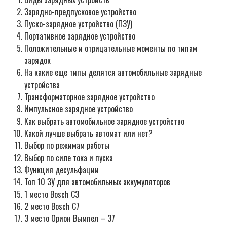
Зарядно-предпусковое устройство
Пуско-зарядное устройство (ПЗУ)
Портативное зарядное устройство
Положительные и отрицательные моменты по типам
зарядок
На какие еще типы делятся автомобильные зарядные
устройства
Трансформаторное зарядное устройство
Импульсное зарядное устройство
Как выбрать автомобильное зарядное устройство
Какой лучше выбрать автомат или нет?
Выбор по режимам работы
Выбор по силе тока и пуска
Функция десульфации
Топ 10 ЗУ для автомобильных аккумуляторов
1 место Bosch C3
2 место Bosch C7
3 место Орион Вымпел – 37