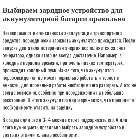
Выбираем зарядное устройство для
аккумуляторной батареи правильно
Независимо от интенсивности эксплуатации транспортного
средства, периодически заряжать аккумулятор приходится. После
запуска двигателя потерянная энергия восполняется за счет
генератора, однако этого не всегда достаточно. Например, в
холодные периоды времени, при очень низких температурах,
происходит холодный пуск. Из-за того, что аккумулятор
переохлажден он не может нормально работать и теряет в
емкости, для нормально работы необходимо его разогреть. А это не
всегда возможно, особенно при передвижении на небольшие
расстояния. В итоге аккумулятор недозаряжается, что приводит к
необходимости ставить на зарядку.
В общем один раз в 3- 4 месяца стоит подзаряжать его. А для
этого нужно уметь правильно выбрать зарядное устройство и
знать их отличительные особенности.