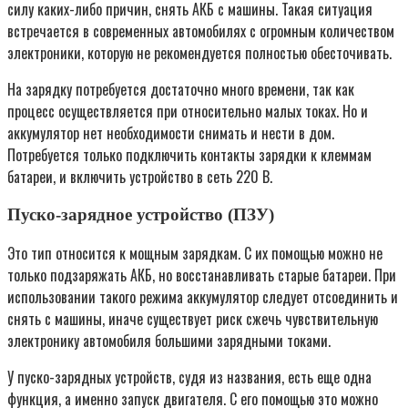
силу каких-либо причин, снять АКБ с машины. Такая ситуация
встречается в современных автомобилях с огромным количеством
электроники, которую не рекомендуется полностью обесточивать.
На зарядку потребуется достаточно много времени, так как
процесс осуществляется при относительно малых токах. Но и
аккумулятор нет необходимости снимать и нести в дом.
Потребуется только подключить контакты зарядки к клеммам
батареи, и включить устройство в сеть 220 В.
Пуско-зарядное устройство (ПЗУ)
Это тип относится к мощным зарядкам. С их помощью можно не
только подзаряжать АКБ, но восстанавливать старые батареи. При
использовании такого режима аккумулятор следует отсоединить и
снять с машины, иначе существует риск сжечь чувствительную
электронику автомобиля большими зарядными токами.
У пуско-зарядных устройств, судя из названия, есть еще одна
функция, а именно запуск двигателя. С его помощью это можно