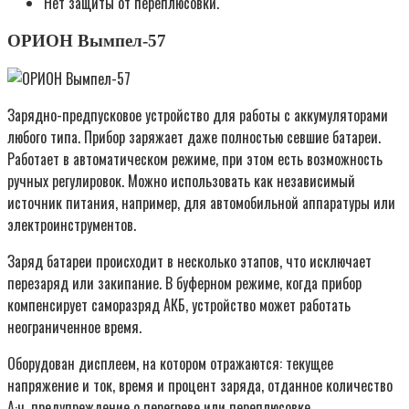
Нет защиты от переплюсовки.
ОРИОН Вымпел-57
Зарядно-предпусковое устройство для работы с аккумуляторами
любого типа. Прибор заряжает даже полностью севшие батареи.
Работает в автоматическом режиме, при этом есть возможность
ручных регулировок. Можно использовать как независимый
источник питания, например, для автомобильной аппаратуры или
электроинструментов.
Заряд батареи происходит в несколько этапов, что исключает
перезаряд или закипание. В буферном режиме, когда прибор
компенсирует саморазряд АКБ, устройство может работать
неограниченное время.
Оборудован дисплеем, на котором отражаются: текущее
напряжение и ток, время и процент заряда, отданное количество
А·ч, предупреждение о перегреве или переплюсовке.