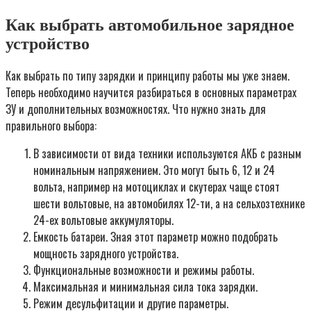
Как выбрать автомобильное зарядное
устройство
Как выбрать по типу зарядки и принципу работы мы уже знаем.
Теперь необходимо научится разбираться в основных параметрах
ЗУ и дополнительных возможностях. Что нужно знать для
правильного выбора:
В зависимости от вида техники используются АКБ с разным
номинальным напряжением. Это могут быть 6, 12 и 24
вольта, например на мотоциклах и скутерах чаще стоят
шести вольтовые, на автомобилях 12-ти, а на сельхозтехнике
24-ех вольтовые аккумуляторы.
Емкость батареи. Зная этот параметр можно подобрать
мощность зарядного устройства.
Функциональные возможности и режимы работы.
Максимальная и минимальная сила тока зарядки.
Режим десульфитации и другие параметры.