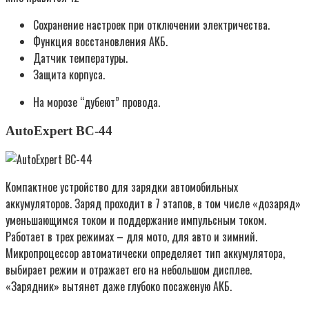
Сохранение настроек при отключении электричества.
Функция восстановления АКБ.
Датчик температуры.
Защита корпуса.
На морозе “дубеют” провода.
AutoExpert BC-44
Компактное устройство для зарядки автомобильных
аккумуляторов. Заряд проходит в 7 этапов, в том числе «дозаряд»
уменьшающимся током и поддержание импульсным током.
Работает в трех режимах – для мото, для авто и зимний.
Микропроцессор автоматически определяет тип аккумулятора,
выбирает режим и отражает его на небольшом дисплее.
«Зарядник» вытянет даже глубоко посаженую АКБ.