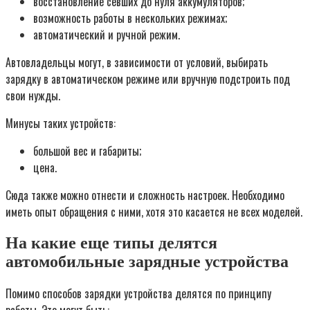
восстановление севших до нуля аккумуляторов;
возможность работы в нескольких режимах;
автоматический и ручной режим.
Автовладельцы могут, в зависимости от условий, выбирать
зарядку в автоматическом режиме или вручную подстроить под
свои нужды.
Минусы таких устройств:
большой вес и габариты;
цена.
Сюда также можно отнести и сложность настроек. Необходимо
иметь опыт обращения с ними, хотя это касается не всех моделей.
На какие еще типы делятся
автомобильные зарядные устройства
Помимо способов зарядки устройства делятся по принципу