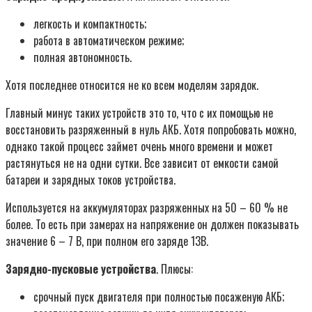
легкость и компактность;
работа в автоматическом режиме;
полная автономность.
Хотя последнее относится не ко всем моделям зарядок.
Главный минус таких устройств это то, что с их помощью не
восстановить разряженный в нуль АКБ. Хотя попробовать можно,
однако такой процесс займет очень много времени и может
растянуться не на одни сутки. Все зависит от емкости самой
батареи и зарядных токов устройства.
Используется на аккумуляторах разряженных на 50 – 60 % не
более. То есть при замерах на напряжение он должен показывать
значение 6 – 7 В, при полном его заряде 13В.
Зарядно-пусковые устройства
. Плюсы:
срочный пуск двигателя при полностью посаженую АКБ;