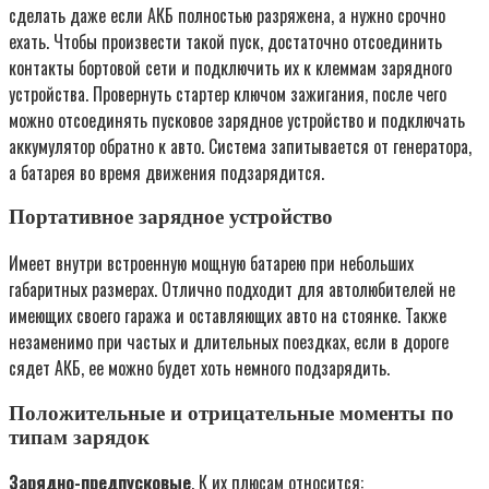
сделать даже если АКБ полностью разряжена, а нужно срочно
ехать. Чтобы произвести такой пуск, достаточно отсоединить
контакты бортовой сети и подключить их к клеммам зарядного
устройства. Провернуть стартер ключом зажигания, после чего
можно отсоединять пусковое зарядное устройство и подключать
аккумулятор обратно к авто. Система запитывается от генератора,
а батарея во время движения подзарядится.
Портативное зарядное устройство
Имеет внутри встроенную мощную батарею при небольших
габаритных размерах. Отлично подходит для автолюбителей не
имеющих своего гаража и оставляющих авто на стоянке. Также
незаменимо при частых и длительных поездках, если в дороге
сядет АКБ, ее можно будет хоть немного подзарядить.
Положительные и отрицательные моменты по
типам зарядок
Зарядно-предпусковые
. К их плюсам относится: