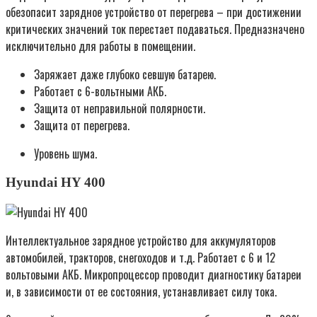
обезопасит зарядное устройство от перегрева – при достижении
критических значений ток перестает подаваться. Предназначено
исключительно для работы в помещении.
Заряжает даже глубоко севшую батарею.
Работает с 6-вольтными АКБ.
Защита от неправильной полярности.
Защита от перегрева.
Уровень шума.
Hyundai HY 400
Интеллектуальное зарядное устройство для аккумуляторов
автомобилей, тракторов, снегоходов и т.д. Работает с 6 и 12
вольтовыми АКБ. Микропроцессор проводит диагностику батареи
и, в зависимости от ее состояния, устанавливает силу тока.