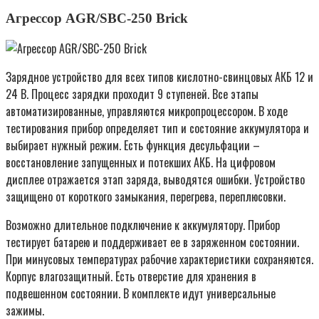
Агрессор AGR/SBC-250 Brick
Зарядное устройство для всех типов кислотно-свинцовых АКБ 12 и
24 В. Процесс зарядки проходит 9 ступеней. Все этапы
автоматизированные, управляются микропроцессором. В ходе
тестирования прибор определяет тип и состояние аккумулятора и
выбирает нужный режим. Есть функция десульфации –
восстановление запущенных и потекших АКБ. На цифровом
дисплее отражается этап заряда, выводятся ошибки. Устройство
защищено от короткого замыкания, перегрева, переплюсовки.
Возможно длительное подключение к аккумулятору. Прибор
тестирует батарею и поддерживает ее в заряженном состоянии.
При минусовых температурах рабочие характеристики сохраняются.
Корпус влагозащитный. Есть отверстие для хранения в
подвешенном состоянии. В комплекте идут универсальные
зажимы.