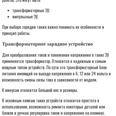
работы. Это могут быть:
трансформаторные ЗУ;
импульсные ЗУ.
При выборе зарядки также важно понимать их особенности и
принцип работы.
Трансформаторное зарядное устройство
Для преобразования токов и понижения напряжения в таких ЗУ
применяется трансформатор. Относится к надежным и самым
мощным типам устройств. По сути это трансформаторный блок
питания имеющий на выходе напряжение в 6, 12 или 24 вольта и
возможность смены силы тока в зависимости от модели.
К минусам относится большой вес и размеры.
К основным плюсам таких устройств относится простота в
использовании, возможность ремонта некоторых деталей или
блоков и ручная регулировка токов и напряжения на клеммах.