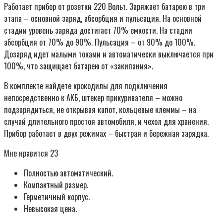
Работает прибор от розетки 220 Вольт. Заряжает батарею в три
этапа – основной заряд, абсорбция и пульсация. На основной
стадии уровень заряда достигает 70% емкости. На стадии
абсорбция от 70% до 90%. Пульсация – от 90% до 100%.
Дозаряд идет малыми токами и автоматически выключается при
100%, что защищает батарею от «закипания».
В комплекте найдете крокодилы для подключения
непосредственно к АКБ, штекер прикуривателя – можно
подзарядиться, не открывая капот, кольцевые клеммы – на
случай длительного простоя автомобиля, и чехол для хранения.
Прибор работает в двух режимах – быстрая и бережная зарядка.
Мне нравится 23
Полностью автоматический.
Компактный размер.
Герметичный корпус.
Невысокая цена.