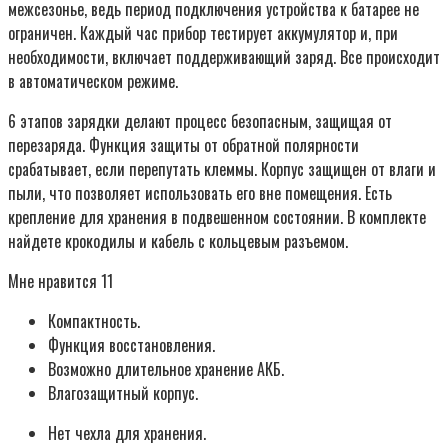
межсезонье, ведь период подключения устройства к батарее не
ограничен. Каждый час прибор тестирует аккумулятор и, при
необходимости, включает поддерживающий заряд. Все происходит
в автоматическом режиме.
6 этапов зарядки делают процесс безопасным, защищая от
перезаряда. Функция защиты от обратной полярности
срабатывает, если перепутать клеммы. Корпус защищен от влаги и
пыли, что позволяет использовать его вне помещения. Есть
крепление для хранения в подвешенном состоянии. В комплекте
найдете крокодилы и кабель с кольцевым разъемом.
Мне нравится 11
Компактность.
Функция восстановления.
Возможно длительное хранение АКБ.
Влагозащитный корпус.
Нет чехла для хранения.