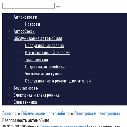
Поиск:
Автоновости
Новости
Автообзоры
Обслуживание автомобиля
Обслуживание салона
Все о топливной системе
Трансмиссия
Подвеска автомобиля
Эксплуатация кузова
Обслуживание и ремонт двигателей
Безопасность
Электрика и электроника
Спецтехника
Главная
»
Обслуживание автомобиля
»
Электрика и электроника
Безопасность автомобиля