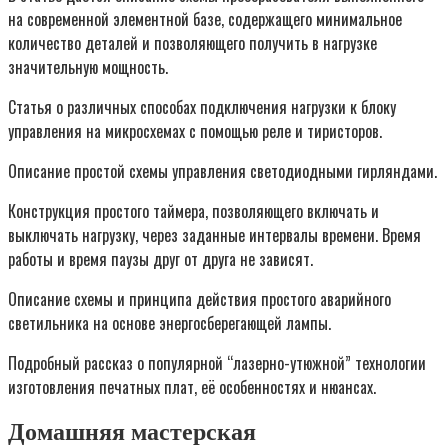
на современной элементной базе, содержащего минимальное
количество деталей и позволяющего получить в нагрузке
значительную мощность.
Статья о различных способах подключения нагрузки к блоку
управления на микросхемах с помощью реле и тиристоров.
Описание простой схемы управления светодиодными гирляндами.
Конструкция простого таймера, позволяющего включать и
выключать нагрузку, через заданные интервалы времени. Время
работы и время паузы друг от друга не зависят.
Описание схемы и принципа действия простого аварийного
светильника на основе энергосберегающей лампы.
Подробный рассказ о популярной “лазерно-утюжной” технологии
изготовления печатных плат, её особенностях и нюансах.
Домашняя мастерская