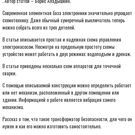
. Автор статей – Борис Аладышкин.
Современная элементная база электроники значительно упрощает
схемотехнику. Даже обычный сумеречный выключатель теперь
можно собрать всего из трех детелей.
В статье описывается простая и надежная схема управления
электронасосом. Несмотря на предельную простоту схемы
устройство может работать в двух режимах: водоподъем и дренаж.
В статье приведены несколько схем аппаратов для точечной
сварки.
С помощью описываемой конструкции можно определить работает
или нет механизм, расположенный в другом помещении или
здании. Информацией о работе является вибрация самого
механизма.
Рассказ о том, что такое трансформатор безопасности, для чего он
нужен и как его можно изготовить самостоятельно.