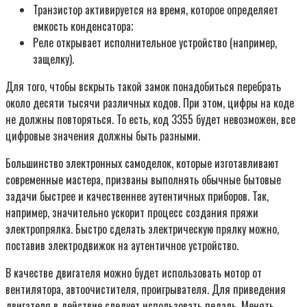
Транзистор активируется на время, которое определяет
емкость конденсатора;
Реле открывает исполнительное устройство (например,
защелку).
Для того, чтобы вскрыть такой замок понадобиться перебрать
около десяти тысячи различных кодов. При этом, цифры на коде
не должны повторяться. То есть, код 3355 будет невозможен, все
цифровые значения должны быть разными.
Большинство электронных самоделок, которые изготавливают
современные мастера, призваны выполнять обычные бытовые
задачи быстрее и качественнее аутентичных приборов. Так,
например, значительно ускорит процесс создания пряжи
электропрялка. Быстро сделать электрическую прялку можно,
поставив электродвижок на аутентичное устройство.
В качестве двигателя можно будет использовать мотор от
вентилятора, автоочистителя, проигрывателя. Для приведения
двигателя в действие следует использовать педаль. Менять