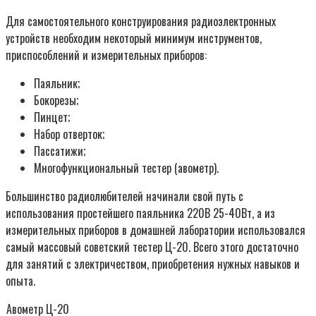
Для самостоятельного конструирования радиоэлектронных
устройств необходим некоторый минимум инструментов,
приспособлений и измерительных приборов:
Паяльник;
Бокорезы;
Пинцет;
Набор отверток;
Пассатижи;
Многофункциональный тестер (авометр).
Большинство радиолюбителей начинали свой путь с
использования простейшего паяльника 220В 25-40Вт, а из
измерительных приборов в домашней лаборатории использовался
самый массовый советский тестер Ц-20. Всего этого достаточно
для занятий с электричеством, приобретения нужных навыков и
опыта.
Авометр Ц-20