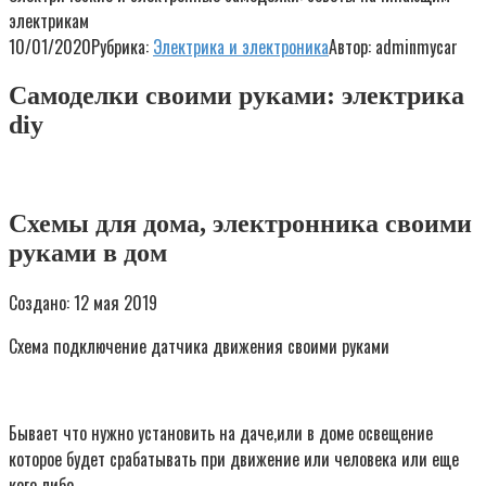
электрикам
10/01/2020
Рубрика:
Электрика и электроника
Автор:
adminmycar
Самоделки своими руками: электрика
diy
Схемы для дома, электронника своими
руками в дом
Создано: 12 мая 2019
Схема подключение датчика движения своими руками
Бывает что нужно установить на даче,или в доме освещение
которое будет срабатывать при движение или человека или еще
кого либо.