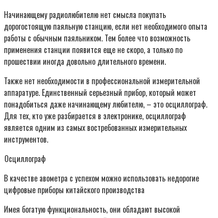
Начинающему радиолюбителю нет смысла покупать
дорогостоящую паяльную станцию, если нет необходимого опыта
работы с обычным паяльником. Тем более что возможность
применения станции появится еще не скоро, а только по
прошествии иногда довольно длительного времени.
Также нет необходимости в профессиональной измерительной
аппаратуре. Единственный серьезный прибор, который может
понадобиться даже начинающему любителю, – это осциллограф.
Для тех, кто уже разбирается в электронике, осциллограф
является одним из самых востребованных измерительных
инструментов.
Осциллограф
В качестве авометра с успехом можно использовать недорогие
цифровые приборы китайского производства
Имея богатую функциональность, они обладают высокой