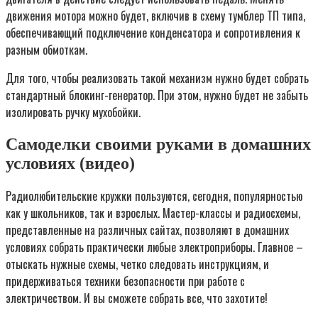
движения мотора можно будет, включив в схему тумблер ТП типа,
обеспечивающий подключение конденсатора и сопротивления к
разным обмоткам.
Для того, чтобы реализовать такой механизм нужно будет собрать
стандартный блокинг-генератор. При этом, нужно будет не забыть
изолировать ручку мухобойки.
Самоделки своими руками в домашних
условиях (видео)
Радиолюбительские кружки пользуются, сегодня, популярностью
как у школьников, так и взрослых. Мастер-классы и радиосхемы,
представленные на различных сайтах, позволяют в домашних
условиях собрать практически любые электроприборы. Главное –
отыскать нужные схемы, четко следовать инструкциям, и
придерживаться техники безопасности при работе с
электричеством. И вы сможете собрать все, что захотите!