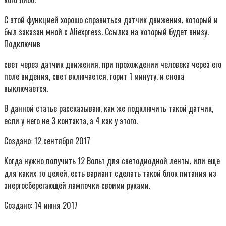
С этой функцией хорошо справиться датчик движения, который и
был заказан мной с Aliexpress. Ссылка на который будет внизу.
Подключив
свет через датчик движения, при прохождении человека через его
поле видения, свет включается, горит 1 минуту. и снова
выключается.
В данной статье рассказываю, как же подключить такой датчик,
если у него не 3 контакта, а 4 как у этого.
Создано: 12 сентября 2017
Когда нужно получить 12 Вольт для светодиодной ленты, или еще
для каких то целей, есть вариант сделать такой блок питания из
энергосберегающей лампочки своими руками.
Создано: 14 июня 2017