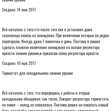
Создано: 14 мая 2017
Всё началось с того,что после того как я установил дома
галогенные лампы на освещение. При включении которые не редко
перегорали. Иногда даже 1 лампочка в день. Поэтому и решил
сделать плавное включение освещения на основе регулятора
яркости своими руками,и прилагаю схему регулятора яркости.
Создано: 10 мая 2017
Термостат для холодильника своими руками
Всё началось с того, что вернувшись с работы и открыв
холодильник обнаружил там тепло. Поворот регулятора термостата
не помог – холод не появлялся. Поэтому решил не покупать новый
блок, который к тому же редкий, а сам сделать электронный