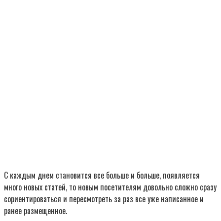
С каждым днем становится все больше и больше, появляется
много новых статей, то новым посетителям довольно сложно сразу
сориентироваться и пересмотреть за раз все уже написанное и
ранее размещенное.