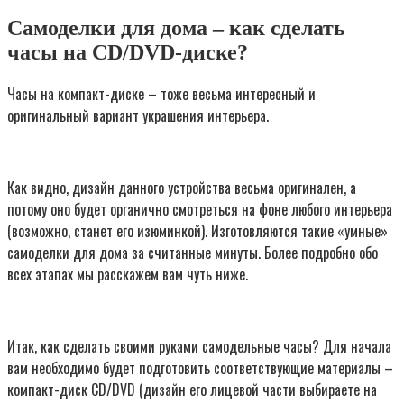
Самоделки для дома – как сделать
часы на CD/DVD-диске?
Часы на компакт-диске – тоже весьма интересный и
оригинальный вариант украшения интерьера.
Как видно, дизайн данного устройства весьма оригинален, а
потому оно будет органично смотреться на фоне любого интерьера
(возможно, станет его изюминкой). Изготовляются такие «умные»
самоделки для дома за считанные минуты. Более подробно обо
всех этапах мы расскажем вам чуть ниже.
Итак, как сделать своими руками самодельные часы? Для начала
вам необходимо будет подготовить соответствующие материалы –
компакт-диск CD/DVD (дизайн его лицевой части выбираете на