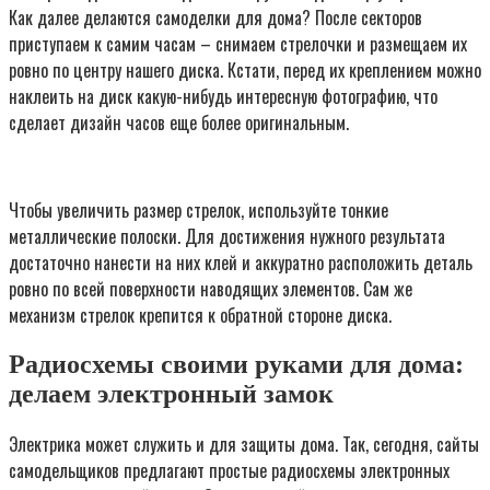
Как далее делаются самоделки для дома? После секторов
приступаем к самим часам – снимаем стрелочки и размещаем их
ровно по центру нашего диска. Кстати, перед их креплением можно
наклеить на диск какую-нибудь интересную фотографию, что
сделает дизайн часов еще более оригинальным.
Чтобы увеличить размер стрелок, используйте тонкие
металлические полоски. Для достижения нужного результата
достаточно нанести на них клей и аккуратно расположить деталь
ровно по всей поверхности наводящих элементов. Сам же
механизм стрелок крепится к обратной стороне диска.
Радиосхемы своими руками для дома:
делаем электронный замок
Электрика может служить и для защиты дома. Так, сегодня, сайты
самодельщиков предлагают простые радиосхемы электронных