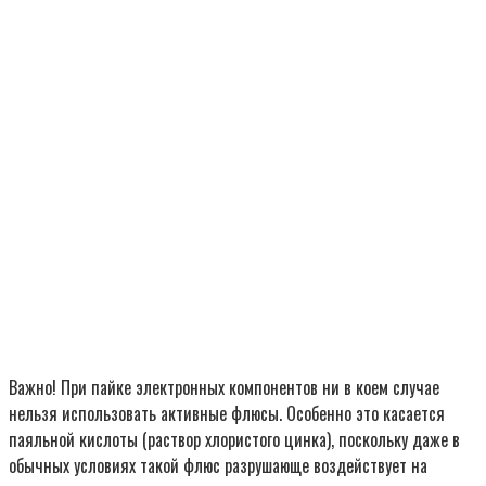
Важно! При пайке электронных компонентов ни в коем случае
нельзя использовать активные флюсы. Особенно это касается
паяльной кислоты (раствор хлористого цинка), поскольку даже в
обычных условиях такой флюс разрушающе воздействует на