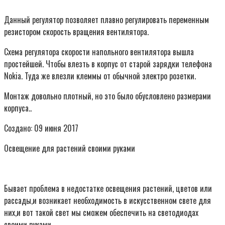
Данный регулятор позволяет плавно регулировать переменным
резистором скорость вращения вентилятора.
Схема регулятора скорости напольного вентилятора вышла
простейшей. Чтобы влезть в корпус от старой зарядки телефона
Nokia. Туда же влезли клеммы от обычной электро розетки.
Монтаж довольно плотный, но это было обусловлено размерами
корпуса..
Создано: 09 июня 2017
Освещение для растений своими руками
Бывает проблема в недостатке освещения растений, цветов или
рассады,и возникает необходимость в искусственном свете для
них,и вот такой свет мы сможем обеспечить на светодиодах
своими руками.