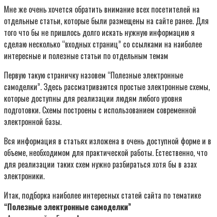
Мне же очень хочется обратить внимание всех посетителей на
отдельные статьи, которые были размещены на сайте ранее. Для
того что бы не пришлось долго искать нужную информацию я
сделаю несколько “входных страниц” со ссылками на наиболее
интересные и полезные статьи по отдельным темам
Первую такую страничку назовем “Полезные электронные
самоделки”. Здесь рассматриваются простые электронные схемы,
которые доступны для реализации людям любого уровня
подготовки. Схемы построены с использованием современной
электронной базы.
Вся информация в статьях изложена в очень доступной форме и в
объеме, необходимом для практической работы. Естественно, что
для реализации таких схем нужно разбираться хотя бы в азах
электроники.
Итак, подборка наиболее интересных статей сайта по тематике
“Полезные электронные самоделки”