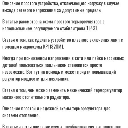
Описание простого устройства, отключающего нагрузку в случае
выхода сетевого напряжения за допустимые пределы.
В статье рассмотрена схема простого терморегулятора с
использованием регулируемого стабилитрона TL431.
Статья о том, как сделать устройство плавного включения ламп с
помощью микросхемы КР1182ПМ1.
Иногда при пониженном напряжении в сети или пайке массивных
деталей пользоваться паяльником становится просто
невозможно. Вот тут на помощь и может придти повышающий
регулятор мощности для паяльника.
Статья о том, чем можно заменить механический терморегулятор
масляного отопительного радиатора.
Описание простой и надежной схемы терморегулятора для
системы отопления.
В статье дается описание схемы преобразователя выполненного