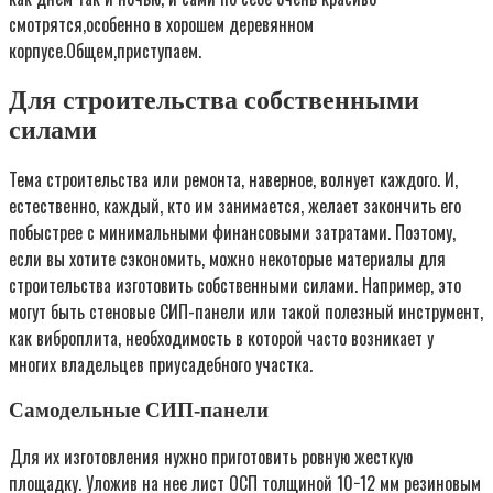
смотрятся,особенно в хорошем деревянном
корпусе.Общем,приступаем.
Для строительства собственными
силами
Тема строительства или ремонта, наверное, волнует каждого. И,
естественно, каждый, кто им занимается, желает закончить его
побыстрее с минимальными финансовыми затратами. Поэтому,
если вы хотите сэкономить, можно некоторые материалы для
строительства изготовить собственными силами. Например, это
могут быть стеновые СИП-панели или такой полезный инструмент,
как виброплита, необходимость в которой часто возникает у
многих владельцев приусадебного участка.
Самодельные СИП-панели
Для их изготовления нужно приготовить ровную жесткую
площадку. Уложив на нее лист ОСП толщиной 10−12 мм резиновым