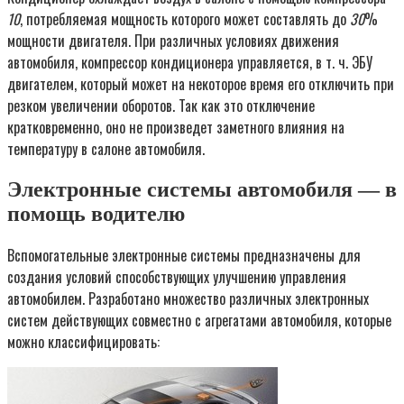
10
, потребляемая мощность которого может составлять до
30
%
мощности двигателя. При различных условиях движения
автомобиля, компрессор кондиционера управляется, в т. ч. ЭБУ
двигателем, который может на некоторое время его отключить при
резком увеличении оборотов. Так как это отключение
кратковременно, оно не произведет заметного влияния на
температуру в салоне автомобиля.
Электронные системы автомобиля — в
помощь водителю
Вспомогательные электронные системы предназначены для
создания условий способствующих улучшению управления
автомобилем. Разработано множество различных электронных
систем действующих совместно с агрегатами автомобиля, которые
можно классифицировать: