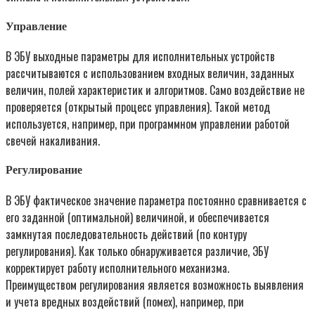
Управление
В ЭБУ выходные параметры для исполнительных устройств
рассчитываются с использованием входных величин, заданных
величин, полей характеристик и алгоритмов. Само воздействие не
проверяется (открытый процесс управления). Такой метод
используется, например, при программном управлении работой
свечей накаливания.
Регулирование
В ЭБУ фактическое значение параметра постоянно сравнивается с
его заданной (оптимальной) величиной, и обеспечивается
замкнутая последовательность действий (по контуру
регулирования). Как только обнаруживается различие, ЭБУ
корректирует работу исполнительного механизма.
Преимуществом регулирования является возможность выявления
и учета вредных воздействий (помех), например, при