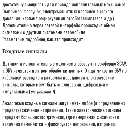
достаточную мощность для привода исполнительных механизмов
(например, форсунок, электромагнитных клапанов высокого
давления, клапана рециркуляции отработавших газов и др.).
Дополнительно через сетевой интерфейс происходит обмен
сигналами с другими системами автомобиля.
Рассмотрим подробнее, как это происходит.
Входные сигналы
Датчики и исполнительные механизмы образуют периферию ЭСАУ,
а ЭБУ является центром обработки данных. От датчиков на ЭБУ по
кабельной разводке и разъемам передаются электрические
сигналы, которые могут быть аналоговыми, цифровыми и
импульсными (
см. рисунок 1
).
Аналоговые входные сигналы могут иметь любое (в определенных
пределах) значение напряжения. Такие электрические сигналы
передают большинство датчиков, где измеряемая физическая
величина изменяется и фиксируется непрерывно, например,