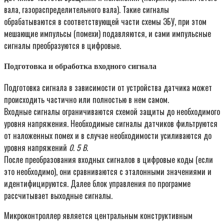
вала, газораспределительного вала). Такие сигналы
обрабатываются в соответствующей части схемы ЭБУ, при этом
мешающие импульсы (помехи) подавляются, и сами импульсные
сигналы преобразуются в цифровые.
Подготовка и обработка входного сигнала
Подготовка сигнала в зависимости от устройства датчика может
происходить частично или полностью в нем самом.
Входные сигналы ограничиваются схемой защиты до необходимого
уровня напряжения. Необходимые сигналы датчиков фильтруются
от наложенных помех и в случае необходимости усиливаются до
уровня напряжений
0. 5 В
.
После преобразования входных сигналов в цифровые коды (если
это необходимо), они сравниваются с эталонными значениями и
идентифицируются. Далее блок управления по программе
рассчитывает выходные сигналы.
Микроконтроллер является центральным конструктивным