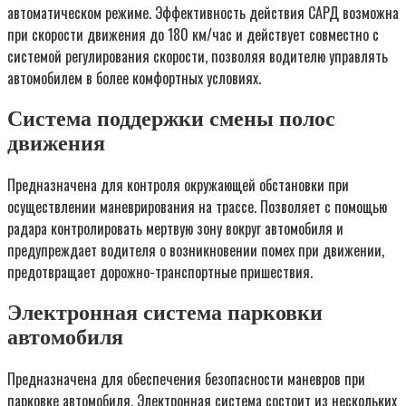
автоматическом режиме. Эффективность действия САРД возможна
при скорости движения до 180 км/час и действует совместно с
системой регулирования скорости, позволяя водителю управлять
автомобилем в более комфортных условиях.
Система поддержки смены полос
движения
Предназначена для контроля окружающей обстановки при
осуществлении маневрирования на трассе. Позволяет с помощью
радара контролировать мертвую зону вокруг автомобиля и
предупреждает водителя о возникновении помех при движении,
предотвращает дорожно-транспортные пришествия.
Электронная система парковки
автомобиля
Предназначена для обеспечения безопасности маневров при
парковке автомобиля. Электронная система состоит из нескольких