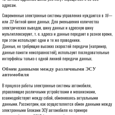
адресам.
Современные электронные системы управления нуждаются в
16
—
или
32
-битной шине данных. Для уменьшения количества
электрических выводов, шину данных и адресную шину
мультиплексируют, т. е. адреса и данные передают в разное время,
при этом используют одни и те же проводники.
Данные, не требующие высоких скоростей передачи (например,
данные памяти неисправностей), используют последовательные
интерфейсы только с одной линией передачи данных.
Обмен данными между различными ЭСУ
автомобиля
В процессе работы электронные системы автомобиля,
управляющие различными устройствами и механизмами,
взаимодействуют между собой, обмениваясь актуальными
данными. Рассмотрим, как осуществляется обмен данными между
электронными блоками ЭСУ автомобиля на примере