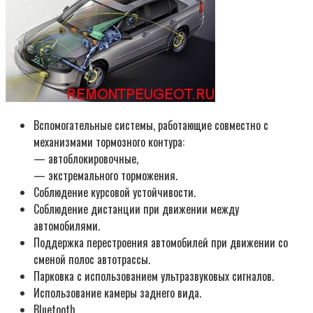
Вспомогательные системы, работающие совместно с
механизмами тормозного контура:
— автоблокировочные,
— экстремального торможения.
Соблюдение курсовой устойчивости.
Соблюдение дистанции при движении между
автомобилями.
Поддержка перестроения автомобилей при движении со
сменой полос автотрассы.
Парковка с использованием ультразвуковых сигналов.
Использование камеры заднего вида.
Bluetooth.