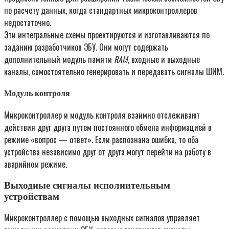
по расчету данных, когда стандартных микроконтроллеров
недостаточно.
Эти интегральные схемы проектируются и изготавливаются по
заданию разработчиков ЭБУ. Они могут содержать
дополнительный модуль памяти
RAM
, входные и выходные
каналы, самостоятельно генерировать и передавать сигналы ШИМ.
Модуль контроля
Микроконтроллер и модуль контроля взаимно отслеживают
действия друг друга путем постоянного обмена информацией в
режиме «вопрос — ответ». Если распознана ошибка, то оба
устройства независимо друг от друга могут перейти на работу в
аварийном режиме.
Выходные сигналы исполнительным
устройствам
Микроконтроллер с помощью выходных сигналов управляет