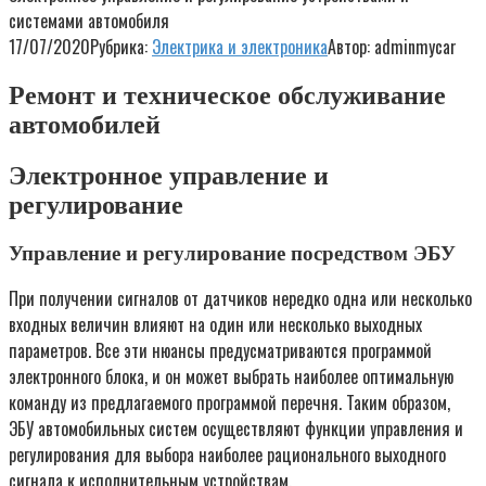
системами автомобиля
17/07/2020
Рубрика:
Электрика и электроника
Автор:
adminmycar
Ремонт и техническое обслуживание
автомобилей
Электронное управление и
регулирование
Управление и регулирование посредством ЭБУ
При получении сигналов от датчиков нередко одна или несколько
входных величин влияют на один или несколько выходных
параметров. Все эти нюансы предусматриваются программой
электронного блока, и он может выбрать наиболее оптимальную
команду из предлагаемого программой перечня. Таким образом,
ЭБУ автомобильных систем осуществляют функции управления и
регулирования для выбора наиболее рационального выходного
сигнала к исполнительным устройствам.