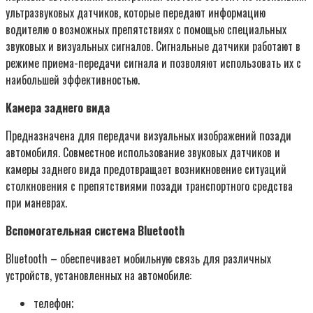
ультразвуковых датчиков, которые передают информацию
водителю о возможных препятствиях с помощью специальных
звуковых и визуальных сигналов. Сигнальные датчики работают в
режиме приема-передачи сигнала и позволяют использовать их с
наибольшей эффективностью.
Камера заднего вида
Предназначена для передачи визуальных изображений позади
автомобиля. Совместное использование звуковых датчиков и
камеры заднего вида предотвращает возникновение ситуаций
столкновения с препятствиями позади транспортного средства
при маневрах.
Вспомогательная система Bluetooth
Bluetooth – обеспечивает мобильную связь для различных
устройств, установленных на автомобиле:
телефон;