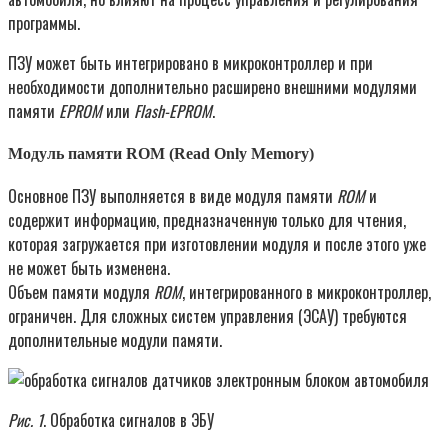
программы.
ПЗУ может быть интегрировано в микроконтроллер и при
необходимости дополнительно расширено внешними модулями
памяти
EPROM
или
Flash-EPROM
.
Модуль памяти ROM (Read Only Memory)
Основное ПЗУ выполняется в виде модуля памяти
ROM
и
содержит информацию, предназначенную только для чтения,
которая загружается при изготовлении модуля и после этого уже
не может быть изменена.
Объем памяти модуля
ROM
, интегрированного в микроконтроллер,
ограничен. Для сложных систем управления (ЭСАУ) требуются
дополнительные модули памяти.
Рис. 1
. Обработка сигналов в ЭБУ