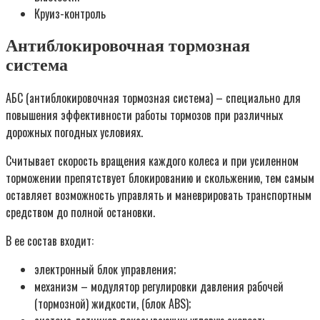
Круиз-контроль
Антиблокировочная тормозная
система
АБС (антиблокировочная тормозная система) – специально для
повышения эффективности работы тормозов при различных
дорожных погодных условиях.
Считывает скорость вращения каждого колеса и при усиленном
торможении препятствует блокированию и скольжению, тем самым
оставляет возможность управлять и маневрировать транспортным
средством до полной остановки.
В ее состав входит:
электронный блок управления;
механизм – модулятор регулировки давления рабочей
(тормозной) жидкости, (блок ABS);