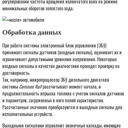
регулировании частоты вращения коленчатого вала на режиме
минимальных оборотов холостого хода.
Обработка данных
При работе системы электронный блок управления (ЭБУ)
принимает сигналы датчиков (входные сигналы), оценивает их и
ограничивает допустимыми уровнями напряжения. Некоторые
входные сигналы в качестве диагностики проходят проверку на
достоверность.
Так, например, микропроцессор ЭБУ дизельного двигателя
системы
Common Rail
рассчитывает момент начала, и
продолжительность впрыска топлива с учетом сигналов датчиков
и параметров, загруженных в него полей характеристик.
Рассчитанные значения преобразуются в выходные сигналы для
исполнительных устройств.
Выходными сигналами управляют оконечные каскады, имеющие