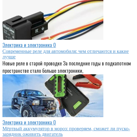
Электрика и электроника
0
Современные реле для автомобиля: чем отличаются и какие
лучше
Новые реле в старой проводке За последние годы в подкапотном
пространстве стало больше электроники,
Электрика и электроника
0
Мёртвый аккумулятор в мороз: проверяем, сможет ли пуско-
зарядник оживить двигатель