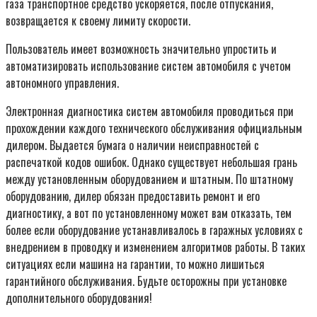
газа транспортное средство ускоряется, после отпускания,
возвращается к своему лимиту скорости.
Пользователь имеет возможность значительно упростить и
автоматизировать использование систем автомобиля с учетом
автономного управления.
Электронная диагностика систем автомобиля проводиться при
прохождении каждого технического обслуживания официальным
дилером. Выдается бумага о наличии неисправностей с
распечаткой кодов ошибок. Однако существует небольшая грань
между установленным оборудованием и штатным. По штатному
оборудованию, дилер обязан предоставить ремонт и его
диагностику, а вот по установленному может вам отказать, тем
более если оборудование устанавливалось в гаражных условиях с
внедрением в проводку и изменением алгоритмов работы. В таких
ситуациях если машина на гарантии, то можно лишиться
гарантийного обслуживания. Будьте осторожны при установке
дополнительного оборудования!