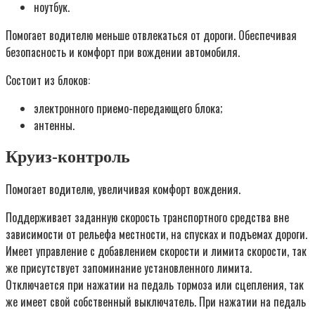
ноутбук.
Помогает водителю меньше отвлекаться от дороги. Обеспечивая
безопасность и комфорт при вождении автомобиля.
Состоит из блоков:
электронного приемо-передающего блока;
антенны.
Круиз-контроль
Помогает водителю, увеличивая комфорт вождения.
Поддерживает заданную скорость транспортного средства вне
зависимости от рельефа местности, на спусках и подъемах дороги.
Имеет управление с добавлением скорости и лимита скорости, так
же присутствует запоминание установленного лимита.
Отключается при нажатии на педаль тормоза или сцепления, так
же имеет свой собственный выключатель. При нажатии на педаль